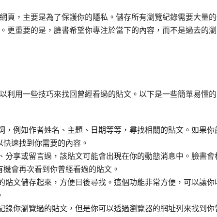
網頁，主要是為了保護你的隱私。儲存所有瀏覽紀錄需要大量的
。更重要的是，臉書希望你專注於當下的內容，而不是過去的瀏
以利用一些技巧來找回曾經看過的貼文。以下是一些簡單易懂的
詞，例如作者姓名、主題、日期等等，尋找相關的貼文。如果你
以快速找到你需要的內容。
、分享或留言過，該貼文可能會出現在你的動態消息中。臉書會
有機會再次看到你曾經看過的貼文。
的貼文儲存起來，方便日後尋找。這個功能非常方便，可以讓你
。
記錄你瀏覽過的貼文，但是你可以透過瀏覽器的網址列來找到你