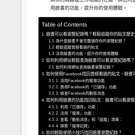
用臉書的功能，提升你的使用體驗。
Table of Contents
臉書可以看瀏覽紀錄嗎？輕鬆追蹤你的貼文歷史
為什麼臉書不會完整儲存你的瀏覽紀錄？
輕鬆追蹤曾經看過的貼文
活用臉書的功能，提升你的使用體驗
如何利用網址輕鬆查詢臉書可以看瀏覽紀錄嗎？
如何利用網址查詢臉書瀏覽紀錄？
如何使用Facebook找回曾經看過的貼文，臉
1. 活用Facebook的搜尋功能
2. 善用Facebook的「已儲存」功能
3. 檢查Facebook的動態消息
如何利用臉書的功能找回貼文：臉書可以看瀏覽
1. 利用「已儲存」功能：
2. 活用「搜尋」功能：
3. 查看「動態消息」和「追蹤」清單：
4. 探索「搜尋記錄」：
如何輕鬆使用小技巧找回臉書瀏覽紀錄？