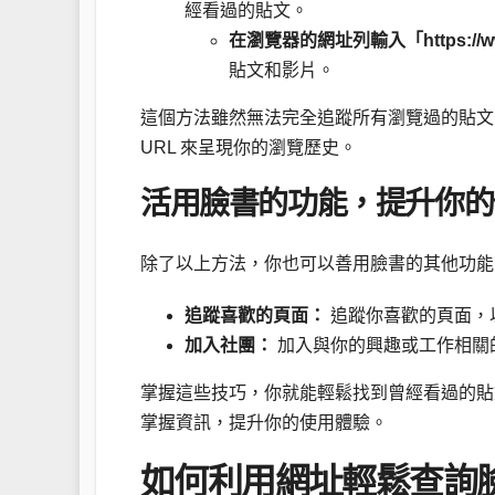
經看過的貼文。
在瀏覽器的網址列輸入「https://www
貼文和影片。
這個方法雖然無法完全追蹤所有瀏覽過的貼文
URL 來呈現你的瀏覽歷史。
活用臉書的功能，提升你的
除了以上方法，你也可以善用臉書的其他功能
追蹤喜歡的頁面：
追蹤你喜歡的頁面，
加入社團：
加入與你的興趣或工作相關
掌握這些技巧，你就能輕鬆找到曾經看過的貼
掌握資訊，提升你的使用體驗。
如何利用網址輕鬆查詢