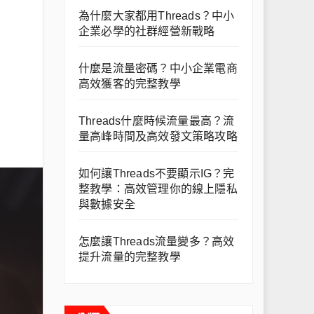
為什麼大家都用Threads？中小
企業必學的社群經營新戰略
什麼是流量密碼？中小企業電商
高效獲客的完整教學
Threads什麼時候流量最高？流
量高峰時間及高效發文策略攻略
如何讓Threads不要顯示IG？完
整教學：高效管理你的線上隱私
與數據安全
怎麼讓Threads流量變多？高效
提升流量的完整教學