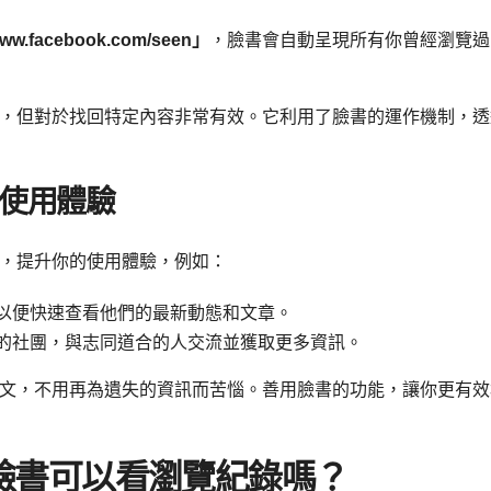
.facebook.com/seen」
，臉書會自動呈現所有你曾經瀏覽過
，但對於找回特定內容非常有效。它利用了臉書的運作機制，透
使用體驗
，提升你的使用體驗，例如：
以便快速查看他們的最新動態和文章。
的社團，與志同道合的人交流並獲取更多資訊。
文，不用再為遺失的資訊而苦惱。善用臉書的功能，讓你更有效
臉書可以看瀏覽紀錄嗎？