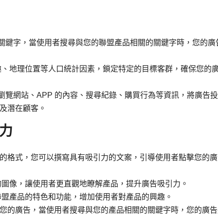
精準的關鍵字，當使用者搜尋與您的聯盟產品相關的關鍵字時，您的廣
趣、地理位置等人口統計因素，鎖定特定的目標客群，確保您的
用者瀏覽網站、APP 的內容、搜尋紀錄、購買行為等資訊，將廣告
及潛在顧客。
力
最基礎的格式，您可以撰寫具有吸引力的文案，引導使用者點擊您的
的圖像，讓使用者更直觀地瞭解產品，提升廣告吸引力。
聯盟產品的特色和功能，增加使用者對產品的興趣。
面展示您的廣告，當使用者搜尋與您的產品相關的關鍵字時，您的廣