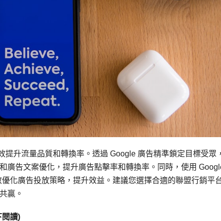
有效提升流量品質和轉換率。透過 Google 廣告精準鎖定目標受眾
廣告文案優化，提升廣告點擊率和轉換率。同時，使用 Googl
可以有效優化廣告投放策略，提升效益。建議您選擇合適的聯盟行銷平
共贏。
閱讀)