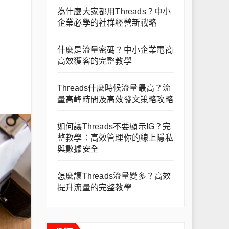
為什麼大家都用Threads？中小
企業必學的社群經營新戰略
什麼是流量密碼？中小企業電商
高效獲客的完整教學
Threads什麼時候流量最高？流
量高峰時間及高效發文策略攻略
如何讓Threads不要顯示IG？完
整教學：高效管理你的線上隱私
與數據安全
怎麼讓Threads流量變多？高效
提升流量的完整教學