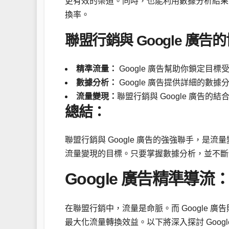
更有效的渠道。同時，也能利用數據分析結果
換率。
聯盟行銷與 Google 廣告
精準流量：
Google 廣告幫助你鎖定
數據分析：
Google 廣告提供詳細的
流量變現：
聯盟行銷與 Google 廣告
總結：
聯盟行銷與 Google 廣告的強強聯手，
流量變現的目標。只要掌握數據分析，並不斷
Google 廣告精準導
在聯盟行銷中，流量是命脈。而 Google
最大化流量轉換效益。以下將深入探討 Goo