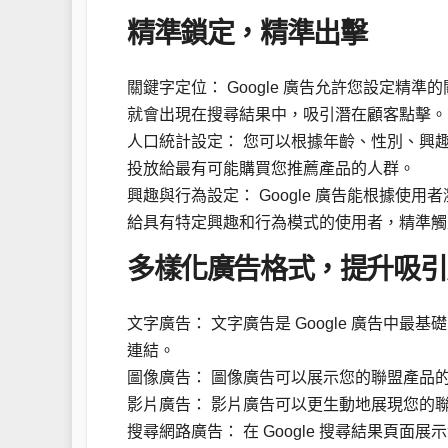
精準鎖定，精準出擊
關鍵字定位： Google 廣告允許您設定
就會出現在搜尋結果中，吸引潛在顧客點擊。
人口統計設定： 您可以根據年齡、性別、興
投放給最有可能購買您推薦產品的人群。
興趣與行為設定： Google 廣告能根據使
給具有特定興趣和行為模式的使用者，精準觸
多樣化廣告格式，提升吸引
文字廣告： 文字廣告是 Google 廣告中
連結。
圖像廣告： 圖像廣告可以展示您的聯盟產品
影片廣告： 影片廣告可以更生動地展現您的
搜尋網路廣告： 在 Google 搜尋結果頁