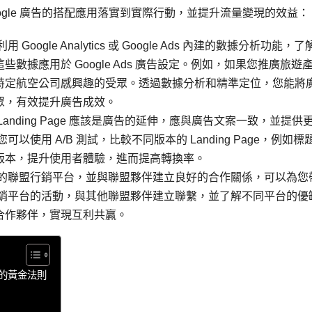
oogle 廣告的搭配應用落實到實際行動，並提升流量變現的效益：
gle Analytics 或 Google Ads 內建的數據分析功能，了
數據應用於 Google Ads 廣告設定。例如，如果您推廣旅遊
特定航空公司感興趣的受眾。透過數據分析和精準定位，您能將
眾，有效提升廣告成效。
您的 Landing Page 應該是廣告的延伸，應與廣告文案一致，並提供
使用 A/B 測試，比較不同版本的 Landing Page，例如標
版本，提升使用者體驗，進而提高轉換率。
適的聯盟行銷平台，並與聯盟夥伴建立良好的合作關係，可以為您
行銷平台的活動，與其他聯盟夥伴建立聯繫，並了解不同平台的優
合作夥伴，實現互利共贏。
現的黃金法則