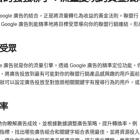
oogle 廣告的結合，正是將流量轉化為收益的黃金法則。聯盟行
Google 廣告則能精準地將目標受眾導向你的聯盟行銷連結，形
受眾
e 廣告就是你的流量引擎。透過 Google 廣告的精準定位功能，
，將廣告投放到最有可能對你的聯盟行銷產品感興趣的用戶面前
就可以設定廣告投放至對旅遊相關關鍵字有搜尋行為的用戶，或
率
能幫助你瞭解廣告成效，並根據數據調整廣告策略，提升轉換率。例
指標，找出哪些廣告組合和關鍵字組合表現最佳，並將資源投入