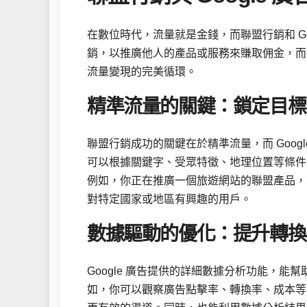
在數位時代，流量就是金錢，而聯盟行銷和 G
銷，以推廣他人的產品或服務來賺取佣金，而 
流量變現的完美循環。
精準流量的關鍵：鎖定目標
聯盟行銷成功的關鍵在於精準流量，而 Googl
可以根據關鍵字、受眾特徵、地理位置等條件
例如，你正在推廣一個旅遊網站的聯盟產品，
對特定國家或地區有興趣的用戶。
數據驅動的優化：提升轉換
Google 廣告提供的詳細數據分析功能，
如，你可以觀察廣告點擊率、轉換率、成本等