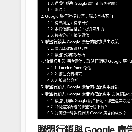
聯盟行銷與 Google 廣告的協同效應：
總結：
Google 廣告精準導流：觸及目標客群
精準鎖定，精準出擊
多樣化廣告格式，提升吸引力
數據分析，精準優化
聯盟行銷與 Google 廣告的數據導向決策
廣告成效追蹤與分析
聯盟行銷成效分析
流量導引與轉換優化：聯盟行銷與 Google 廣
1. Landing Page 優化：
2. 廣告文案撰寫：
3. 追蹤與分析：
聯盟行銷與 Google 廣告的搭配應用結論
聯盟行銷與 Google 廣告的搭配應用 常見問題快
聯盟行銷與 Google 廣告搭配，哪些產業最適
如何選擇合適的聯盟行銷平台？
如何衡量聯盟行銷與 Google 廣告的成效？
聯盟行銷與 Google