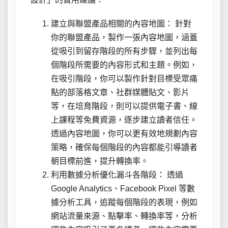
建立與聯盟產品相關的內容地圖： 針對
你的聯盟產品，製作一張內容地圖，涵蓋
從吸引到留存階段的所有步驟，並列出每
個階段所需要的內容形式和主題。例如，
在吸引階段，你可以製作針對目標受眾痛
點的部落格文章、社群媒體貼文、影片
等，在培育階段，則可以提供電子書、線
上課程等免費資源，逐步建立讀者信任。
透過內容地圖，你可以更有效地規劃內容
策略，確保每個階段的內容都能引導讀者
朝目標前進，提升轉換率。
利用數據分析優化漏斗各階段： 透過
Google Analytics、Facebook Pixel 等數
據分析工具，追蹤每個階段的表現，例如
網站流量來源、點擊率、轉換率等，分析