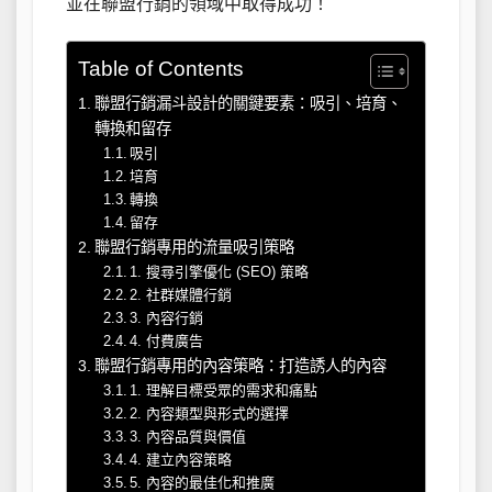
並在聯盟行銷的領域中取得成功！
Table of Contents
聯盟行銷漏斗設計的關鍵要素：吸引、培育、
轉換和留存
吸引
培育
轉換
留存
聯盟行銷專用的流量吸引策略
1. 搜尋引擎優化 (SEO) 策略
2. 社群媒體行銷
3. 內容行銷
4. 付費廣告
聯盟行銷專用的內容策略：打造誘人的內容
1. 理解目標受眾的需求和痛點
2. 內容類型與形式的選擇
3. 內容品質與價值
4. 建立內容策略
5. 內容的最佳化和推廣