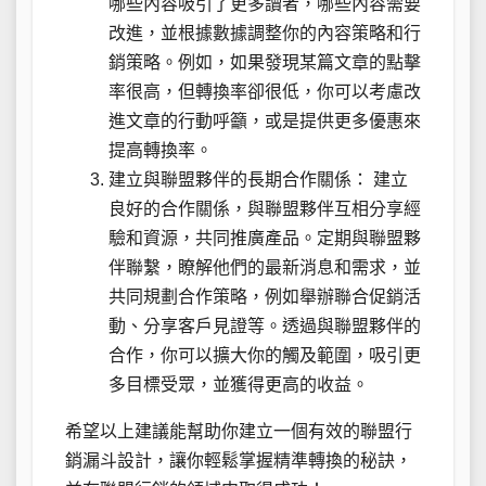
哪些內容吸引了更多讀者，哪些內容需要
改進，並根據數據調整你的內容策略和行
銷策略。例如，如果發現某篇文章的點擊
率很高，但轉換率卻很低，你可以考慮改
進文章的行動呼籲，或是提供更多優惠來
提高轉換率。
建立與聯盟夥伴的長期合作關係： 建立
良好的合作關係，與聯盟夥伴互相分享經
驗和資源，共同推廣產品。定期與聯盟夥
伴聯繫，瞭解他們的最新消息和需求，並
共同規劃合作策略，例如舉辦聯合促銷活
動、分享客戶見證等。透過與聯盟夥伴的
合作，你可以擴大你的觸及範圍，吸引更
多目標受眾，並獲得更高的收益。
希望以上建議能幫助你建立一個有效的聯盟行
銷漏斗設計，讓你輕鬆掌握精準轉換的秘訣，