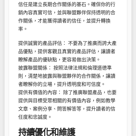
信任是建立長期合作關係的基石。確保你的行
銷內容真實可信，並與聯盟夥伴保持透明的合
作關係，才能獲得讀者的信任，並提升轉換
率。
提供誠實的產品評估： 不要為了推廣而誇大產
品優點，提供客觀且真實的產品評估，讓讀者
瞭解產品的優缺點，更容易做出決策。
披露聯盟關係： 按照法律法規和倫理道德準
則，清楚地披露與聯盟夥伴的合作關係，讓讀
者瞭解你的立場，提升透明度和可信度。
提供有價值的內容： 除了推廣聯盟產品，也要
提供與目標受眾相關的有價值內容，例如教學
文章、案例分享、問答解答等，提升讀者的信
任度和忠誠度。
持續優化和維護