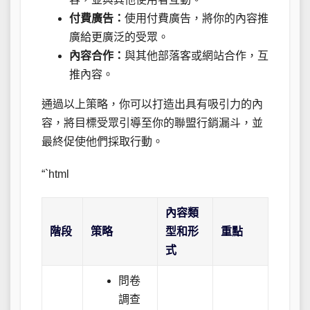
付費廣告：
使用付費廣告，將你的內容推
廣給更廣泛的受眾。
內容合作：
與其他部落客或網站合作，互
推內容。
通過以上策略，你可以打造出具有吸引力的內
容，將目標受眾引導至你的聯盟行銷漏斗，並
最終促使他們採取行動。
“`html
內容類
階段
策略
型和形
重點
式
問卷
調查