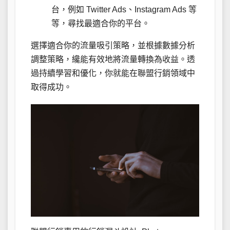
台，例如 Twitter Ads、Instagram Ads 等
等，尋找最適合你的平台。
選擇適合你的流量吸引策略，並根據數據分析
調整策略，纔能有效地將流量轉換為收益。透
過持續學習和優化，你就能在聯盟行銷領域中
取得成功。