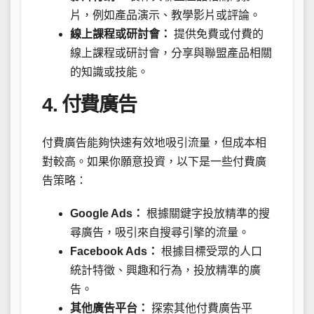
片，例如產品演示、教學影片或評論。
線上課程或研討會：
提供免費或付費的
線上課程或研討會，分享與聯盟產品相關
的知識或技能。
4. 付費廣告
付費廣告能夠快速有效地吸引流量，但成本相
對較高。如果你願意投資，以下是一些付費廣
告策略：
Google Ads：
根據關鍵字投放精準的搜
尋廣告，吸引來自搜尋引擎的流量。
Facebook Ads：
根據目標受眾的人口
統計特徵、興趣和行為，投放精準的廣
告。
其他廣告平台：
探索其他付費廣告平