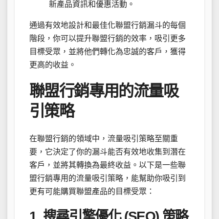
新產品資訊和優惠活動。
通過有效地設計和最佳化聯盟行銷漏斗的每個
階段，你可以提升聯盟行銷的效率，吸引更多
目標受眾，並將他們轉化為忠誠的客戶，獲得
更高的收益。
聯盟行銷專用的流量吸
引策略
在聯盟行銷的領域中，流量吸引策略至關重
要，它決定了你的漏斗能否有效地收集到潛在
客戶，並將其轉換為最終收益。以下是一些聯
盟行銷專用的流量吸引策略，能幫助你吸引到
更有可能購買聯盟產品的目標受眾：
1. 搜尋引擎優化 (SEO) 策略