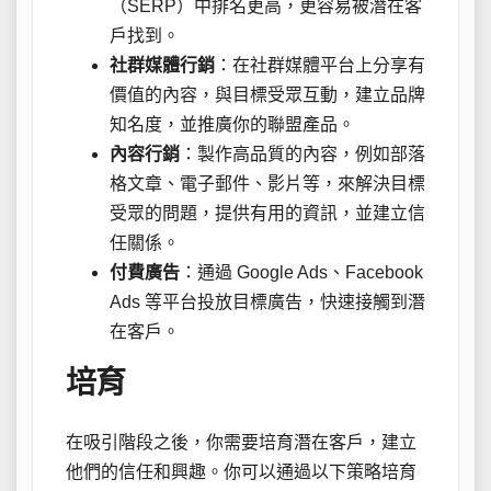
（SERP）中排名更高，更容易被潛在客
戶找到。
社群媒體行銷
：在社群媒體平台上分享有
價值的內容，與目標受眾互動，建立品牌
知名度，並推廣你的聯盟產品。
內容行銷
：製作高品質的內容，例如部落
格文章、電子郵件、影片等，來解決目標
受眾的問題，提供有用的資訊，並建立信
任關係。
付費廣告
：通過 Google Ads、Facebook
Ads 等平台投放目標廣告，快速接觸到潛
在客戶。
培育
在吸引階段之後，你需要培育潛在客戶，建立
他們的信任和興趣。你可以通過以下策略培育