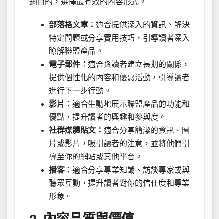
銷目的，選擇最有效的內容形式。
部落格文章：
適合提供深入的資訊、解決
特定問題或分享實用技巧，引導讀者深入
瞭解聯盟產品。
電子郵件：
適合與讀者建立長期的關係，
提供個性化的內容和優惠活動，引導讀者
進行下一步行動。
影片：
適合生動地展示聯盟產品的功能和
優點，提升讀者的興趣和參與度。
社群媒體貼文：
適合分享簡潔的資訊、圖
片或影片，吸引讀者的注意，並將他們引
導至你的網站或其他平台。
播客：
適合分享專業知識、訪談專家或與
聽眾互動，提升讀者對你的信任度和專業
形象。