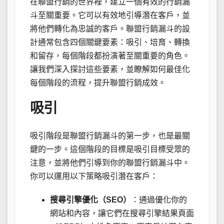
在聯盟行銷的世界裡，建立一個有效的行銷漏
斗至關重要。它可以有效地引導潛在客戶，並
將他們轉化為忠誠的客戶。聯盟行銷漏斗的設
計通常包含四個關鍵要素：吸引、培育、轉換
和留存，每個階段都扮演著至關重要的角色。
讓我們深入探討這些要素，並瞭解如何最佳化
每個階段的流程，提升聯盟行銷成效。
吸引
吸引階段是聯盟行銷漏斗的第一步，也是最關
鍵的一步。這個階段的目標是吸引目標受眾的
注意，並將他們引導到你的聯盟行銷漏斗中。
你可以運用以下策略吸引潛在客戶：
搜尋引擎優化（SEO）
：通過優化你的
網站和內容，讓它們在搜尋引擎結果頁面