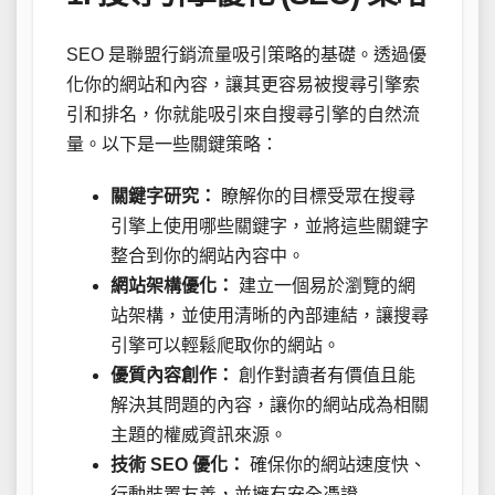
SEO 是聯盟行銷流量吸引策略的基礎。透過優
化你的網站和內容，讓其更容易被搜尋引擎索
引和排名，你就能吸引來自搜尋引擎的自然流
量。以下是一些關鍵策略：
關鍵字研究：
瞭解你的目標受眾在搜尋
引擎上使用哪些關鍵字，並將這些關鍵字
整合到你的網站內容中。
網站架構優化：
建立一個易於瀏覽的網
站架構，並使用清晰的內部連結，讓搜尋
引擎可以輕鬆爬取你的網站。
優質內容創作：
創作對讀者有價值且能
解決其問題的內容，讓你的網站成為相關
主題的權威資訊來源。
技術 SEO 優化：
確保你的網站速度快、
行動裝置友善，並擁有安全憑證