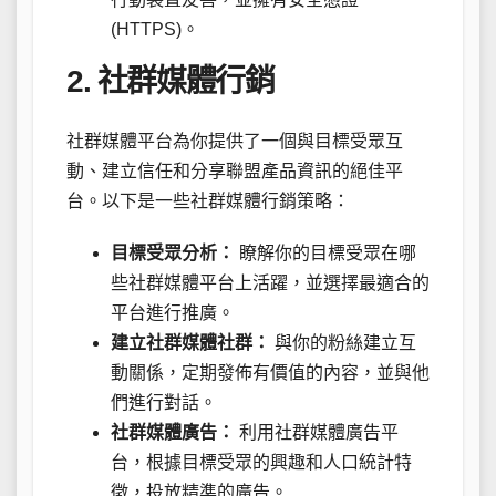
(HTTPS)。
2. 社群媒體行銷
社群媒體平台為你提供了一個與目標受眾互
動、建立信任和分享聯盟產品資訊的絕佳平
台。以下是一些社群媒體行銷策略：
目標受眾分析：
瞭解你的目標受眾在哪
些社群媒體平台上活躍，並選擇最適合的
平台進行推廣。
建立社群媒體社群：
與你的粉絲建立互
動關係，定期發佈有價值的內容，並與他
們進行對話。
社群媒體廣告：
利用社群媒體廣告平
台，根據目標受眾的興趣和人口統計特
徵，投放精準的廣告。