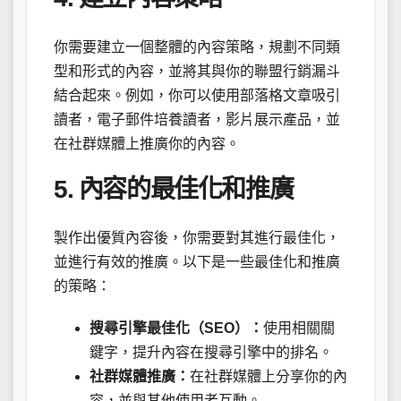
你需要建立一個整體的內容策略，規劃不同類
型和形式的內容，並將其與你的聯盟行銷漏斗
結合起來。例如，你可以使用部落格文章吸引
讀者，電子郵件培養讀者，影片展示產品，並
在社群媒體上推廣你的內容。
5. 內容的最佳化和推廣
製作出優質內容後，你需要對其進行最佳化，
並進行有效的推廣。以下是一些最佳化和推廣
的策略：
搜尋引擎最佳化（SEO）：
使用相關關
鍵字，提升內容在搜尋引擎中的排名。
社群媒體推廣：
在社群媒體上分享你的內
容，並與其他使用者互動。