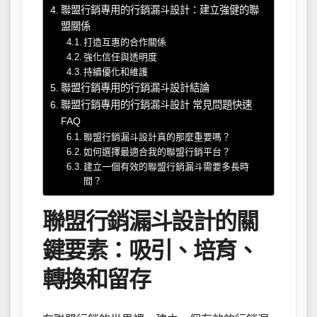
聯盟行銷專用的行銷漏斗設計：建立強健的聯
盟關係
打造互惠的合作關係
強化信任與透明度
持續優化和維護
聯盟行銷專用的行銷漏斗設計結論
聯盟行銷專用的行銷漏斗設計 常見問題快速
FAQ
聯盟行銷漏斗設計真的那麼重要嗎？
如何選擇最適合我的聯盟行銷平台？
建立一個有效的聯盟行銷漏斗需要多長時
間？
聯盟行銷漏斗設計的關
鍵要素：吸引、培育、
轉換和留存