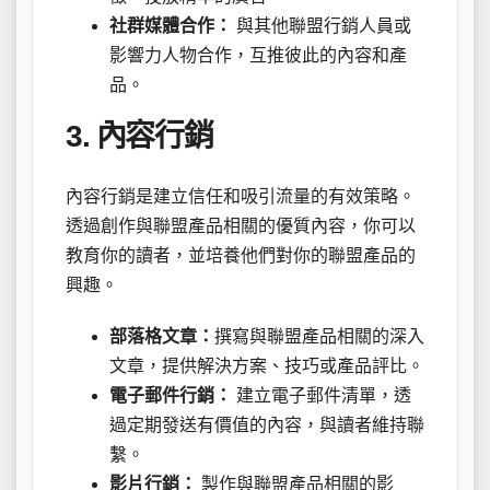
社群媒體合作：
與其他聯盟行銷人員或
影響力人物合作，互推彼此的內容和產
品。
3. 內容行銷
內容行銷是建立信任和吸引流量的有效策略。
透過創作與聯盟產品相關的優質內容，你可以
教育你的讀者，並培養他們對你的聯盟產品的
興趣。
部落格文章：
撰寫與聯盟產品相關的深入
文章，提供解決方案、技巧或產品評比。
電子郵件行銷：
建立電子郵件清單，透
過定期發送有價值的內容，與讀者維持聯
繫。
影片行銷：
製作與聯盟產品相關的影