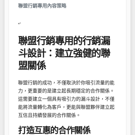
聯盟行銷專用內容策略
“`
聯盟行銷專用的行銷漏
斗設計：建立強健的聯
盟關係
聯盟行銷的成功，不僅取決於你吸引流量的能
力，更重要的是建立起長期穩定的合作關係。
這需要建立一個具有吸引力的漏斗設計，不僅
能將流量轉化為客戶，更能與聯盟夥伴建立起
互信且持續發展的合作關係。
打造互惠的合作關係