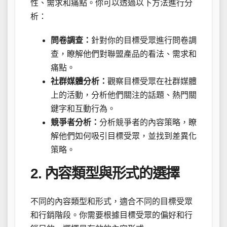
性、需求和痛點。你可以透過以下方法進行分
析：
問卷調查：
針對你的目標受眾進行問卷調
查，瞭解他們對聯盟產品的看法、需求和
痛點。
社群媒體分析：
觀察目標受眾在社群媒體
上的活動，分析他們關注的話題、熱門關
鍵字和互動行為。
競爭者分析：
分析競爭者的內容策略，瞭
解他們如何吸引目標受眾，並找到差異化
策略。
2. 內容類型與形式的選擇
不同的內容類型和形式，適合不同的目標受眾
和行銷階段。你需要根據目標受眾的偏好和行