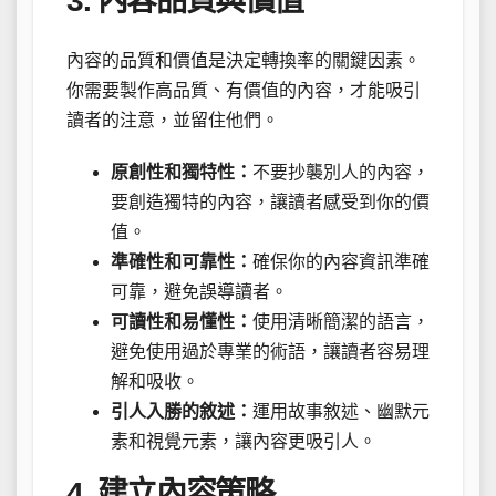
3. 內容品質與價值
內容的品質和價值是決定轉換率的關鍵因素。
你需要製作高品質、有價值的內容，才能吸引
讀者的注意，並留住他們。
原創性和獨特性：
不要抄襲別人的內容，
要創造獨特的內容，讓讀者感受到你的價
值。
準確性和可靠性：
確保你的內容資訊準確
可靠，避免誤導讀者。
可讀性和易懂性：
使用清晰簡潔的語言，
避免使用過於專業的術語，讓讀者容易理
解和吸收。
引人入勝的敘述：
運用故事敘述、幽默元
素和視覺元素，讓內容更吸引人。
4. 建立內容策略