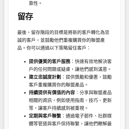
靠性。
留存
最後，留存階段的目標是將新的客戶轉化為忠
誠的客戶，並鼓勵他們重複購買你的聯盟產
品。你可以通過以下策略留住客戶：
提供優質的客戶服務
：快速有效地解決客
戶的任何問題或疑慮，讓他們感到滿意。
建立忠誠度計劃
：提供獎勵和優惠，鼓勵
客戶重複購買你的聯盟產品。
持續提供有價值的內容
：分享與聯盟產品
相關的資訊，例如使用指南、技巧、更新
等，讓客戶持續感到被重視。
定期與客戶聯繫
：通過電子郵件、社群媒
體等管道與客戶保持聯繫，讓他們瞭解最