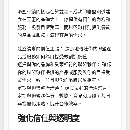
聯盟行銷的核心在於雙贏。成功的聯盟關係建
立在互惠的基礎之上，你提供有價值的內容和
服務，吸引目標受眾，而聯盟夥伴則提供優質
的產品或服務，滿足客戶的需求。
建立清晰的價值主張： 清楚地傳達你的聯盟產
品或服務如何為目標受眾創造價值。
選擇與你的品牌和受眾相符的聯盟夥伴： 確保
你的聯盟夥伴提供的產品或服務與你的目標受
眾需求一致，並且與你的品牌形象相符。
定期與聯盟夥伴溝通： 建立良好的溝通渠道，
定期與聯盟夥伴分享數據、意見和反饋，共同
尋找優化策略，提升合作效率。
強化信任與透明度