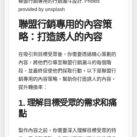
聯盟行銷專用的行銷漏斗設計. Photos
provided by unsplash
聯盟行銷專用的內容策
略：打造誘人的內容
在吸引到目標受眾後，你需要透過精心策劃的
內容，將他們引導至聯盟行銷漏斗的每個階
段，並最終促使他們採取行動。以下是聯盟行
銷專用的內容策略，幫助你打造誘人的內容，
提升轉換率：
1. 理解目標受眾的需求和痛
點
製作內容之前，你需要深入理解目標受眾的特