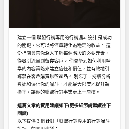
建立一個 聯盟行銷專用的行銷漏斗設計 是成功
的關鍵，它可以將流量轉化為穩定的收益。 這
份指南會帶你深入了解每個階段的必要元素，
從吸引流量到留存客戶。 你會學到如何利用精
準的內容策略來建立信任和價值，並有效地引
導潛在客戶購買聯盟產品。 別忘了，持續分析
數據和優化你的漏斗，才能最大限度地提升轉
換率，讓你的聯盟行銷事業更上一層樓。
這篇文章的實用建議如下(更多細節請繼續往下
閱讀)
以下提供 3 個針對「聯盟行銷專用的行銷漏斗
設計」的實用建議：