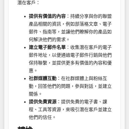
潛在客戶：
提供有價值的內容
：持續分享與你的聯盟
產品相關的資訊，例如部落格文章、電子
郵件、指南等，並讓他們瞭解你的產品如
何解決他們的需求。
建立電子郵件名單
：收集潛在客戶的電子
郵件地址，以便通過電子郵件行銷與他們
保持聯繫，並提供更多有價值的內容和優
惠。
社群媒體互動
：在社群媒體上與粉絲互
動，回答他們的問題，參與對話，並建立
關係。
提供免費資源
：提供免費的電子書、課
程、工具等資源，來吸引潛在客戶並建立
他們的信任。