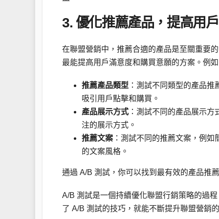
3. 優化推薦產品，提高用
在聯盟營銷中，推薦合適的產品是至關重要的。
最能提高用戶滿意度和購買意願的方案。例如
推薦產品類型
：測試不同類型的產品推
吸引用戶點擊和購買。
產品展示方式
：測試不同的產品展示方
注的展示方式。
推薦文案
：測試不同的推薦文案，例如
的文案風格。
通過 A/B 測試，你可以找到最有效的產品
A/B 測試是一個持續優化聯盟行銷策略的
了 A/B 測試的技巧，就能不斷提升聯盟營