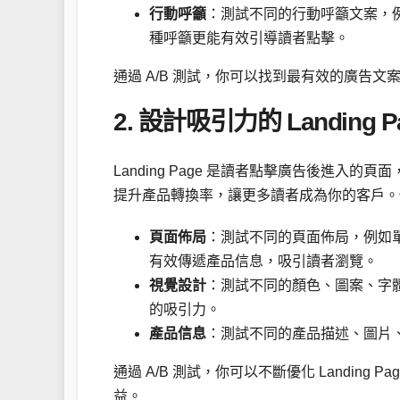
行動呼籲
：測試不同的行動呼籲文案，
種呼籲更能有效引導讀者點擊。
通過 A/B 測試，你可以找到最有效的廣告
2. 設計吸引力的 Landin
Landing Page 是讀者點擊廣告後進入的頁
提升產品轉換率，讓更多讀者成為你的客戶。你可以運
頁面佈局
：測試不同的頁面佈局，例如
有效傳遞產品信息，吸引讀者瀏覽。
視覺設計
：測試不同的顏色、圖案、字
的吸引力。
產品信息
：測試不同的產品描述、圖片
通過 A/B 測試，你可以不斷優化 Landin
益。