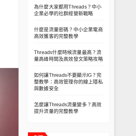
為什麼大家都用Threads？中小
企業必學的社群經營新戰略
什麼是流量密碼？中小企業電商
高效獲客的完整教學
Threads什麼時候流量最高？流
量高峰時間及高效發文策略攻略
如何讓Threads不要顯示IG？完
整教學：高效管理你的線上隱私
與數據安全
怎麼讓Threads流量變多？高效
提升流量的完整教學