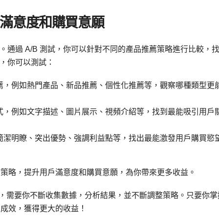
戶滿意度和購買意願
通過 A/B 測試，你可以針對不同的產品推薦策略進行比較，
，你可以測試：
薦，例如熱門產品、新品推薦、個性化推薦等，觀察哪種類型更
式，例如文字描述、圖片展示、視頻介紹等，找到最能吸引用戶
簡潔明瞭、突出優勢、強調利益點等，找出最能激發用戶購買慾
推薦策略，提升用戶滿意度和購買意願，為你帶來更多收益。
過程，需要你不斷收集數據，分析結果，並不斷調整策略。只要你掌
銷的成效，獲得更大的收益！