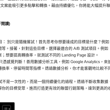
哪種文案能吸引更多點擊和轉換。藉由持續優化，你將能大幅提升
閱讀)
試項目： 別只是隨機嘗試！首先思考你想要達成的目標是什麼？例如
等。接著，針對這些目標，選擇最適合的 A/B 測試項目。例如
要提高轉換率，就測試不同的 Landing Page 設計。
覺判斷！善用數據分析工具，例如 Google Analytics，來
轉換率、停留時間等指標。透過數據分析，你才能客觀地比較不
 測試不是一次性的，而是一個持續優化的過程。透過不斷收集數據
解你的目標受眾，進而打造更有效的聯盟行銷策略，達到更高的