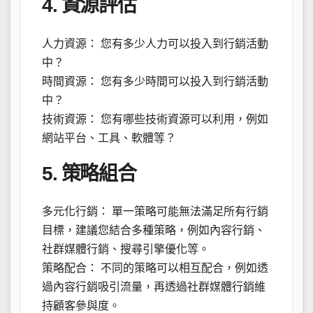
4. 資源評估
人力資源： 您有多少人力可以投入到行銷活動
中？
時間資源： 您有多少時間可以投入到行銷活動
中？
技術資源： 您有哪些技術資源可以利用，例如
網站平台、工具、軟體等？
5. 策略組合
多元化行銷： 單一策略可能無法滿足所有行銷
目標，建議您結合多種策略，例如內容行銷、
社群媒體行銷、搜尋引擎優化等。
策略配合： 不同的策略可以相互配合，例如透
過內容行銷吸引流量，再透過社群媒體行銷維
持顧客參與度。