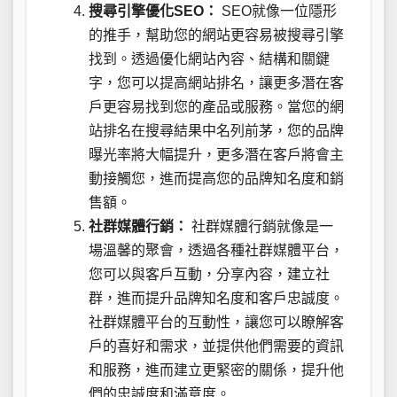
搜尋引擎優化SEO：
SEO就像一位隱形
的推手，幫助您的網站更容易被搜尋引擎
找到。透過優化網站內容、結構和關鍵
字，您可以提高網站排名，讓更多潛在客
戶更容易找到您的產品或服務。當您的網
站排名在搜尋結果中名列前茅，您的品牌
曝光率將大幅提升，更多潛在客戶將會主
動接觸您，進而提高您的品牌知名度和銷
售額。
社群媒體行銷：
社群媒體行銷就像是一
場溫馨的聚會，透過各種社群媒體平台，
您可以與客戶互動，分享內容，建立社
群，進而提升品牌知名度和客戶忠誠度。
社群媒體平台的互動性，讓您可以瞭解客
戶的喜好和需求，並提供他們需要的資訊
和服務，進而建立更緊密的關係，提升他
們的忠誠度和滿意度。