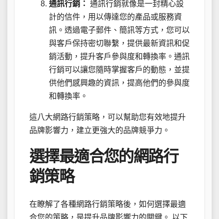
通訊行銷：
通訊行銷就像是一封精心設
計的信件，用以傳達您的產品或服務資
訊。透過電子郵件、簡訊等方式，您可以
與客戶保持密切聯繫，提供最新資訊和促
銷活動，提升客戶參與度和轉換率。通訊
行銷可以讓您隨時掌握客戶的動態，並提
供他們感興趣的資訊，提高他們的參與度
和轉換率。
這八大網路行銷策略，可以幫助您有效地提升
品牌影響力，建立更強大的品牌競爭力。
選擇最適合您的網路行
銷策略
在瞭解了各種網路行銷策略後，如何選擇最適
合您的策略，是提升品牌影響力的關鍵。 以下