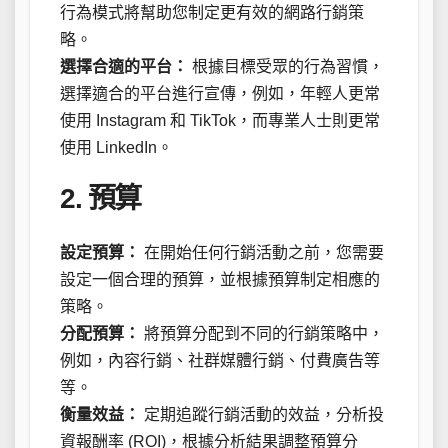
行為模式將幫助您制定更有效的網路行銷策
略。
選擇合適的平台：
根據目標受眾的行為習慣，
選擇適合的平台進行宣傳，例如，年輕人更常
使用 Instagram 和 TikTok，而專業人士則更常
使用 LinkedIn。
2. 預算
設定預算：
在開始任何行銷活動之前，您需要
設定一個合理的預算，並根據預算制定相應的
策略。
分配預算：
將預算分配到不同的行銷策略中，
例如，內容行銷、社群媒體行銷、付費廣告等
等。
衡量效益：
定期追蹤行銷活動的效益，分析投
資報酬率 (ROI)，根據分析結果調整預算分