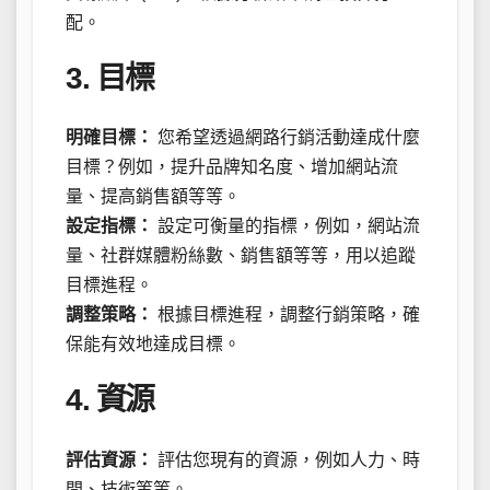
配。
3. 目標
明確目標：
您希望透過網路行銷活動達成什麼
目標？例如，提升品牌知名度、增加網站流
量、提高銷售額等等。
設定指標：
設定可衡量的指標，例如，網站流
量、社群媒體粉絲數、銷售額等等，用以追蹤
目標進程。
調整策略：
根據目標進程，調整行銷策略，確
保能有效地達成目標。
4. 資源
評估資源：
評估您現有的資源，例如人力、時
間、技術等等。