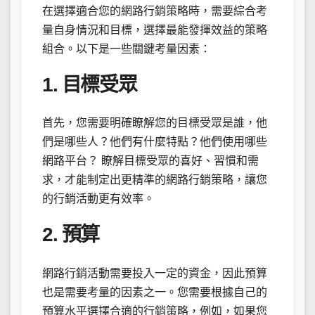
在選擇適合您的網路行銷策略時，需要綜合考
量自身情況和目標，選擇最能發揮效益的策略
組合。以下是一些關鍵考量因素：
1. 目標受眾
首先，您需要明確瞭解您的目標受眾是誰，他
們是哪些人？他們有什麼特點？他們使用哪些
網路平台？ 瞭解目標受眾的喜好、習慣和需
求，才能制定出更精準的網路行銷策略，讓您
的行銷活動更有效率。
2. 預算
網路行銷活動需要投入一定的資金，因此預算
也是需要考量的因素之一。您需要根據自己的
預算水平選擇合適的行銷策略，例如，如果您