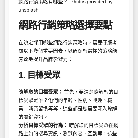
網路行銷策略有哪些？. Photos provided by
unsplash
網路行銷策略選擇要點
在決定採用哪些網路行銷策略時，需要仔細考
慮以下幾個重要因素，以確保您選擇的策略能
有效地提升品牌影響力：
1. 目標受眾
瞭解您的目標受眾：
首先，要清楚瞭解您的目
標受眾是誰？他們的年齡、性別、興趣、職
業、消費習慣等等，這些都是您需要深入瞭解
的關鍵資訊。
分析目標受眾的行為：
瞭解您的目標受眾在網
路上如何搜尋資訊、瀏覽內容、互動等，這些