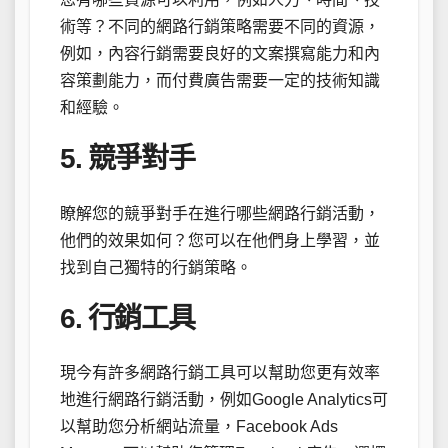
術等？不同的網路行銷策略需要不同的資源，
例如，內容行銷需要良好的文案撰寫能力和內
容策劃能力，而付費廣告需要一定的技術知識
和經驗。
5. 競爭對手
瞭解您的競爭對手在進行哪些網路行銷活動，
他們的效果如何？您可以在他們身上學習，並
找到自己獨特的行銷策略。
6. 行銷工具
現今有許多網路行銷工具可以幫助您更有效率
地進行網路行銷活動，例如Google Analytics可
以幫助您分析網站流量，Facebook Ads