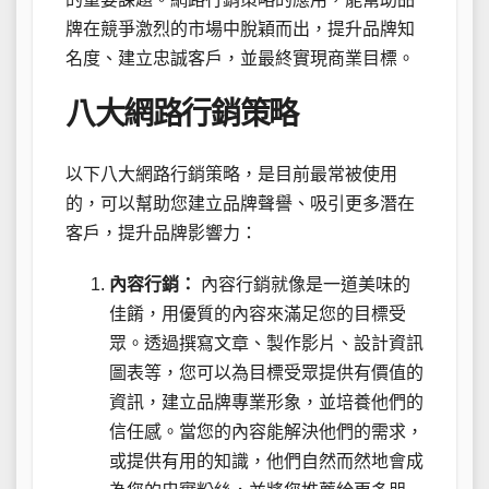
牌在競爭激烈的市場中脫穎而出，提升品牌知
名度、建立忠誠客戶，並最終實現商業目標。
八大網路行銷策略
以下八大網路行銷策略，是目前最常被使用
的，可以幫助您建立品牌聲譽、吸引更多潛在
客戶，提升品牌影響力：
內容行銷：
內容行銷就像是一道美味的
佳餚，用優質的內容來滿足您的目標受
眾。透過撰寫文章、製作影片、設計資訊
圖表等，您可以為目標受眾提供有價值的
資訊，建立品牌專業形象，並培養他們的
信任感。當您的內容能解決他們的需求，
或提供有用的知識，他們自然而然地會成