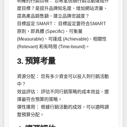
明確的行銷目標： 您希望透過行銷活動達成什
麼目標？是提升品牌知名度、增加網站流量、
提高產品銷售額、建立品牌忠誠度？
目標設定 SMART： 目標設定要符合SMART
原則，即具體 (Specific)、可衡量
(Measurable)、可達成 (Achievable)、相關性
(Relevant) 和有時限 (Time-bound)。
3. 預算考量
資源分配： 您有多少資金可以投入到行銷活動
中？
效益評估： 評估不同行銷策略的成本效益，選
擇最符合預算的策略。
彈性運用： 根據行銷活動的成效，可以適時調
整預算分配。