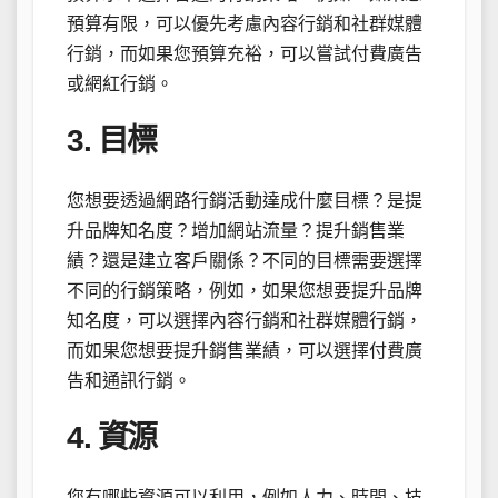
預算有限，可以優先考慮內容行銷和社群媒體
行銷，而如果您預算充裕，可以嘗試付費廣告
或網紅行銷。
3. 目標
您想要透過網路行銷活動達成什麼目標？是提
升品牌知名度？增加網站流量？提升銷售業
績？還是建立客戶關係？不同的目標需要選擇
不同的行銷策略，例如，如果您想要提升品牌
知名度，可以選擇內容行銷和社群媒體行銷，
而如果您想要提升銷售業績，可以選擇付費廣
告和通訊行銷。
4. 資源
您有哪些資源可以利用，例如人力、時間、技