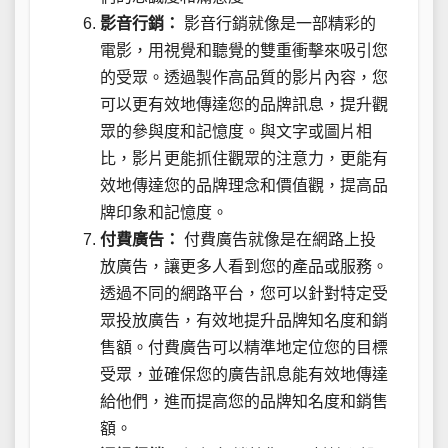
影音行銷：
影音行銷就像是一部精彩的
電影，用視覺和聽覺的雙重衝擊來吸引您
的受眾。透過製作高品質的影片內容，您
可以更有效地傳達您的品牌訊息，提升觀
眾的參與度和記憶度。與文字或圖片相
比，影片更能抓住觀眾的注意力，更能有
效地傳達您的品牌理念和價值觀，提高品
牌印象和記憶度。
付費廣告：
付費廣告就像是在網路上投
放廣告，讓更多人看到您的產品或服務。
透過不同的網路平台，您可以針對特定受
眾投放廣告，有效地提升品牌知名度和銷
售額。付費廣告可以精準地定位您的目標
受眾，並確保您的廣告訊息能有效地傳達
給他們，進而提高您的品牌知名度和銷售
額。