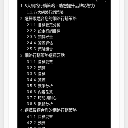
8大網路行銷策略，助您提升品牌影響力
八大網路行銷策略
選擇最適合您的網路行銷策略
1. 目標受眾分析
2. 設定行銷目標
3. 預算考量
4. 資源評估
5. 策略組合
網路行銷策略選擇要點
1. 目標受眾
2. 預算
3. 目標
4. 資源
5. 競爭分析
6. 內容品質
7. 時間與耐心
8. 數據分析
選擇最適合您的網路行銷策略
1. 目標受眾
2. 預算