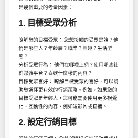
是幾個重要的考量因素：
1. 目標受眾分析
瞭解您的目標受眾： 您想接觸的受眾是誰？他
們是哪些人？年齡層？職業？興趣？生活型
態？
分析受眾行為： 他們在哪裡上網？使用哪些社
群媒體平台？喜歡什麼樣的內容？
目標受眾喜好： 瞭解目標受眾的喜好，可以幫
助您選擇更有效的行銷策略。例如，如果您的
目標受眾是年輕人，您可能需要使用更多視覺
化、互動性的內容，例如短影片或直播。
2. 設定行銷目標