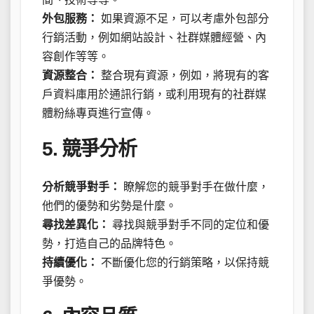
外包服務：
如果資源不足，可以考慮外包部分
行銷活動，例如網站設計、社群媒體經營、內
容創作等等。
資源整合：
整合現有資源，例如，將現有的客
戶資料庫用於通訊行銷，或利用現有的社群媒
體粉絲專頁進行宣傳。
5. 競爭分析
分析競爭對手：
瞭解您的競爭對手在做什麼，
他們的優勢和劣勢是什麼。
尋找差異化：
尋找與競爭對手不同的定位和優
勢，打造自己的品牌特色。
持續優化：
不斷優化您的行銷策略，以保持競
爭優勢。