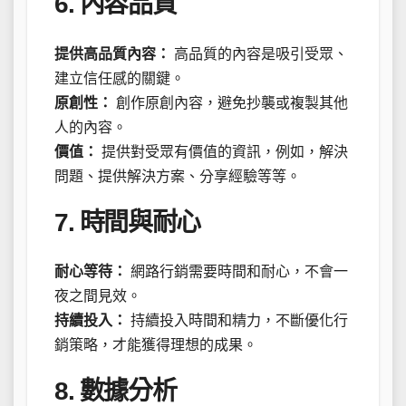
6. 內容品質
提供高品質內容：
高品質的內容是吸引受眾、
建立信任感的關鍵。
原創性：
創作原創內容，避免抄襲或複製其他
人的內容。
價值：
提供對受眾有價值的資訊，例如，解決
問題、提供解決方案、分享經驗等等。
7. 時間與耐心
耐心等待：
網路行銷需要時間和耐心，不會一
夜之間見效。
持續投入：
持續投入時間和精力，不斷優化行
銷策略，才能獲得理想的成果。
8. 數據分析