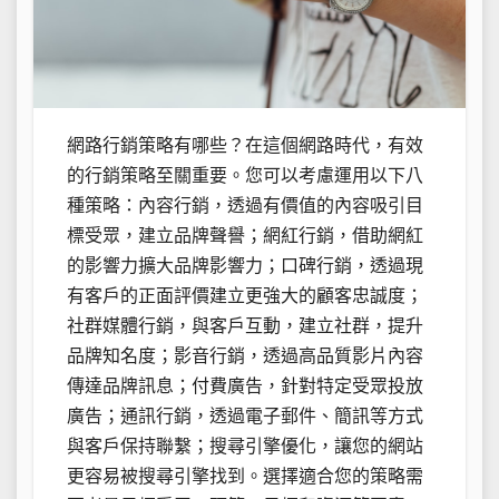
網路行銷策略有哪些？在這個網路時代，有效
的行銷策略至關重要。您可以考慮運用以下八
種策略：內容行銷，透過有價值的內容吸引目
標受眾，建立品牌聲譽；網紅行銷，借助網紅
的影響力擴大品牌影響力；口碑行銷，透過現
有客戶的正面評價建立更強大的顧客忠誠度；
社群媒體行銷，與客戶互動，建立社群，提升
品牌知名度；影音行銷，透過高品質影片內容
傳達品牌訊息；付費廣告，針對特定受眾投放
廣告；通訊行銷，透過電子郵件、簡訊等方式
與客戶保持聯繫；搜尋引擎優化，讓您的網站
更容易被搜尋引擎找到。選擇適合您的策略需