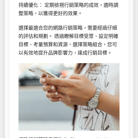
持續優化： 定期檢視行銷策略的成效，適時調
整策略，以獲得更好的效果。
選擇最適合您的網路行銷策略，需要經過仔細
的評估和規劃。 透過瞭解目標受眾、設定明確
目標、考量預算和資源、選擇策略組合，您可
以有效地提升品牌影響力，達成行銷目標。