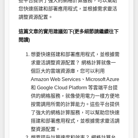
些平台提供了強大的網格計算服務，可以幫助
您快速搭建和部署應用程式，並根據需求靈活
調整資源配置。
這篇文章的實用建議如下(更多細節請繼續往下
閱讀)
想要快速搭建和部署應用程式，並根據需
求靈活調整資源配置？ 網格計算就像一
個巨大的雲端資源庫，您可以利用
Amazon Web Services、Microsoft Azure
和 Google Cloud Platform 等雲端平台提
供的網格服務，就像使用電力一樣方便地
按需調用所需的計算能力。這些平台提供
了強大的網格計算服務，可以幫助您快速
搭建和部署應用程式，並根據需求靈活調
整資源配置。
想要提升計算速度和效率？ 網格計算允