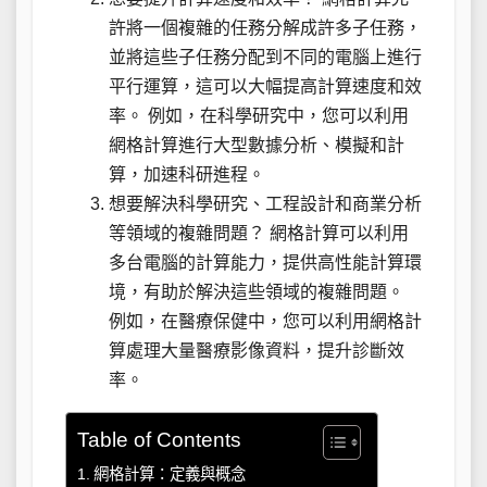
許將一個複雜的任務分解成許多子任務，
並將這些子任務分配到不同的電腦上進行
平行運算，這可以大幅提高計算速度和效
率。 例如，在科學研究中，您可以利用
網格計算進行大型數據分析、模擬和計
算，加速科研進程。
想要解決科學研究、工程設計和商業分析
等領域的複雜問題？ 網格計算可以利用
多台電腦的計算能力，提供高性能計算環
境，有助於解決這些領域的複雜問題。
例如，在醫療保健中，您可以利用網格計
算處理大量醫療影像資料，提升診斷效
率。
Table of Contents
網格計算：定義與概念