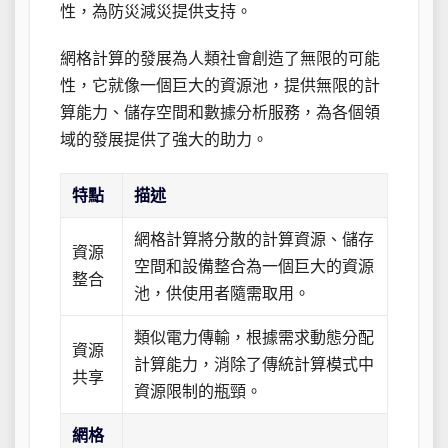
性，為防災減災提供支持。
網格計算的發展為人類社會創造了無限的可能
性，它就像一個巨大的資源池，提供無限的計
算能力、儲存空間和數據分析服務，為各個領
域的發展提供了強大的助力。
特點
描述
網格計算將分散的計算資源、儲存
資源
空間和設備整合為一個巨大的資源
整合
池，供使用者隨需取用。
類似電力傳輸，根據需求動態分配
資源
計算能力，消除了傳統計算模式中
共享
資源限制的瓶頸。
網格