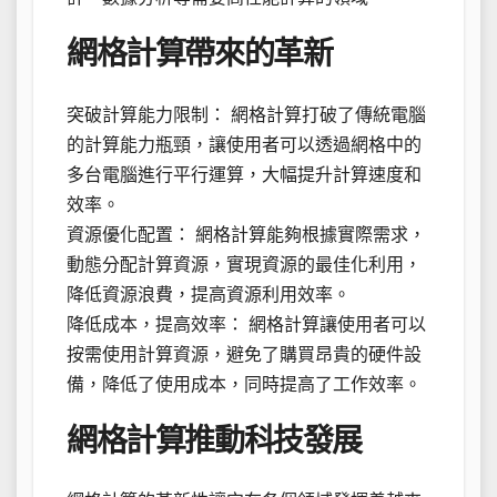
網格計算帶來的革新
突破計算能力限制： 網格計算打破了傳統電腦
的計算能力瓶頸，讓使用者可以透過網格中的
多台電腦進行平行運算，大幅提升計算速度和
效率。
資源優化配置： 網格計算能夠根據實際需求，
動態分配計算資源，實現資源的最佳化利用，
降低資源浪費，提高資源利用效率。
降低成本，提高效率： 網格計算讓使用者可以
按需使用計算資源，避免了購買昂貴的硬件設
備，降低了使用成本，同時提高了工作效率。
網格計算推動科技發展