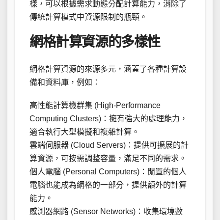
樣，可以根據需求動態分配計算能力，消除了
傳統計算模式中資源限制的瓶頸。
網格計算資源的多樣性
網格計算資源的來源多元，涵蓋了各種計算設
備和資料庫，例如：
高性能計算機群集 (High-Performance
Computing Clusters)：擁有強大的處理能力，
適合執行大型模擬和複雜計算。
雲端伺服器 (Cloud Servers)：提供可擴展的計
算資源，可按需調整容量，滿足不同的需求。
個人電腦 (Personal Computers)：閒置的個人
電腦也能成為網格的一部分，提供額外的計算
能力。
感測器網路 (Sensor Networks)：收集環境數