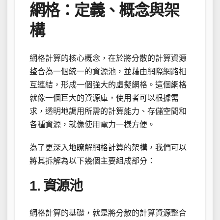
網格：定義、概念與架
構
網格計算的核心概念，在於將分散的計算資源
整合為一個統一的資源池，並藉由網際網路相
互連結，形成一個強大的虛擬網格。這個網格
就像一個巨大的資源庫，使用者可以根據需
求，透明地調用所需的計算能力、存儲空間和
各種資源，就像使用電力一樣方便。
為了更深入地瞭解網格計算的架構，我們可以
將其拆解為以下幾個主要組成部分：
1. 資源池
網格計算的基礎，就是將分散的計算資源整合