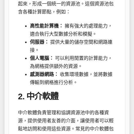
起來，形成一個統一的資源池。這個資源池包
含各種計算節點，例如：
高性能計算機：
擁有強大的處理能力，
適合執行大型數據分析和模擬。
伺服器：
提供大量的儲存空間和網路連
接。
個人電腦：
可以利用閒置的計算能力，
為網格提供額外的資源。
感測器網路：
收集環境數據，並將數據
傳輸到網格進行分析。
2. 中介軟體
中介軟體負責管理和協調資源池中的各種資
源，提供使用者友善的介面，讓使用者可以輕
鬆地訪問和使用這些資源。常見的中介軟體包