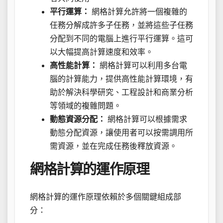
平行運算：
網格計算允許將一個複雜的
任務分解成許多子任務，並將這些子任務
分配到不同的電腦上進行平行運算。這可
以大幅提高計算速度和效率。
高性能計算：
網格計算可以利用多台電
腦的計算能力，提供高性能計算環境，有
助於解決科學研究、工程設計和商業分析
等領域的複雜問題。
動態資源分配：
網格計算可以根據需求
動態分配資源，讓使用者可以按需調用所
需資源，並在完成任務後釋放資源。
網格計算的運作原理
網格計算的運作原理依賴於多個關鍵組成部
分：