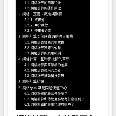
網格計算的關鍵特徵
網格計算的運作原理
網格：定義、概念與架構
1. 資源池
2. 中介軟體
3. 使用者介面
網格計算：無限資源的強大網格
網格計算資源的多樣性
網格計算資源的優勢
網格計算的應用範例
網格計算：互聯網技術的革新
網格計算與互聯網的差異
網格計算帶來的革新
網格計算推動科技發展
網格計算結論
網格意思 常見問題快速FAQ
網格計算的概念是什麼？
網格計算和傳統互聯網有什麼區別？
網格計算的應用領域有哪些？