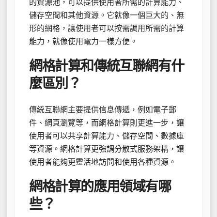
的資源池，可以提供使用者所需的計算能力、
儲存空間和其他資源。它就像一個巨大的、無
形的網格，讓使用者可以按需調用所需的計算
能力，就像使用電力一樣方便。
網格計算和傳統互聯網有什
麼區別？
傳統互聯網主要提供信息傳遞，例如電子郵
件、網頁瀏覽等，而網格計算則更進一步，讓
使用者可以共享計算能力、儲存空間、數據庫
等資源。網格計算更強調分散式服務架構，讓
使用者能夠更靈活地訪問和使用各種資源。
網格計算的應用領域有哪
些？