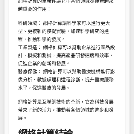
網格計算的革新性讓它在各個領域發揮着越來
越重要的作用：
科研領域： 網格計算讓科學家可以進行更大
型、更複雜的模擬實驗，加速科學研究的進
程，推動科學的發展。
工業製造： 網格計算可以幫助企業進行產品設
計、模擬和測試，提高產品研發速度和效率，
促進企業的創新和發展。
醫療保健： 網格計算可以幫助醫療機構進行影
像分析、數據處理和遠程診斷，提升醫療服務
水平，促進醫療的發展。
網格計算是互聯網技術的革新，它為科技發展
帶來了新的活力，推動着各個領域的進步和發
展。
網格計算結論