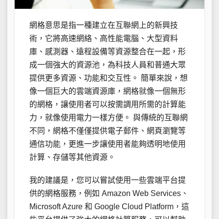
網格意思是指一種建立在互聯網上的新興技
術，它將高速網絡、高性能電腦、大型資料
庫、感測器、遠程設備等資源整合在一起，形
成一個強大的資源池，為科技人員和普通大眾
提供更多資源、功能和交互性。 簡單來說，想
像一個巨大的雲端資源庫，網格就像一個無形
的網格，讓使用者可以按需調用所需的計算能
力，就像使用電力一樣方便。 與傳統的互聯網
不同，網格不僅僅提供電子郵件、網頁瀏覽等
通信功能，更進一步讓使用者能夠透明地使用
計算、存儲等其他資源。
我的建議是，您可以嘗試使用一些雲端平台提
供的網格服務，例如 Amazon Web Services、
Microsoft Azure 和 Google Cloud Platform，這