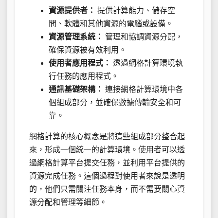
資源提供者：
提供計算能力、儲存空
間、軟體和其他資源的電腦或設備。
資源管理系統：
管理和協調資源分配，
確保資源被有效利用。
使用者應用程式：
透過網格計算環境執
行任務的應用程式。
通訊基礎架構：
連接網格計算環境中各
個組成部分，並確保數據傳輸安全和可
靠。
網格計算的核心概念是將這些組成部分整合起
來，形成一個統一的計算環境。使用者可以透
過網格計算平台提交任務，並利用平台提供的
資源完成任務。這個過程對使用者來說是透明
的，他們只需關注任務本身，而不需要關心資
源分配和管理等細節。