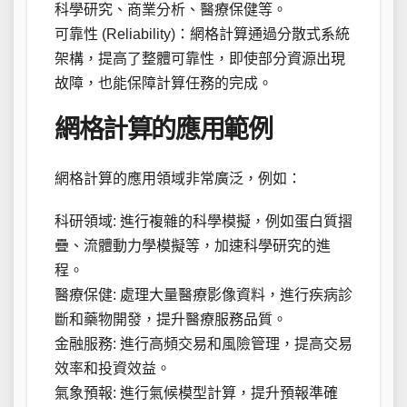
科學研究、商業分析、醫療保健等。
可靠性 (Reliability)：網格計算通過分散式系統
架構，提高了整體可靠性，即使部分資源出現
故障，也能保障計算任務的完成。
網格計算的應用範例
網格計算的應用領域非常廣泛，例如：
科研領域: 進行複雜的科學模擬，例如蛋白質摺
疊、流體動力學模擬等，加速科學研究的進
程。
醫療保健: 處理大量醫療影像資料，進行疾病診
斷和藥物開發，提升醫療服務品質。
金融服務: 進行高頻交易和風險管理，提高交易
效率和投資效益。
氣象預報: 進行氣候模型計算，提升預報準確