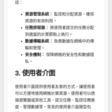
括：
資源管理系統：
監控和分配資源，確保
資源的有效利用。
任務排程器：
將使用者提交的任務分配
到適當的計算節點上執行。
數據傳輸系統：
負責數據在網格中的傳
輸和管理。
安全機制：
保障網格的安全性和數據隱
私。
3. 使用者介面
使用者介面提供使用者友善的方式，讓使用者
可以方便地使用網格計算資源。使用者可以透
過瀏覽器或其他工具，提交任務、監控任務進
度、管理數據等。常見的使用者介面類型包