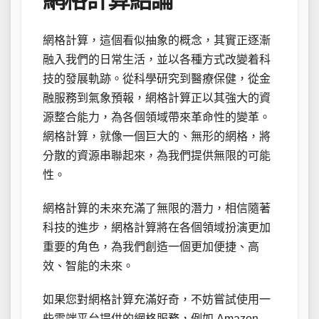
網格計算，這個看似抽象的概念，其實正逐漸
融入我們的日常生活，並以各種方式改變着科
技的發展軌跡。從科學研究到醫療保健，從金
融服務到氣象預報，網格計算正以其強大的資
源整合能力，為各個領域帶來革命性的變革。
網格計算，就像一個巨大的、無形的網格，將
分散的資源串聯起來，為我們提供無限的可能
性。
網格計算的未來充滿了無限的潛力，相信隨著
科技的進步，網格計算將在各個領域扮演更加
重要的角色，為我們創造一個更加便捷、高
效、智能的未來。
如果您對網格計算充滿好奇，不妨嘗試使用一
些雲端平台提供的網格服務，例如 Amazon