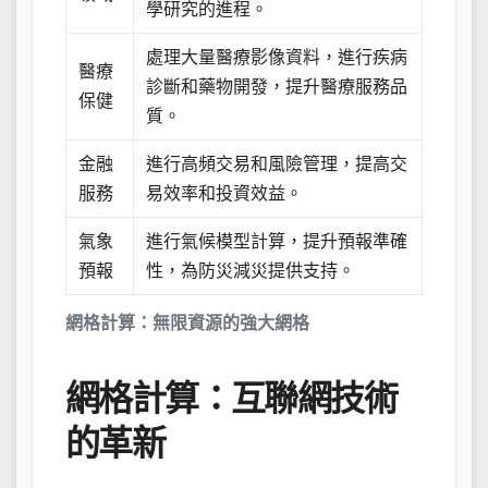
學研究的進程。
處理大量醫療影像資料，進行疾病
醫療
診斷和藥物開發，提升醫療服務品
保健
質。
金融
進行高頻交易和風險管理，提高交
服務
易效率和投資效益。
氣象
進行氣候模型計算，提升預報準確
預報
性，為防災減災提供支持。
網格計算：無限資源的強大網格
網格計算：互聯網技術
的革新