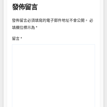
發佈留言
發佈留言必須填寫的電子郵件地址不會公開。
必
填欄位標示為
*
留言
*