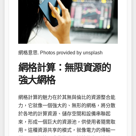
網格意思. Photos provided by unsplash
網格計算：無限資源的
強大網格
網格計算的魅力在於其無與倫比的資源整合能
力，它就像一個強大的、無形的網格，將分散
於各地的計算資源、儲存空間和設備串聯起
來，形成一個巨大的資源池，供使用者隨需取
用。這種資源共享的模式，就像電力的傳輸一