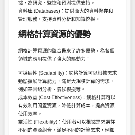
據，為研究、監控和預測提供支持。
資料庫 (Databases)：提供龐大的資料儲存和
管理服務，支持資料分析和知識挖掘。
網格計算資源的優勢
網格計算資源的整合帶來了許多優勢，為各個
領域的應用提供了強大的驅動力：
可擴展性 (Scalability)：網格計算可以根據需求
動態擴展計算能力，滿足大規模計算的需求，
例如基因組分析、氣候模擬等。
成本效益 (Cost-Effectiveness)：網格計算可以
有效利用閒置資源，降低計算成本，提高資源
使用效率。
靈活性 (Flexibility)：使用者可以根據需求選擇
不同的資源組合，滿足不同的計算需求，例如