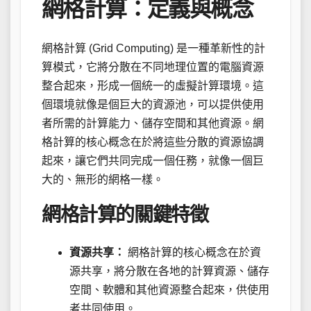
網格計算：定義與概念
網格計算 (Grid Computing) 是一種革新性的計
算模式，它將分散在不同地理位置的電腦資源
整合起來，形成一個統一的虛擬計算環境。這
個環境就像是個巨大的資源池，可以提供使用
者所需的計算能力、儲存空間和其他資源。網
格計算的核心概念在於將這些分散的資源協調
起來，讓它們共同完成一個任務，就像一個巨
大的、無形的網格一樣。
網格計算的關鍵特徵
資源共享：
網格計算的核心概念在於資
源共享，將分散在各地的計算資源、儲存
空間、軟體和其他資源整合起來，供使用
者共同使用。