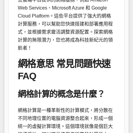
Web Services、Microsoft Azure 和 Google
Cloud Platform。這些平台提供了強大的網格
計算服務，可以幫助您快速搭建和部署應用程
式，並根據需求靈活調整資源配置。探索網格
計算的無限潛力，您也將成為科技新紀元的領
航者！
網格意思 常見問題快速
FAQ
網格計算的概念是什麼？
網格計算是一種革新性的計算模式，將分散在
不同地理位置的電腦資源整合起來，形成一個
統一的虛擬計算環境。這個環境就像是個巨大