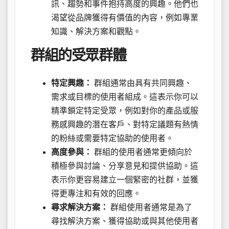
訊、趨勢和事件抱持高度的興趣。他們也
渴望從品牌獲得有價值的內容，例如專業
知識、解決方案和觀點。
群組的受眾群體
特定興趣：
群組通常由具有共同興趣、
需求或目標的使用者組成。這表示你可以
精準鎖定特定受眾，例如對你的產品或服
務感興趣的潛在客戶、對特定議題有熱情
的粉絲或需要特定協助的使用者。
高度參與：
群組的使用者通常更傾向於
積極參與討論、分享意見和提供協助。這
表示你更容易建立一個緊密的社群，並獲
得更專注和有效的回應。
尋求解決方案：
群組使用者通常是為了
尋找解決方案、獲得協助或與其他使用者