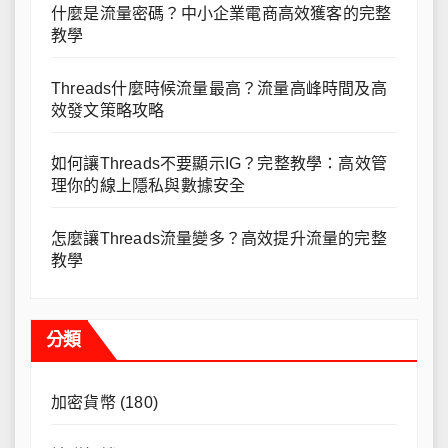
什麼是流量密碼？中小企業電商高效獲客的完整
教學
Threads什麼時候流量最高？流量高峰時間及高
效發文策略攻略
如何讓Threads不要顯示IG？完整教學：高效管
理你的線上隱私與數據安全
怎麼讓Threads流量變多？高效提升流量的完整
教學
分類
加密貨幣
(180)