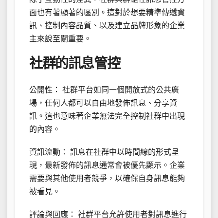
面也有著顯著的區別。這對於想要精準傳遞資
訊、控制內容品質、以及建立品牌形象的企業
主來說至關重要。
社群的訊息管控
公開性： 社群平台如同一個開放式的公共廣
場，任何人都可以自由地發佈訊息、分享資
訊。這也意味著企業無法完全控制社群中出現
的內容。
資訊流動： 訊息在社群中以時間線的形式呈
現，最新發佈的訊息通常會被優先顯示。企業
需要與其他使用者競爭，以確保自身訊息能夠
被看見。
評論與回應： 社群平台允許使用者對訊息進行