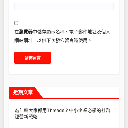
在
瀏覽器
中儲存顯示名稱、電子郵件地址及個人
網站網址，以供下次發佈留言時使用。
近期文章
為什麼大家都用Threads？中小企業必學的社群
經營新戰略