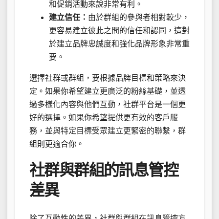
和促銷活動來說非常有利。
建立信任：
由於群組的參與者相對較少，
更容易建立彼此之間的信任和認同，這對
於建立品牌忠誠度和強化品牌形象非常重
要。
選擇社群或群組，要根據品牌目標和策略來決
定。如果你希望建立更廣泛的粉絲基礎，並透
過多樣化內容與他們互動，社群平台是一個更
好的選擇。如果你希望提供更有效的客戶服
務，並與特定目標受眾建立更緊密的聯繫，群
組則更適合你。
社群與群組的訊息管控
差異
除了互動性的差異，社群與群組在訊息管控方