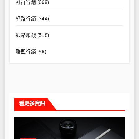
社群行銷
(669)
網路行銷
(344)
網路賺錢
(518)
聯盟行銷
(56)
看更多資訊