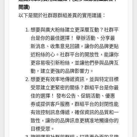
閱讀)
以下是關於社群跟群組差異的實用建議：
想要與廣大粉絲建立更深層互動？社群平
台是你的最佳選擇！ 舉辦活動、分享最
新消息、收集意見回饋，讓你的品牌更貼
近粉絲的心。社群平台的開放性，能讓你
更容易吸引新粉絲，並讓他們參與品牌互
動，建立更強的品牌影響力。
想要更有效率地傳遞資訊，並與特定目標
受眾建立更緊密的關係？群組平台是你最
佳的選擇！ 發布公告、促銷活動、優惠
券或提供客戶服務，群組平台的封閉性能
有效控制訊息傳遞，確保資訊的品質和一
致性，讓你的品牌訊息更精准地觸達你的
目標受眾。