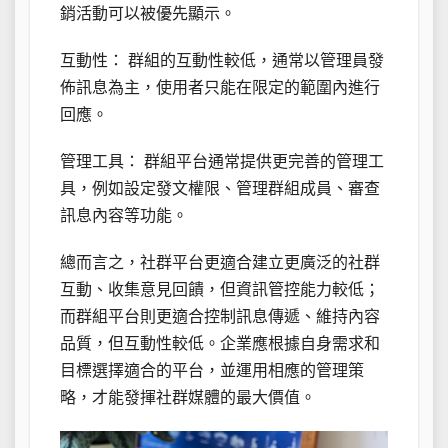
銷活動可以被優先顯示。
互動性： 群組的互動性較低，通常以管理員發
佈訊息為主，使用者只能在限定的範圍內進行
回應。
管理工具： 群組平台通常提供更完善的管理工
具，例如設定發文權限、管理群組成員、審查
訊息內容等功能。
總而言之，社群平台更適合建立更廣泛的社群
互動、收集意見回饋，但資訊管控能力較低；
而群組平台則更適合控制訊息傳遞、維持內容
品質，但互動性較低。企業應根據自身需求和
目標選擇適合的平台，並運用相應的管理策
略，才能發揮社群媒體的最大價值。