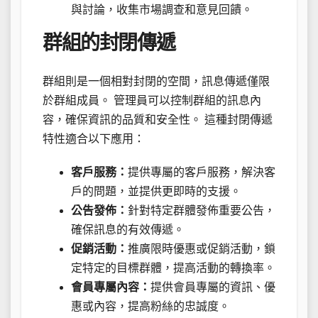
與討論，收集市場調查和意見回饋。
群組的封閉傳遞
群組則是一個相對封閉的空間，訊息傳遞僅限
於群組成員。 管理員可以控制群組的訊息內
容，確保資訊的品質和安全性。 這種封閉傳遞
特性適合以下應用：
客戶服務：
提供專屬的客戶服務，解決客
戶的問題，並提供更即時的支援。
公告發佈：
針對特定群體發佈重要公告，
確保訊息的有效傳遞。
促銷活動：
推廣限時優惠或促銷活動，鎖
定特定的目標群體，提高活動的轉換率。
會員專屬內容：
提供會員專屬的資訊、優
惠或內容，提高粉絲的忠誠度。