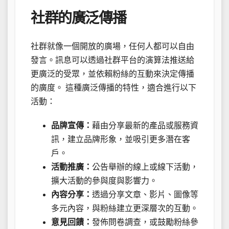
社群的廣泛傳播
社群就像一個開放的廣場，任何人都可以自由
發言。訊息可以透過社群平台的演算法推送給
更廣泛的受眾，並依賴粉絲的互動來決定傳播
的廣度。 這種廣泛傳播的特性，適合進行以下
活動：
品牌宣傳：
藉由分享最新的產品或服務資
訊，建立品牌形象，並吸引更多潛在客
戶。
活動推廣：
公告舉辦的線上或線下活動，
擴大活動的參與度與影響力。
內容分享：
透過分享文章、影片、圖像等
多元內容，與粉絲建立更深層次的互動。
意見回饋：
發佈問卷調查，或鼓勵粉絲參