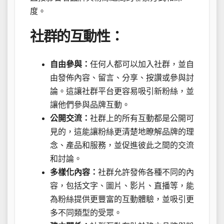
度。
社群的互動性：
自由參與：
任何人都可以加入社群，並自
由發佈內容、留言、分享、按讚或參與討
論。這讓社群平台更容易吸引新粉絲，並
讓他們參與品牌互動。
公開交流：
社群上的所有互動都是公開可
見的，這能讓粉絲更清楚地瞭解品牌的理
念、產品和服務，並促進彼此之間的交流
和討論。
多樣化內容：
社群允許發佈各種不同的內
容，包括文字、圖片、影片、直播等，能
為粉絲提供更豐富的互動體驗，並吸引更
多不同類型的受眾。