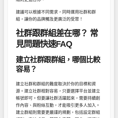
建議可以根據不同需求，同時運用社群和群
組，讓你的品牌觸及更廣泛的受眾！
社群跟群組差在哪？ 常
見問題快速FAQ
建立社群跟群組，哪個比較
容易？
建立社群和群組的難度取決於你的目標和資
源。建立社群相對容易，只要選擇平台並建立
帳號即可。但要讓社群活躍起來，需要持續創
作內容、與粉絲互動，才能吸引更多人加入。
建立群組則需要更嚴謹的規劃，包括設定群組