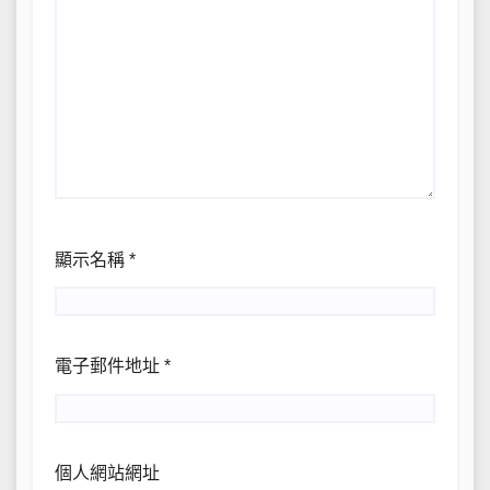
顯示名稱
*
電子郵件地址
*
個人網站網址