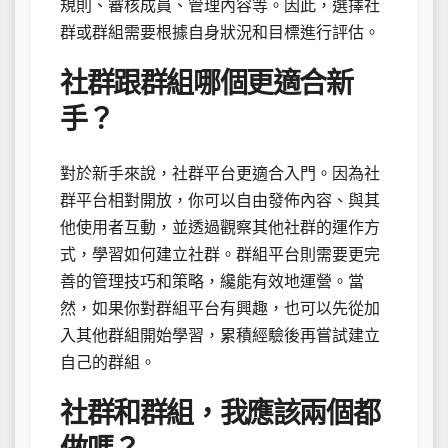
規則、審核成員、管理內容等。因此，選擇社
群或群組需要根據自身狀況和目標進行評估。
社群跟群組哪個更適合新
手？
對於新手來說，社群平台更適合入門。因為社
群平台相對開放，你可以自由發佈內容、與其
他使用者互動，並透過觀察其他社群的運作方
式，學習如何建立社群。群組平台則需要更完
善的管理技巧和策略，纔能有效地運營。當
然，如果你對群組平台有興趣，也可以先從加
入其他群組開始學習，累積經驗後再嘗試建立
自己的群組。
社群和群組，我應該兩個都