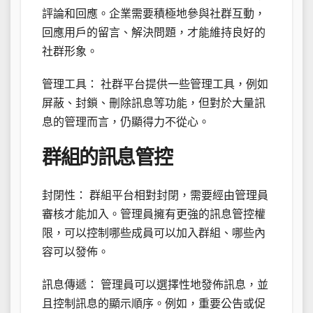
評論和回應。企業需要積極地參與社群互動，
回應用戶的留言、解決問題，才能維持良好的
社群形象。
管理工具： 社群平台提供一些管理工具，例如
屏蔽、封鎖、刪除訊息等功能，但對於大量訊
息的管理而言，仍顯得力不從心。
群組的訊息管控
封閉性： 群組平台相對封閉，需要經由管理員
審核才能加入。管理員擁有更強的訊息管控權
限，可以控制哪些成員可以加入群組、哪些內
容可以發佈。
訊息傳遞： 管理員可以選擇性地發佈訊息，並
且控制訊息的顯示順序。例如，重要公告或促