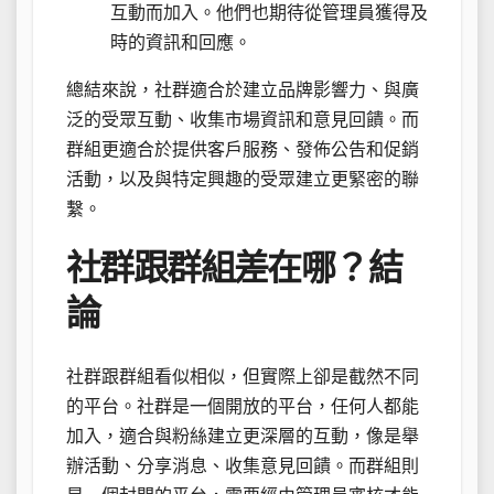
互動而加入。他們也期待從管理員獲得及
時的資訊和回應。
總結來說，社群適合於建立品牌影響力、與廣
泛的受眾互動、收集市場資訊和意見回饋。而
群組更適合於提供客戶服務、發佈公告和促銷
活動，以及與特定興趣的受眾建立更緊密的聯
繫。
社群跟群組差在哪？結
論
社群跟群組看似相似，但實際上卻是截然不同
的平台。社群是一個開放的平台，任何人都能
加入，適合與粉絲建立更深層的互動，像是舉
辦活動、分享消息、收集意見回饋。而群組則