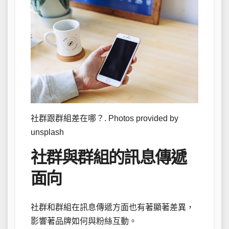
社群跟群組差在哪？. Photos provided by
unsplash
社群與群組的訊息傳遞
面向
社群和群組在訊息傳遞方面也有著顯著差異，
影響著品牌如何與粉絲互動。