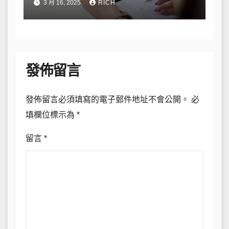
3 月 16, 2025
RICH
發佈留言
發佈留言必須填寫的電子郵件地址不會公開。
必
填欄位標示為
*
留言
*