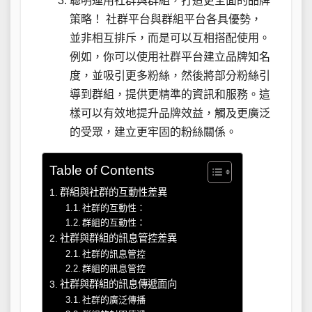
聰明運用社群與群組，打造更全面的品牌
策略！ 社群平台與群組平台各具優勢，
並非相互排斥，而是可以互相搭配使用。
例如，你可以使用社群平台建立品牌知名
度，並吸引更多粉絲，然後將部分粉絲引
導到群組，提供更精準的資訊和服務。這
樣可以有效地提升品牌效益，觸及更廣泛
的受眾，建立更牢固的粉絲關係。
Table of Contents
群組與社群的互動性差異
社群的互動性：
群組的互動性：
社群與群組的訊息管控差異
社群的訊息管控
群組的訊息管控
社群與群組的訊息傳遞面向
社群的廣泛傳播