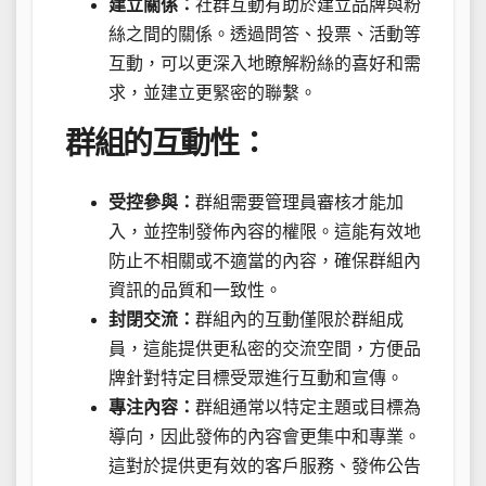
建立關係：
社群互動有助於建立品牌與粉
絲之間的關係。透過問答、投票、活動等
互動，可以更深入地瞭解粉絲的喜好和需
求，並建立更緊密的聯繫。
群組的互動性：
受控參與：
群組需要管理員審核才能加
入，並控制發佈內容的權限。這能有效地
防止不相關或不適當的內容，確保群組內
資訊的品質和一致性。
封閉交流：
群組內的互動僅限於群組成
員，這能提供更私密的交流空間，方便品
牌針對特定目標受眾進行互動和宣傳。
專注內容：
群組通常以特定主題或目標為
導向，因此發佈的內容會更集中和專業。
這對於提供更有效的客戶服務、發佈公告