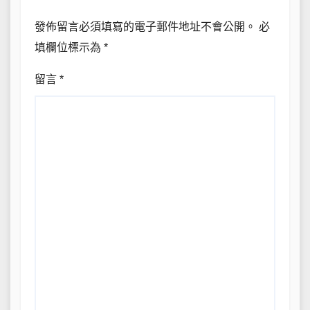
發佈留言必須填寫的電子郵件地址不會公開。
必
填欄位標示為
*
留言
*