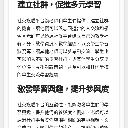
建立社群，促進多元學習
社交媒體平台為老師和學生們提供了建立社群
的機會，讓他們可以與志同道合的人交流和學
習。老師可以透過社群平台建立自己的教學社
群，分享教學資源、教學經驗、以及學生學習
狀況等，讓其他老師可以參考和交流。學生也
可以加入不同的學習社群，與其他學生分享學
習心得、互相討論問題，甚至可以和其他學校
的學生交流學習經驗。
激發學習興趣，提升參與度
社交媒體平台的互動性，能夠激發學生們的學
習興趣，提升他們的參與度。例如，老師可以
透過社群平台發佈與課程相關的有趣視頻、文
章或圖片，吸引學生的注意力，讓他們更積極