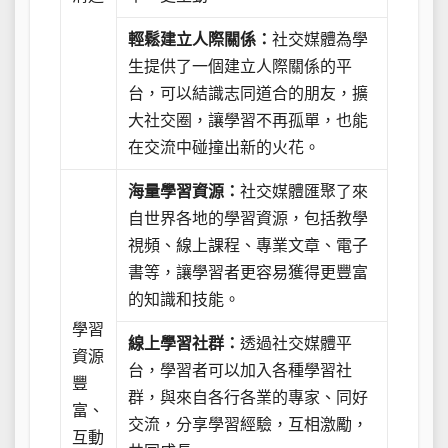
輕鬆建立人際關係：
社交媒體為學
生提供了一個建立人際關係的平
台，可以結識志同道合的朋友，擴
大社交圈，讓學習不再孤單，也能
在交流中碰撞出新的火花。
海量學習資源：
社交媒體匯聚了來
自世界各地的學習資源，包括教學
視頻、線上課程、專業文章、電子
書等，讓學習者更容易獲得更豐富
的知識和技能。
學習
線上學習社群：
透過社交媒體平
資源
台，學習者可以加入各種學習社
豐
群，與來自各行各業的專家、同好
富、
交流，分享學習經驗，互相激勵，
互動