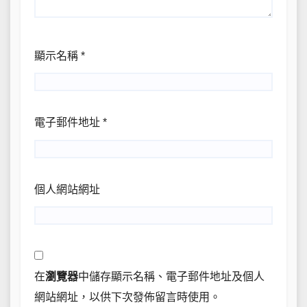
顯示名稱
*
電子郵件地址
*
個人網站網址
在
瀏覽器
中儲存顯示名稱、電子郵件地址及個人
網站網址，以供下次發佈留言時使用。