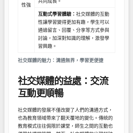
共同成長。
性強
互動式學習體驗：
社交媒體的互動
性讓學習變得更加有趣，學生可以
通過留言、回覆、分享等方式參與
討論，加深對知識的理解，激發學
習興趣。
社交媒體的魅力：溝通無界，學習更便捷
社交媒體的益處：交流
互動更順暢
社交媒體的發展不僅改變了人們的溝通方式，
也為教育領域帶來了翻天覆地的變化。傳統的
教育模式往往侷限於課堂，師生之間的互動也