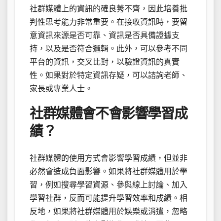
社群媒體上的資訊的確良莠不齊，因此培養批
判性思考能力非常重要。在接收資訊時，要留
意資訊來源是否可靠、資訊是否具備證據支
持，以及是否符合邏輯。此外，可以參考不同
平台的資訊，交叉比對，以驗證資訊的真實
性。如果對於特定資訊存疑，可以諮詢老師、
家長或專業人士。
社群媒體會不會影響學習成
績？
社群媒體的使用方式會影響學習成績，但並非
必然會造成負面影響。如果將社群媒體用於學
習，例如搜尋學習資源、參與線上討論、加入
學習社群，反而可能提升學習效率和成績。相
反地，如果將社群媒體用於娛樂或消遣，忽略