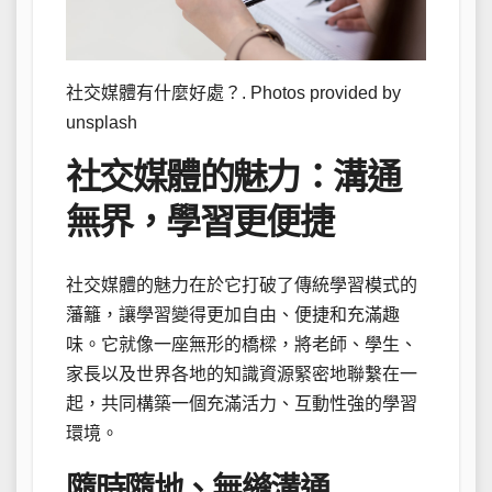
社交媒體有什麼好處？. Photos provided by
unsplash
社交媒體的魅力：溝通
無界，學習更便捷
社交媒體的魅力在於它打破了傳統學習模式的
藩籬，讓學習變得更加自由、便捷和充滿趣
味。它就像一座無形的橋樑，將老師、學生、
家長以及世界各地的知識資源緊密地聯繫在一
起，共同構築一個充滿活力、互動性強的學習
環境。
隨時隨地、無縫溝通