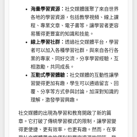
海量學習資源：
社交媒體匯聚了來自世界
各地的學習資源，包括教學視頻、線上課
程、專業文章、電子書等，讓學習者更容
易獲得更豐富的知識和技能。
線上學習社群：
透過社交媒體平台，學習
者可以加入各種學習社群，與來自各行各
業的專家、同好交流，分享學習經驗，互
相激勵，共同成長。
互動式學習體驗：
社交媒體的互動性讓學
習變得更加有趣，學生可以通過留言、回
覆、分享等方式參與討論，加深對知識的
理解，激發學習興趣。
社交媒體的出現為學習和教育開啟了新的篇
章。它打破了傳統學習模式的限制，讓學習變
得更便捷、更有效率，也更有趣。然而，在享