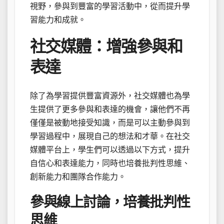
視野，參與到豐富的學習活動中，從而提升學
習能力和成就。
社交媒體：增強參與和
表達
除了為學習提供豐富資源外，社交媒體也為學
生提供了更多參與和表達的機會，讓他們不再
僅僅是被動地接受知識，而是可以主動參與到
學習過程中，展現自己的想法和才華。在社交
媒體平台上，學生們可以透過以下方式，提升
自信心和表達能力，同時也培養批判性思維、
創新能力和團隊合作能力。
參與線上討論，培養批判性
思維