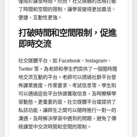
僅限於課堂時間。然而，社交媒體的出現打破
了時間和空間的限制，讓學習變得更加靈活、
便捷、互動性更強。
打破時間和空間限制，促進
即時交流
社交媒體平台，如 Facebook、Instagram、
Twitter 等，為老師和學生們提供了一個隨時隨
地交流互動的平台。老師可以透過社群平台發
佈課業進度、作業要求、考試信息等，學生則
可以通過這些平台快速獲取信息，及時瞭解學
習動態。更重要的是，社交媒體平台還提供了
私訊功能，讓師生之間可以隨時進行一對一的
溝通，及時解決學習中遇到的問題，避免了傳
統課堂中交流時間和空間的限制。