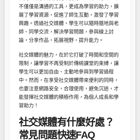
不僅僅是溝通的工具，更成為學習的助力，擴
展了學習資源，促進了師生互動，激發了學習
興趣。透過社交媒體，學生可以隨時隨地與老
師、同學交流，解決學習問題，參與線上討
論，分享作品，拓展視野，提升能力。
社交媒體的魅力，在於它打破了時間和空間的
限制，讓學習不再受制於傳統課堂的束縛，讓
學生可以更加自由、主動地參與到學習過程
中。然而，在享受社交媒體帶來便利的同時，
也要注意網路安全，合理使用，避免沉迷，才
能發揮社交媒體的積極作用，為個人成長和學
習助力！
社交媒體有什麼好處？
常見問題快速FAQ