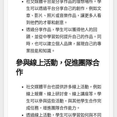
社交媒體平台是分享作品的理想場所。學
生可以透過平台分享自己的創作，例如文
章、影片、照片或音樂作品，讓更多人看
到他們的才華和創意。
透過分享作品，學生可以獲得他人的回
饋，並從中學習如何提升自己的作品。同
時，也可以建立個人品牌，展現自己的專
業技能和知識。
參與線上活動，促進團隊合
作
社交媒體平台也提供許多線上活動，例如
線上競賽、線上研討會、線上講座等。學
生可以參與這些活動，與其他學生合作完
成任務，增進團隊合作能力。
透過線上活動，學生可以學習如何與不同