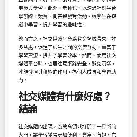
地參與學習。此外，老師也可以透過社群平台
舉辦線上競賽、問答遊戲等活動，讓學生在遊
戲中學習，提升學習的趣味性。
總而言之，社交媒體平台爲教育領域帶來了許
多益處，促進了師生之間的交流互動，豐富了
學習資源，提升了學習效率。然而，使用社交
媒體平台時，也要注意網路安全，避免沉迷，
才能發揮其積極的作用，為個人成長和學習助
力。
社交媒體有什麼好處？
結論
社交媒體的出現，為教育領域打開了一扇新的
大門，讓學習變得更加便利、豐富、有趣。它