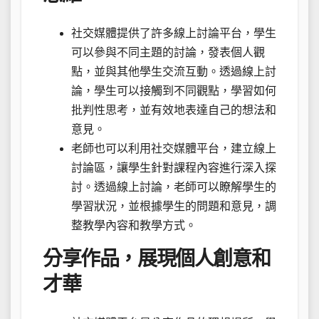
社交媒體提供了許多線上討論平台，學生
可以參與不同主題的討論，發表個人觀
點，並與其他學生交流互動。透過線上討
論，學生可以接觸到不同觀點，學習如何
批判性思考，並有效地表達自己的想法和
意見。
老師也可以利用社交媒體平台，建立線上
討論區，讓學生針對課程內容進行深入探
討。透過線上討論，老師可以瞭解學生的
學習狀況，並根據學生的問題和意見，調
整教學內容和教學方式。
分享作品，展現個人創意和
才華