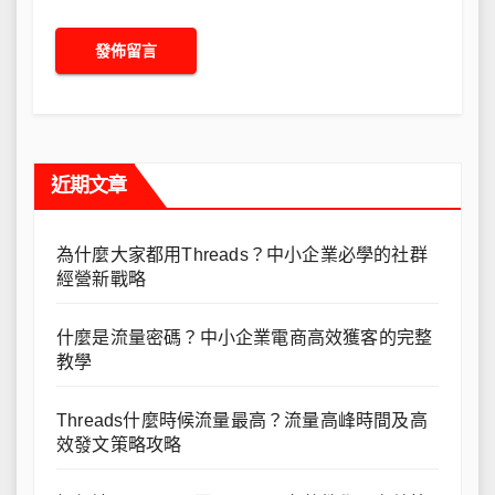
近期文章
為什麼大家都用Threads？中小企業必學的社群
經營新戰略
什麼是流量密碼？中小企業電商高效獲客的完整
教學
Threads什麼時候流量最高？流量高峰時間及高
效發文策略攻略