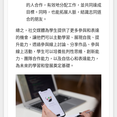
的人合作，有效地分配工作，並共同達成
目標。同時，也能拓展人脈，結識志同道
合的朋友。
總之，社交媒體為學生提供了更多參與和表達
的機會，讓他們可以主動學習、展現自我、提
升能力。透過參與線上討論、分享作品、參與
線上活動，學生可以培養批判性思維、創新能
力、團隊合作能力，以及自信心和表達能力，
為未來的學習和發展奠定基礎。