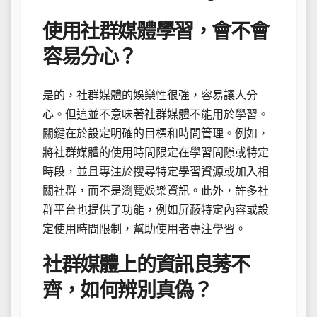
使用社群媒體學習，會不會
容易分心？
是的，社群媒體的娛樂性很強，容易讓人分
心。但這並不意味著社群媒體不能用於學習。
關鍵在於設定明確的目標和時間管理。例如，
將社群媒體的使用時間限定在學習間隙或特定
時段，並且專注於搜尋特定學習資源或加入相
關社群，而不是瀏覽娛樂資訊。此外，許多社
群平台也提供了功能，例如屏蔽特定內容或設
定使用時間限制，幫助使用者專注學習。
社群媒體上的資訊良莠不
齊，如何辨別真偽？