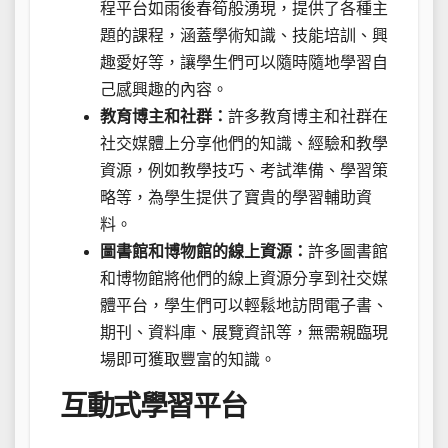
程平台如雨後春筍般湧現，提供了各種主
題的課程，涵蓋學術知識、技能培訓、興
趣愛好等，讓學生們可以隨時隨地學習自
己感興趣的內容。
教育博主和社群：
許多教育博主和社群在
社交媒體上分享他們的知識、經驗和教學
資源，例如教學技巧、考試準備、學習策
略等，為學生提供了寶貴的學習輔助資
料。
圖書館和博物館的線上資源：
許多圖書館
和博物館將他們的線上資源分享到社交媒
體平台，學生們可以輕鬆地訪問電子書、
期刊、資料庫、展覽資訊等，無需親臨現
場即可獲取豐富的知識。
互動式學習平台