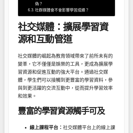
偽？
社群媒體會不會影響學習成績？
社交媒體：擴展學習資
源和互動管道
社交媒體的崛起為教育領域帶來了前所未有的
變革，它不僅僅是娛樂的工具，更成為擴展學
習資源和促進互動的強大平台。通過社交媒
體，學生們可以接觸到更豐富的學習資料，參
與到更活躍的交流互動中，從而提升學習效率
和效果。
豐富的學習資源觸手可及
線上課程平台：
社交媒體平台上的線上課