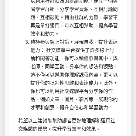
以利用社群軟體的群組功能，建立一個專
屬學習群組，分享學習資源、互相討論問
題、互相鼓勵。藉由社群的力量，學習不
再是單打獨鬥，可以互相幫助，提高學習
效率和動力。
積極參與線上討論，展現自我，提升表達
能力： 社交媒體平台提供了許多線上討
論和問答功能，你可以積極參與其中，與
老師、同學互動，分享你的想法和觀點。
這不僅可以幫助你理解課程內容，更可以
提升你的批判性思維和表達能力。此外，
你也可以利用社交媒體平台分享你的作
品，例如文章、圖片、影片等，展現你的
才華和創意，提升自信心和學習動力。
希望以上建議能幫助讀者更好地理解和運用社
交媒體的優勢，提升學習效率和效果。