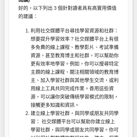
好的，以下列出 3 個針對讀者具有高實用價值
的建議：
利用社交媒體平台尋找學習資源和社群：
想要提升學習效率？社交媒體平台上有很
多免費的線上課程、教學影片、考試準備
資源，甚至教育博主和社群，可以幫助你
更有效率地學習。例如，你可以搜尋特定
主題的線上課程、關注相關領域的教育博
主、加入學習社群與其他學生交流，或利
用線上工具共同完成作業。善用這些資
源，可以讓你突破傳統學習模式的限制，
接觸更多知識和資訊。
建立線上學習社群，與同學或朋友共同學
習： 社交媒體平台可以幫助你建立線上
學習社群，與同學或朋友共同學習。你可