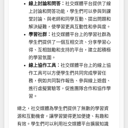
線上討論和問答：
社交媒體平台提供了線
上討論和問答功能，學生們可以參與到課
堂討論、與老師和同學互動、提出問題和
解決疑難，使學習更具互動性和參與度。
學習社群：
社交媒體平台上的學習社群為
學生們提供了一個互相交流、分享學習心
得、互相鼓勵和支持的平台，建立起積極
的學習氛圍。
線上協作工具：
社交媒體平台上的線上協
作工具可以方便學生們共同完成學習任
務，例如共同製作報告、參與線上遊戲、
進行虛擬實驗等，促進團隊合作和協作學
習。
總之，社交媒體為學生們提供了無數的學習資
源和互動機會，讓學習變得更加便捷、有趣和
有效。學生們可以利用社交媒體平台擴展知識