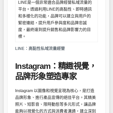
LINE是一個非常適合品牌經營私域流量的
平台。透過利用LINE的高黏性、即時通訊
和多樣化的功能，品牌可以建立與用戶的
緊密連結，提升用戶參與度和品牌忠誠
度，最終達到提升銷售和品牌影響力的目
標。
LINE：高黏性私域流量經營
Instagram：精緻視覺，
品牌形象塑造專家
Instagram 以圖像和視覺呈現為核心，是打造
品牌形象、進行產品宣傳的絕佳平台。其精美
照片、短影音、限時動態等多元形式，讓品牌
能夠以視覺化的方式與消費者溝通，建立深刻