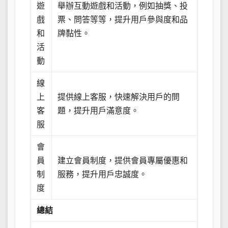
遊
舉辦互動遊戲和活動，例如抽獎、投
戲
票、問答等等，提升用戶參與度和品
和
牌黏性。
活
動
線
上
提供線上客服，快速解決用戶的問
客
題，提升用戶滿意度。
服
會
員
建立會員制度，提供會員專屬優惠和
制
服務，提升用戶忠誠度。
度
總結