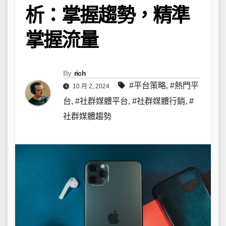
析：掌握趨勢，精準
掌握流量
By
rich
#平台策略
,
#熱門平
10 月 2, 2024
台
,
#社群媒體平台
,
#社群媒體行銷
,
#
社群媒體趨勢