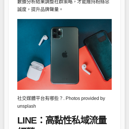
數據分析結果調整社群策略，才能維持粉絲忠
誠度，提升品牌聲量。
社交媒體平台有哪些？. Photos provided by
unsplash
LINE：高黏性私域流量