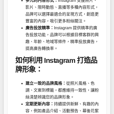
多元的內容形式：
Instagram 支援照片、
影片、限時動態、直播等多種內容形式，
品牌可以選擇最適合的呈現方式，創造更
豐富的內容，吸引更多粉絲關注。
廣告投放精準：
Instagram 提供精準的廣
告投放功能，品牌可以根據目標客群的興
趣、年齡、地域等條件，精準投放廣告，
提高廣告轉換率。
如何利用 Instagram 打造品
牌形象：
建立一致的品牌風格：
從照片風格、色
調、文案到標籤，都應維持一致性，讓粉
絲清楚辨識您的品牌形象。
定期更新內容：
持續提供新鮮、有趣的內
容，例如產品介紹、活動預告、幕後花絮