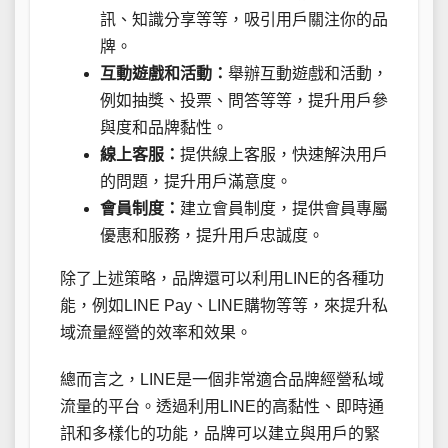
訊、知識分享等等，吸引用戶關注你的品
牌。
互動遊戲和活動：
舉辦互動遊戲和活動，
例如抽獎、投票、問答等等，提升用戶參
與度和品牌黏性。
線上客服：
提供線上客服，快速解決用戶
的問題，提升用戶滿意度。
會員制度：
建立會員制度，提供會員專屬
優惠和服務，提升用戶忠誠度。
除了上述策略，品牌還可以利用LINE的各種功
能，例如LINE Pay、LINE購物等等，來提升私
域流量經營的效率和效果。
總而言之，LINE是一個非常適合品牌經營私域
流量的平台。透過利用LINE的高黏性、即時通
訊和多樣化的功能，品牌可以建立與用戶的緊