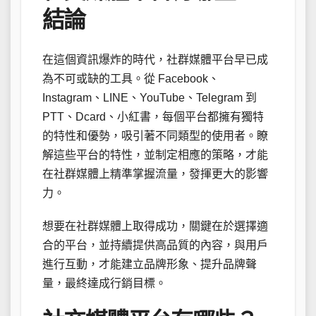
結論
在這個資訊爆炸的時代，社群媒體平台早已成
為不可或缺的工具。從 Facebook、
Instagram、LINE、YouTube、Telegram 到
PTT、Dcard、小紅書，每個平台都擁有獨特
的特性和優勢，吸引著不同類型的使用者。瞭
解這些平台的特性，並制定相應的策略，才能
在社群媒體上精準掌握流量，發揮更大的影響
力。
想要在社群媒體上取得成功，關鍵在於選擇適
合的平台，並持續提供高品質的內容，與用戶
進行互動，才能建立品牌形象、提升品牌聲
量，最終達成行銷目標。