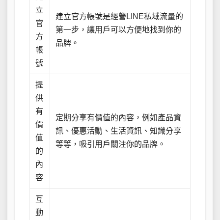
立
建立官方帳號是經營LINE私域流量的
官
第一步，讓用戶可以方便地找到你的
方
品牌。
帳
號
提
供
有
定期分享有價值的內容，例如產品資
價
訊、優惠活動、生活資訊、知識分享
值
等等，吸引用戶關注你的品牌。
的
內
容
互
動