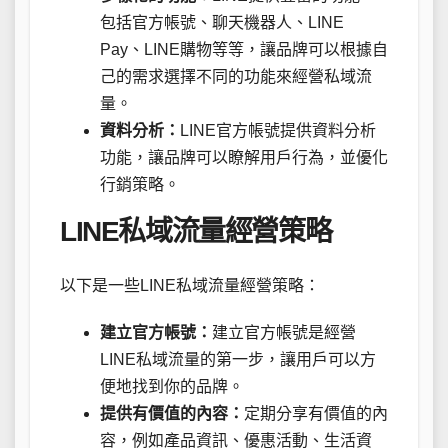
包括官方帳號、聊天機器人、LINE
Pay、LINE購物等等，讓品牌可以根據自
己的需求選擇不同的功能來經營私域流
量。
資料分析：
LINE官方帳號提供資料分析
功能，讓品牌可以瞭解用戶行為，並優化
行銷策略。
LINE私域流量經營策略
以下是一些LINE私域流量經營策略：
建立官方帳號：
建立官方帳號是經營
LINE私域流量的第一步，讓用戶可以方
便地找到你的品牌。
提供有價值的內容：
定期分享有價值的內
容，例如產品資訊、優惠活動、生活資