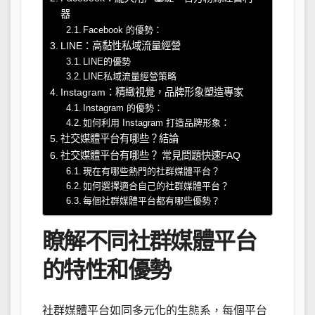
器
Facebook 的優勢：
LINE：高黏性私域流量經營
LINE的優勢
LINE私域流量經營策略
Instagram：精緻視覺，品牌形象塑造專家
Instagram 的優勢：
如何利用 Instagram 打造品牌形象：
社交媒體平台有哪些？結論
社交媒體平台有哪些？ 常見問題快速FAQ
現在有哪些熱門的社群媒體平台？
如何選擇適合自己的社群媒體平台？
每個社群媒體平台都有哪些優勢？
瞭解不同社群媒體平台
的特性和優勢
社群媒體平台如同多元化的生態系，每個平台