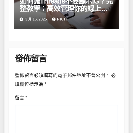
如何讓Threads不要顯示IG？完
整教學：高效管理你的線上隱
私與數據安全
3 月 16, 2025
RICH
發佈留言
發佈留言必須填寫的電子郵件地址不會公開。
必
填欄位標示為
*
留言
*