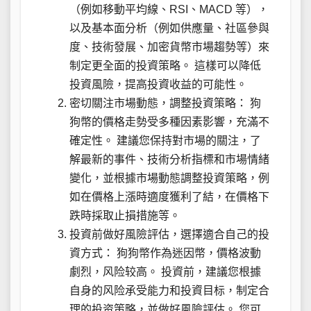
（例如移動平均線、RSI、MACD 等），
以及基本面分析（例如供應量、社區參與
度、技術發展、加密貨幣市場趨勢等）來
制定更全面的投資策略。 這樣可以降低
投資風險，提高投資收益的可能性。
密切關注市場動態，調整投資策略： 狗
狗幣的價格走勢受多種因素影響，充滿不
確定性。 建議您保持對市場的關注，了
解最新的事件、技術分析指標和市場情緒
變化，並根據市場動態調整投資策略，例
如在價格上漲時適度獲利了結，在價格下
跌時採取止損措施等。
投資前做好風險評估，選擇適合自己的投
資方式： 狗狗幣作為迷因幣，價格波動
劇烈，风险较高。 投資前，建議您根據
自身的风险承受能力和投資目标，制定合
理的投资策略，並做好風險評估。 您可