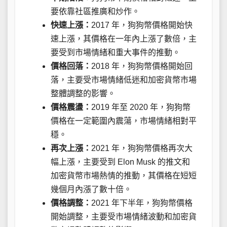
要依靠社區推廣和炒作。
快速上漲：
2017 年，狗狗幣價格開始快
速上漲，其價格在一年內上漲了數倍，主
要受到市場情緒和重大事件的推動。
價格回落：
2018 年，狗狗幣價格開始回
落，主要受市場情緒低迷和加密貨幣市場
整體調整的影響。
價格震盪：
2019 年至 2020 年，狗狗幣
價格在一定範圍內震蕩，市場情緒相對平
穩。
再次上漲：
2021 年，狗狗幣價格再次大
幅上漲，主要受到 Elon Musk 的推文和
加密貨幣市場熱情的推動，其價格在短短
幾個月內漲了數十倍。
價格調整：
2021 年下半年，狗狗幣價格
開始調整，主要受市場情緒波動和加密貨