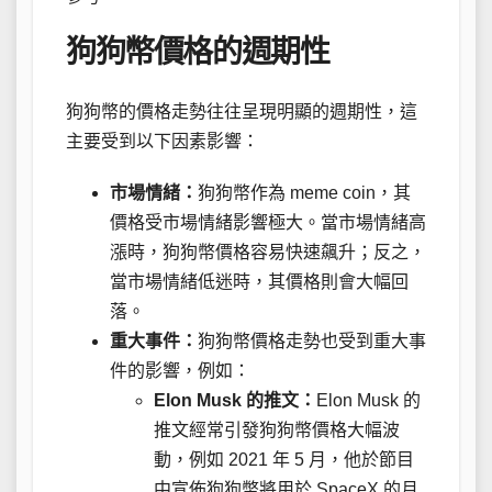
狗狗幣價格的週期性
狗狗幣的價格走勢往往呈現明顯的週期性，這
主要受到以下因素影響：
市場情緒：
狗狗幣作為 meme coin，其
價格受市場情緒影響極大。當市場情緒高
漲時，狗狗幣價格容易快速飆升；反之，
當市場情緒低迷時，其價格則會大幅回
落。
重大事件：
狗狗幣價格走勢也受到重大事
件的影響，例如：
Elon Musk 的推文：
Elon Musk 的
推文經常引發狗狗幣價格大幅波
動，例如 2021 年 5 月，他於節目
中宣佈狗狗幣將用於 SpaceX 的月