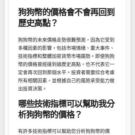
狗狗幣的價格會不會再回到
歷史高點？
狗狗幣的未來價格走勢很難預測，因為它受到
多種因素的影響，包括市場情緒、重大事件、
技術指標和整體加密貨幣市場趨勢。即使狗狗
幣的價格曾經達到過歷史高點，也不代表它一
定會再次回到那個水平。投資者需要綜合考慮
所有相關因素，並根據自己的風險承受能力做
出投資決策。
哪些技術指標可以幫助我分
析狗狗幣的價格？
有許多技術指標可以幫助您分析狗狗幣的價