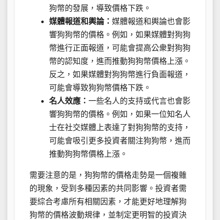
狗幣的發展，導致價格下跌。
媒體報道和輿論：
媒體報道和輿論也會影
響狗狗幣的價格。例如，如果媒體對狗狗
幣進行正面報道，可能會提高公衆對狗狗
幣的認知度，進而推動狗狗幣價格上漲。
反之，如果媒體對狗狗幣進行負面報道，
可能會導致狗狗幣價格下跌。
名人效應：
一些名人的支持或代言也會影
響狗狗幣的價格。例如，如果一位知名人
士在社交媒體上表達了對狗狗幣的支持，
可能會吸引更多投資者關注狗狗幣，進而
推動狗狗幣價格上漲。
需要注意的是，狗狗幣的價格走勢是一個複雜
的現象，受到多種因素的共同影響。投資者需
要綜合考慮所有相關因素，才能更好地理解狗
狗幣的價格波動規律，並制定更明智的投資決