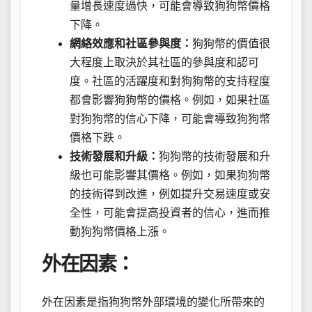
量增長速度過快，可能會導致狗狗幣價格
下降。
網絡效應和社區參與度：
狗狗幣的價值很
大程度上取決於其社區的參與度和認可
度。社區的活躍度和對狗狗幣的支持程度
都會影響狗狗幣的價格。例如，如果社區
對狗狗幣的信心下降，可能會導致狗狗幣
價格下跌。
技術發展和升級：
狗狗幣的技術發展和升
級也可能影響其價格。例如，如果狗狗幣
的技術得到改進，例如提升交易速度或安
全性，可能會提高投資者的信心，進而推
動狗狗幣價格上漲。
外在因素：
外在因素是指狗狗幣外部環境的變化所帶來的