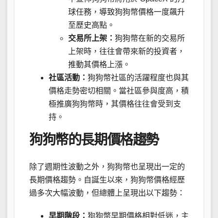
球任務，導致狗狗幣價格一度飆升
至歷史高點。
交易所上架：
狗狗幣在新的交易所
上架時，往往會帶來新的投資者，
推動其價格上漲。
社區活動：
狗狗幣社區的活躍程度也與其
價格走勢密切相關。當社區參與度高，積
極推廣狗狗幣時，其價格往往會受到支
持。
狗狗幣的長期價格趨勢
除了週期性波動之外，狗狗幣也呈現出一定的
長期價格趨勢。自誕生以來，狗狗幣價格經歷
過多次大幅波動，但總體上呈現出以下趨勢：
早期階段：
狗狗幣早期價格相對低迷，主