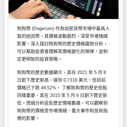
狗狗幣 (Dogecoin) 作為加密貨幣市場中最具人
氣的迷因幣，其價格波動劇烈，深受市場情緒
影響。深入探討狗狗幣的歷史價格趨勢分析，
可以幫助投資者理解其價格變化的規律，並制
定更明智的投資策略。
狗狗幣的歷史數據顯示，其在 2021 年 5 月 8
日創下歷史新高，達到 0.7316 美元，但目前
價格已下跌 48.52%。 了解狗狗幣的歷史低點
同樣重要，其在 2015 年 5 月 6 日創下歷史新
低。透過分析這些歷史價格數據，可以觀察到
狗狗幣的價格受市場情緒、重大事件和技術指
標的影響。