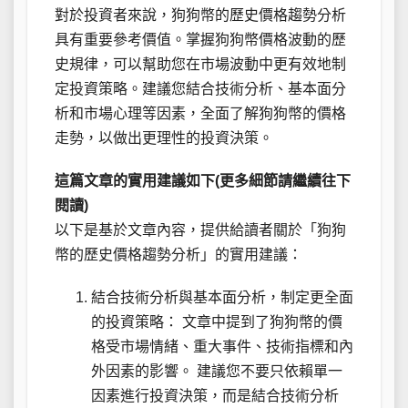
對於投資者來說，狗狗幣的歷史價格趨勢分析
具有重要參考價值。掌握狗狗幣價格波動的歷
史規律，可以幫助您在市場波動中更有效地制
定投資策略。建議您結合技術分析、基本面分
析和市場心理等因素，全面了解狗狗幣的價格
走勢，以做出更理性的投資決策。
這篇文章的實用建議如下(更多細節請繼續往下
閱讀)
以下是基於文章內容，提供給讀者關於「狗狗
幣的歷史價格趨勢分析」的實用建議：
結合技術分析與基本面分析，制定更全面
的投資策略： 文章中提到了狗狗幣的價
格受市場情緒、重大事件、技術指標和內
外因素的影響。 建議您不要只依賴單一
因素進行投資決策，而是結合技術分析