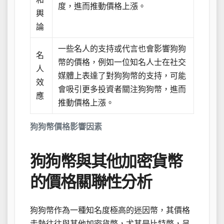
度，進而推動價格上漲。
輿
論
一些名人的支持或代言也會影響狗狗
名
幣的價格，例如一位知名人士在社交
人
媒體上表達了對狗狗幣的支持，可能
效
會吸引更多投資者關注狗狗幣，進而
應
推動價格上漲。
狗狗幣價格影響因素
狗狗幣與其他加密貨幣
的價格關聯性分析
狗狗幣作為一種知名度極高的迷因幣，其價格
走勢往往與其他加密貨幣，尤其是比特幣，呈