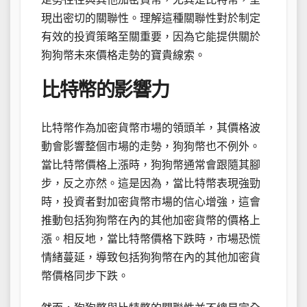
現出密切的關聯性。理解這種關聯性對於制定
有效的投資策略至關重要，因為它能提供關於
狗狗幣未來價格走勢的寶貴線索。
比特幣的影響力
比特幣作為加密貨幣市場的領頭羊，其價格波
動會影響整個市場的走勢，狗狗幣也不例外。
當比特幣價格上漲時，狗狗幣通常會跟隨其腳
步，反之亦然。這是因為，當比特幣表現強勁
時，投資者對加密貨幣市場的信心增強，這會
推動包括狗狗幣在內的其他加密貨幣的價格上
漲。相反地，當比特幣價格下跌時，市場恐慌
情緒蔓延，導致包括狗狗幣在內的其他加密貨
幣價格同步下跌。