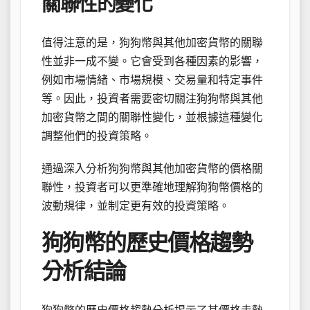
關聯性的變化
值得注意的是，狗狗幣與其他加密貨幣的關聯
性並非一成不變。它會受到各種因素的影響，
例如市場情緒、市場規模、交易量和特定事件
等。因此，投資者需要密切關注狗狗幣與其他
加密貨幣之間的關聯性變化，並根據這種變化
調整他們的投資策略。
通過深入分析狗狗幣與其他加密貨幣的價格關
聯性，投資者可以更準確地理解狗狗幣價格的
波動規律，並制定更有效的投資策略。
狗狗幣的歷史價格趨勢
分析結論