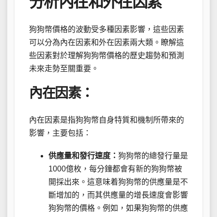
分析內在和外在因素
狗狗幣價格的波動受多種因素影響，這些因素
可以分為內在因素和外在因素兩大類。瞭解這
些因素對於理解狗狗幣價格的歷史趨勢和預測
未來走勢至關重要。
內在因素：
內在因素是指狗狗幣自身特質和機制所帶來的
影響，主要包括：
供應量和發行速度：
狗狗幣的總發行量是
1000億枚，每分鐘都會有新的狗狗幣被
開採出來。這意味着狗狗幣的供應量是不
斷增加的，而其供應量的增長速度會影響
狗狗幣的價格。例如，如果狗狗幣的供應