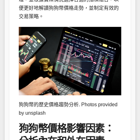
便更好地解讀狗狗幣價格走勢，並制定有效的
交易策略。
狗狗幣的歷史價格趨勢分析. Photos provided
by unsplash
狗狗幣價格影響因素：