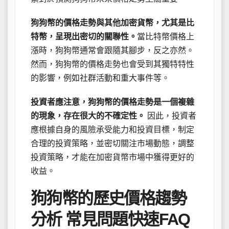
狗狗幣的價格走勢與其他加密貨幣，尤其是比
特幣，呈現出密切的關聯性。
當比特幣價格上
漲時，狗狗幣通常會跟隨其腳步，反之亦然。
然而，狗狗幣的價格走勢也會受到其獨特特性
的影響，例如社群活動和重大事件等。
投資者應注意，狗狗幣的價格走勢是一個複雜
的現象，存在很大的不確定性。
因此，投資者
應根據自身的風險承受能力和投資目標，制定
合理的投資策略，並密切關注市場動態，調整
投資策略，才能在加密貨幣市場中獲得更好的
收益。
狗狗幣的歷史價格趨勢
分析 常見問題快速FAQ