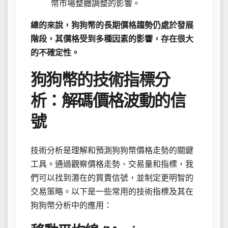
幣市場整體調整的影響。
總的來說，狗狗幣的長期價格趨勢仍處於發展
階段，其價格受到多種因素的影響，存在很大
的不確定性。
狗狗幣的技術指標分
析：解碼價格波動的信
號
技術分析是理解和預測狗狗幣價格走勢的關鍵
工具。通過觀察價格走勢、交易量和指標，我
們可以找到潛在的買賣信號，並制定更明智的
交易策略。以下是一些常用的技術指標及其在
狗狗幣分析中的應用：