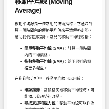
移動平均線 (Moving
Average)
移動平均線是一種常用的技術指標，它通過計
算一段時間內的價格平均值來平滑價格走勢，
幫助我們識別趨勢。常見的移動平均線包括：
簡單移動平均線 (SMA)
：計算一段時間
內的平均價格。
指數移動平均線 (EMA)
：給予最近的價
格更多權重。
在狗狗幣分析中，移動平均線可以用於：
確認趨勢
：當價格突破移動平均線時，可
能預示著趨勢的改變。
尋找支撐和阻力位
：移動平均線可以作為