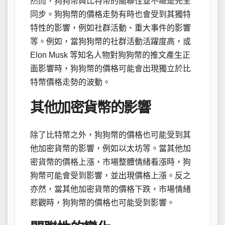
然而，狗狗幣與比特幣的關聯性並不總是完全
同步。狗狗幣的價格走勢有時也會受到其獨特
特性的影響，例如社群活動、重大事件的影響
等。例如，當狗狗幣的社群活動活躍度高，或
Elon Musk 等知名人物對狗狗幣的推文產生正
面影響時，狗狗幣的價格可能會出現獨立於比
特幣價格走勢的波動。
其他加密貨幣的影響
除了比特幣之外，狗狗幣的價格也可能受到其
他加密貨幣的影響，例如以太坊等。當其他加
密貨幣的價格上漲，市場整體情緒看漲時，狗
狗幣可能會受到影響，並出現價格上漲。反之
亦然，當其他加密貨幣的價格下跌，市場情緒
悲觀時，狗狗幣的價格也可能受到影響。