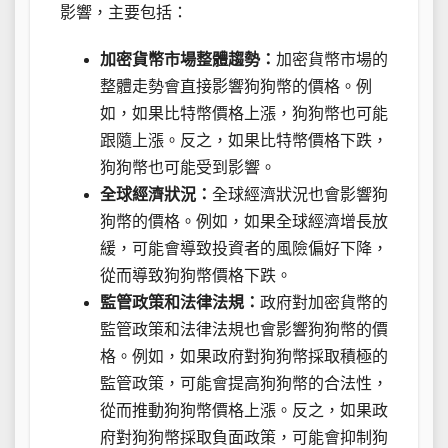
影響，主要包括：
加密貨幣市場整體趨勢：
加密貨幣市場的
整體走勢會直接影響狗狗幣的價格。例
如，如果比特幣價格上漲，狗狗幣也可能
跟隨上漲。反之，如果比特幣價格下跌，
狗狗幣也可能受到影響。
全球經濟狀況：
全球經濟狀況也會影響狗
狗幣的價格。例如，如果全球經濟增長放
緩，可能會導致投資者的風險偏好下降，
從而導致狗狗幣價格下跌。
監管政策和法律法規：
政府對加密貨幣的
監管政策和法律法規也會影響狗狗幣的價
格。例如，如果政府對狗狗幣採取積極的
監管政策，可能會提高狗狗幣的合法性，
從而推動狗狗幣價格上漲。反之，如果政
府對狗狗幣採取負面政策，可能會抑制狗