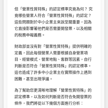
但「營業性質特殊」的認定標準究竟為何？ 究
竟哪些營業人符合「營業性質特殊」的認定？
這些問題對於中小企業主來說至關重要，因為
它直接影響著他們是否需要開發票，以及相關
的稅務申報義務。
財政部並沒有對「營業性質特殊」提供明確的
定義，因此每個營業人需要根據自身營業項
目、經營模式、營業地點、客群等因素，自行
判斷是否符合「營業性質特殊」的認定標準。
這也造成了許多中小企業主在實際操作上遇到
困難，甚至出現爭議。
為了幫助您更清晰地理解「營業性質特殊」的
認定標準，以及如何判斷是否符合免開發票的
條件，我們將從以下幾個方面進行分析：