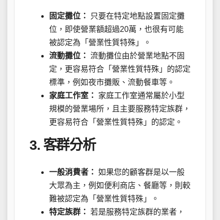
固定攤位：
只要在特定地點設置固定攤
位，即使營業額超過20萬，也很有可能
被認定為「營業性質特殊」。
流動攤位：
流動攤位由於營業地點不固
定，更容易符合「營業性質特殊」的認定
標準，例如夜市攤販、流動餐車等。
家庭工作室：
家庭工作室通常屬於小型
規模的營業場所，且主要服務特定族群，
更容易符合「營業性質特殊」的認定。
3. 客群分析
一般消費者：
如果您的顧客群是以一般
大眾為主，例如便利商店、餐廳等，則較
難被認定為「營業性質特殊」。
特定族群：
若是服務特定族群的業者，