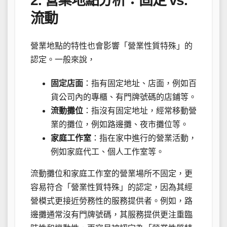
2. 營業地點分析：固定 vs.
流動
營業地點的特性也會影響「營業性質特殊」的
認定。一般來說，
固定店面
：指有固定地址、店面，例如百
貨公司內的專櫃、有門牌號碼的店鋪等。
流動攤位
：指沒有固定地址，經常移動營
業的攤位，例如路邊攤、夜市攤位等。
家庭工作室
：指在家中進行的營業活動，
例如家庭代工、個人工作室等。
流動攤位和家庭工作室的營業場所不固定，更
容易符合「營業性質特殊」的認定，因為其經
營模式更接近勞務性的服務提供者。例如，路
邊攤通常沒有門牌號碼，其服務提供更注重臨