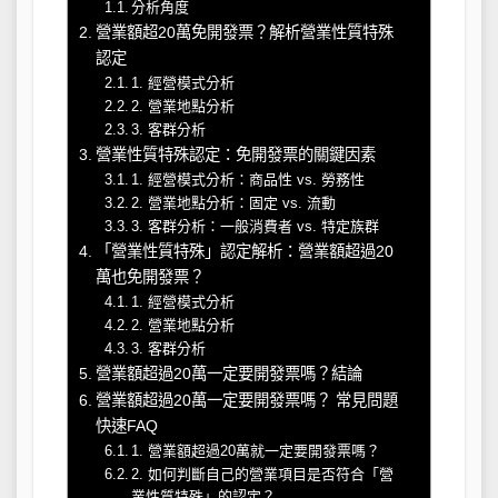
分析角度
營業額超20萬免開發票？解析營業性質特殊
認定
1. 經營模式分析
2. 營業地點分析
3. 客群分析
營業性質特殊認定：免開發票的關鍵因素
1. 經營模式分析：商品性 vs. 勞務性
2. 營業地點分析：固定 vs. 流動
3. 客群分析：一般消費者 vs. 特定族群
「營業性質特殊」認定解析：營業額超過20
萬也免開發票？
1. 經營模式分析
2. 營業地點分析
3. 客群分析
營業額超過20萬一定要開發票嗎？結論
營業額超過20萬一定要開發票嗎？ 常見問題
快速FAQ
1. 營業額超過20萬就一定要開發票嗎？
2. 如何判斷自己的營業項目是否符合「營
業性質特殊」的認定？