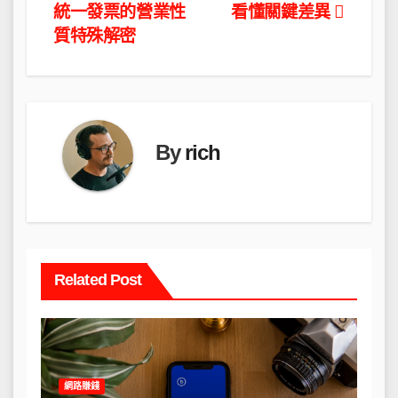
章
統一發票的營業性
看懂關鍵差異
導
質特殊解密
覽
By
rich
Related Post
網路賺錢