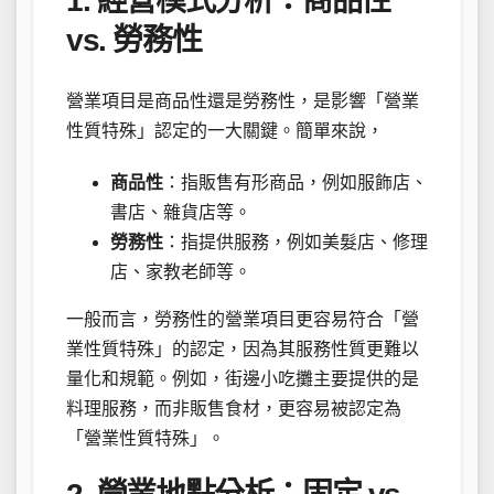
1. 經營模式分析：商品性
vs. 勞務性
營業項目是商品性還是勞務性，是影響「營業
性質特殊」認定的一大關鍵。簡單來說，
商品性
：指販售有形商品，例如服飾店、
書店、雜貨店等。
勞務性
：指提供服務，例如美髮店、修理
店、家教老師等。
一般而言，勞務性的營業項目更容易符合「營
業性質特殊」的認定，因為其服務性質更難以
量化和規範。例如，街邊小吃攤主要提供的是
料理服務，而非販售食材，更容易被認定為
「營業性質特殊」。