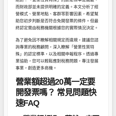
而財政部並未提供明確的定義。本文分析了經
營模式、營業地點、客群等影響因素，希望幫
助您初步判斷是否符合免開發票的條件。但最
終認定需由稅務機關根據您的實際情況決定。
為了避免因不瞭解相關規定而違規，建議您諮
詢專業的稅務顧問，深入瞭解「營業性質特
殊」的認定標準，以及相關申報程序。透過專
業協助，您可以輕鬆應對稅務問題，專注發展
事業，創造更多商機。
營業額超過20萬一定要
開發票嗎？ 常見問題快
速FAQ