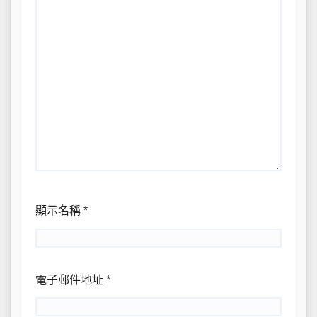
顯示名稱
*
電子郵件地址
*