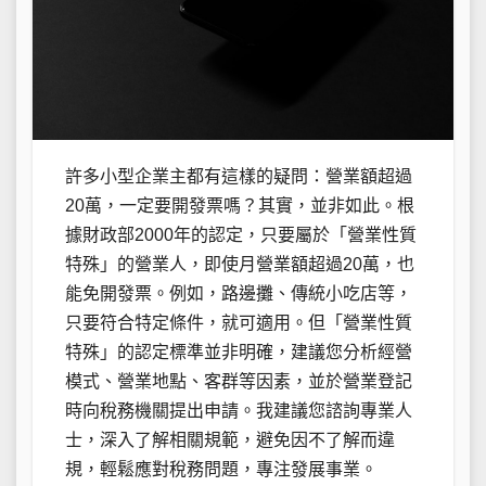
許多小型企業主都有這樣的疑問：營業額超過
20萬，一定要開發票嗎？其實，並非如此。根
據財政部2000年的認定，只要屬於「營業性質
特殊」的營業人，即使月營業額超過20萬，也
能免開發票。例如，路邊攤、傳統小吃店等，
只要符合特定條件，就可適用。但「營業性質
特殊」的認定標準並非明確，建議您分析經營
模式、營業地點、客群等因素，並於營業登記
時向稅務機關提出申請。我建議您諮詢專業人
士，深入了解相關規範，避免因不了解而違
規，輕鬆應對稅務問題，專注發展事業。