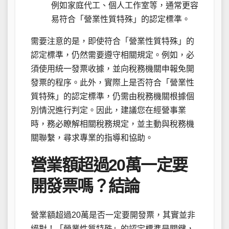
例如家庭代工、個人工作室等，通常更容
易符合「營業性質特殊」的認定標準。
需要注意的是，即使符合「營業性質特殊」的
認定標準，仍然需要遵守相關規定。例如，必
須使用統一發票收據，並向稅務機關申報免開
發票的程序。此外，實際上是否符合「營業性
質特殊」的認定標準，仍需由稅務機關根據個
別情況進行判定。因此，建議您在經營事業
時，務必瞭解相關稅務規定，並主動與稅務機
關聯繫，尋求專業的指導和協助。
營業額超過20萬一定要
開發票嗎？結論
營業額超過20萬是否一定要開發票，其實並非
絕對！「營業性質特殊」的認定標準是關鍵，