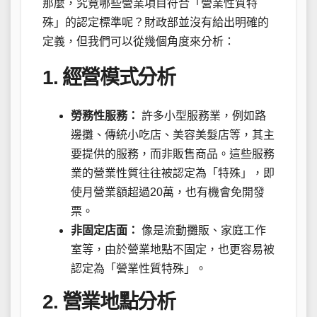
那麼，究竟哪些營業項目符合「營業性質特
殊」的認定標準呢？財政部並沒有給出明確的
定義，但我們可以從幾個角度來分析：
1. 經營模式分析
勞務性服務：
許多小型服務業，例如路
邊攤、傳統小吃店、美容美髮店等，其主
要提供的服務，而非販售商品。這些服務
業的營業性質往往被認定為「特殊」，即
使月營業額超過20萬，也有機會免開發
票。
非固定店面：
像是流動攤販、家庭工作
室等，由於營業地點不固定，也更容易被
認定為「營業性質特殊」。
2. 營業地點分析