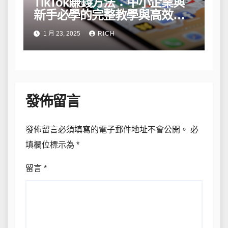
TikTok賺錢方法：中小企業與
新手必學的完整教學與高效策
略
1 月 23, 2025
RICH
發佈留言
發佈留言必須填寫的電子郵件地址不會公開。
必
填欄位標示為
*
留言
*