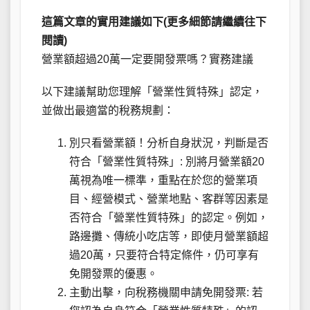
這篇文章的實用建議如下(更多細節請繼續往下
閱讀)
營業額超過20萬一定要開發票嗎？實務建議
以下建議幫助您理解「營業性質特殊」認定，
並做出最適當的稅務規劃：
別只看營業額！分析自身狀況，判斷是否
符合「營業性質特殊」: 別將月營業額20
萬視為唯一標準，重點在於您的營業項
目、經營模式、營業地點、客群等因素是
否符合「營業性質特殊」的認定。例如，
路邊攤、傳統小吃店等，即使月營業額超
過20萬，只要符合特定條件，仍可享有
免開發票的優惠。
主動出擊，向稅務機關申請免開發票: 若