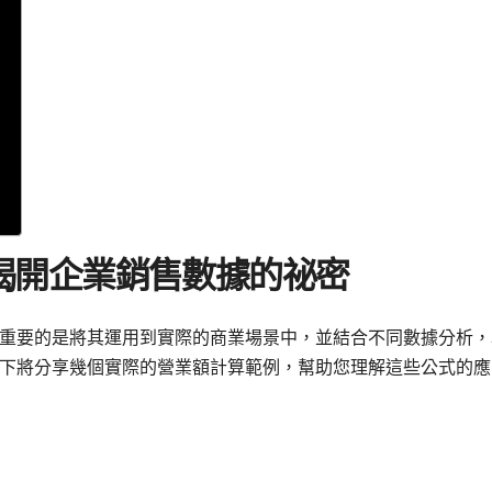
揭開企業銷售數據的祕密
重要的是將其運用到實際的商業場景中，並結合不同數據分析，
下將分享幾個實際的營業額計算範例，幫助您理解這些公式的應