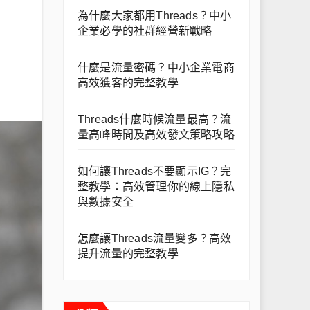
為什麼大家都用Threads？中小
企業必學的社群經營新戰略
什麼是流量密碼？中小企業電商
高效獲客的完整教學
Threads什麼時候流量最高？流
量高峰時間及高效發文策略攻略
如何讓Threads不要顯示IG？完
整教學：高效管理你的線上隱私
與數據安全
怎麼讓Threads流量變多？高效
提升流量的完整教學