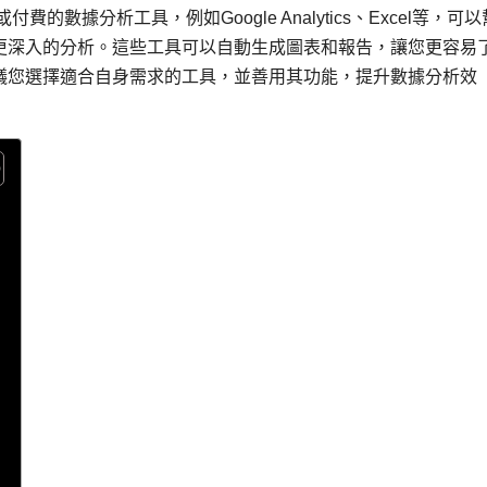
數據分析工具，例如Google Analytics、Excel等，可以
更深入的分析。這些工具可以自動生成圖表和報告，讓您更容易
議您選擇適合自身需求的工具，並善用其功能，提升數據分析效