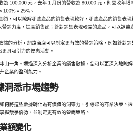
為 100,000 元，去年 1 月份的營收為 80,000 元，則營收年增
元 × 100% = 25%。
售額，可以瞭解哪些產品的銷售表現較好，哪些產品的銷售表現
大營銷力度，提高銷售額；針對銷售表現較差的產品，可以調整
數據的分析，網路商店可以制定更有效的營銷策略，例如針對銷
出更具吸引力的優惠活動。
冰山一角。通過深入分析企業的銷售數據，您可以更深入地瞭解
升企業的盈利能力。
據洞悉市場趨勢
如何將這些數據轉化為有價值的洞察力，引導您的商業決策。透
掌握競爭優勢，並制定更有效的營銷策略。
業額變化