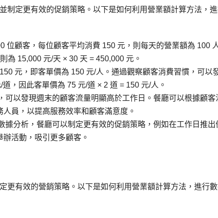
並制定更有效的促銷策略。以下是如何利用營業額計算方法，進
 位顧客，每位顧客平均消費 150 元，則每天的營業額為 100 人
 15,000 元/天 × 30 天 = 450,000 元。
50 元，即客單價為 150 元/人。通過觀察顧客消費習慣，可以
，因此客單價為 75 元/道 × 2 道 = 150 元/人。
，可以發現週末的顧客流量明顯高於工作日。餐廳可以根據顧客
務人員，以提高服務效率和顧客滿意度。
數據分析，餐廳可以制定更有效的促銷策略，例如在工作日推出
舉辦活動，吸引更多顧客。
定更有效的營銷策略。以下是如何利用營業額計算方法，進行數