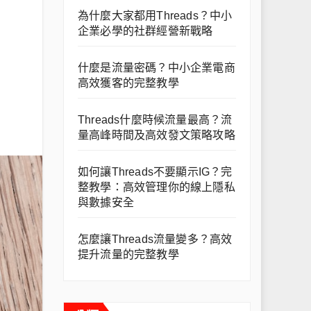
為什麼大家都用Threads？中小
企業必學的社群經營新戰略
什麼是流量密碼？中小企業電商
高效獲客的完整教學
Threads什麼時候流量最高？流
量高峰時間及高效發文策略攻略
如何讓Threads不要顯示IG？完
整教學：高效管理你的線上隱私
與數據安全
怎麼讓Threads流量變多？高效
提升流量的完整教學