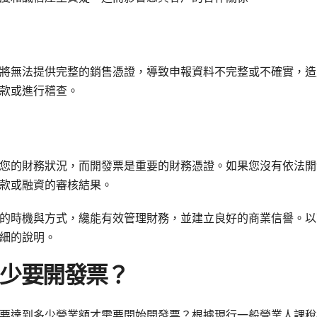
將無法提供完整的銷售憑證，導致申報資料不完整或不確實，造
款或進行稽查。
您的財務狀況，而開發票是重要的財務憑證。如果您沒有依法開
款或融資的審核結果。
的時機與方式，纔能有效管理財務，並建立良好的商業信譽。以
細的說明。
多少要開發票？
要達到多少營業額才需要開始開發票？根據現行一般營業人課稅