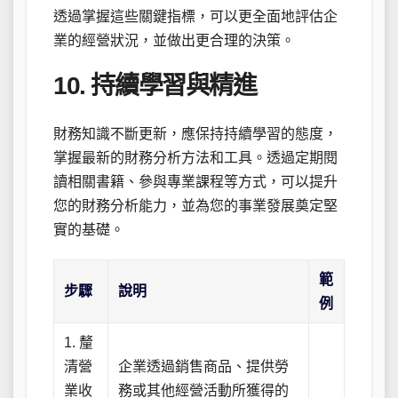
透過掌握這些關鍵指標，可以更全面地評估企
業的經營狀況，並做出更合理的決策。
10. 持續學習與精進
財務知識不斷更新，應保持持續學習的態度，
掌握最新的財務分析方法和工具。透過定期閱
讀相關書籍、參與專業課程等方式，可以提升
您的財務分析能力，並為您的事業發展奠定堅
實的基礎。
範
步驟
說明
例
1. 釐
清營
企業透過銷售商品、提供勞
業收
務或其他經營活動所獲得的