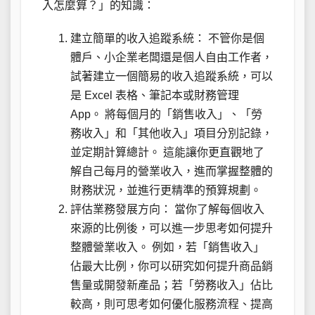
入怎麼算？」的知識：
建立簡單的收入追蹤系統： 不管你是個
體戶、小企業老闆還是個人自由工作者，
試著建立一個簡易的收入追蹤系統，可以
是 Excel 表格、筆記本或財務管理
App。 將每個月的「銷售收入」、「勞
務收入」和「其他收入」項目分別記錄，
並定期計算總計。 這能讓你更直觀地了
解自己每月的營業收入，進而掌握整體的
財務狀況，並進行更精準的預算規劃。
評估業務發展方向： 當你了解每個收入
來源的比例後，可以進一步思考如何提升
整體營業收入。 例如，若「銷售收入」
佔最大比例，你可以研究如何提升商品銷
售量或開發新產品；若「勞務收入」佔比
較高，則可思考如何優化服務流程、提高