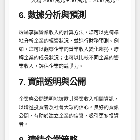
入為 2000 萬元 + 50 萬元 = 2050 萬元。
6. 數據分析與預測
透過掌握營業收入的計算方法，您可以更精準
地分析企業的經營狀況，並進行財務預測。例
如，您可以觀察企業的營業收入變化趨勢，瞭
解企業的成長狀況；也可以比較不同企業的營
業收入，評估企業的競爭力。
7. 資訊透明與公開
企業應公開透明地披露其營業收入相關資訊，
以增進投資者及社會大眾的信心。良好的資訊
公開，有助於建立企業的信譽，吸引更多投資
者。