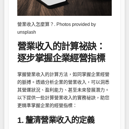
營業收入怎麼算？. Photos provided by
unsplash
營業收入的計算祕訣：
逐步掌握企業經營指標
掌握營業收入的計算方法，如同掌握企業經營
的脈搏。透過分析企業的營業收入，可以洞悉
其營運狀況、盈利能力、甚至未來發展潛力。
以下提供一些計算營業收入的實務祕訣，助您
更精準掌握企業的經營指標：
1. 釐清營業收入的定義