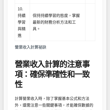
10.
持續
保持持續學習的態度，掌握
學習
最新的財務分析方法和工
與精
具。
進
營業收入計算祕訣
營業收入計算的注意事
項：確保準確性和一致
性
計算營業收入時，除了掌握基本公式和方法
外，還需注意一些關鍵事項，才能確保數據的