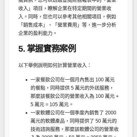
關資訊。您可以透過查閱財務報表中的「營業
收入」項目，瞭解企業在特定期間的營業收
入。同時，您也可以參考其他相關項目，例如
「銷售成本」、「營業費用」等，進一步分析
企業的盈利能力。
5. 掌握實務案例
以下舉例說明如何計算營業收入：
一家餐飲公司在一個月內售出 100 萬元
的餐點，同時提供 5 萬元的外送服務，
那麼該餐飲公司的營業收入為 100 萬元 +
5 萬元 = 105 萬元。
一家軟體公司在一個季度內銷售了 2000
萬元的軟體產品，同時提供了 50 萬元的
技術諮詢服務，那麼該軟體公司的營業收