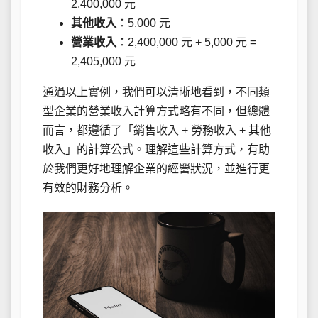
2,400,000 元
其他收入
：5,000 元
營業收入
：2,400,000 元 + 5,000 元 =
2,405,000 元
通過以上實例，我們可以清晰地看到，不同類
型企業的營業收入計算方式略有不同，但總體
而言，都遵循了「銷售收入 + 勞務收入 + 其他
收入」的計算公式。理解這些計算方式，有助
於我們更好地理解企業的經營狀況，並進行更
有效的財務分析。