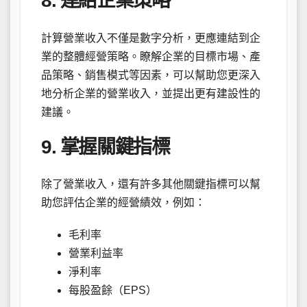
8. 連結企業策略
計算營業收入不僅是數字分析，更應連結到企
業的整體經營策略。瞭解企業的目標市場、產
品策略、銷售模式等因素，可以幫助您更深入
地分析企業的營業收入，並提出更有建設性的
建議。
9. 掌握關鍵指標
除了營業收入，還有許多其他關鍵指標可以幫
助您評估企業的經營績效，例如：
毛利率
營業利益率
淨利率
每股盈餘（EPS）