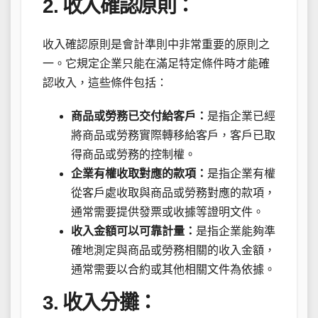
2. 收入確認原則：
收入確認原則是會計準則中非常重要的原則之
一。它規定企業只能在滿足特定條件時才能確
認收入，這些條件包括：
商品或勞務已交付給客戶：
是指企業已經
將商品或勞務實際轉移給客戶，客戶已取
得商品或勞務的控制權。
企業有權收取對應的款項：
是指企業有權
從客戶處收取與商品或勞務對應的款項，
通常需要提供發票或收據等證明文件。
收入金額可以可靠計量：
是指企業能夠準
確地測定與商品或勞務相關的收入金額，
通常需要以合約或其他相關文件為依據。
3. 收入分攤：