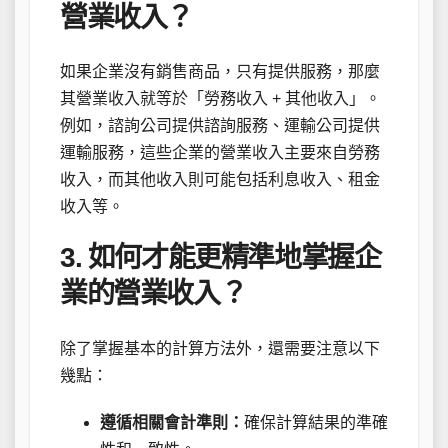
營業收入？
如果企業沒有銷售商品，只有提供服務，那麼
其營業收入就等於「勞務收入 + 其他收入」。
例如，諮詢公司提供諮詢服務、運輸公司提供
運輸服務，這些企業的營業收入主要來自勞務
收入，而其他收入則可能包括利息收入、租金
收入等。
3. 如何才能更精準地掌握企
業的營業收入？
除了掌握基本的計算方法外，還需要注意以下
幾點：
遵循相關會計準則：
確保計算結果的準確