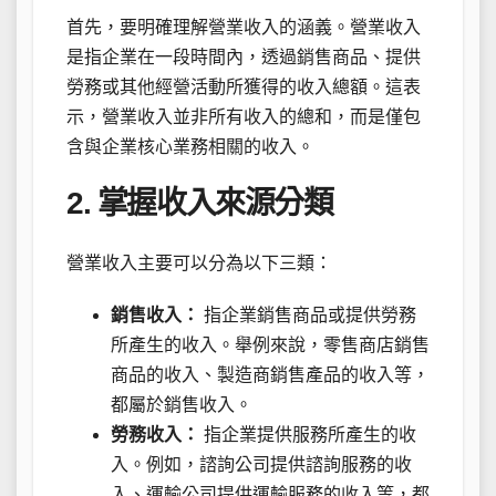
首先，要明確理解營業收入的涵義。營業收入
是指企業在一段時間內，透過銷售商品、提供
勞務或其他經營活動所獲得的收入總額。這表
示，營業收入並非所有收入的總和，而是僅包
含與企業核心業務相關的收入。
2. 掌握收入來源分類
營業收入主要可以分為以下三類：
銷售收入：
指企業銷售商品或提供勞務
所產生的收入。舉例來說，零售商店銷售
商品的收入、製造商銷售產品的收入等，
都屬於銷售收入。
勞務收入：
指企業提供服務所產生的收
入。例如，諮詢公司提供諮詢服務的收
入、運輸公司提供運輸服務的收入等，都