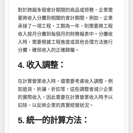
對於跨越多個會計期間的商品或勞務，企業需
要將收入分攤到相關的會計期間。例如，企業
承接了一項工程，工期為一年，則需要將工程
收入按月分攤到每個月的財務報表中。分攤收
入時，需要根據工程進度或其他合理方法進行
分攤，確保收入的正確歸屬。
4. 收入調整：
在計算營業收入時，還需要考慮收入調整，例
如退貨、折讓、折扣等。這些調整會減少企業
的實際收入，因此需要在計算營業收入時予以
扣除，以反映企業的真實經營狀況。
5. 統一的計算方法：