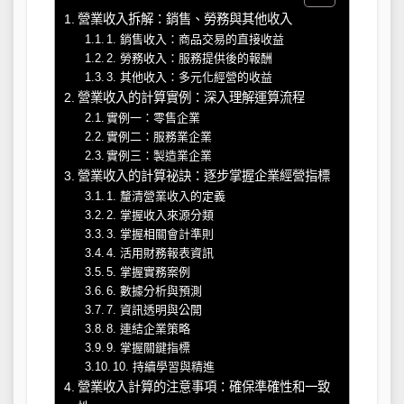
營業收入拆解：銷售、勞務與其他收入
1. 銷售收入：商品交易的直接收益
2. 勞務收入：服務提供後的報酬
3. 其他收入：多元化經營的收益
營業收入的計算實例：深入理解運算流程
實例一：零售企業
實例二：服務業企業
實例三：製造業企業
營業收入的計算祕訣：逐步掌握企業經營指標
1. 釐清營業收入的定義
2. 掌握收入來源分類
3. 掌握相關會計準則
4. 活用財務報表資訊
5. 掌握實務案例
6. 數據分析與預測
7. 資訊透明與公開
8. 連結企業策略
9. 掌握關鍵指標
10. 持續學習與精進
營業收入計算的注意事項：確保準確性和一致