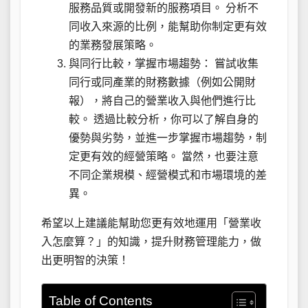
服務品質或開發新的服務項目。 分析不
同收入來源的比例，能幫助你制定更有效
的業務發展策略。
與同行比較，掌握市場趨勢： 嘗試收集
同行或同產業的財務數據（例如公開財
報），將自己的營業收入與他們進行比
較。 透過比較分析，你可以了解自身的
優勢與劣勢，並進一步掌握市場趨勢，制
定更有效的經營策略。 當然，也要注意
不同企業規模、經營模式和市場環境的差
異。
希望以上建議能幫助您更有效地運用「營業收
入怎麼算？」的知識，提升財務管理能力，做
出更明智的決策！
Table of Contents