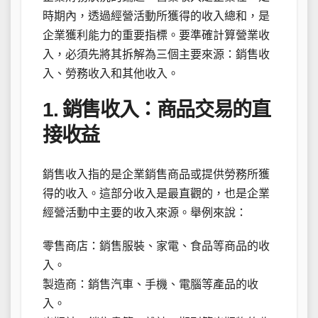
時期內，透過經營活動所獲得的收入總和，是
企業獲利能力的重要指標。要準確計算營業收
入，必須先將其拆解為三個主要來源：銷售收
入、勞務收入和其他收入。
1. 銷售收入：商品交易的直
接收益
銷售收入指的是企業銷售商品或提供勞務所獲
得的收入。這部分收入是最直觀的，也是企業
經營活動中主要的收入來源。舉例來說：
零售商店：銷售服裝、家電、食品等商品的收
入。
製造商：銷售汽車、手機、電腦等產品的收
入。