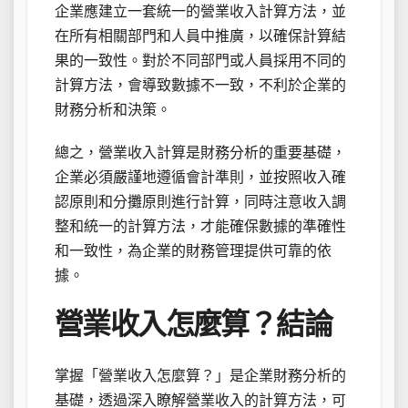
企業應建立一套統一的營業收入計算方法，並
在所有相關部門和人員中推廣，以確保計算結
果的一致性。對於不同部門或人員採用不同的
計算方法，會導致數據不一致，不利於企業的
財務分析和決策。
總之，營業收入計算是財務分析的重要基礎，
企業必須嚴謹地遵循會計準則，並按照收入確
認原則和分攤原則進行計算，同時注意收入調
整和統一的計算方法，才能確保數據的準確性
和一致性，為企業的財務管理提供可靠的依
據。
營業收入怎麼算？結論
掌握「營業收入怎麼算？」是企業財務分析的
基礎，透過深入瞭解營業收入的計算方法，可