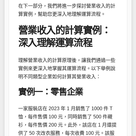
在下一部分，我們將進一步探討營業收入的計
算實例，幫助您更深入地理解運算流程。
營業收入的計算實例：
深入理解運算流程
理解營業收入的計算原理後，讓我們通過一些
實例來更深入地掌握其運算流程。以下舉例說
明不同類型企業如何計算其營業收入：
實例一：零售企業
一家服裝店在 2023 年 1 月銷售了 1000 件 T
恤，每件售價 100 元，同時銷售了 500 件襯
衫，每件售價 200 元。此外，該店在 1 月還提
供了 50 次改衣服務，每次收費 100 元。該服