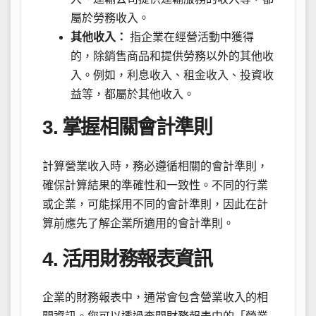
屬於勞務收入。
其他收入：
指企業在經營活動中獲得
的，除銷售商品和提供勞務以外的其他收
入。例如，利息收入、租金收入、投資收
益等，都屬於其他收入。
3. 掌握相關會計準則
計算營業收入時，務必遵循相關的會計準則，
確保計算結果的準確性和一致性。不同的行業
或企業，可能採用不同的會計準則，因此在計
算前應先了解企業所適用的會計準則。
4. 活用財務報表資訊
企業的財務報表中，通常會包含營業收入的相