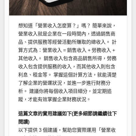
想知道「營業收入怎麼算？」嗎？ 簡單來說，
營業收入就是企業在一段時間內，透過銷售商
品、提供服務等經營活動所賺取的總收入。 計
算方式為：營業收入 = 銷售收入 + 勞務收入 +
其他收入。 銷售收入包含商品銷售所得，勞務
收入包含提供服務的收入，而其他收入則包含
利息、租金等。 掌握這個計算方法，就能清楚
了解企業的營運狀況，並進一步進行財務分
析。 建議你將每個收入項目細分，並定期追
蹤，才能有效掌握企業財務狀況。
這篇文章的實用建議如下(更多細節請繼續往下
閱讀)
以下提供 3 個建議，幫助您實際運用「營業收