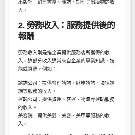
出版社：銷售書籍、雜誌、期刊等出版物的收
入。
2. 勞務收入：服務提供後的
報酬
勞務收入則是指企業提供服務後所獲得的收
入。這部分收入通常來自企業的專業知識、技
能或資源。例如：
諮詢公司：提供管理諮詢、財務諮詢、法律諮
詢等服務的收入。
運輸公司：提供貨運、客運、物流等運輸服務
的收入。
美容院：提供美髮、美容、美甲等服務的收
入。