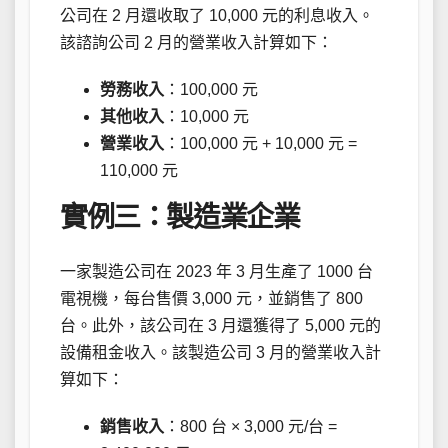
公司在 2 月還收取了 10,000 元的利息收入。
該諮詢公司 2 月的營業收入計算如下：
勞務收入
：100,000 元
其他收入
：10,000 元
營業收入
：100,000 元 + 10,000 元 =
110,000 元
實例三：製造業企業
一家製造公司在 2023 年 3 月生產了 1000 台
電視機，每台售價 3,000 元，並銷售了 800
台。此外，該公司在 3 月還獲得了 5,000 元的
設備租金收入。該製造公司 3 月的營業收入計
算如下：
銷售收入
：800 台 × 3,000 元/台 =