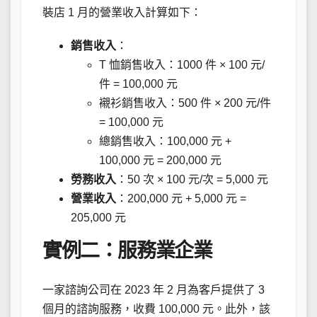
裝店 1 月的營業收入計算如下：
銷售收入
：
T 恤銷售收入：1000 件 × 100 元/
件 = 100,000 元
襯衫銷售收入：500 件 × 200 元/件
= 100,000 元
總銷售收入：100,000 元 +
100,000 元 = 200,000 元
勞務收入
：50 次 × 100 元/次 = 5,000 元
營業收入
：200,000 元 + 5,000 元 =
205,000 元
實例二：服務業企業
一家諮詢公司在 2023 年 2 月為客戶提供了 3
個月的諮詢服務，收費 100,000 元。此外，該