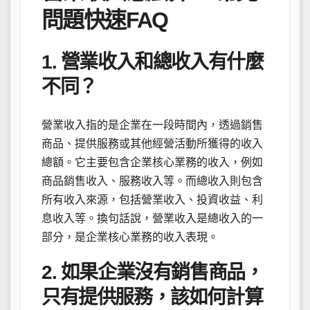
問題快速FAQ
1. 營業收入和總收入有什麼
不同？
營業收入指的是企業在一段時間內，透過銷售
商品、提供服務或其他經營活動所獲得的收入
總額。它主要包含企業核心業務的收入，例如
商品銷售收入、服務收入等。而總收入則包含
所有收入來源，包括營業收入、投資收益、利
息收入等。換句話說，營業收入是總收入的一
部分，是企業核心業務的收入表現。
2. 如果企業沒有銷售商品，
只有提供服務，該如何計算