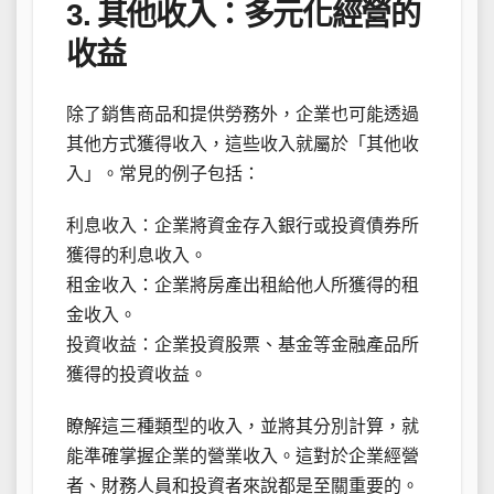
3. 其他收入：多元化經營的
收益
除了銷售商品和提供勞務外，企業也可能透過
其他方式獲得收入，這些收入就屬於「其他收
入」。常見的例子包括：
利息收入：企業將資金存入銀行或投資債券所
獲得的利息收入。
租金收入：企業將房產出租給他人所獲得的租
金收入。
投資收益：企業投資股票、基金等金融產品所
獲得的投資收益。
瞭解這三種類型的收入，並將其分別計算，就
能準確掌握企業的營業收入。這對於企業經營
者、財務人員和投資者來說都是至關重要的。