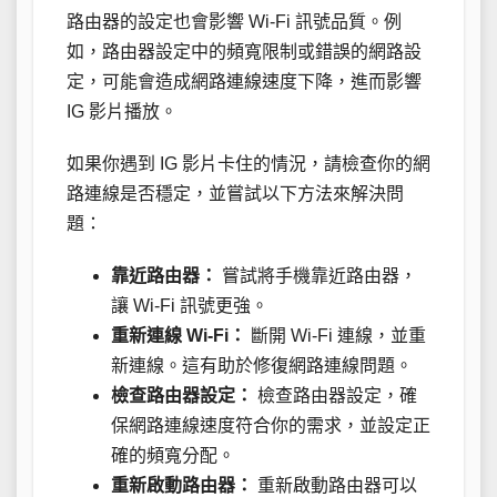
路由器的設定也會影響 Wi-Fi 訊號品質。例
如，路由器設定中的頻寬限制或錯誤的網路設
定，可能會造成網路連線速度下降，進而影響
IG 影片播放。
如果你遇到 IG 影片卡住的情況，請檢查你的網
路連線是否穩定，並嘗試以下方法來解決問
題：
靠近路由器：
嘗試將手機靠近路由器，
讓 Wi-Fi 訊號更強。
重新連線 Wi-Fi：
斷開 Wi-Fi 連線，並重
新連線。這有助於修復網路連線問題。
檢查路由器設定：
檢查路由器設定，確
保網路連線速度符合你的需求，並設定正
確的頻寬分配。
重新啟動路由器：
重新啟動路由器可以