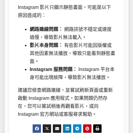
Instagram 影片只顯示靜態畫面，可能是以下
原因造成的：
網路連線問題：
網路訊號不穩定或速度
過慢，導致影片無法載入。
影片本身問題：
有些影片可能因版權或
其他因素無法播放，導致只能看到靜態畫
面。
Instagram 服務問題：
Instagram 平台本
身可能出現故障，導致影片無法播放。
建議您檢查網路連線，並嘗試刷新頁面或重新
啟動 Instagram 應用程式。如果問題仍然存
在，您可以嘗試稍後再觀看影片，或向
Instagram 官方網站或客服尋求幫助。