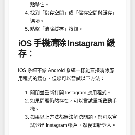
點擊它。
找到「儲存空間」或「儲存空間與緩存」
選項。
點擊「清除緩存」按鈕。
iOS 手機清除 Instagram 緩
存：
iOS 系統不像 Android 系統一樣能直接清除應
用程式的緩存，但您可以嘗試以下方法：
關閉並重新打開 Instagram 應用程式。
如果問題仍然存在，可以嘗試重新啟動手
機。
如果以上方法都無法解決問題，您可以嘗
試登出 Instagram 帳戶，然後重新登入。