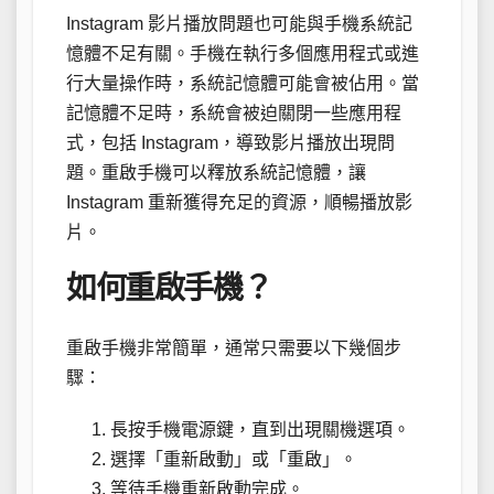
Instagram 影片播放問題也可能與手機系統記
憶體不足有關。手機在執行多個應用程式或進
行大量操作時，系統記憶體可能會被佔用。當
記憶體不足時，系統會被迫關閉一些應用程
式，包括 Instagram，導致影片播放出現問
題。重啟手機可以釋放系統記憶體，讓
Instagram 重新獲得充足的資源，順暢播放影
片。
如何重啟手機？
重啟手機非常簡單，通常只需要以下幾個步
驟：
長按手機電源鍵，直到出現關機選項。
選擇「重新啟動」或「重啟」。
等待手機重新啟動完成。