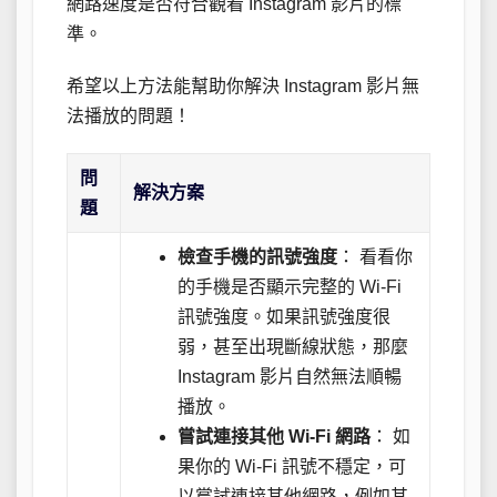
網路速度是否符合觀看 Instagram 影片的標
準。
希望以上方法能幫助你解決 Instagram 影片無
法播放的問題！
問
解決方案
題
檢查手機的訊號強度
： 看看你
的手機是否顯示完整的 Wi-Fi
訊號強度。如果訊號強度很
弱，甚至出現斷線狀態，那麼
Instagram 影片自然無法順暢
播放。
嘗試連接其他 Wi-Fi 網路
： 如
果你的 Wi-Fi 訊號不穩定，可
以嘗試連接其他網路，例如其