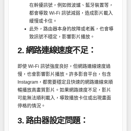
在幹擾訊號，例如微波爐、藍牙裝置等，
都會導致 Wi-Fi 訊號減弱，造成影片載入
緩慢或卡住。
此外，路由器本身的故障或老舊，也會導
致訊號不穩定，影響影片播放。
2. 網路連線速度不足：
即使 Wi-Fi 訊號強度良好，但網路連線速度過
慢，也會影響影片播放。許多影音平台，包含
Instagram，都需要穩定且快速的網路連線來順
暢播放高畫質影片。如果網路速度不足，影片
可能無法順利載入，導致播放卡住或出現畫面
停格的情況。
3. 路由器設定問題：