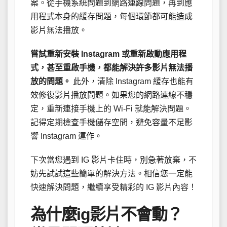
案。從手機系統問題到網路連線問題，再到應
用程式本身的緩存問題，每個環節都可能造成
影片無法播放。
嘗試重新安裝 Instagram 或重新啟動應用程
式，甚至重啟手機，都能解決許多影片無法播
放的問題。
此外，清除 Instagram 緩存也能有
效修復影片播放問題。如果您的網路連線不穩
定，重新連接手機上的 Wi-Fi 就能解決問題。
記得定期檢查手機儲存空間，避免容量不足影
響 Instagram 運作。
下次當您遇到 IG 影片卡住時，別急著放棄，不
妨先試試這些簡單的解決方法。相信您一定能
快速解決問題，繼續享受精彩的 IG 影片內容！
為什麼ig影片不會動？