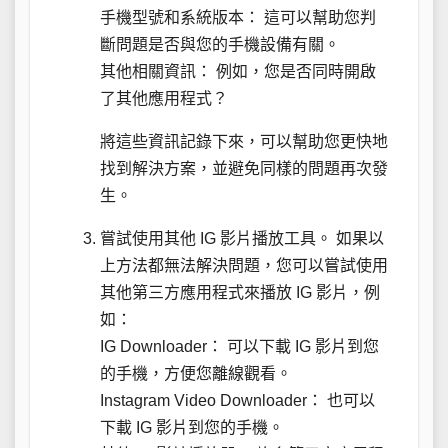
手機型號和系統版本： 這可以幫助您判
斷問題是否與您的手機設備有關。
其他相關資訊： 例如，您是否同時開啟
了其他應用程式？
將這些資訊記錄下來，可以幫助您更快地
找到解決方案，並避免同樣的問題再次發
生。
嘗試使用其他 IG 影片播放工具。 如果以
上方法都無法解決問題，您可以嘗試使用
其他第三方應用程式來播放 IG 影片，例
如：
IG Downloader： 可以下載 IG 影片到您
的手機，方便您離線觀看。
Instagram Video Downloader： 也可以
下載 IG 影片到您的手機。