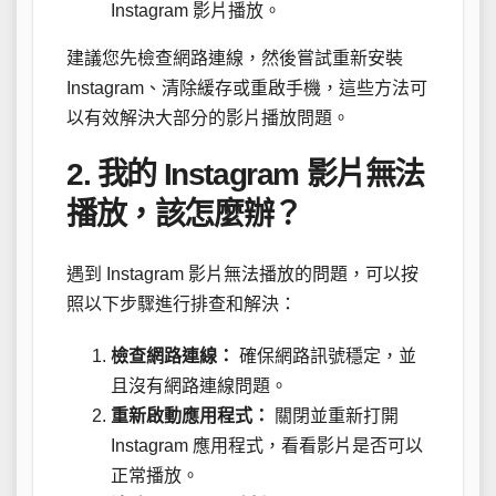
Instagram 影片播放。
建議您先檢查網路連線，然後嘗試重新安裝
Instagram、清除緩存或重啟手機，這些方法可
以有效解決大部分的影片播放問題。
2. 我的 Instagram 影片無法
播放，該怎麼辦？
遇到 Instagram 影片無法播放的問題，可以按
照以下步驟進行排查和解決：
檢查網路連線：
確保網路訊號穩定，並
且沒有網路連線問題。
重新啟動應用程式：
關閉並重新打開
Instagram 應用程式，看看影片是否可以
正常播放。