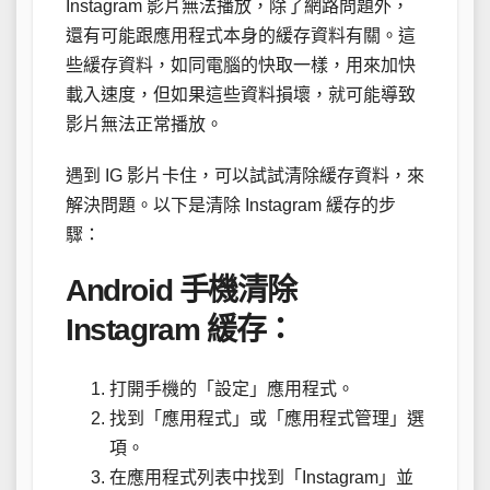
Instagram 影片無法播放，除了網路問題外，
還有可能跟應用程式本身的緩存資料有關。這
些緩存資料，如同電腦的快取一樣，用來加快
載入速度，但如果這些資料損壞，就可能導致
影片無法正常播放。
遇到 IG 影片卡住，可以試試清除緩存資料，來
解決問題。以下是清除 Instagram 緩存的步
驟：
Android 手機清除
Instagram 緩存：
打開手機的「設定」應用程式。
找到「應用程式」或「應用程式管理」選
項。
在應用程式列表中找到「Instagram」並