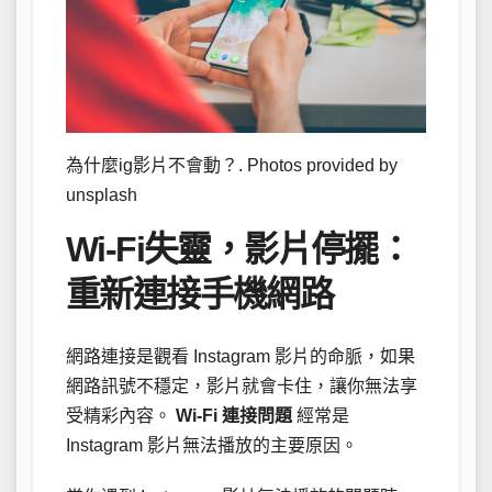
為什麼ig影片不會動？. Photos provided by
unsplash
Wi-Fi失靈，影片停擺：
重新連接手機網路
網路連接是觀看 Instagram 影片的命脈，如果
網路訊號不穩定，影片就會卡住，讓你無法享
受精彩內容。
Wi-Fi 連接問題
經常是
Instagram 影片無法播放的主要原因。