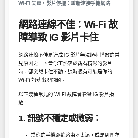
Wi-Fi 失靈，影片停擺：重新連接手機網路
網路連線不佳：Wi-Fi 故
障導致 IG 影片卡住
網路連線不佳是造成 IG 影片無法順利播放的常
見原因之一。當你正熱衷於觀看精彩的影片
時，卻突然卡住不動，這時很有可能是你的
Wi-Fi 訊號出現問題。
以下幾種常見的 Wi-Fi 故障會影響 IG 影片播
放：
1. 訊號不穩定或微弱：
當你的手機距離路由器太遠，或是周圍存