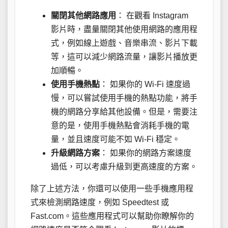
關閉其他網路應用
： 在觀看 Instagram
影片時，盡量關閉其他使用網路的應用程
式，例如線上遊戲、音樂串流、影片下載
等，這可以減少網路流量，讓影片播放更
加順暢。
使用手機熱點
： 如果你的 Wi-Fi 速度過
慢，可以嘗試使用手機的熱點功能，將手
機的網路分享給其他設備。但是，需要注
意的是，使用手機熱點會消耗手機的電
量，並且速度可能不如 Wi-Fi 穩定。
升級網路方案
： 如果你的網路方案速度
過低，可以考慮升級到更高速度的方案。
除了上述方法，你還可以使用一些手機應用程
式來檢測網路速度，例如 Speedtest 或
Fast.com。這些應用程式可以幫助你瞭解你的