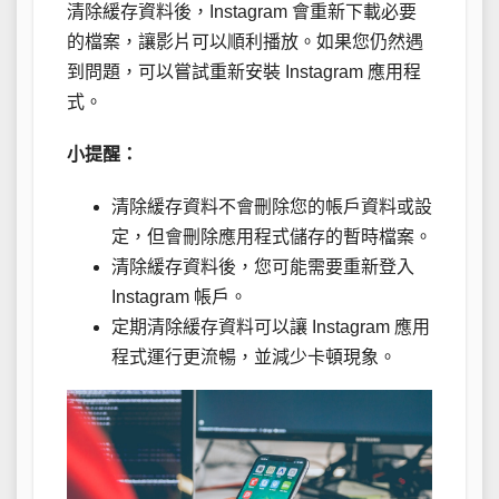
清除緩存資料後，Instagram 會重新下載必要
的檔案，讓影片可以順利播放。如果您仍然遇
到問題，可以嘗試重新安裝 Instagram 應用程
式。
小提醒：
清除緩存資料不會刪除您的帳戶資料或設
定，但會刪除應用程式儲存的暫時檔案。
清除緩存資料後，您可能需要重新登入
Instagram 帳戶。
定期清除緩存資料可以讓 Instagram 應用
程式運行更流暢，並減少卡頓現象。