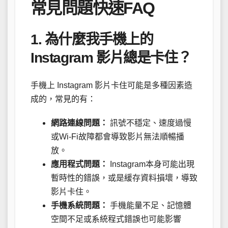
常見問題快速FAQ
1. 為什麼我手機上的
Instagram 影片總是卡住？
手機上 Instagram 影片卡住可能是多種因素造
成的，常見的有：
網路連線問題：
訊號不穩定、速度過慢
或Wi-Fi故障都會導致影片無法順暢播
放。
應用程式問題：
Instagram本身可能出現
暫時性的錯誤，或是緩存資料損壞，導致
影片卡住。
手機系統問題：
手機能量不足、記憶體
空間不足或系統程式錯誤也可能影響