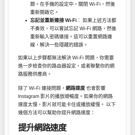
題。在手機的設定中，關閉 Wi-Fi，然後
重新開啟它。
忘記並重新連接 Wi-Fi
： 如果上述方法都
不奏效，可以嘗試忘記 Wi-Fi 網路，然後
重新輸入密碼連接。這可以重置網路連
線，解決一些隱藏的錯誤。
如果以上步驟都無法解決 Wi-Fi 問題，你需要
進一步檢查你的路由器設定，或者聯繫你的網
路服務供應商。
除了 Wi-Fi 連接問題，
網路速度
也會影響
Instagram 影片的播放順暢度。如果你的網路
速度太慢，影片就可能卡住或播放緩慢。 以下
幾個方法可以幫助你提升網路速度：
提升網路速度