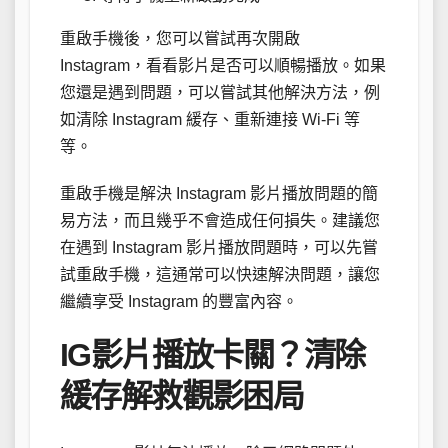
重啟手機後，您可以嘗試再次開啟
Instagram，看看影片是否可以順暢播放。如果
您還是遇到問題，可以嘗試其他解決方法，例
如清除 Instagram 緩存、重新連接 Wi-Fi 等
等。
重啟手機是解決 Instagram 影片播放問題的簡
易方法，而且幾乎不會造成任何損失。建議您
在遇到 Instagram 影片播放問題時，可以先嘗
試重啟手機，這通常可以快速解決問題，讓您
繼續享受 Instagram 的豐富內容。
IG影片播放卡關？清除
緩存解救觀影困局