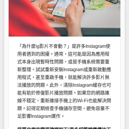
「為什麼ig影片不會動？」是許多Instagram使
用者遇到的困擾。通常，這可能是因為應用程
式本身出現暫時性問題，或是手機系統需要重
新整理。試試重新安裝Instagram或重新啟動應
用程式，甚至重啟手機，就能解決許多影片無
法播放的問題。此外，清除Instagram緩存也可
能有助於修復影片播放問題。如果您的網路連
線不穩定，重新連接手機上的Wi-Fi也能解決問
題。記得定期檢查手機儲存空間，避免容量不
足影響Instagram運作。