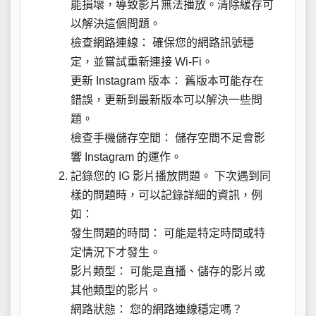
能損壞，導致影片無法播放。清除緩存可
以解決這個問題。
檢查網路連線： 確保您的網路訊號穩
定，並嘗試重新連接 Wi-Fi。
更新 Instagram 版本： 舊版本可能存在
錯誤，更新到最新版本可以解決一些問
題。
檢查手機儲存空間： 儲存空間不足會影
響 Instagram 的運作。
記錄您的 IG 影片播放問題。 下次遇到同
樣的問題時，可以記錄詳細的資訊，例
如：
發生問題的時間： 可能是特定時間或特
定情況下才發生。
影片類型： 可能是直播、儲存的影片或
其他類型的影片。
網路狀態： 您的網路連線穩定嗎？