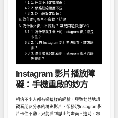
1. 訊號不穩定或微弱：
2. 網路連線速度不足：
3. 路由器設定問題：
為什麼ig影片不會動？結論
為什麼ig影片不會動？ 常見問題快速FAQ
1. 為什麼我手機上的 Instagram 影片總是
卡住？
2. 我的 Instagram 影片無法播放，該怎麼
辦？
3. 為什麼我只能看到 Instagram 影片的靜
態畫面？
Instagram 影片播放障
礙：手機重啟的妙方
相信不少人都有過這樣的經驗，興致勃勃地想
觀看朋友分享的精彩影片，卻發現Instagram影
片卡住不動，只能看到靜止的畫面。這時，您