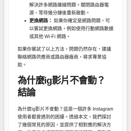
解決許多網路連線問題。關閉路由器電
源，等待幾分鐘後重新啟動。
更換網路：
如果你確定是網路問題，可
以嘗試更換網路，例如使用行動網路數據
或其他 Wi-Fi 網路。
如果你嘗試了以上方法，問題仍然存在，建議
聯絡網路供應商或路由器廠商，尋求專業協
助。
為什麼ig影片不會動？
結論
為什麼ig影片不會動？這是一個許多 Instagram
使用者都曾遇到的困擾。透過本文，我們探討
了幾個常見的原因，並提供了相對應的解決方