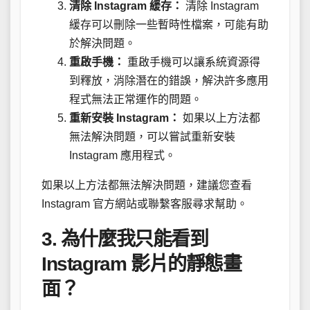
清除 Instagram 緩存：
清除 Instagram
緩存可以刪除一些暫時性檔案，可能有助
於解決問題。
重啟手機：
重啟手機可以讓系統資源得
到釋放，消除潛在的錯誤，解決許多應用
程式無法正常運作的問題。
重新安裝 Instagram：
如果以上方法都
無法解決問題，可以嘗試重新安裝
Instagram 應用程式。
如果以上方法都無法解決問題，建議您查看
Instagram 官方網站或聯繫客服尋求幫助。
3. 為什麼我只能看到
Instagram 影片的靜態畫
面？