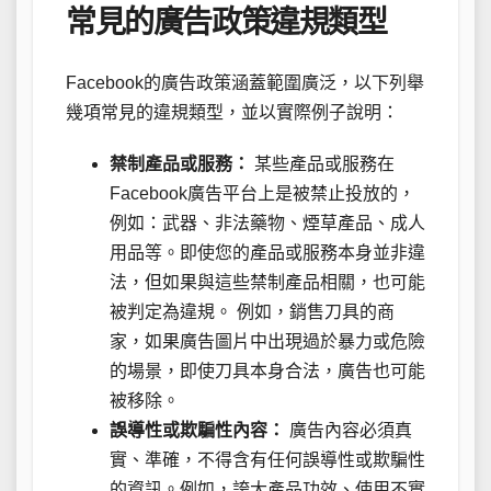
常見的廣告政策違規類型
Facebook的廣告政策涵蓋範圍廣泛，以下列舉
幾項常見的違規類型，並以實際例子說明：
禁制產品或服務：
某些產品或服務在
Facebook廣告平台上是被禁止投放的，
例如：武器、非法藥物、煙草產品、成人
用品等。即使您的產品或服務本身並非違
法，但如果與這些禁制產品相關，也可能
被判定為違規。 例如，銷售刀具的商
家，如果廣告圖片中出現過於暴力或危險
的場景，即使刀具本身合法，廣告也可能
被移除。
誤導性或欺騙性內容：
廣告內容必須真
實、準確，不得含有任何誤導性或欺騙性
的資訊。例如，誇大產品功效、使用不實