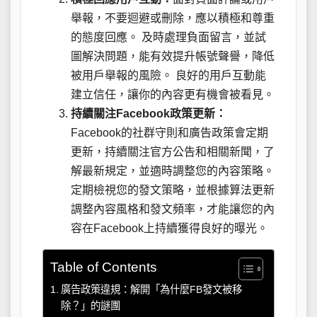
舉報，不要迴避或刪除，應以積極和尊重
的態度回應。 及時處理負面留言，並試
圖解決問題，能有效提升帳號聲譽，降低
被用戶舉報的風險。 良好的用戶互動能
建立信任，讓你的內容更有機會被看見。
持續關注Facebook政策更新：
Facebook的社群守則和廣告政策會定期
更新，持續關注官方公告和相關新聞，了
解最新規定，並適時調整您的內容策略。
定期檢視您的發文策略，並根據算法更新
調整內容風格和發文頻率，才能讓您的內
容在Facebook上持續獲得良好的曝光。
Table of Contents
廣告政策違規：解開「為什麼FB發文被移
除？」的謎團