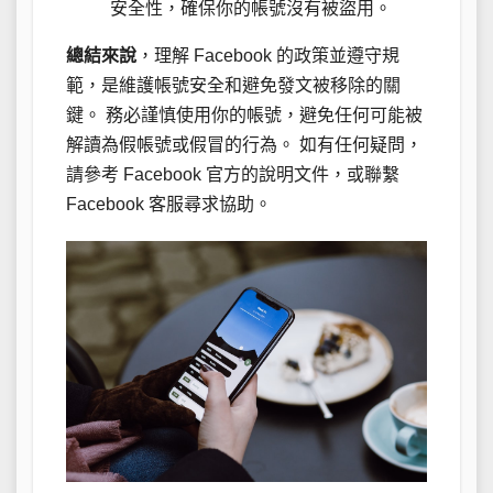
安全性，確保你的帳號沒有被盜用。
總結來說
，理解 Facebook 的政策並遵守規
範，是維護帳號安全和避免發文被移除的關
鍵。 務必謹慎使用你的帳號，避免任何可能被
解讀為假帳號或假冒的行為。 如有任何疑問，
請參考 Facebook 官方的說明文件，或聯繫
Facebook 客服尋求協助。