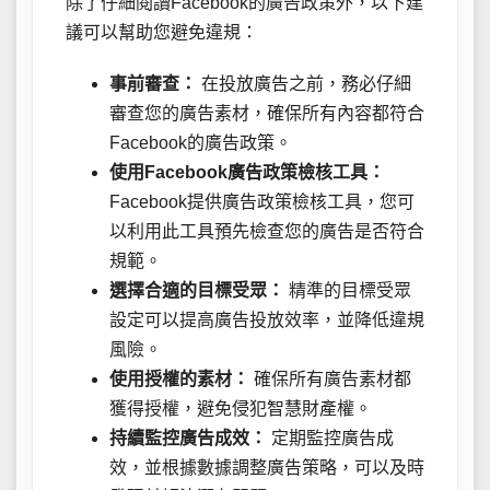
除了仔細閱讀Facebook的廣告政策外，以下建
議可以幫助您避免違規：
事前審查：
在投放廣告之前，務必仔細
審查您的廣告素材，確保所有內容都符合
Facebook的廣告政策。
使用Facebook廣告政策檢核工具：
Facebook提供廣告政策檢核工具，您可
以利用此工具預先檢查您的廣告是否符合
規範。
選擇合適的目標受眾：
精準的目標受眾
設定可以提高廣告投放效率，並降低違規
風險。
使用授權的素材：
確保所有廣告素材都
獲得授權，避免侵犯智慧財產權。
持續監控廣告成效：
定期監控廣告成
效，並根據數據調整廣告策略，可以及時