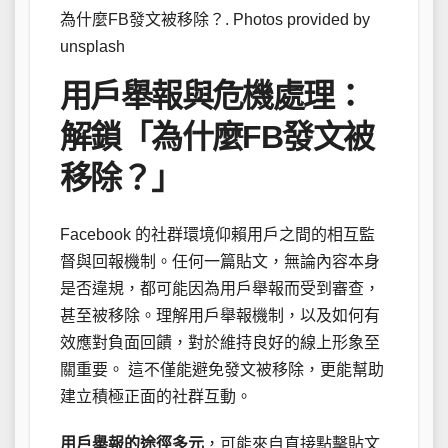
為什麼FB發文被移除？. Photos provided by
unsplash
用戶舉報與危機處理：
解鎖「為什麼FB發文被
移除？」
Facebook 的社群環境仰賴用戶之間的相互監
督與回報機制。任何一篇貼文，無論內容本身
是否違規，都可能因為用戶舉報而受到審查，
甚至被移除。理解用戶舉報機制，以及如何有
效應對負面回饋，對於維持良好的線上形象至
關重要。 這不僅能避免發文被移除，更能幫助
建立積極正面的社群互動。
用戶舉報的途徑多元
，可能來自直接點擊貼文