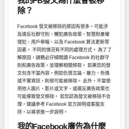
我的FB發文為什麼會被移
除？
Facebook 發文被移除的原因有很多，可能涉
及違反社群守則、觸犯廣告政策、智慧財產權
侵犯、用戶舉報、以及 Facebook 算法更新等
因素。 不同的情況有不同的處理方式。 為了了
解原因，請務必仔細閱讀 Facebook 的社群守
則和廣告政策，並理解相關條款。 如果您的發
文包含不當內容，例如仇恨言論、暴力、色情
或不實資訊，則很可能被移除。 此外，不當使
用他人圖片、影片或文字、或違反廣告政策也
可能導致發文移除。 若您認為發文被移除不合
理，建議參考 Facebook 官方說明或客服支
持，以尋求進一步說明。
我的Facebook廣告為什麼