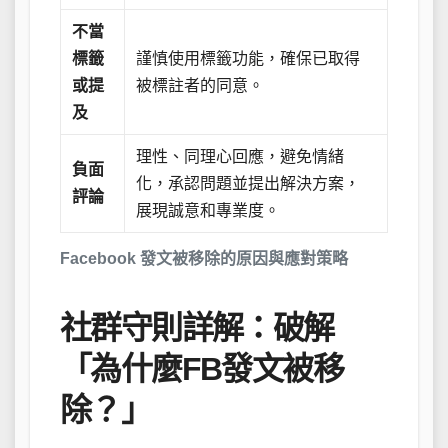
不當
標籤
謹慎使用標籤功能，確保已取得
或提
被標註者的同意。
及
理性、同理心回應，避免情緒
負面
化，承認問題並提出解決方案，
評論
展現誠意和專業度。
Facebook 發文被移除的原因與應對策略
社群守則詳解：破解
「為什麼FB發文被移
除？」