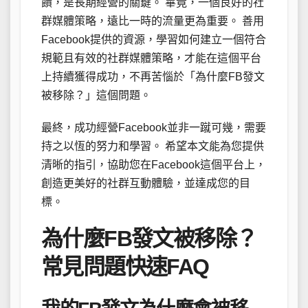
饋，是長期經營的關鍵。 畢竟，一個良好的社
群媒體策略，遠比一時的流量更為重要。 善用
Facebook提供的資源，學習如何建立一個符合
規範且有效的社群媒體策略，才能在這個平台
上持續獲得成功，不再苦惱於「為什麼FB發文
被移除？」這個問題。
最終，成功經營Facebook並非一蹴可幾，需要
持之以恆的努力和學習。 希望本文能為您提供
清晰的指引，協助您在Facebook這個平台上，
創造更美好的社群互動體驗，並達成您的目
標。
為什麼FB發文被移除？
常見問題快速FAQ