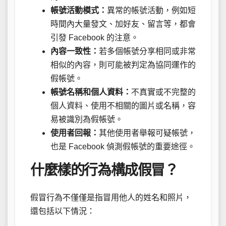
帳號活動模式：
異常的帳號活動，例如短
時間內大量發文、加好友、留言等，都會
引發 Facebook 的注意。
內容一致性：
若多個帳號分享相同或非常
相似的內容，則可能被判定為協同運作的
假帳號。
帳號名稱和個人資料：
不真實或不完整的
個人資料、使用不相關的圖片或名稱，容
易被識別為假帳號。
使用者回報：
其他使用者舉報可疑帳號，
也是 Facebook 偵測假帳號的重要途徑。
什麼樣的行為構成假冒？
假冒行為不僅僅是指冒用他人的姓名和照片，
還包括以下情況：