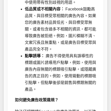
中使用帶有性別歧視的用語。
低品質或不相關內容：
Facebook鼓勵高
品質、與目標受眾相關的廣告內容。如果
您的廣告素材品質低劣、與目標受眾無
關，或者包含過多不相關的資訊，都可能
導致廣告被拒絕。例如，圖片模糊不清、
文案冗長且無重點，或是廣告目標受眾與
產品完全不符。
點擊誘導：
廣告不得使用具有誤導性的
標題或圖片誘導用戶點擊，例如，使用與
廣告內容無關的標題吸引點擊，或隱藏廣
告的真正目的。例如，使用聳動的標題吸
引點擊，但點擊後卻是銷售與標題無關的
產品。
如何避免廣告政策違規？