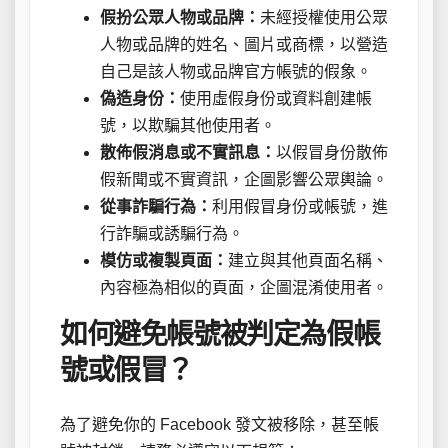
假扮公眾人物或品牌：
未經授權使用公眾
人物或品牌的姓名、圖片或商標，以營造
自己是該人物或品牌官方帳號的假象。
偽造身份：
使用虛假身份或資料創建帳
號，以欺騙其他使用者。
散佈假消息或不實訊息：
以假冒身份散佈
假新聞或不實資訊，企圖影響公眾輿論。
從事詐騙行為：
利用假冒身份或帳號，進
行詐騙或誘騙行為。
模仿或複製頁面：
建立與其他頁面名稱、
內容極為相似的頁面，企圖混淆使用者。
如何避免帳號被判定為假帳
號或假冒？
為了避免你的 Facebook 發文被移除，甚至帳