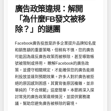
廣告政策違規：解開
「為什麼FB發文被移
除？」的謎團
Facebook廣告投放是許多企業提升品牌知名度
和銷售額的重要策略，但稍有不慎，您的廣告
可能因為違反廣告政策而被移除，甚至導致帳
號被限制或停用。 瞭解Facebook的廣告政
策，並遵守相關規定，才能確保您的廣告能順
利投放並達到預期效果。許多人對於廣告被拒
絕的原因感到困惑，其實背後原因複雜，並非
單純的「不合規範」這麼簡單。本節將深入探
討常見的廣告政策違規情況，並提供實務建
議，幫助您避免廣告被移除的窘境。