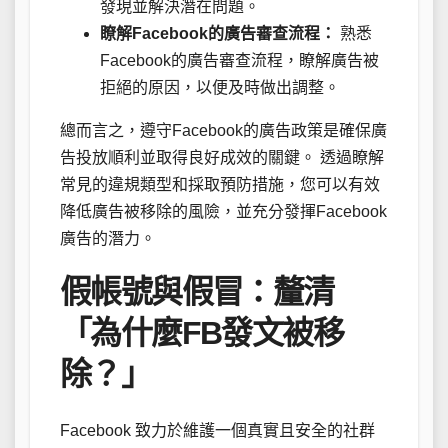
發現並解決潛在問題。
瞭解Facebook的廣告審查流程：
熟悉
Facebook的廣告審查流程，瞭解廣告被
拒絕的原因，以便及時做出調整。
總而言之，遵守Facebook的廣告政策是確保廣
告投放順利並取得良好成效的關鍵。 透過瞭解
常見的違規類型和採取預防措施，您可以有效
降低廣告被移除的風險，並充分發揮Facebook
廣告的潛力。
假帳號與假冒：釐清
「為什麼FB發文被移
除？」
Facebook 致力於維護一個真實且安全的社群