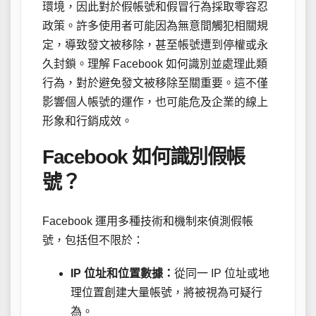
環境，因此對於假帳號和假冒行為採取零容忍
政策。許多使用者可能因為無意間觸犯相關規
定，導致發文被移除，甚至帳號遭到停權或永
久封鎖。理解 Facebook 如何識別並處理此類
行為，對於避免發文被移除至關重要。這不僅
影響個人帳號的運作，也可能危及企業的線上
形象和行銷成效。
Facebook 如何識別假帳
號？
Facebook 運用多種技術和機制來偵測假帳
號，包括但不限於：
IP 位址和位置數據：
從同一 IP 位址或地
理位置創建大量帳號，將被視為可疑行
為。