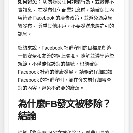
如何避免：
切勿參與任何詐騙行為，或散佈不
實訊息。 在發布任何商業訊息前，請確保其內
容符合 Facebook 的廣告政策，並避免過度頻
繁發布。 尊重其他用戶，不要發送未經許可的
訊息。
總結來說，Facebook 社群守則的目標是創造
一個安全和友善的線上環境。 瞭解並遵守這些
規範，不僅能保護您的帳號，也能確保
Facebook 社群的健康發展。 請務必仔細閱讀
Facebook 的社群守則，並在發文前仔細審查
您的內容，避免不必要的麻煩。
為什麼FB發文被移除？
結論
理解「為什麼FB發文被移除？」並非只是為了