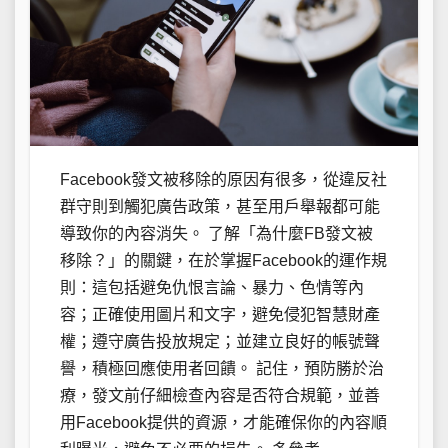
Facebook發文被移除的原因有很多，從違反社
群守則到觸犯廣告政策，甚至用戶舉報都可能
導致你的內容消失。 了解「為什麼FB發文被
移除？」的關鍵，在於掌握Facebook的運作規
則：這包括避免仇恨言論、暴力、色情等內
容；正確使用圖片和文字，避免侵犯智慧財產
權；遵守廣告投放規定；並建立良好的帳號聲
譽，積極回應使用者回饋。 記住，預防勝於治
療，發文前仔細檢查內容是否符合規範，並善
用Facebook提供的資源，才能確保你的內容順