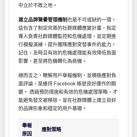
中立於不敗之地。
建立品牌聲譽管理機制
也是不可或缺的一環。
這包含了制定完善的社群媒體應變計畫，指定
專人負責社群媒體監控和危機處理，並定期進
行模擬演練，提升團隊應對突發事件的能力。
記住，及時且有效的危機處理能有效降低負面
影響，甚至將危機轉化為商機。
總而言之，瞭解用戶舉報機制，並積極應對負
面評論，是維持 Facebook 帳號良好運作的關
鍵。 透過預防措施和有效的危機處理策略，才
能避免發文被移除，並在社群媒體上建立良好
的品牌形象和穩定的用戶基礎。
舉報
應對策略
原因