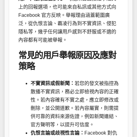
上的回報選項，也可能來自私訊或其他方式向
Facebook 官方反映。舉報理由涵蓋範圍廣
泛，從仇恨言論、霸凌行為到不實資訊、侵犯
隱私等，幾乎任何讓用戶感到不舒服或不適的
內容都有可能被舉報。
常見的用戶舉報原因及應對
策略
不實資訊或假新聞：
若您的發文被指控為
散播不實資訊，務必立即檢視內容的正確
性。若內容確有不實之處，應立即修改或
刪除，並公開道歉。若內容屬實，則需提
供可靠的資料來源佐證，例如新聞連結、
官方聲明等，以提升可信度。
仇恨言論或歧視性言論：
Facebook 對仇