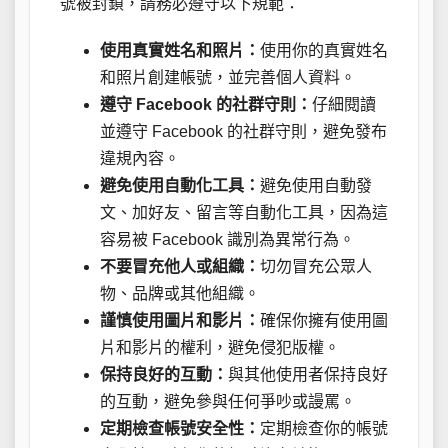
號被封鎖，請務必遵守以下規範：
使用真實姓名和照片：
使用你的真實姓名
和照片創建帳號，並完善個人資料。
遵守 Facebook 的社群守則：
仔細閱讀
並遵守 Facebook 的社群守則，避免發布
違規內容。
避免使用自動化工具：
避免使用自動發
文、加好友、留言等自動化工具，因為這
容易被 Facebook 識別為異常行為。
不要冒充他人或組織：
切勿冒充公眾人
物、品牌或其他組織。
謹慎使用圖片和影片：
確保你擁有使用圖
片和影片的權利，避免侵犯版權。
保持良好的互動：
與其他使用者保持良好
的互動，避免參與任何爭吵或謾罵。
定期檢查帳號安全性：
定期檢查你的帳號