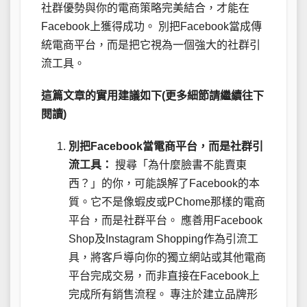
社群優勢與你的電商策略完美結合，才能在
Facebook上獲得成功。 別把Facebook當成傳
統電商平台，而是把它視為一個強大的社群引
流工具。
這篇文章的實用建議如下(更多細節請繼續往下
閱讀)
別把Facebook當電商平台，而是社群引
流工具：
搜尋「為什麼臉書不能賣東
西？」的你，可能誤解了Facebook的本
質。它不是像蝦皮或PChome那樣的電商
平台，而是社群平台。 應善用Facebook
Shop及Instagram Shopping作為引流工
具，將客戶導向你的獨立網站或其他電商
平台完成交易，而非直接在Facebook上
完成所有銷售流程。 專注於建立品牌形