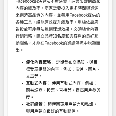
Facebook的演算法不斷演變，這會影響到商家
內容的觸及率。商家需要投入更多時間與資源
來創造高品質的內容，並善用Facebook提供的
各種工具，纔能有效提升觸及率。單純依靠廣
告投放可能無法達到理想效果，必須結合內容
行銷策略，建立品牌知名度和與客戶的良好互
動關係，才能在Facebook的資訊洪流中脫穎而
出。
優化內容策略：
定期發布高品質、與目
標受眾相關的內容，例如：影片、圖片、
文章等。
互動式內容：
使用互動式內容，例如：
問卷調查、投票、直播等，提高用戶參與
度。
社群經營：
積極回覆用戶留言和私訊，
與用戶建立良好的互動關係。