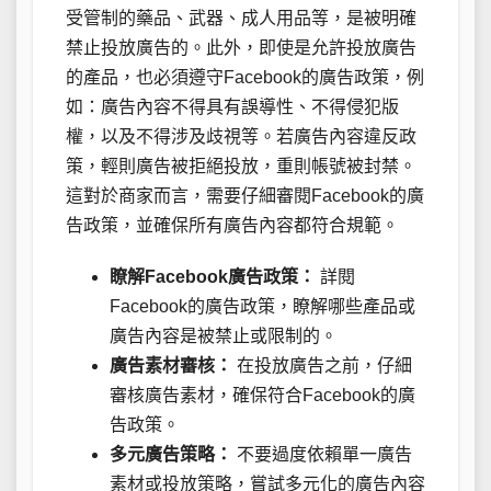
受管制的藥品、武器、成人用品等，是被明確
禁止投放廣告的。此外，即使是允許投放廣告
的產品，也必須遵守Facebook的廣告政策，例
如：廣告內容不得具有誤導性、不得侵犯版
權，以及不得涉及歧視等。若廣告內容違反政
策，輕則廣告被拒絕投放，重則帳號被封禁。
這對於商家而言，需要仔細審閱Facebook的廣
告政策，並確保所有廣告內容都符合規範。
瞭解Facebook廣告政策：
詳閱
Facebook的廣告政策，瞭解哪些產品或
廣告內容是被禁止或限制的。
廣告素材審核：
在投放廣告之前，仔細
審核廣告素材，確保符合Facebook的廣
告政策。
多元廣告策略：
不要過度依賴單一廣告
素材或投放策略，嘗試多元化的廣告內容