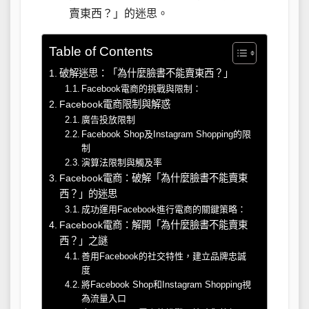
賣東西？」的迷思。
Table of Contents
破解迷思：「為什麼臉書不能賣東西？」
Facebook電商的挑戰與限制：
Facebook電商限制與解惑
廣告投放限制
Facebook Shop及Instagram Shopping的限
制
演算法限制與觸及率
Facebook電商：破解「為什麼臉書不能賣東
西？」的迷思
成功運用Facebook進行電商的關鍵策略：
Facebook電商：解開「為什麼臉書不能賣東
西？」之謎
善用Facebook的社交特性，建立品牌忠誠
度
將Facebook Shop和Instagram Shopping視
為流量入口