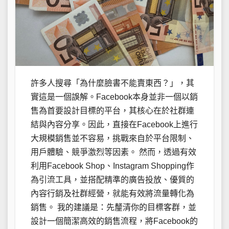
許多人搜尋「為什麼臉書不能賣東西？」，其
實這是一個誤解。Facebook本身並非一個以銷
售為首要設計目標的平台，其核心在於社群連
結與內容分享。因此，直接在Facebook上進行
大規模銷售並不容易，挑戰來自於平台限制、
用戶體驗、競爭激烈等因素。 然而，透過有效
利用Facebook Shop、Instagram Shopping作
為引流工具，並搭配精準的廣告投放、優質的
內容行銷及社群經營，就能有效將流量轉化為
銷售。 我的建議是：先釐清你的目標客群，並
設計一個簡潔高效的銷售流程，將Facebook的