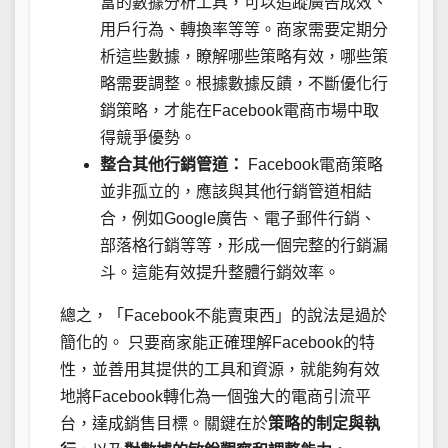
富的數據分析工具，可以追蹤廣告成效、
用戶行為、轉換率等等。商家需要定期分
析這些數據，瞭解哪些策略有效，哪些策
略需要調整。根據數據反饋，不斷優化行
銷策略，才能在Facebook電商市場中取
得競爭優勢。
整合其他行銷管道：
Facebook電商策略
並非孤立的，應該與其他行銷管道相結
合，例如Google廣告、電子郵件行銷、
部落格行銷等等，形成一個完整的行銷漏
斗。這能有效提升整體行銷效率。
總之，「Facebook不能賣東西」的說法是過於
簡化的。 只要商家能正確理解Facebook的特
性，並善用其提供的工具和資源，就能夠有效
地將Facebook轉化為一個強大的電商引流平
台，達成銷售目標。關鍵在於
策略的制定與執