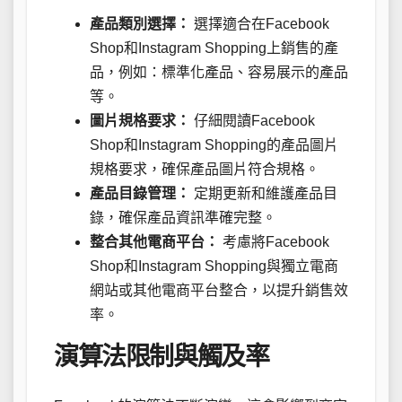
產品類別選擇：
選擇適合在Facebook
Shop和Instagram Shopping上銷售的產
品，例如：標準化產品、容易展示的產品
等。
圖片規格要求：
仔細閱讀Facebook
Shop和Instagram Shopping的產品圖片
規格要求，確保產品圖片符合規格。
產品目錄管理：
定期更新和維護產品目
錄，確保產品資訊準確完整。
整合其他電商平台：
考慮將Facebook
Shop和Instagram Shopping與獨立電商
網站或其他電商平台整合，以提升銷售效
率。
演算法限制與觸及率