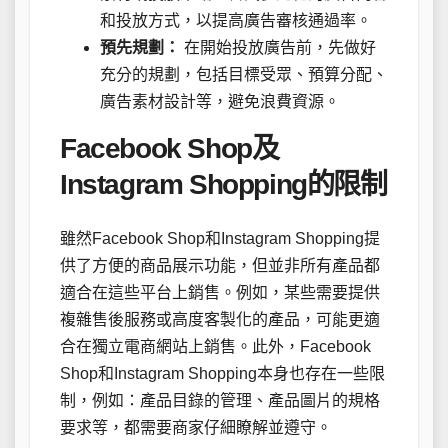
和投放方式，以提高廣告審核通過率。
預先規劃：
在開始投放廣告前，先做好
充分的規劃，包括目標受眾、預算分配、
廣告素材設計等，避免浪費資源。
Facebook Shop及
Instagram Shopping的限制
雖然Facebook Shop和Instagram Shopping提
供了方便的商品展示功能，但並非所有產品都
適合在這些平台上銷售。例如，某些需要提供
複雜售後服務或高度客製化的產品，可能更適
合在獨立電商網站上銷售。此外，Facebook
Shop和Instagram Shopping本身也存在一些限
制，例如：產品目錄的管理、產品圖片的規格
要求等，都需要商家仔細瞭解並遵守。