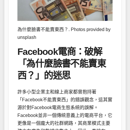
為什麼臉書不能賣東西？. Photos provided by
unsplash
Facebook電商：破解
「為什麼臉書不能賣東
西？」的迷思
許多小型企業主和線上商家都曾抱持著
「Facebook不能賣東西」的錯誤觀念，這其實
源於對Facebook電商生態系統的誤解。
Facebook並非一個傳統意義上的電商平台，它
更像是一個龐大的社群網路，其商業模式主要