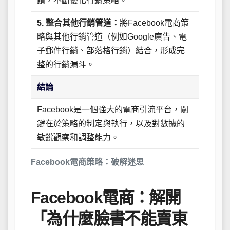
饋，不斷優化行銷策略。
5. 整合其他行銷管道：
將Facebook電商策
略與其他行銷管道（例如Google廣告、電
子郵件行銷、部落格行銷）結合，形成完
整的行銷漏斗。
結論
Facebook是一個強大的電商引流平台，關
鍵在於策略的制定與執行，以及對數據的
敏銳觀察和調整能力。
Facebook電商策略：破解迷思
Facebook電商：解開
「為什麼臉書不能賣東