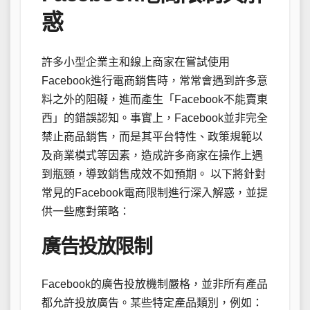
惑
許多小型企業主和線上商家在嘗試使用
Facebook進行電商銷售時，常常會遇到許多意
料之外的阻礙，進而產生「Facebook不能賣東
西」的錯誤認知。事實上，Facebook並非完全
禁止商品銷售，而是其平台特性、政策規範以
及商業模式等因素，造成許多商家在操作上遇
到瓶頸，導致銷售成效不如預期。 以下將針對
常見的Facebook電商限制進行深入解惑，並提
供一些應對策略：
廣告投放限制
Facebook的廣告投放機制嚴格，並非所有產品
都允許投放廣告。某些特定產品類別，例如：