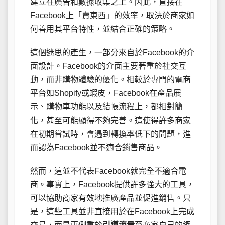
建立在廣告和數據收集之上。因此，直接在
Facebook上「賣東西」的效率，取決於商家如
何善用其平台特性，並結合正確的策略。
這個迷思的產生，一部分來自於Facebook的介
面設計。Facebook的介面主要著重於社交互
動，而非購物體驗的優化。相較於專門的電商
平台如Shopify或蝦皮，Facebook在產品展
示、購物車功能以及結帳流程上，都相對簡
化，甚至可能顯得不夠完善。這使得許多商家
在初期嘗試時，會遇到轉換率低下的問題，進
而認為Facebook並不適合銷售商品。
然而，這並不代表Facebook就完全不適合電
商。事實上，Facebook提供許多強大的工具，
可以協助商家有效地推廣產品並促進銷售。只
是，這些工具並非直接用於在Facebook上完成