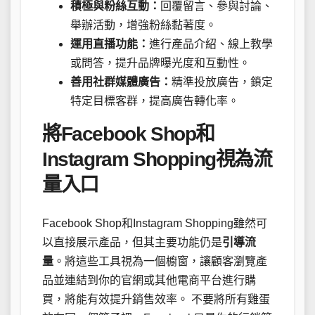
積極與粉絲互動：
回覆留言、參與討論、
舉辦活動，增強粉絲黏著度。
運用直播功能：
進行產品介紹、線上教學
或問答，提升品牌曝光度和互動性。
善用社群媒體廣告：
精準投放廣告，鎖定
特定目標客群，提高廣告轉化率。
將Facebook Shop和
Instagram Shopping視為流
量入口
Facebook Shop和Instagram Shopping雖然可
以直接展示產品，但其主要功能仍是
引導流
量
。將這些工具視為一個櫥窗，讓顧客瀏覽產
品並連結到你的官網或其他電商平台進行購
買，將能有效提升銷售效率。 不要將所有雞蛋