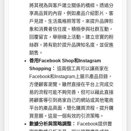
將其視為與客戶建立關係的橋樑。透過分
享高品質的內容，例如產品介紹影片、客
戶見證、生活風格照等等，來提升品牌形
象和消費者信任度。積極參與社群互動，
回覆留言，舉辦線上活動，建立忠實的粉
絲群，將有助於提升品牌知名度，並促進
銷售。
善用Facebook Shop和Instagram
Shopping：
這兩個工具可以讓商家在
Facebook和Instagram上展示產品目錄，
方便顧客瀏覽。雖然直接在平台上完成交
易的流程可能不夠完善，但可以藉此直接
將顧客導引到商家自己的網站或其他電商
平台的產品頁面，簡化購買流程，提升購
買意願。這是一個有效的引流策略。
數據分析與策略調整：
Facebook提供豐