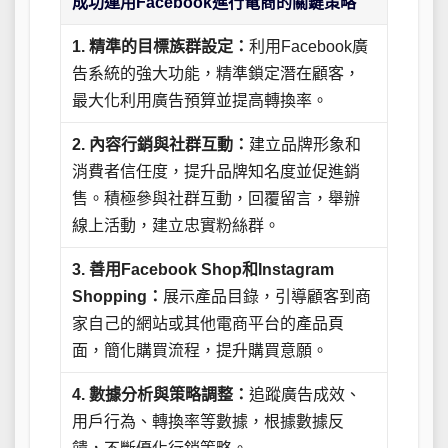
成功運用Facebook進行電商的關鍵策略
1. 精準的目標族群設定：
利用Facebook廣
告系統的強大功能，精準鎖定潛在顧客，
最大化利用廣告預算並提高轉換率。
2. 內容行銷與社群互動：
建立品牌形象和
消費者信任度，提升品牌知名度並促進銷
售。積極參與社群互動，回覆留言，舉辦
線上活動，建立忠實粉絲群。
3. 善用Facebook Shop和Instagram
Shopping：
展示產品目錄，引導顧客到商
家自己的網站或其他電商平台的產品頁
面，簡化購買流程，提升購買意願。
4. 數據分析與策略調整：
追蹤廣告成效、
用戶行為、轉換率等數據，根據數據反