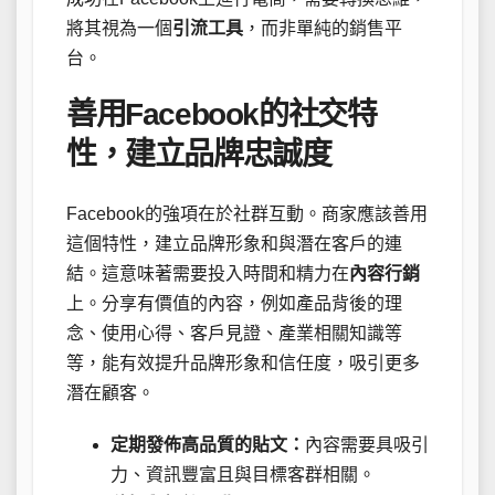
將其視為一個
引流工具
，而非單純的銷售平
台。
善用Facebook的社交特
性，建立品牌忠誠度
Facebook的強項在於社群互動。商家應該善用
這個特性，建立品牌形象和與潛在客戶的連
結。這意味著需要投入時間和精力在
內容行銷
上。分享有價值的內容，例如產品背後的理
念、使用心得、客戶見證、產業相關知識等
等，能有效提升品牌形象和信任度，吸引更多
潛在顧客。
定期發佈高品質的貼文：
內容需要具吸引
力、資訊豐富且與目標客群相關。