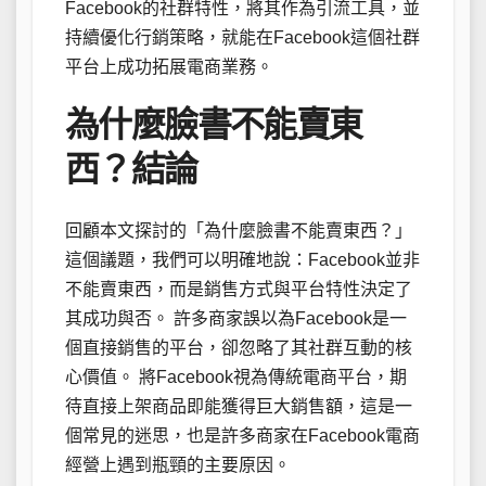
Facebook的社群特性，將其作為引流工具，並
持續優化行銷策略，就能在Facebook這個社群
平台上成功拓展電商業務。
為什麼臉書不能賣東
西？結論
回顧本文探討的「為什麼臉書不能賣東西？」
這個議題，我們可以明確地說：Facebook並非
不能賣東西，而是銷售方式與平台特性決定了
其成功與否。 許多商家誤以為Facebook是一
個直接銷售的平台，卻忽略了其社群互動的核
心價值。 將Facebook視為傳統電商平台，期
待直接上架商品即能獲得巨大銷售額，這是一
個常見的迷思，也是許多商家在Facebook電商
經營上遇到瓶頸的主要原因。