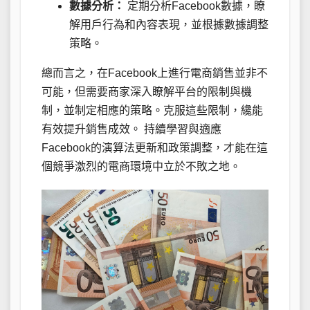
數據分析：
定期分析Facebook數據，瞭
解用戶行為和內容表現，並根據數據調整
策略。
總而言之，在Facebook上進行電商銷售並非不
可能，但需要商家深入瞭解平台的限制與機
制，並制定相應的策略。克服這些限制，纔能
有效提升銷售成效。 持續學習與適應
Facebook的演算法更新和政策調整，才能在這
個競爭激烈的電商環境中立於不敗之地。