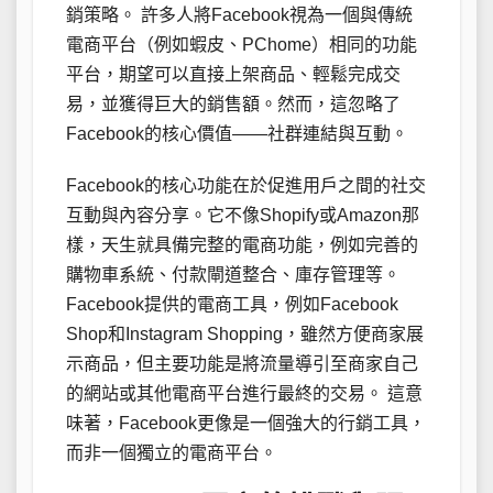
銷策略。 許多人將Facebook視為一個與傳統
電商平台（例如蝦皮、PChome）相同的功能
平台，期望可以直接上架商品、輕鬆完成交
易，並獲得巨大的銷售額。然而，這忽略了
Facebook的核心價值——社群連結與互動。
Facebook的核心功能在於促進用戶之間的社交
互動與內容分享。它不像Shopify或Amazon那
樣，天生就具備完整的電商功能，例如完善的
購物車系統、付款閘道整合、庫存管理等。
Facebook提供的電商工具，例如Facebook
Shop和Instagram Shopping，雖然方便商家展
示商品，但主要功能是將流量導引至商家自己
的網站或其他電商平台進行最終的交易。 這意
味著，Facebook更像是一個強大的行銷工具，
而非一個獨立的電商平台。