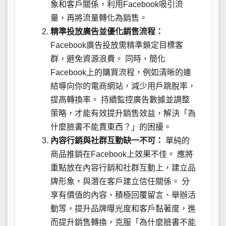
象和客戶關係，利用Facebook吸引流
量，再將流量轉化為銷售。
精準投放廣告並優化銷售流程：
Facebook廣告投放需精準鎖定目標客
群，避免資源浪費。 同時，簡化
Facebook上的購買流程，例如清晰的連
結導向你的電商網站，減少用戶跳脫率，
提高轉換率。 持續監控廣告數據並調整
策略，才能有效提升銷售效益，解決「為
什麼臉書不能賣東西？」的困擾。
內容行銷與社群互動缺一不可：
單純的
商品推銷在Facebook上效果不佳。 應將
重點放在內容行銷和社群互動上，建立品
牌形象，與潛在客戶建立信任關係。 分
享有價值的內容、積極回覆留言、舉辦活
動等，提升品牌曝光度和客戶黏著度，進
而提升銷售轉換，克服「為什麼臉書不能