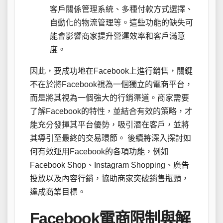
客戶關係管理系統、多種付款方式選擇、
自動化的物流管理等。這些功能的缺失可
能會影響商家提升營運效率和客戶滿意
度。
因此，要成功地在Facebook上進行銷售，關鍵
不在於將Facebook視為一個獨立的電商平台，
而是將其視為一個強大的行銷渠道。商家需要
了解Facebook的特性，並結合有效的策略，才
能充分發揮其平台優勢，吸引潛在客戶，並將
其導引至最終的交易環節。 後續將深入探討如
何有效運用Facebook的各項功能，例如
Facebook Shop、Instagram Shopping、廣告
投放以及內容行銷，協助商家突破銷售瓶頸，
達成商業目標。
Facebook電商限制與解