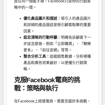
放在同一個籃子裡，Facebook只是你的行銷策
略中的一環。
優化產品圖片和描述：
吸引人的產品圖片
和詳細的產品描述是吸引顧客點擊的重要
因素。
設定清晰的行動呼籲：
明確告訴顧客下一
步該怎麼做，例如「立即購買」、「瞭解
更多」、「前往官網」等等。
整合分析工具：
追蹤銷售數據，分析哪種
產品和廣告效果最好，以便優化行銷策
略。
克服Facebook電商的挑
戰：策略與執行
在Facebook上經營電商，需要克服許多挑戰，