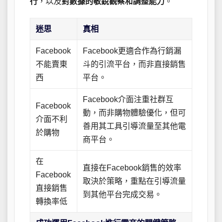
行
，以及
對數據的敏銳觀察和調整能力
。
迷思
真相
Facebook
Facebook更適合作為行銷漏
不能賣東
斗的引流平台，而非直接銷售
西
平台。
Facebook介面注重社群互
Facebook
動，而非購物體驗優化，但可
介面不利
善用其工具引導流量至其他電
於購物
商平台。
在
直接在Facebook銷售的效率
Facebook
取決於策略，重點在引導流量
直接銷售
到其他平台完成交易。
轉換率低