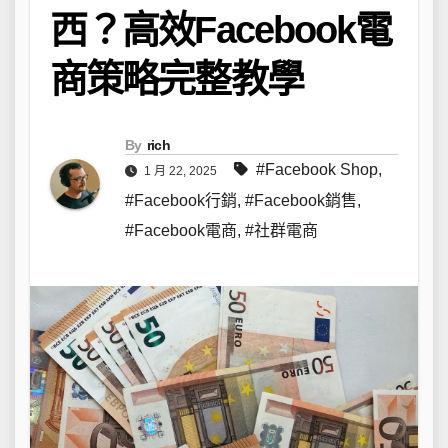
西？高效Facebook電
商策略完整教學
By
rich
#Facebook Shop
,
1 月 22, 2025
#Facebook行銷
,
#Facebook銷售
,
#Facebook電商
,
#社群電商