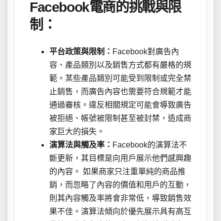
Facebook電商的挑戰與限
制：
平台政策與限制：
Facebook對廣告內
容、產品類別以及銷售方式都有嚴格的規
範。某些產品類別可能受到限制或完全禁
止銷售，而廣告內容也需要符合規範才能
通過審核。違反相關規定可能會導致廣告
被拒絕、帳號被限制甚至被封禁，造成商
家巨大的損失。
演算法與觸及率：
Facebook的演算法不
斷更新，其目標是向用戶展示他們感興趣
的內容。 如果商家只注重單純的商品推
銷，而忽略了內容的價值和用戶的互動，
則其內容觸及率將會非常低，導致銷售效
果不佳。演算法傾向於優先展示具有高互