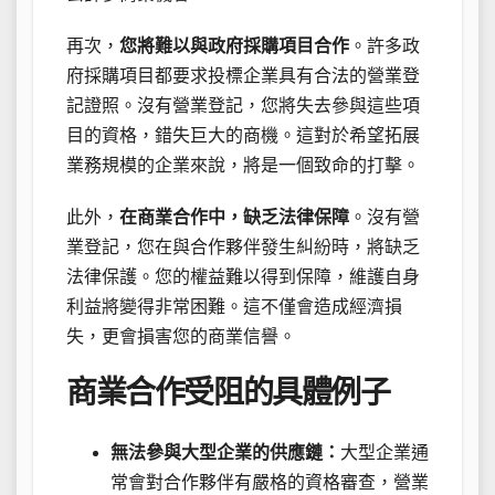
再次，
您將難以與政府採購項目合作
。許多政
府採購項目都要求投標企業具有合法的營業登
記證照。沒有營業登記，您將失去參與這些項
目的資格，錯失巨大的商機。這對於希望拓展
業務規模的企業來說，將是一個致命的打擊。
此外，
在商業合作中，缺乏法律保障
。沒有營
業登記，您在與合作夥伴發生糾紛時，將缺乏
法律保護。您的權益難以得到保障，維護自身
利益將變得非常困難。這不僅會造成經濟損
失，更會損害您的商業信譽。
商業合作受阻的具體例子
無法參與大型企業的供應鏈：
大型企業通
常會對合作夥伴有嚴格的資格審查，營業