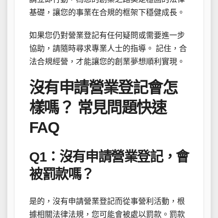
基礎，讓您的事業在合規的框架下穩健成長。
如果您仍對營業登記有任何疑問或需要進一步
協助，請隨時尋求專業人士的指導。 記住，合
法合規經營，才能讓您的創業夢想順利實現。
沒有申請營業登記會怎
樣嗎？ 常見問題快速
FAQ
Q1：沒有申請營業登記，會
被罰款嗎？
是的，沒有申請營業登記而從事營利活動，根
據相關法律法規，您可能會被處以罰款。罰款