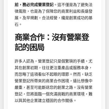
前，務必完成營業登記
。這不僅是為了避免法
律風險，也是為了保障您的商業利益和長遠發
展。及早規劃，合法經營，纔是創業成功的基
石。
商業合作：沒有營業登
記的困局
許多人認為，營業登記只是個繁瑣的手續，尤
其在創業初期，往往更注重產品或服務本身，
而忽略了這項看似不起眼的環節。然而，缺乏
營業登記所帶來的商業合作困境，遠比想像中
嚴重，甚至可能斷送您的創業之路。沒有營業
登記，您將面臨一個充滿挑戰的商業環境，難
以與其他企業建立穩固的合作關係。