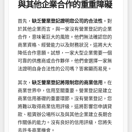
與其他企業合作的重重障礙
首先，
缺乏營業登記證明您公司的合法性
。對
於其他企業而言，與一家沒有營業登記的企業
合作，意味著巨大的風險。他們無法確認您的
商業資格、經營能力以及財務狀況，這將大大
降低合作意願。試想，一家大型企業需要一個
可靠的供應商或合作夥伴，他們會選擇一家無
法證明自身合法性的公司嗎？答案顯而易見。
其次，
缺乏營業登記將限制您的商業信用
。在
商業世界中，信用至關重要。營業登記是建立
商業信用基礎的重要環節。沒有營業登記，您
將難以取得商業信用評級，這將影響您申請貸
款、租賃辦公場所以及與其他企業建立長期合
作關係的能力。沒有良好的信用評級，您將失
去許多商業機會。