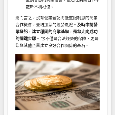
處於不利地位。
總而言之，沒有營業登記將嚴重限制您的商業
合作機會，並增加您的經營風險。
及時申請營
業登記，建立穩固的商業基礎，是您走向成功
的關鍵步驟
。 它不僅是合法經營的保障，更是
您與其他企業建立良好合作關係的基石。