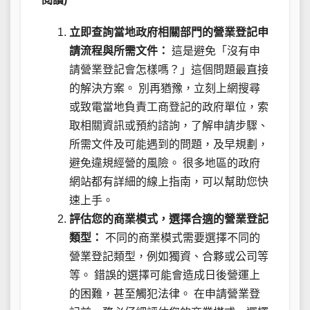
立即查詢當地政府相關部門的營業登記申
請流程與所需文件：
這是避免「沒有申
請營業登記會怎樣嗎？」這個問題最直接
的解決方案。 別再猶豫，立刻上網搜尋
或致電當地負責工商登記的政府單位，索
取相關資訊或預約諮詢，了解申請步驟、
所需文件及可能遇到的問題，及早規劃，
避免違規經營的風險。 很多地區的政府
網站都有詳細的線上指南，可以幫助您快
速上手。
評估您的商業模式，選擇合適的營業登記
類型：
不同的商業模式需要選擇不同的
營業登記類型，例如獨資、合夥或公司等
等。 錯誤的選擇可能會造成日後營運上
的困難，甚至觸犯法律。 在申請營業登