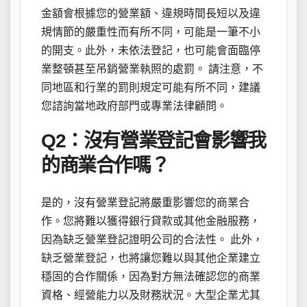
金額會根據您的營業額、違規時間長短以及違
規情節的嚴重性而有所不同，可能是一筆不小
的開支。此外，未依法登記，也可能會面臨停
業整頓甚至吊銷營業執照的處罰。 請注意，不
同地區和行業的罰則規定可能有所不同，建議
您諮詢當地政府部門或專業法律顧問。
Q2：沒有營業登記會影響我
的商業合作嗎？
是的，沒有營業登記將嚴重影響您的商業合
作。您將難以獲得銀行貸款或其他金融服務，
因為缺乏營業登記證明公司的合法性。 此外，
缺乏營業登記，也將讓您難以與其他企業建立
穩固的合作關係，因為對方無法確認您的商業
資格、經營能力以及財務狀況。大型企業尤其