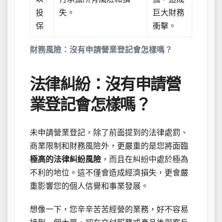
投
失。
巨大財務
保
衝擊。
財務風險：沒有申請營業登記會怎樣嗎？
法律糾紛：沒有申請營
業登記會怎樣嗎？
未申請營業登記，除了前面提到的法律處罰、
商業限制和財務風險外，更嚴重的是您將面臨
極高的法律糾紛風險
，而且在糾紛中處於極為
不利的地位。這不僅會造成經濟損失，更會嚴
重影響您的個人信譽和事業發展。
想像一下，您辛辛苦苦經營的業務，好不容易