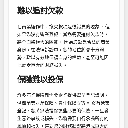
難以追討欠款
在商業運作中，拖欠款項是很常見的現象。 但
如果您沒有營業登記，當您需要追討欠款時，
將會面臨極大的困難。 因為您缺乏合法的商業
身份，在法律訴訟中，您的地位將會十分弱
勢，難以有效地保護自身的權益，甚至可能因
此蒙受巨大的財務損失。
保險難以投保
許多商業保險都需要企業提供營業登記證明，
例如商業財產保險、責任保險等等。 沒有營業
登記，您將無法投保這些必要的保險，一旦發
生意外事故或損失，您將需要自行承擔所有的
風險和損失，這對您的財務狀況將造成巨大的