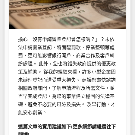
擔心「沒有申請營業登記會怎樣嗎？」？未依
法申請營業登記，將面臨罰款、停業整頓等處
罰，更可能影響銀行開戶、商業合作及客戶糾
紛處理。 此外，您也將錯失政府提供的優惠政
策及補助。 從我的經驗來看，許多小型企業因
未辦理登記而遭受重大損失。 建議您盡快諮詢
相關政府部門，了解申請流程及所需文件，並
盡早完成登記，為您的事業建立穩固的法律基
礎，避免不必要的風險及損失。 及早行動，才
能安心創業。
這篇文章的實用建議如下(更多細節請繼續往下
閱讀)