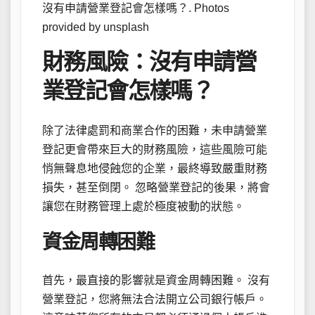
沒有申請營業登記會怎樣嗎？. Photos
provided by unsplash
財務風險：沒有申請營
業登記會怎樣嗎？
除了法律處罰和商業合作的困難，未申請營業
登記更會帶來巨大的財務風險，這些風險可能
悄無聲息地侵蝕您的企業，最終導致嚴重財務
損失，甚至倒閉。 忽略營業登記的後果，將會
讓您在財務管理上處於極度被動的狀態。
資金周轉困難
首先，最直接的影響就是資金周轉困難。 沒有
營業登記，您將無法合法開立公司銀行帳戶。