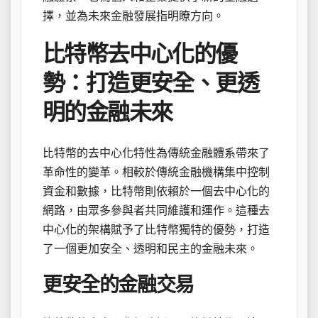
擇，並為未來金融發展指明瞭方向。
比特幣去中心化的優
勢：打造更安全、更透
明的金融未來
比特幣的去中心化特性為傳統金融體系帶來了
革命性的變革。相較於傳統金融機構集中控制
資金和數據，比特幣則依賴於一個去中心化的
網路，由眾多參與者共同維護和運作。這種去
中心化的架構賦予了比特幣獨特的優勢，打造
了一個更加安全、透明和民主的金融未來。
更安全的金融交易