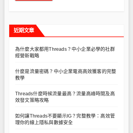
近期文章
為什麼大家都用Threads？中小企業必學的社群
經營新戰略
什麼是流量密碼？中小企業電商高效獲客的完整
教學
Threads什麼時候流量最高？流量高峰時間及高
效發文策略攻略
如何讓Threads不要顯示IG？完整教學：高效管
理你的線上隱私與數據安全