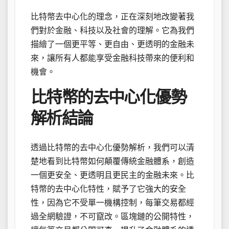
比特幣去中心化的理念，正在深刻地改變著我
們對於金融、科技以及社會的理解。它為我們
描繪了一個更平等、更自由、更透明的金融未
來，讓所有人都能享受金融科技帶來的便利和
機會。
比特幣的去中心化優勢
解析結論
透過比特幣的去中心化優勢解析，我們可以清
楚地看到比特幣如何顛覆傳統金融體系，創造
一個更安全、更透明且更民主的金融未來。比
特幣的去中心化特性，賦予了它強大的安全
性，因為它不受單一機構控制，每筆交易都經
過全網驗證，不可竄改。區塊鏈的公開特性，