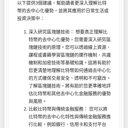
以下提供3個建議，幫助讀者更深入理解比特
幣的去中心化優勢，並將其應用於日常生活或
投資決策中：
深入研究區塊鏈技術： 想要真正理解比
特幣的去中心化優勢，您需要深入研究區
塊鏈技術的原理。您可以透過線上資源、
課程或書籍學習區塊鏈的運作機制、共識
機制和加密技術等基礎知識。這將有助於
您更清楚地理解比特幣如何通過去中心化
的方式確保交易安全、透明和不可竄改。
了解區塊鏈技術，將有助於您更準確地評
估比特幣和其他去中心化金融服務的優勢
與風險。
比較比特幣與傳統金融服務： 您可以將
比特幣的去中心化特性與傳統金融服務進
行比較，例如銀行、信用卡和支付平台