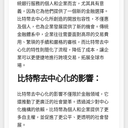
統銀行服務的個人和企業而言，尤其具有意
義，因為它為他們提供了一個新的金融選擇。
比特幣去中心化所創造的開放包容性，不僅惠
及個人，也為企業發展提供了新的機會。傳統
金融體系中，企業往往需要面對高昂的交易費
用、繁瑣的手續和嚴格的審核，而比特幣去中
心化的特性則簡化了流程，降低了成本，讓企
業可以更便捷地進行跨境交易，拓展全球市
場。
比特幣去中心化的影響：
比特幣去中心化的影響不僅限於金融領域，它
還推動了更廣泛的社會變革。透過減少對中心
化機構的依賴，比特幣為個人和企業提供了更
多自主權，並促進了更公平、更透明的社會發
展。