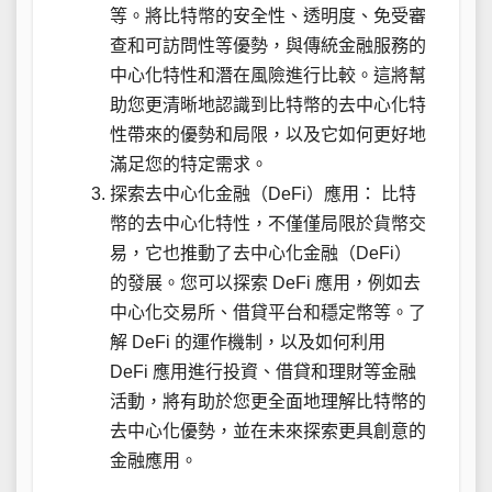
等。將比特幣的安全性、透明度、免受審
查和可訪問性等優勢，與傳統金融服務的
中心化特性和潛在風險進行比較。這將幫
助您更清晰地認識到比特幣的去中心化特
性帶來的優勢和局限，以及它如何更好地
滿足您的特定需求。
探索去中心化金融（DeFi）應用： 比特
幣的去中心化特性，不僅僅局限於貨幣交
易，它也推動了去中心化金融（DeFi）
的發展。您可以探索 DeFi 應用，例如去
中心化交易所、借貸平台和穩定幣等。了
解 DeFi 的運作機制，以及如何利用
DeFi 應用進行投資、借貸和理財等金融
活動，將有助於您更全面地理解比特幣的
去中心化優勢，並在未來探索更具創意的
金融應用。