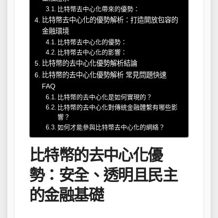
比特幣去中心化帶來的優勢：
比特幣去中心化的優勢解析：打造開放包容的
金融環境
比特幣去中心化的優勢：
比特幣去中心化的影響：
比特幣的去中心化優勢解析結論
比特幣的去中心化優勢解析 常見問題快速
FAQ
比特幣的去中心化是如何實現的？
比特幣的去中心化對傳統金融體繫有哪些影
響？
如何才能參與比特幣去中心化的網絡？
比特幣的去中心化優
勢：安全、透明且民主
的金融基礎