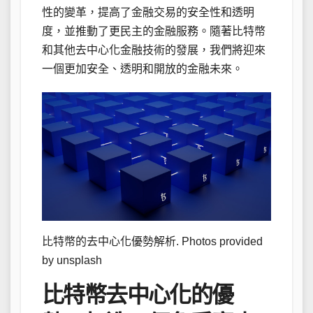
性的變革，提高了金融交易的安全性和透明
度，並推動了更民主的金融服務。隨著比特幣
和其他去中心化金融技術的發展，我們將迎來
一個更加安全、透明和開放的金融未來。
比特幣的去中心化優勢解析. Photos provided
by unsplash
比特幣去中心化的優