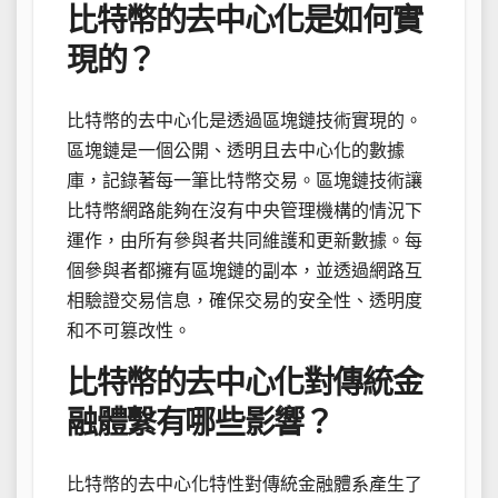
比特幣的去中心化是如何實
現的？
比特幣的去中心化是透過區塊鏈技術實現的。
區塊鏈是一個公開、透明且去中心化的數據
庫，記錄著每一筆比特幣交易。區塊鏈技術讓
比特幣網路能夠在沒有中央管理機構的情況下
運作，由所有參與者共同維護和更新數據。每
個參與者都擁有區塊鏈的副本，並透過網路互
相驗證交易信息，確保交易的安全性、透明度
和不可篡改性。
比特幣的去中心化對傳統金
融體繫有哪些影響？
比特幣的去中心化特性對傳統金融體系產生了