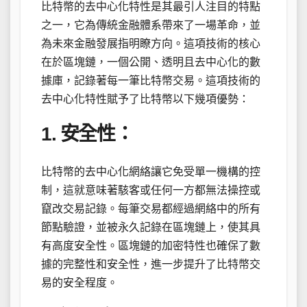
比特幣的去中心化特性是其最引人注目的特點
之一，它為傳統金融體系帶來了一場革命，並
為未來金融發展指明瞭方向。這項技術的核心
在於區塊鏈，一個公開、透明且去中心化的數
據庫，記錄著每一筆比特幣交易。這項技術的
去中心化特性賦予了比特幣以下幾項優勢：
1. 安全性：
比特幣的去中心化網絡讓它免受單一機構的控
制，這就意味著駭客或任何一方都無法操控或
竄改交易記錄。每筆交易都經過網絡中的所有
節點驗證，並被永久記錄在區塊鏈上，使其具
有高度安全性。區塊鏈的加密特性也確保了數
據的完整性和安全性，進一步提升了比特幣交
易的安全程度。