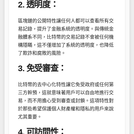
2. 透明度：
區塊鏈的公開特性讓任何人都可以查看所有交
易記錄，提升了金融系統的透明度。與傳統金
融體系不同，比特幣的交易記錄不會被任何機
構隱瞞，這不僅增加了系統的透明度，也降低
了欺詐和腐敗的風險。
3. 免受審查：
比特幣的去中心化特性讓它免受政府或任何第
三方幹預，這就意味著用戶可以自由地進行交
易，而不用擔心受到審查或封鎖。這項特性對
於那些希望保護個人財產權和隱私的用戶來說
尤其重要。
4. 可訪問性：