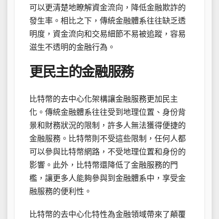
可以更清楚地瞭解資金流向，降低金融欺詐的
發生率。相比之下，傳統金融體系往往缺乏透
明度，資金流向和交易細節不易被追蹤，容易
滋生不透明的金融行為。
更民主的金融服務
比特幣的去中心化架構讓金融服務更加民主
化。傳統金融體系往往受到地理位置、身份背
景和財務狀況的限制，許多人無法獲得便捷的
金融服務。比特幣則不受這些限制，任何人都
可以參與比特幣網路，不受地理位置和身份的
影響。此外，比特幣還降低了金融服務的門
檻，讓更多人能夠參與到金融體系中，享受金
融服務的便利性。
比特幣的去中心化特性為金融領域帶來了顛覆