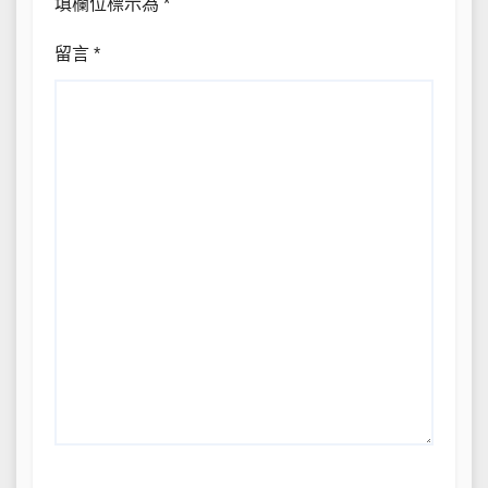
填欄位標示為
*
留言
*