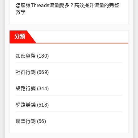
怎麼讓Threads流量變多？高效提升流量的完整
教學
分類
加密貨幣
(180)
社群行銷
(669)
網路行銷
(344)
網路賺錢
(518)
聯盟行銷
(56)