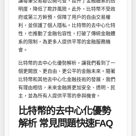
讓每筆交易都公開可查，提升了金融體系的透
明度，降低了欺詐風險。此外，比特幣不受政
府或第三方幹預，保障了用戶的自由交易權
利，並保護了個人隱私。比特幣的去中心化特
性，也推動了金融包容性，打破了傳統金融體
系的限制，為更多人提供平等的金融服務機
會。
比特幣的去中心化優勢解析，讓我們看到了一
個更開放、更自由、更公平的金融未來。隨著
比特幣和其他去中心化金融技術的發展，我們
有理由相信，未來金融將更加安全、透明、民
主，並為所有人提供平等的參與機會。
比特幣的去中心化優勢
解析 常見問題快速FAQ