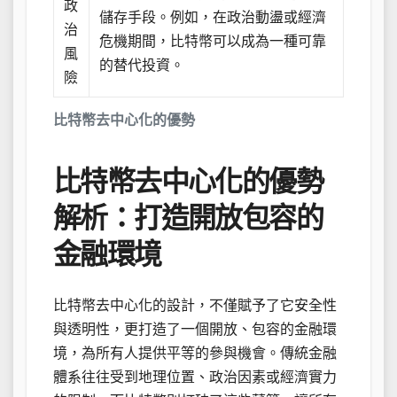
政
儲存手段。例如，在政治動盪或經濟
治
危機期間，比特幣可以成為一種可靠
風
的替代投資。
險
比特幣去中心化的優勢
比特幣去中心化的優勢
解析：打造開放包容的
金融環境
比特幣去中心化的設計，不僅賦予了它安全性
與透明性，更打造了一個開放、包容的金融環
境，為所有人提供平等的參與機會。傳統金融
體系往往受到地理位置、政治因素或經濟實力