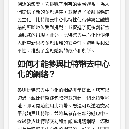
深遠的影響。它挑戰了現有的金融體系，為人
們提供了新的金融選擇，並促進了金融服務的
民主化。比特幣去中心化特性使得傳統金融機
構的壟斷地位受到挑戰，並促進了更多創新金
融服務的出現。此外，比特幣去中心化也促使
人們重新思考金融服務的安全性、透明度和公
平性，推動了金融體系的改革和創新。
如何才能參與比特幣去中心
化的網絡？
參與比特幣去中心化的網絡非常簡單。您可以
透過下載比特幣錢包軟體並創建一個比特幣地
址，即可開始使用比特幣。您還可以透過交易
平台購買比特幣，並將其儲存在您的錢包中。
透過參與比特幣交易和維護區塊鏈網路，您就