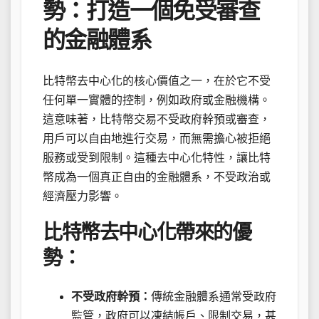
勢：打造一個免受審查
的金融體系
比特幣去中心化的核心價值之一，在於它不受
任何單一實體的控制，例如政府或金融機構。
這意味著，比特幣交易不受政府幹預或審查，
用戶可以自由地進行交易，而無需擔心被拒絕
服務或受到限制。這種去中心化特性，讓比特
幣成為一個真正自由的金融體系，不受政治或
經濟壓力影響。
比特幣去中心化帶來的優
勢：
不受政府幹預：
傳統金融體系通常受政府
監管，政府可以凍結帳戶、限制交易，甚