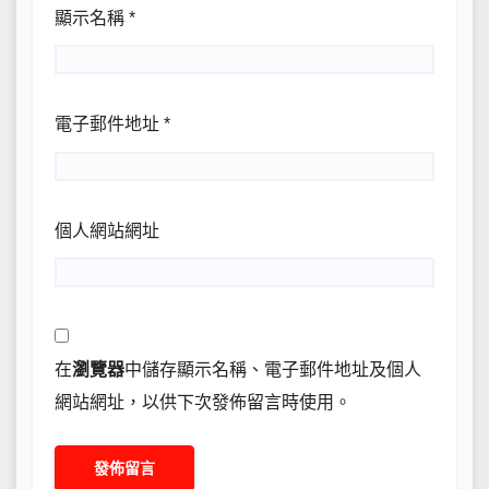
顯示名稱
*
電子郵件地址
*
個人網站網址
在
瀏覽器
中儲存顯示名稱、電子郵件地址及個人
網站網址，以供下次發佈留言時使用。