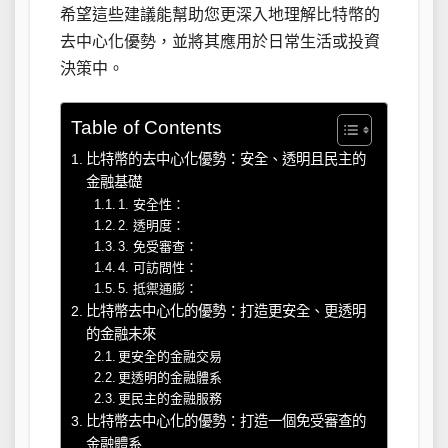
希望這些建議能幫助您更深入地理解比特幣的
去中心化優勢，並將其應用於日常生活或投資
決策中。
Table of Contents
比特幣的去中心化優勢：安全、透明且民主的
金融基礎
1. 安全性：
2. 透明度：
3. 免受審查：
4. 可訪問性：
5. 抵禦通膨：
比特幣去中心化的優勢：打造更安全、更透明
的金融未來
更安全的金融交易
更透明的金融體系
更民主的金融服務
比特幣去中心化的優勢：打造一個免受審查的
金融體系