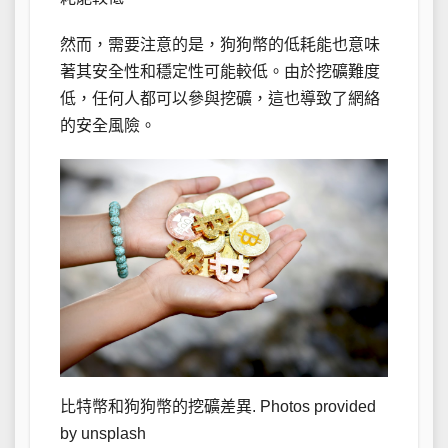
然而，需要注意的是，狗狗幣的低耗能也意味
著其安全性和穩定性可能較低。由於挖礦難度
低，任何人都可以參與挖礦，這也導致了網絡
的安全風險。
比特幣和狗狗幣的挖礦差異. Photos provided
by unsplash