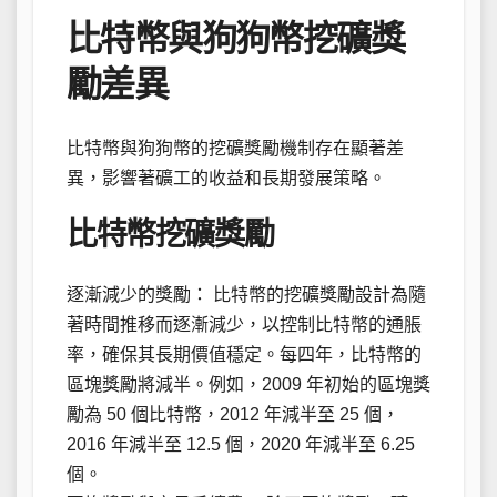
比特幣與狗狗幣挖礦獎
勵差異
比特幣與狗狗幣的挖礦獎勵機制存在顯著差
異，影響著礦工的收益和長期發展策略。
比特幣挖礦獎勵
逐漸減少的獎勵： 比特幣的挖礦獎勵設計為隨
著時間推移而逐漸減少，以控制比特幣的通脹
率，確保其長期價值穩定。每四年，比特幣的
區塊獎勵將減半。例如，2009 年初始的區塊獎
勵為 50 個比特幣，2012 年減半至 25 個，
2016 年減半至 12.5 個，2020 年減半至 6.25
個。