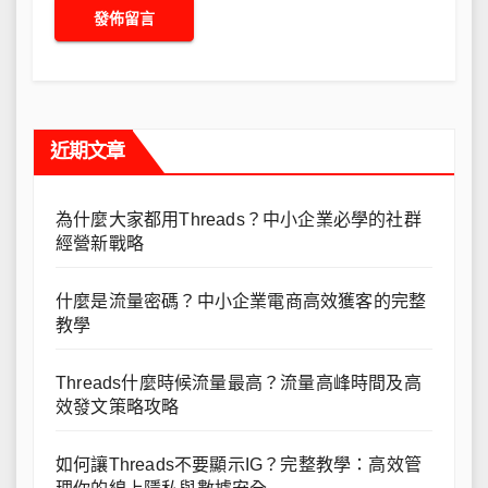
近期文章
為什麼大家都用Threads？中小企業必學的社群
經營新戰略
什麼是流量密碼？中小企業電商高效獲客的完整
教學
Threads什麼時候流量最高？流量高峰時間及高
效發文策略攻略
如何讓Threads不要顯示IG？完整教學：高效管