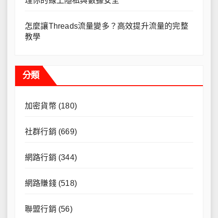
理你的線上隱私與數據安全
怎麼讓Threads流量變多？高效提升流量的完整
教學
分類
加密貨幣
(180)
社群行銷
(669)
網路行銷
(344)
網路賺錢
(518)
聯盟行銷
(56)