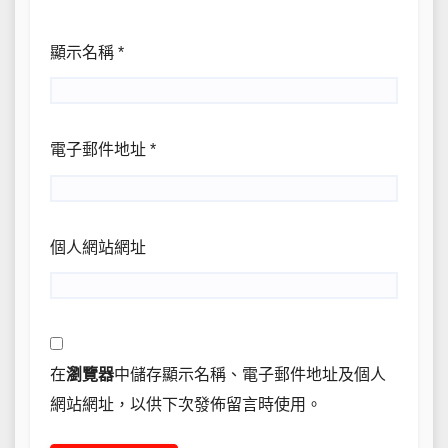
顯示名稱
*
電子郵件地址
*
個人網站網址
在
瀏覽器
中儲存顯示名稱、電子郵件地址及個人
網站網址，以供下次發佈留言時使用。