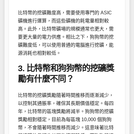
比特幣的挖礦難度高，需要使用專門的 ASIC
礦機進行運算，而這些礦機的耗電量相對較
高。此外，比特幣礦場的規模通常也更大，需
要更大量的電力供應。相比之下，狗狗幣的挖
礦難度低，可以使用普通的電腦進行挖礦，能
源消耗也相對較低。
3. 比特幣和狗狗幣的挖礦獎
勵有什麼不同？
比特幣的挖礦獎勵隨著時間推移而逐漸減少，
以控制其通脹率，確保其長期價值穩定。每四
年，比特幣的區塊獎勵將減半。狗狗幣的挖礦
獎勵相對穩定，目前為每區塊 10,000 個狗狗
幣，不會隨著時間推移而減少。這意味著比特