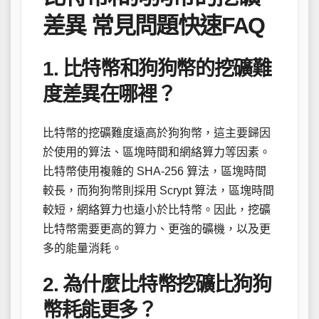
差異 常見問題快速FAQ
1. 比特幣和狗狗幣的挖礦難
度差異在哪裡？
比特幣的挖礦難度遠高於狗狗幣，這主要歸因
於使用的算法、區塊時間和網絡算力等因素。
比特幣使用複雜的 SHA-256 算法，區塊時間
較長，而狗狗幣則採用 Scrypt 算法，區塊時間
較短，網絡算力也遠小於比特幣。因此，挖礦
比特幣需要更高的算力、更強的礦機，以及更
多的能量消耗。
2. 為什麼比特幣挖礦比狗狗
幣耗能更多？