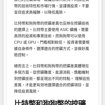
幣的技術特性和市場行情，並謹慎投資，不要
盲目追求高報酬，以降低風險。
比特幣和狗狗幣的挖礦差異也反映在挖礦技術
的選擇上。比特幣主要使用 ASIC 礦機，需要
高昂的投資和專業技術。而狗狗幣可以使用
CPU 或 GPU，門檻相對較低。 投資者需要根
據自身條件，選擇適合的挖礦方式，並做好風
險控制。
總而言之，比特幣和狗狗幣的挖礦差異體現在
多個方面，從挖礦難度、能源消耗、獎勵機制
到挖礦技術，都呈現出不同的特點。 理解這些
差異，才能更有效地選擇適合的挖礦項目，並
降低投資風險。
比特幣和狗狗幣的挖礦