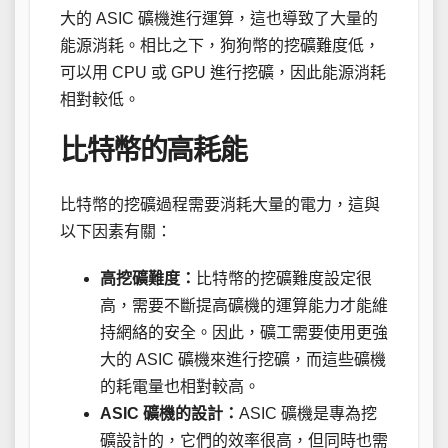
大的 ASIC 礦機進行運算，這也導致了大量的
能源消耗。相比之下，狗狗幣的挖礦難度低，
可以用 CPU 或 GPU 進行挖礦，因此能源消耗
相對較低。
比特幣的高耗能
比特幣的挖礦過程需要消耗大量的電力，這與
以下因素有關：
高挖礦難度：
比特幣的挖礦難度設定很
高，需要不斷提高礦機的運算能力才能維
持網絡的安全。因此，礦工需要使用更強
大的 ASIC 礦機來進行挖礦，而這些礦機
的耗電量也相對較高。
ASIC 礦機的設計：
ASIC 礦機是專為挖
礦設計的，它們的效率很高，但同時也需