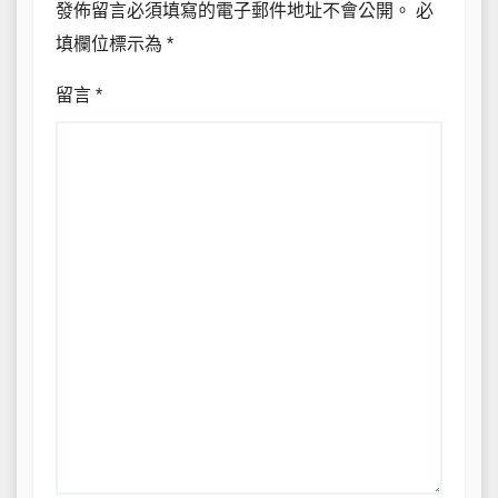
發佈留言必須填寫的電子郵件地址不會公開。
必
填欄位標示為
*
留言
*