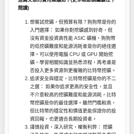
閱讀)
想嘗試挖礦，但預算有限？狗狗幣是你的
入門選擇： 如果你對挖礦感到好奇，但
沒有資金投資高性能 ASIC 礦機，狗狗幣
的低挖礦難度和能源消耗會是你的絕佳選
擇。可以使用電腦 CPU 或 GPU 開始挖
礦，學習相關知識並熟悉流程，再考慮是
否投入更多資源到更複雜的比特幣挖礦。
追求安全與穩定，比特幣挖礦是你的不二
之選： 如果你追求更高的安全性，並且
不介意較高的挖礦難度和能源消耗，比特
幣挖礦是你的最佳選擇。雖然門檻較高，
但比特幣的穩定性和價值更能保證你的投
資回報，也更適合長期投資者。
謹慎投資，深入研究，權衡利弊： 挖礦