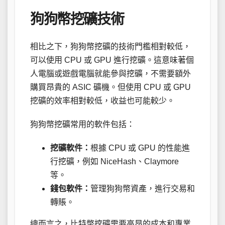
狗狗幣挖礦技術
相比之下，狗狗幣挖礦的技術門檻相對較低，
可以使用 CPU 或 GPU 進行挖礦。這意味著個
人電腦或遊戲電腦就能參與挖礦，不需要額外
購買昂貴的 ASIC 礦機。但使用 CPU 或 GPU
挖礦的效率相對較低，收益也可能較少。
狗狗幣挖礦常用的軟件包括：
挖礦軟件：
根據 CPU 或 GPU 的性能進
行挖礦，例如 NiceHash、Claymore
等。
錢包軟件：
管理狗狗幣資產，進行交易和
轉賬。
總而言之，比特幣挖礦需要高昂的成本和專業