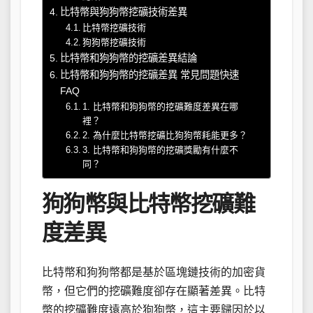
比特幣與狗狗幣挖礦技術差異
比特幣挖礦技術
狗狗幣挖礦技術
比特幣和狗狗幣的挖礦差異結論
比特幣和狗狗幣的挖礦差異 常見問題快速
FAQ
1. 比特幣和狗狗幣的挖礦難度差異在哪
裡？
2. 為什麼比特幣挖礦比狗狗幣耗能更多？
3. 比特幣和狗狗幣的挖礦獎勵有什麼不
同？
狗狗幣與比特幣挖礦難
度差異
比特幣和狗狗幣都是基於區塊鏈技術的加密貨
幣，但它們的挖礦難度卻存在顯著差異。比特
幣的挖礦難度遠高於狗狗幣，這主要歸因於以