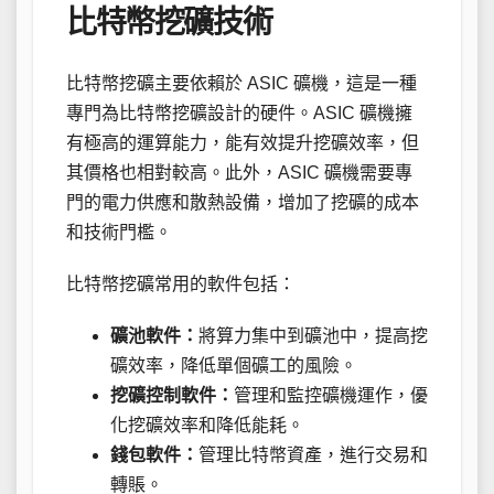
比特幣挖礦技術
比特幣挖礦主要依賴於 ASIC 礦機，這是一種
專門為比特幣挖礦設計的硬件。ASIC 礦機擁
有極高的運算能力，能有效提升挖礦效率，但
其價格也相對較高。此外，ASIC 礦機需要專
門的電力供應和散熱設備，增加了挖礦的成本
和技術門檻。
比特幣挖礦常用的軟件包括：
礦池軟件：
將算力集中到礦池中，提高挖
礦效率，降低單個礦工的風險。
挖礦控制軟件：
管理和監控礦機運作，優
化挖礦效率和降低能耗。
錢包軟件：
管理比特幣資產，進行交易和
轉賬。