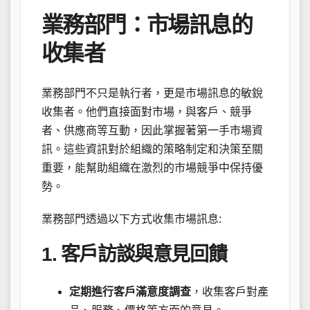
業務部門：市場訊息的
收集者
業務部門不只是執行者，更是市場訊息的敏銳
收集者。他們直接面對市場，與客戶、競爭
者、供應商等互動，因此掌握著第一手市場資
訊。這些資訊對於組織的策略制定和決策至關
重要，能幫助組織在激烈的市場競爭中保持優
勢。
業務部門透過以下方式收集市場訊息:
1. 客戶訪談與意見回饋
定期進行客戶滿意度調查
，收集客戶對產