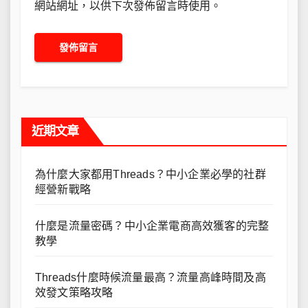
網站網址，以供下次發佈留言時使用。
近期文章
為什麼大家都用Threads？中小企業必學的社群
經營新戰略
什麼是流量密碼？中小企業電商高效獲客的完整
教學
Threads什麼時候流量最高？流量高峰時間及高
效發文策略攻略