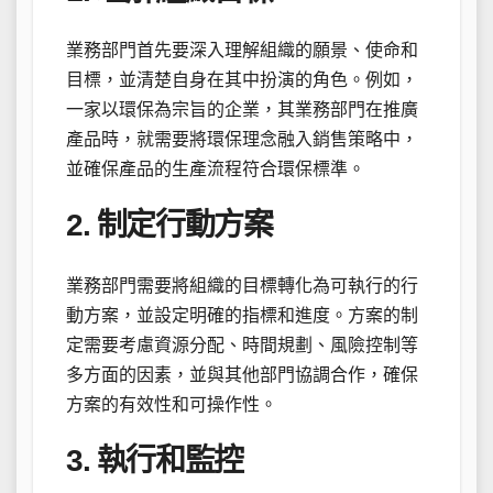
業務部門首先要深入理解組織的願景、使命和
目標，並清楚自身在其中扮演的角色。例如，
一家以環保為宗旨的企業，其業務部門在推廣
產品時，就需要將環保理念融入銷售策略中，
並確保產品的生產流程符合環保標準。
2. 制定行動方案
業務部門需要將組織的目標轉化為可執行的行
動方案，並設定明確的指標和進度。方案的制
定需要考慮資源分配、時間規劃、風險控制等
多方面的因素，並與其他部門協調合作，確保
方案的有效性和可操作性。
3. 執行和監控