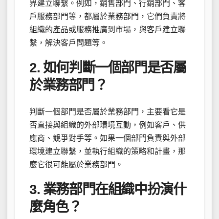
界建立聯繫。例如，銷售部門、行銷部門、客
戶服務部門等，都屬於業務部門，它們負責將
組織的產品或服務推廣到市場，與客戶建立聯
繫，解決客戶問題等。
2. 如何判斷一個部門是否屬
於業務部門？
判斷一個部門是否屬於業務部門，主要看它是
否直接與組織的外部環境互動，例如客戶、供
應商、競爭對手等。如果一個部門負責與外部
環境建立聯繫，並執行組織的策略和計畫，那
麼它很可能屬於業務部門。
3. 業務部門在組織中扮演什
麼角色？