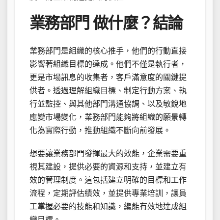
業務部門 做什麼？結論
業務部門是組織的核心推手，他們的行動直接
影響著組織目標的達成。他們不僅是執行者，
更是市場訊息的收集者，客戶滿意度的關鍵提
供者。透過理解組織目標、制定行動方案、執
行並監控、與其他部門溝通協調、以及敏銳地
應變市場變化，業務部門能夠將組織的願景轉
化為實際行動，推動組織不斷向前發展。
想要讓業務部門發揮最大的效能，企業需要重
視其建設，提供必要的資源和支持，並建立有
效的管理制度。這包括建立明確的目標和工作
流程，定期評估績效，並提供專業培訓，讓員
工掌握必要的技能和知識，纔能有效地達成組
織目標。