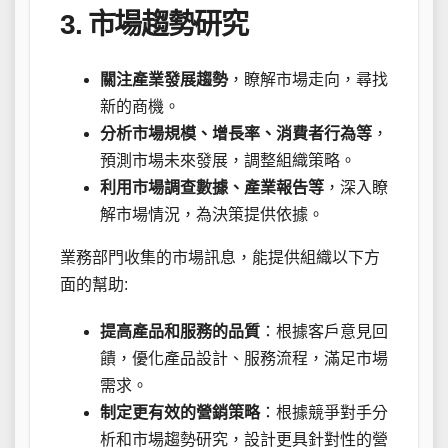
3. 市場趨勢研究
關注產業發展趨勢
，瞭解市場走向，尋找
新的商機。
分析市場規模、增長率、消費者行為等
，
預測市場未來發展，調整組織策略。
利用市場調查數據、產業報告等
，深入瞭
解市場情況，為決策提供依據。
業務部門收集的市場訊息，能提供組織以下方
面的幫助:
提高產品和服務的品質
：根據客戶意見回
饋，優化產品設計、服務流程，滿足市場
需求。
制定更有效的營銷策略
：根據競爭對手分
析和市場趨勢研究，設計更具針對性的營