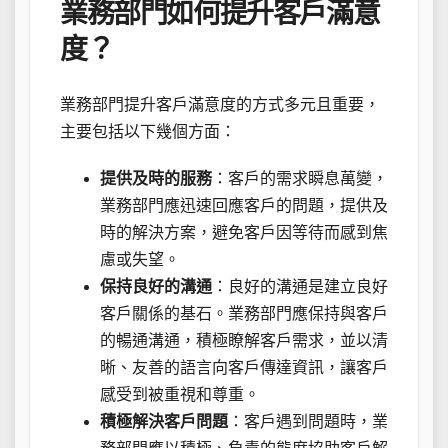
業務部門如何提升客戶滿意
度？
業務部門提升客戶滿意度的方式多元且重要，
主要包括以下幾個方面：
提供及時的服務
：客戶的需求瞬息萬變，
業務部門應迅速回應客戶的問題，提供及
時的解決方案，避免客戶因等待而感到焦
慮或失望。
保持良好的溝通
：良好的溝通是建立良好
客戶關係的基石。業務部門應保持與客戶
的暢通溝通，積極瞭解客戶需求，並以清
晰、友善的語言向客戶傳達資訊，讓客戶
感受到被重視和尊重。
積極解決客戶問題
：客戶遇到問題時，業