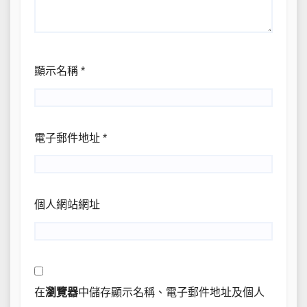
顯示名稱
*
電子郵件地址
*
個人網站網址
在
瀏覽器
中儲存顯示名稱、電子郵件地址及個人