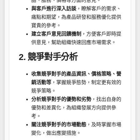
品、服務、價格等方面的意見。
與客戶進行深入訪談
，瞭解客戶的需求、
痛點和期望，為產品研發和服務優化提供
寶貴的參考。
建立客戶意見回饋機制
，方便客戶即時提
供意見，幫助組織快速回應市場需求。
2. 競爭對手分析
收集競爭對手的產品資訊、價格策略、營
銷活動等
，掌握競爭態勢，制定更有效的
競爭策略。
分析競爭對手的優勢和劣勢
，找出自身的
優勢和差異化，為組織發展方向提供參
考。
關注競爭對手的市場動態
，及時掌握市場
變化，做出應變措施。