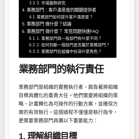
3. 市場趨勢研究
業務部門：客戶滿意度的關鍵提供者
業務部門如何提升客戶滿意度？
業務部門 做什麼？結論
業務部門 做什麼？ 常見問題快速FAQ
1. 業務部門與一般部門有什麼不同？
2. 如何判斷一個部門是否屬於業務部門？
3. 業務部門在組織中扮演什麼角色？
業務部門的執行責任
業務部門是組織的實務執行者，肩負著將組織
目標具體化的重責大任。他們需要將組織的策
略、計畫轉化為可操作的行動方案，並確保方
案的有效執行。這個過程不僅僅是執行指令，
更需要業務部門具備以下重要能力：
1. 理解組織目標