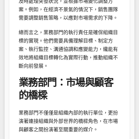
及時處理突發狀況，並根據市場變化調整方
案。例如，在經濟不景氣的情況下，銷售團隊
需要調整銷售策略，以應對市場需求的下降。
總而言之，業務部門的執行責任是確保組織目
標的實現。他們需要具備理解目標、制定方
案、執行監控、溝通協調和應變能力，纔能有
效地將組織目標轉化為實際行動，推動組織不
斷向前發展。
業務部門：市場與顧客
的橋樑
業務部門不僅僅是組織內部的執行單位，更扮
演著連接組織與外部世界的橋樑角色，在市場
與顧客之間扮演著至關重要的媒介。