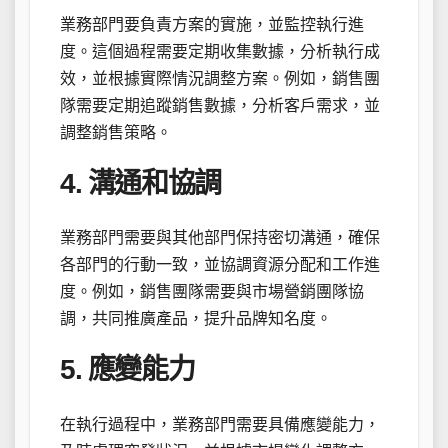
業務部門要負責方案的實施，並監控執行進
度。這個過程需要定期收集數據，分析執行成
效，並根據實際情況調整方案。例如，銷售團
隊需要定期追蹤銷售數據，分析客戶需求，並
調整銷售策略。
4. 溝通和協調
業務部門需要與其他部門保持密切溝通，確保
各部門的行動一致，並協調資源分配和工作進
度。例如，銷售團隊需要與市場營銷團隊協
調，共同推廣產品，提升品牌知名度。
5. 應變能力
在執行過程中，業務部門需要具備應變能力，