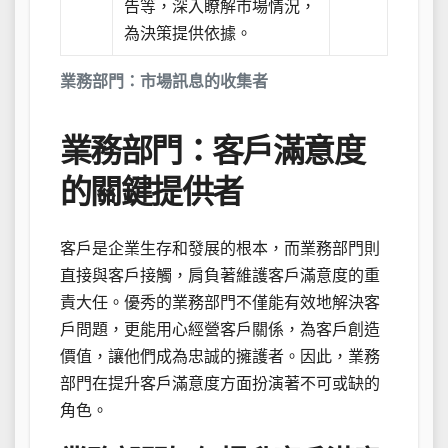
告等，深入瞭解市場情況，
為決策提供依據。
業務部門：市場訊息的收集者
業務部門：客戶滿意度
的關鍵提供者
客戶是企業生存和發展的根本，而業務部門則
直接與客戶接觸，肩負著維護客戶滿意度的重
責大任。優秀的業務部門不僅能有效地解決客
戶問題，更能用心經營客戶關係，為客戶創造
價值，讓他們成為忠誠的擁護者。因此，業務
部門在提升客戶滿意度方面扮演著不可或缺的
角色。