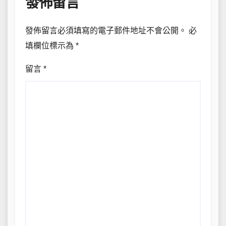
發佈留言
發佈留言必須填寫的電子郵件地址不會公開。
必
填欄位標示為
*
留言
*