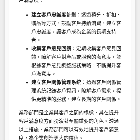
戶滿意度：
建立客戶忠誠度計劃
：透過積分、折扣、
贈品等方式，鼓勵客戶持續消費，建立客
戶忠誠度，讓客戶成為企業的長期支持
者。
收集客戶意見回饋
：定期收集客戶意見回
饋，瞭解客戶對產品或服務的滿意度，並
根據客戶意見調整服務策略，不斷提升客
戶滿意度。
建立客戶關係管理系統
：透過客戶關係管
理系統記錄客戶資訊，瞭解客戶需求，提
供更精準的服務，建立長期的客戶關係。
業務部門是企業與客戶之間的橋樑，其在提升
客戶滿意度方面扮演著至關重要的角色。透過
以上措施，業務部門可以有效地提升客戶滿意
度，為企業創造更大的價值。