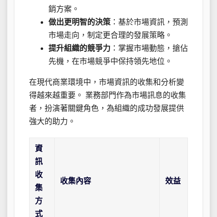
銷方案。
做出更明智的決策
：基於市場資訊，預測
市場走向，制定更合理的發展策略。
提升組織的競爭力
：掌握市場動態，搶佔
先機，在市場競爭中保持領先地位。
在現代商業環境中，市場資訊的收集和分析變
得越來越重要。 業務部門作為市場訊息的收集
者，扮演著關鍵角色，為組織的成功發展提供
強大的助力。
資
訊
收
收集內容
效益
集
方
式