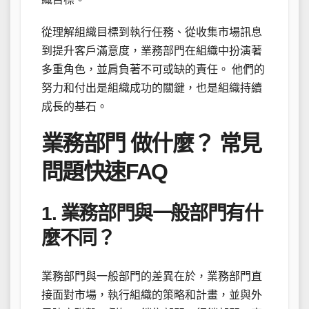
從理解組織目標到執行任務、從收集市場訊息
到提升客戶滿意度，業務部門在組織中扮演著
多重角色，並肩負著不可或缺的責任。 他們的
努力和付出是組織成功的關鍵，也是組織持續
成長的基石。
業務部門 做什麼？ 常見
問題快速FAQ
1. 業務部門與一般部門有什
麼不同？
業務部門與一般部門的差異在於，業務部門直
接面對市場，執行組織的策略和計畫，並與外