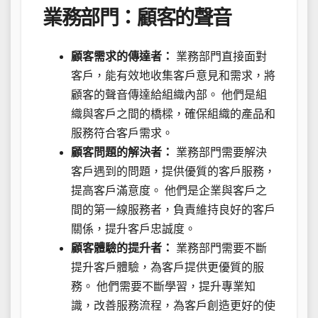
業務部門：顧客的聲音
顧客需求的傳達者：
業務部門直接面對
客戶，能有效地收集客戶意見和需求，將
顧客的聲音傳達給組織內部。 他們是組
織與客戶之間的橋樑，確保組織的產品和
服務符合客戶需求。
顧客問題的解決者：
業務部門需要解決
客戶遇到的問題，提供優質的客戶服務，
提高客戶滿意度。 他們是企業與客戶之
間的第一線服務者，負責維持良好的客戶
關係，提升客戶忠誠度。
顧客體驗的提升者：
業務部門需要不斷
提升客戶體驗，為客戶提供更優質的服
務。 他們需要不斷學習，提升專業知
識，改善服務流程，為客戶創造更好的使