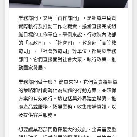
業務部門，又稱「實作部門」，是組織中負責
實際執行及推動工作之職責，擔當直接完成組
織目標的工作單位。舉例來說，行政院內政部
的「民政司」、「社會司」、教育部「高等教
育司」、「社會教育司」等單位，都屬於業務
部門。它們直接面對社會大眾，執行政策，推
動國家發展。
業務部門做什麼？ 簡單來說，它們負責將組織
的策略和計劃轉化為具體的行動方案，並確保
方案的有效執行。這包括與外界建立聯繫，推
廣產品或服務，拓展業務，收集市場資訊，以
及提供客戶服務。
想要讓業務部門發揮最大的效能，企業需要重