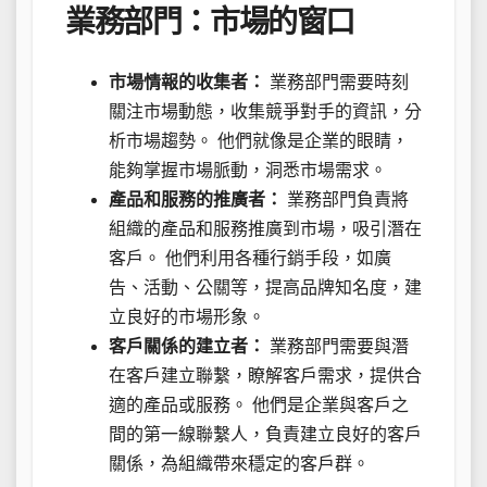
業務部門：市場的窗口
市場情報的收集者：
業務部門需要時刻
關注市場動態，收集競爭對手的資訊，分
析市場趨勢。 他們就像是企業的眼睛，
能夠掌握市場脈動，洞悉市場需求。
產品和服務的推廣者：
業務部門負責將
組織的產品和服務推廣到市場，吸引潛在
客戶。 他們利用各種行銷手段，如廣
告、活動、公關等，提高品牌知名度，建
立良好的市場形象。
客戶關係的建立者：
業務部門需要與潛
在客戶建立聯繫，瞭解客戶需求，提供合
適的產品或服務。 他們是企業與客戶之
間的第一線聯繫人，負責建立良好的客戶
關係，為組織帶來穩定的客戶群。