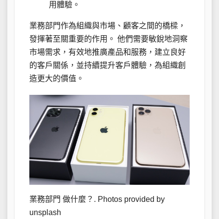
用體驗。
業務部門作為組織與市場、顧客之間的橋樑，
發揮著至關重要的作用。 他們需要敏銳地洞察
市場需求，有效地推廣產品和服務，建立良好
的客戶關係，並持續提升客戶體驗，為組織創
造更大的價值。
業務部門 做什麼？. Photos provided by
unsplash