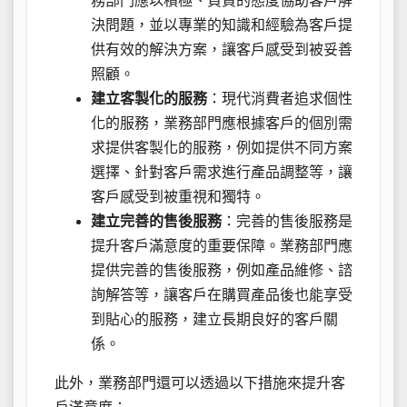
務部門應以積極、負責的態度協助客戶解
決問題，並以專業的知識和經驗為客戶提
供有效的解決方案，讓客戶感受到被妥善
照顧。
建立客製化的服務
：現代消費者追求個性
化的服務，業務部門應根據客戶的個別需
求提供客製化的服務，例如提供不同方案
選擇、針對客戶需求進行產品調整等，讓
客戶感受到被重視和獨特。
建立完善的售後服務
：完善的售後服務是
提升客戶滿意度的重要保障。業務部門應
提供完善的售後服務，例如產品維修、諮
詢解答等，讓客戶在購買產品後也能享受
到貼心的服務，建立長期良好的客戶關
係。
此外，業務部門還可以透過以下措施來提升客