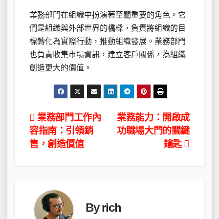
業務部門在組織中扮演著至關重要的角色。它
們是組織與外部世界的橋樑，負責將組織的目
標轉化為實際行動，推動組織發展。業務部門
也負責收集市場資訊，建立客戶關係，為組織
創造更大的價值。
文
業務部門工作內
業務能力：開啟成
容指南：引領銷
功職場大門的關鍵
章
售，創造價值
鑰匙
導
覽
By
rich