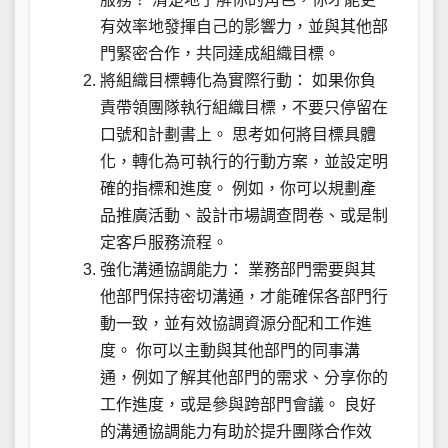
有效率地發揮自己的影響力，並與其他部
門緊密合作，共同達成組織目標。
將組織目標轉化為實際行動： 如果你負
責帶領團隊執行組織目標，不要只停留在
口號和計劃書上。 思考如何將目標具體
化，轉化為可執行的行動方案，並設定明
確的指標和進度。 例如，你可以規劃產
品推廣活動、設計市場調查問卷、或是制
定客戶服務流程。
強化溝通協調能力： 業務部門需要與其
他部門保持密切溝通，才能確保各部門行
動一致，並有效協調資源分配和工作進
度。 你可以主動與其他部門的同事溝
通，例如了解其他部門的需求、分享你的
工作進度，或是參與跨部門會議。 良好
的溝通協調能力有助於提升團隊合作效