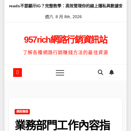
Skip
要顯示IG？完整教學：高效管理你的線上隱私與數據安全
怎麼讓Thr
to
週六. 8 月 8th, 2026
content
957rich網路行銷資訊站
了解各種網路行銷賺錢方法的最佳資源
網路賺錢
業務部門工作內容指