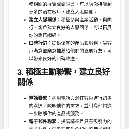
務相關的展覽或研討會，可以讓你接觸到
更多的潛在客戶，建立人脈關係。
建立人脈關係：
積極參與產業活動，與同
行、客戶建立良好的人脈關係，可以拓展
你的銷售網絡。
口碑行銷：
提供優質的產品和服務，讓客
戶滿意並樂意推薦給他們的親朋好友，可
以帶來良好的口碑效應。
3. 積極主動聯繫，建立良好
關係
電話聯繫：
利用電話與潛在客戶進行初步
的溝通，瞭解他們的需求，並引導他們進
一步瞭解你的產品或服務。
電子郵件聯繫：
撰寫精準且具有吸引力的