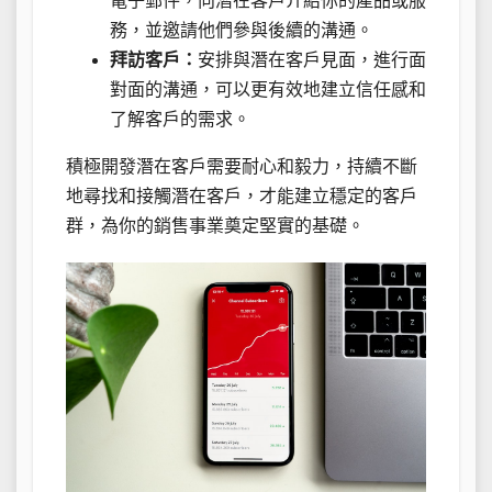
電子郵件，向潛在客戶介紹你的產品或服
務，並邀請他們參與後續的溝通。
拜訪客戶：
安排與潛在客戶見面，進行面
對面的溝通，可以更有效地建立信任感和
了解客戶的需求。
積極開發潛在客戶需要耐心和毅力，持續不斷
地尋找和接觸潛在客戶，才能建立穩定的客戶
群，為你的銷售事業奠定堅實的基礎。