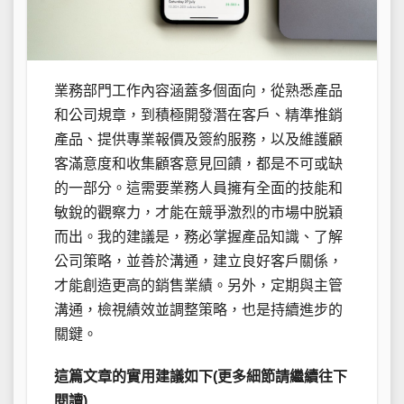
業務部門工作內容涵蓋多個面向，從熟悉產品
和公司規章，到積極開發潛在客戶、精準推銷
產品、提供專業報價及簽約服務，以及維護顧
客滿意度和收集顧客意見回饋，都是不可或缺
的一部分。這需要業務人員擁有全面的技能和
敏銳的觀察力，才能在競爭激烈的市場中脱穎
而出。我的建議是，務必掌握產品知識、了解
公司策略，並善於溝通，建立良好客戶關係，
才能創造更高的銷售業績。另外，定期與主管
溝通，檢視績效並調整策略，也是持續進步的
關鍵。
這篇文章的實用建議如下(更多細節請繼續往下
閱讀)