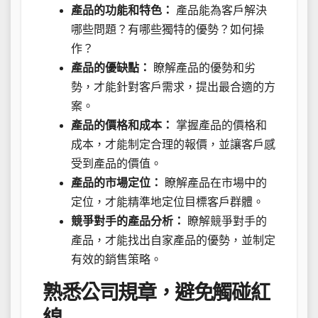
產品的功能和特色：
產品能為客戶解決
哪些問題？有哪些獨特的優勢？如何操
作？
產品的優缺點：
瞭解產品的優勢和劣
勢，才能針對客戶需求，提出最合適的方
案。
產品的價格和成本：
掌握產品的價格和
成本，才能制定合理的報價，並讓客戶感
受到產品的價值。
產品的市場定位：
瞭解產品在市場中的
定位，才能精準地定位目標客戶群體。
競爭對手的產品分析：
瞭解競爭對手的
產品，才能找出自家產品的優勢，並制定
有效的銷售策略。
熟悉公司規章，避免觸碰紅