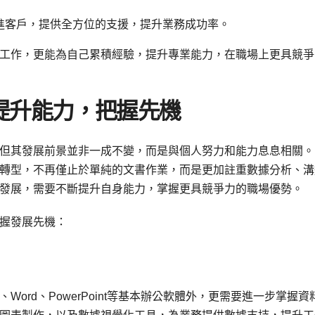
進客戶，提供全方位的支援，提升業務成功率。
工作，更能為自己累積經驗，提升專業能力，在職場上更具競爭
提升能力，把握先機
但其發展前景並非一成不變，而是與個人努力和能力息息相關。
轉型，不再僅止於單純的文書作業，而是更加註重數據分析、溝
發展，需要不斷提升自身能力，掌握更具競爭力的職場優勢。
握發展先機：
l、Word、PowerPoint等基本辦公軟體外，更需要進一步掌握資