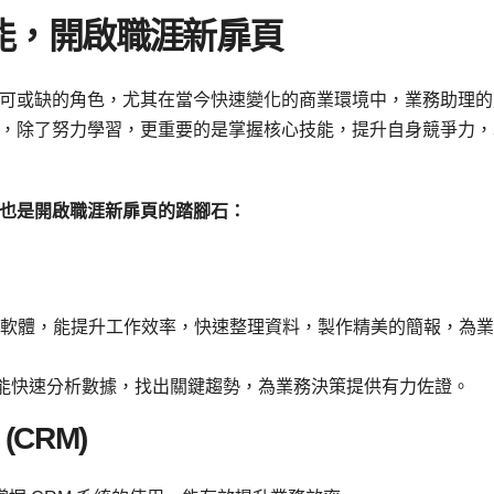
能，開啟職涯新扉頁
可或缺的角色，尤其在當今快速變化的商業環境中，業務助理的
，除了努力學習，更重要的是掌握核心技能，提升自身競爭力，
也是開啟職涯新扉頁的踏腳石：
int 等辦公軟體，能提升工作效率，快速整理資料，製作精美的簡報，為
ble，能快速分析數據，找出關鍵趨勢，為業務決策提供有力佐證。
CRM)