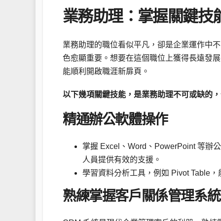
業務助理：掌握關鍵技
業務助理的職位看似平凡，卻是企業運作中不
色愈顯重要。想要在這個職位上獲得長遠發展
能順利開啟職涯新扉頁。
以下幾項關鍵技能，是業務助理不可或缺的，
精通辦公軟體操作
掌握 Excel、Word、PowerPo
人員提供有效的支援。
學習資料分析工具，例如 Pivot Ta
熟練掌握客戶關係管理系統 (