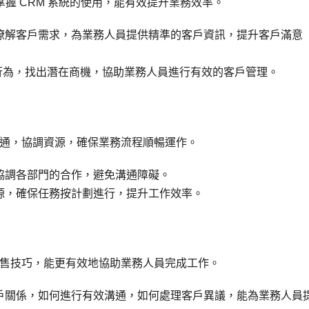
掌握 CRM 系統的使用，能有效提升業務效率。
瞭解客戶需求，為業務人員提供精準的客戶資訊，提升客戶滿意
戶行為，找出潛在商機，協助業務人員進行有效的客戶管理。
通，協調資源，確保業務流程順暢運作。
協調各部門的合作，避免溝通障礙。
源，確保任務按計劃進行，提升工作效率。
售技巧，能更有效地協助業務人員完成工作。
戶關係，如何進行有效溝通，如何處理客戶異議，能為業務人員