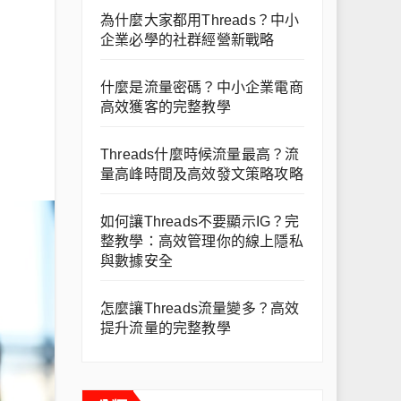
為什麼大家都用Threads？中小
企業必學的社群經營新戰略
什麼是流量密碼？中小企業電商
高效獲客的完整教學
Threads什麼時候流量最高？流
量高峰時間及高效發文策略攻略
如何讓Threads不要顯示IG？完
整教學：高效管理你的線上隱私
與數據安全
怎麼讓Threads流量變多？高效
提升流量的完整教學