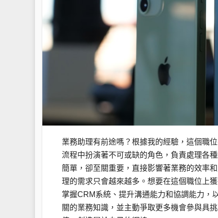
業務助理有前途嗎？根據我的經驗，這個職位
流程中扮演著不可或缺的角色，負責處理各種
簡單，卻至關重要，直接影響著業務的效率和
理的需求只會越來越多。想要在這個職位上獲
掌握CRM系統、提升溝通能力和協調能力，
關的業務知識，並主動爭取更多機會參與具挑