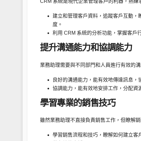
CRM 系統是現代企業管理客戶的利器，熟練
建立和管理客戶資料，追蹤客戶互動，
度。
利用 CRM 系統的分析功能，掌握客
提升溝通能力和協調能力
業務助理需要與不同部門和人員進行有效的溝
良好的溝通能力，能有效地傳達訊息，
協調能力，能有效地安排工作，分配資
學習專業的銷售技巧
雖然業務助理不直接負責銷售工作，但瞭解銷
學習銷售流程和技巧，瞭解如何建立客