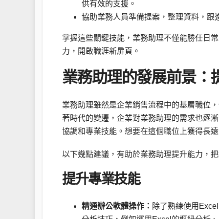
供有效的支援。
協助業務人員準備提案，整理資料，跟
掌握這些關鍵技能，業務助理不僅能勝任日常
力，開啟職涯新扉頁。
業務助理的發展前景：
業務助理雖然是企業銷售流程中的基層職位，
著時代的變遷，企業對業務助理的需求也逐漸
協調和專業技能。想要在這個職位上獲得長遠
以下幾點建議，有助於業務助理提升能力，把
提升專業技能
精通辦公軟體操作：
除了熟練使用Exce