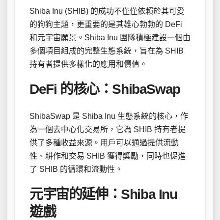
Shiba Inu (SHIB) 的成功不僅僅依賴於其可愛
的狗狗主題，更重要的是其雄心勃勃的 DeFi
和元宇宙願景。Shiba Inu 團隊積極建設一個由
多個項目組成的完整生態系統，旨在為 SHIB
持有者提供多樣化的應用和價值。
DeFi 的核心：ShibaSwap
ShibaSwap 是 Shiba Inu 生態系統的核心，作
為一個去中心化交易所，它為 SHIB 持有者提
供了多種收益來源。用戶可以通過提供流動
性、耕作和交易 SHIB 獲得獎勵，同時也促進
了 SHIB 的循環和流動性。
元宇宙的延伸：Shiba Inu
遊戲