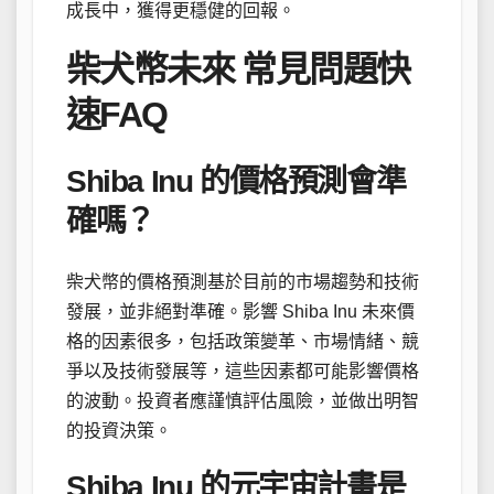
成長中，獲得更穩健的回報。
柴犬幣未來 常見問題快
速FAQ
Shiba Inu 的價格預測會準
確嗎？
柴犬幣的價格預測基於目前的市場趨勢和技術
發展，並非絕對準確。影響 Shiba Inu 未來價
格的因素很多，包括政策變革、市場情緒、競
爭以及技術發展等，這些因素都可能影響價格
的波動。投資者應謹慎評估風險，並做出明智
的投資決策。
Shiba Inu 的元宇宙計畫是