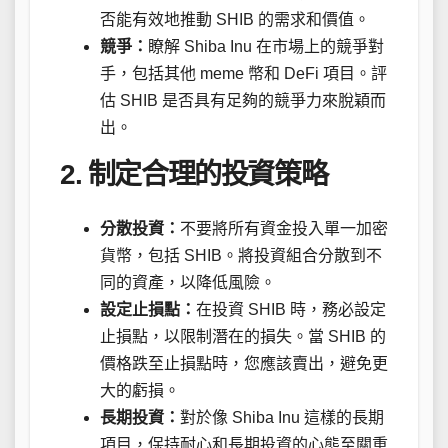
否能有效地推動 SHIB 的需求和價值。
競爭：
瞭解 Shiba Inu 在市場上的競爭對
手，包括其他 meme 幣和 DeFi 項目。評
估 SHIB 是否具有足夠的競爭力來脫穎而
出。
2. 制定合理的投資策略
分散投資：
不要將所有資金投入單一加密
貨幣，包括 SHIB。將投資組合分散到不
同的資產，以降低風險。
設定止損點：
在投資 SHIB 時，務必設定
止損點，以限制潛在的損失。當 SHIB 的
價格跌至止損點時，您應該賣出，避免更
大的虧損。
長期投資：
對於像 Shiba Inu 這樣的長期
項目，保持耐心和長期投資的心態至關重