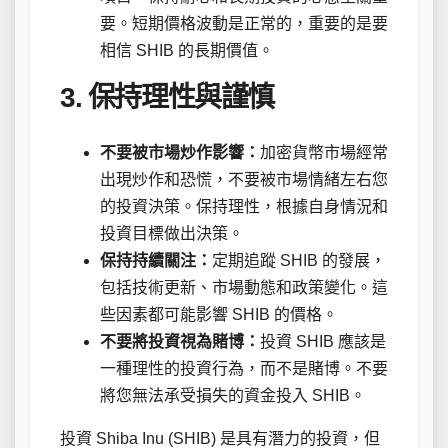
要。短期價格波動是正常的，重要的是要
相信 SHIB 的長期價值。
3. 保持理性與謹慎
不要被市場炒作影響：
加密貨幣市場經常
出現炒作和恐慌，不要被市場情緒左右您
的投資決策。保持理性，根據自身情況和
投資目標做出決策。
保持持續關注：
定期追蹤 SHIB 的發展，
包括技術更新、市場動態和政策變化。這
些因素都可能影響 SHIB 的價格。
不要將投資視為賭博：
投資 SHIB 應該是
一種理性的投資行為，而不是賭博。不要
將您無法承受損失的資金投入 SHIB。
投資 Shiba Inu (SHIB) 是具有潛力的投資，但