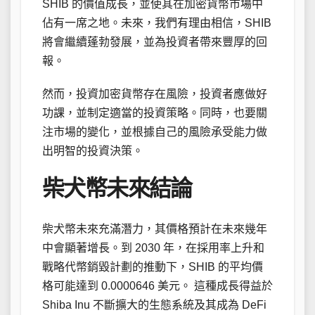
SHIB 的價值成長，並使其在加密貨幣市場中
佔有一席之地。未來，我們有理由相信，SHIB
將會繼續蓬勃發展，並為投資者帶來豐厚的回
報。
然而，投資加密貨幣存在風險，投資者應做好
功課，並制定適當的投資策略。同時，也要關
注市場的變化，並根據自己的風險承受能力做
出明智的投資決策。
柴犬幣未來結論
柴犬幣未來充滿潛力，其價格預計在未來幾年
中會顯著增長。到 2030 年，在採用率上升和
戰略代幣銷毀計劃的推動下，SHIB 的平均價
格可能達到 0.0000646 美元。 這種成長得益於
Shiba Inu 不斷擴大的生態系統及其成為 DeFi