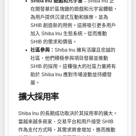
Shiba Inu 遊戲和元宇宙：
Shiba Inu 正
在開發基於區塊鏈的遊戲和元宇宙體驗，
為用戶提供沉浸式互動和娛樂，並為
SHIB 創造新的用例。這將吸引更多用戶
加入 Shiba Inu 生態系統，從而推動
SHIB 的需求和價值。
社區參與：
Shiba Inu 擁有活躍且忠誠的
社區，他們積極參與項目發展並推動
SHIB 的採用。這種強大的社區力量將有
助於 Shiba Inu 應對市場波動並持續發
展。
擴大採用率
Shiba Inu 的長期成功取決於其採用率的擴大。
當越來越多商家、交易平台和用戶接受 SHIB
作為支付方式時，其需求將會增加，進而推動