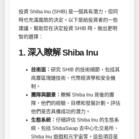
投資 Shiba Inu (SHIB) 是一個具有潛力，但同
時也充滿風險的決定。以下是給投資者的一些
建議，幫助您在決定投資 SHIB 時，做出更明
智的選擇：
1. 深入瞭解 Shiba Inu
技術面：
研究 SHIB 的技術細節，包括其
底層區塊鏈技術、代幣經濟學和安全機
制。
團隊與願景：
瞭解 Shiba Inu 背後的團
隊，他們的經驗、目標和發展計劃。評估
他們是否具備成功的潛力。
生態系統：
仔細評估 Shiba Inu 的生態系
統，包括 ShibaSwap 去中心化交易所、
Shiba Inu 遊戲和元宇宙等。這些項目是