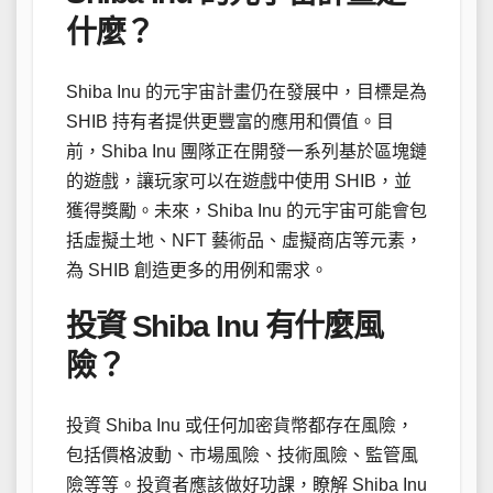
什麼？
Shiba Inu 的元宇宙計畫仍在發展中，目標是為
SHIB 持有者提供更豐富的應用和價值。目
前，Shiba Inu 團隊正在開發一系列基於區塊鏈
的遊戲，讓玩家可以在遊戲中使用 SHIB，並
獲得獎勵。未來，Shiba Inu 的元宇宙可能會包
括虛擬土地、NFT 藝術品、虛擬商店等元素，
為 SHIB 創造更多的用例和需求。
投資 Shiba Inu 有什麼風
險？
投資 Shiba Inu 或任何加密貨幣都存在風險，
包括價格波動、市場風險、技術風險、監管風
險等等。投資者應該做好功課，瞭解 Shiba Inu