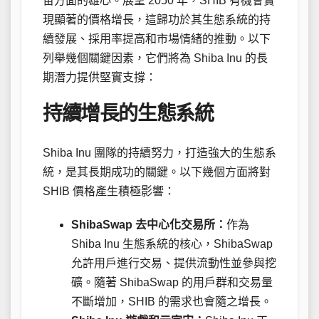
宙方面的雄心。展望 2050 年，SHIB 有機會實
現顯著的價格增長，這歸功於其生態系統的持
續發展、採用率提高和市場情緒的推動。以下
列舉幾個關鍵因素，它們將為 Shiba Inu 的長
期潛力提供堅實支撐：
持續增長的生態系統
Shiba Inu 團隊的持續努力，打造強大的生態系
統，是其長期成功的關鍵。以下幾個方面將對
SHIB 價格產生積極影響：
ShibaSwap 去中心化交易所：
作為
Shiba Inu 生態系統的核心，ShibaSwap
允許用戶進行交易、提供流動性並參與挖
礦。隨著 ShibaSwap 的用戶群和交易量
不斷增加，SHIB 的需求也會隨之增長。