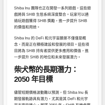
Shiba Inu 團隊也正在開發一系列遊戲，這些遊
戲將與 SHIB 生態系統深度整合。玩家可以通
過玩遊戲獲得 SHIB 獎勵，進一步提升 SHIB
的價值和用途。
Shiba Inu 的 DeFi 和元宇宙願景不僅僅是概
念，而是正在積極建設和發展的項目。這些項
目將為 SHIB 持有者提供更多應用和價值，進
一步提升 SHIB 的地位和未來發展潛力。
柴犬幣的長期潛力：
2050 年目標
儘管短期價格波動難以預測，但 Shiba Inu 長
期發展軌跡具有潛力，尤其是其 DeFi 和元宇