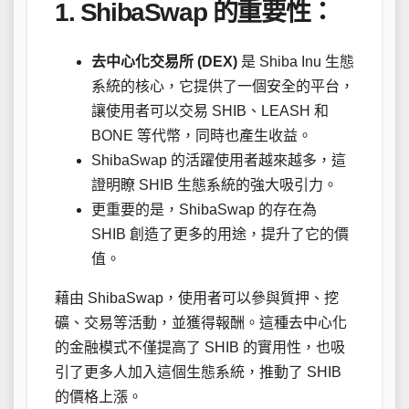
1. ShibaSwap 的重要性：
去中心化交易所 (DEX)
是 Shiba Inu 生態
系統的核心，它提供了一個安全的平台，
讓使用者可以交易 SHIB、LEASH 和
BONE 等代幣，同時也產生收益。
ShibaSwap 的活躍使用者越來越多，這
證明瞭 SHIB 生態系統的強大吸引力。
更重要的是，ShibaSwap 的存在為
SHIB 創造了更多的用途，提升了它的價
值。
藉由 ShibaSwap，使用者可以參與質押、挖
礦、交易等活動，並獲得報酬。這種去中心化
的金融模式不僅提高了 SHIB 的實用性，也吸
引了更多人加入這個生態系統，推動了 SHIB
的價格上漲。