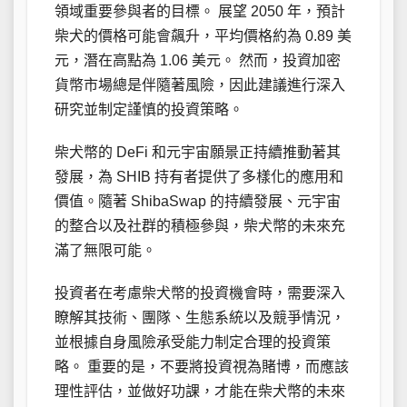
領域重要參與者的目標。 展望 2050 年，預計
柴犬的價格可能會飆升，平均價格約為 0.89 美
元，潛在高點為 1.06 美元。 然而，投資加密
貨幣市場總是伴隨著風險，因此建議進行深入
研究並制定謹慎的投資策略。
柴犬幣的 DeFi 和元宇宙願景正持續推動著其
發展，為 SHIB 持有者提供了多樣化的應用和
價值。隨著 ShibaSwap 的持續發展、元宇宙
的整合以及社群的積極參與，柴犬幣的未來充
滿了無限可能。
投資者在考慮柴犬幣的投資機會時，需要深入
瞭解其技術、團隊、生態系統以及競爭情況，
並根據自身風險承受能力制定合理的投資策
略。 重要的是，不要將投資視為賭博，而應該
理性評估，並做好功課，才能在柴犬幣的未來