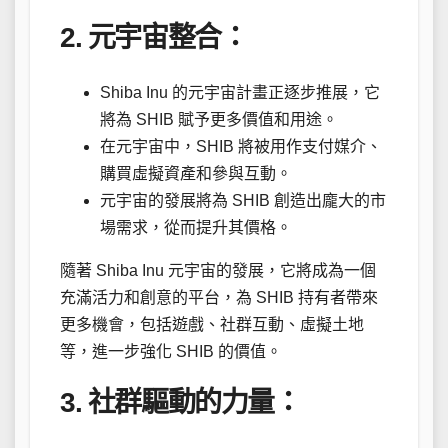
2. 元宇宙整合：
Shiba Inu 的元宇宙計畫正逐步推展，它
將為 SHIB 賦予更多價值和用途。
在元宇宙中，SHIB 將被用作支付媒介、
購買虛擬資產和參與互動。
元宇宙的發展將為 SHIB 創造出龐大的市
場需求，從而提升其價格。
隨著 Shiba Inu 元宇宙的發展，它將成為一個
充滿活力和創意的平台，為 SHIB 持有者帶來
更多機會，包括遊戲、社群互動、虛擬土地
等，進一步強化 SHIB 的價值。
3. 社群驅動的力量：