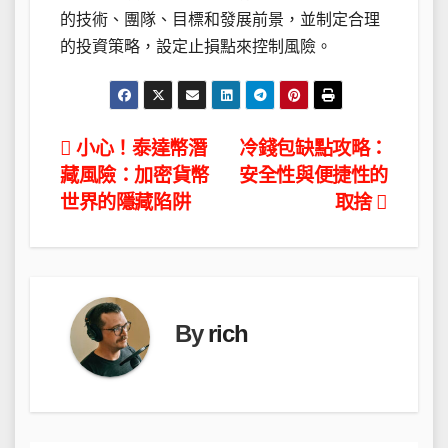
的技術、團隊、目標和發展前景，並制定合理
的投資策略，設定止損點來控制風險。
文
小心！泰達幣潛
冷錢包缺點攻略：
藏風險：加密貨幣
安全性與便捷性的
章
世界的隱藏陷阱
取捨
導
覽
By
rich