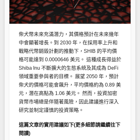
柴犬幣未來充滿潛力，其價格預計在未來幾年
中會顯著增長。到 2030 年，在採用率上升和
戰略代幣銷毀計劃的推動下，SHIB 的平均價
格可能達到 0.0000646 美元。 這種成長得益於
Shiba Inu 不斷擴大的生態系統及其成為 DeFi
領域重要參與者的目標。 展望 2050 年，預計
柴犬的價格可能會飆升，平均價格約為 0.89 美
元，潛在高點為 1.06 美元。 然而，投資加密
貨幣市場總是伴隨著風險，因此建議進行深入
研究並制定謹慎的投資策略。
這篇文章的實用建議如下(更多細節請繼續往下
閱讀)