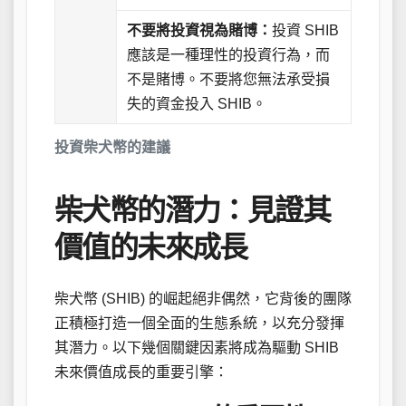
不要將投資視為賭博：
投資 SHIB
應該是一種理性的投資行為，而
不是賭博。不要將您無法承受損
失的資金投入 SHIB。
投資柴犬幣的建議
柴犬幣的潛力：見證其
價值的未來成長
柴犬幣 (SHIB) 的崛起絕非偶然，它背後的團隊
正積極打造一個全面的生態系統，以充分發揮
其潛力。以下幾個關鍵因素將成為驅動 SHIB
未來價值成長的重要引擎：