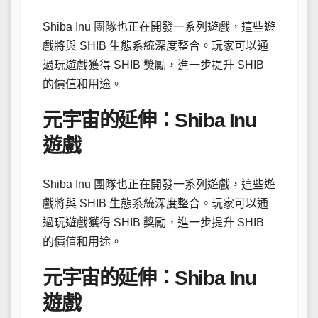
Shiba Inu 團隊也正在開發一系列遊戲，這些遊
戲將與 SHIB 生態系統深度整合。玩家可以通
過玩遊戲獲得 SHIB 獎勵，進一步提升 SHIB
的價值和用途。
元宇宙的延伸：Shiba Inu
遊戲
Shiba Inu 團隊也正在開發一系列遊戲，這些遊
戲將與 SHIB 生態系統深度整合。玩家可以通
過玩遊戲獲得 SHIB 獎勵，進一步提升 SHIB
的價值和用途。
元宇宙的延伸：Shiba Inu
遊戲