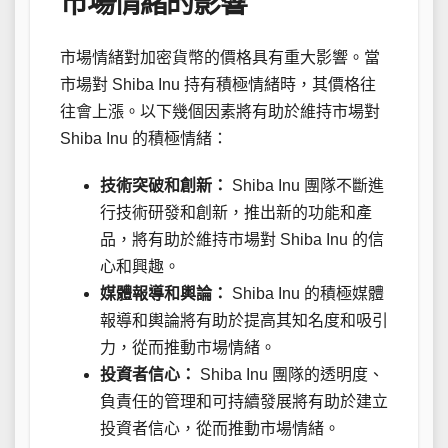
市場情緒的影響
市場情緒對加密貨幣的價格具有重大影響。當
市場對 Shiba Inu 持有積極情緒時，其價格往
往會上漲。以下幾個因素將有助於維持市場對
Shiba Inu 的積極情緒：
技術突破和創新：
Shiba Inu 團隊不斷進
行技術研發和創新，推出新的功能和產
品，將有助於維持市場對 Shiba Inu 的信
心和興趣。
媒體報導和輿論：
Shiba Inu 的積極媒體
報導和輿論將有助於提高其知名度和吸引
力，從而推動市場情緒。
投資者信心：
Shiba Inu 團隊的透明度、
負責任的管理和可持續發展將有助於建立
投資者信心，從而推動市場情緒。