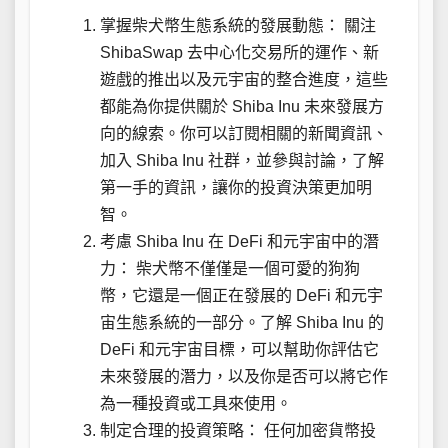
掌握柴犬幣生態系統的發展動態： 關注
ShibaSwap 去中心化交易所的運作、新
遊戲的推出以及元宇宙的整合進度，這些
都能為你提供關於 Shiba Inu 未來發展方
向的線索。你可以訂閱相關的新聞資訊、
加入 Shiba Inu 社群，並參與討論，了解
第一手的資訊，讓你的投資決策更加明
智。
考慮 Shiba Inu 在 DeFi 和元宇宙中的潛
力： 柴犬幣不僅僅是一個可愛的狗狗
幣，它還是一個正在發展的 DeFi 和元宇
宙生態系統的一部分。了解 Shiba Inu 的
DeFi 和元宇宙目標，可以幫助你評估它
未來發展的潛力，以及你是否可以將它作
為一種投資或工具來使用。
制定合理的投資策略： 任何加密貨幣投