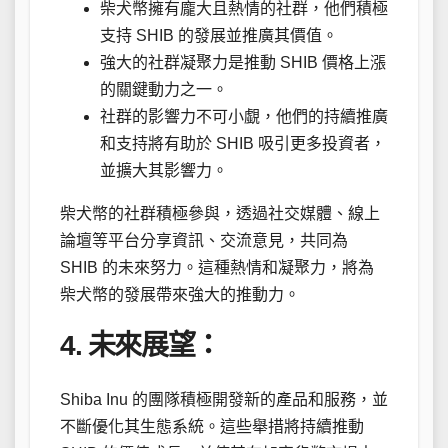
柴犬幣擁有龐大且熱情的社群，他們積極
支持 SHIB 的發展並推廣其價值。
強大的社群凝聚力是推動 SHIB 價格上漲
的關鍵動力之一。
社群的影響力不可小覷，他們的持續推廣
和支持將有助於 SHIB 吸引更多投資者，
並擴大其影響力。
柴犬幣的社群積極參與，透過社交媒體、線上
論壇等平台分享資訊、交流意見，共同為
SHIB 的未來努力。這種熱情和凝聚力，將為
柴犬幣的發展帶來強大的推動力。
4. 未來展望：
Shiba Inu 的團隊積極開發新的產品和服務，並
不斷優化其生態系統。這些舉措將持續推動