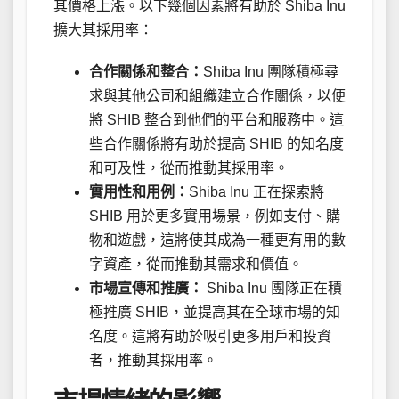
其價格上漲。以下幾個因素將有助於 Shiba Inu
擴大其採用率：
合作關係和整合：
Shiba Inu 團隊積極尋
求與其他公司和組織建立合作關係，以便
將 SHIB 整合到他們的平台和服務中。這
些合作關係將有助於提高 SHIB 的知名度
和可及性，從而推動其採用率。
實用性和用例：
Shiba Inu 正在探索將
SHIB 用於更多實用場景，例如支付、購
物和遊戲，這將使其成為一種更有用的數
字資產，從而推動其需求和價值。
市場宣傳和推廣：
Shiba Inu 團隊正在積
極推廣 SHIB，並提高其在全球市場的知
名度。這將有助於吸引更多用戶和投資
者，推動其採用率。