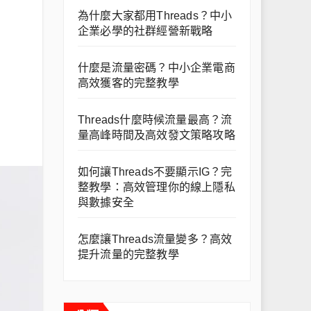
為什麼大家都用Threads？中小
企業必學的社群經營新戰略
什麼是流量密碼？中小企業電商
高效獲客的完整教學
Threads什麼時候流量最高？流
量高峰時間及高效發文策略攻略
如何讓Threads不要顯示IG？完
整教學：高效管理你的線上隱私
與數據安全
怎麼讓Threads流量變多？高效
提升流量的完整教學