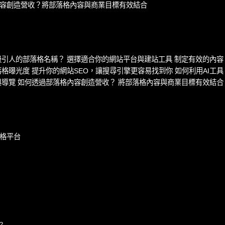
容創造營收？將部落格內容與商業目標有效結合
吸引人的部落格名稱？ 選擇適合你的網站平台與建站工具 制定有效的內容
格曝光度 提升你的網站SEO，讓搜尋引擎更容易找到你 如何利用AI工具
與導覽 如何透過部落格內容創造營收？ 將部落格內容與商業目標有效結合
落格平台
？