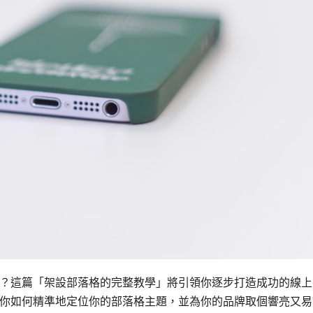
？這篇「架設部落格的完整教學」將引領你逐步打造成功的線上
你如何精準地定位你的部落格主題，並為你的品牌取個響亮又易