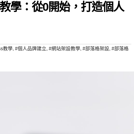
教學：從0開始，打造個人
ess教學
,
#個人品牌建立
,
#網站架設教學
,
#部落格架設
,
#部落格