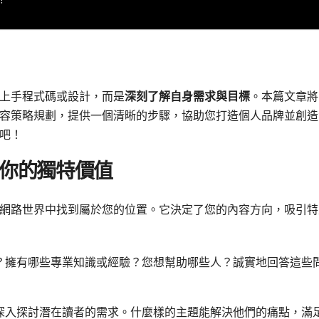
上手程式碼或設計，而是
深刻了解自身需求與目標
。本篇文章將
容策略規劃，提供一個清晰的步驟，協助您打造個人品牌並創造
吧！
你的獨特價值
網路世界中找到屬於您的位置。它決定了您的內容方向，吸引特
？擁有哪些專業知識或經驗？您想幫助哪些人？誠實地回答這些
深入探討潛在讀者的需求。什麼樣的主題能解決他們的痛點，滿