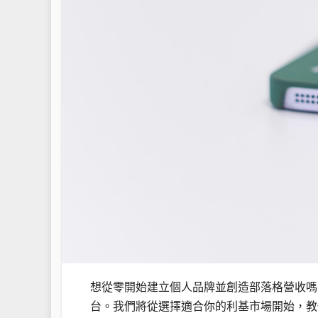
想從零開始建立個人品牌並創造部落格營收嗎
台。我們將從選擇適合你的利基市場開始，教