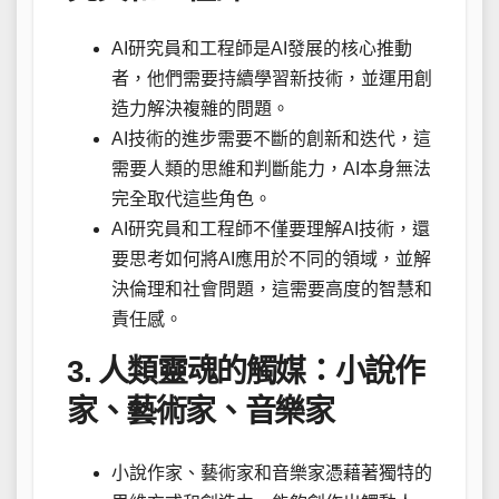
AI研究員和工程師是AI發展的核心推動
者，他們需要持續學習新技術，並運用創
造力解決複雜的問題。
AI技術的進步需要不斷的創新和迭代，這
需要人類的思維和判斷能力，AI本身無法
完全取代這些角色。
AI研究員和工程師不僅要理解AI技術，還
要思考如何將AI應用於不同的領域，並解
決倫理和社會問題，這需要高度的智慧和
責任感。
3. 人類靈魂的觸媒：小說作
家、藝術家、音樂家
小說作家、藝術家和音樂家憑藉著獨特的