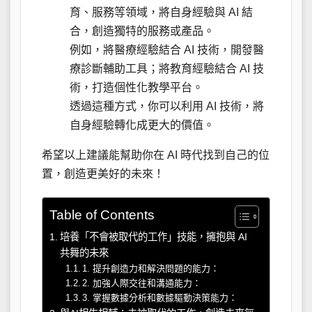
育、服務等領域，將自身經驗與 AI 結
合，創造獨特的服務或產品。
例如，將醫療經驗結合 AI 技術，開發醫
療診斷輔助工具；將教育經驗結合 AI 技
術，打造個性化教學平台。
透過這種方式，你可以利用 AI 技術，將
自身經驗轉化成更大的價值。
希望以上建議能幫助你在 AI 時代找到自己的位
置，創造更美好的未來！
Table of Contents
培養「不會被取代的工作」技能，擁抱與 AI
共舞的未來
1. 提升創造力和解決問題的能力：
2. 加強人際交往和溝通能力：
3. 掌握數據分析和數據驅動決策能力：