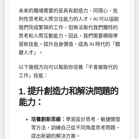
未來的職場需要的是具有創造力、同理心、批
判性思考和人際交往能力的人才。AI 可以協助
我們完成繁瑣的工作，但無法取代我們獨特的
思考和人際互動能力。因此，我們需要積極學
習新技能，提升自身價值，成為 AI 時代的「關
鍵人才」。
以下幾個方向可以幫助你培養「不會被取代的
工作」技能：
1. 提升創造力和解決問題的
能力：
培養創新思維：
學習設計思考、敏捷開發
等方法，訓練自己從不同角度思考問題，
提出新穎的解決方案。