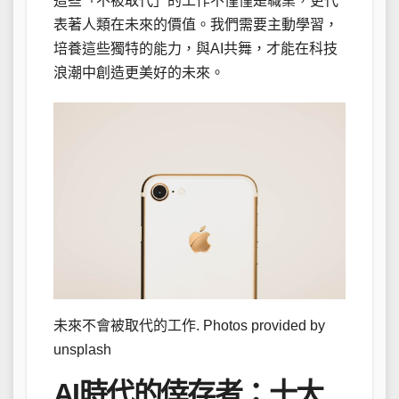
這些「不被取代」的工作不僅僅是職業，更代
表著人類在未來的價值。我們需要主動學習，
培養這些獨特的能力，與AI共舞，才能在科技
浪潮中創造更美好的未來。
未來不會被取代的工作. Photos provided by
unsplash
AI時代的倖存者：十大