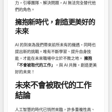
力，引導團隊、解決問題，AI 無法完全替代他
們的角色。
擁抱新時代，創造更美好的
未來
AI 的到來為我們帶來前所未有的機遇，同時也
提出新的挑戰。唯有不斷學習、提升自身技
能，才能在未來職場中立於不敗之地。
擁抱
「不會被取代的工作」
，與 AI 共舞，創造更美
好的未來！
未來不會被取代的工作
結論
人工智慧的時代已悄然來臨，許多重複性高、