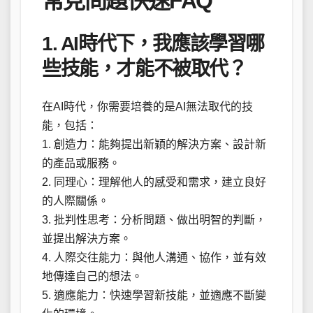
常見問題快速FAQ
1. AI時代下，我應該學習哪
些技能，才能不被取代？
在AI時代，你需要培養的是AI無法取代的技
能，包括：
1. 創造力：能夠提出新穎的解決方案、設計新
的產品或服務。
2. 同理心：理解他人的感受和需求，建立良好
的人際關係。
3. 批判性思考：分析問題、做出明智的判斷，
並提出解決方案。
4. 人際交往能力：與他人溝通、協作，並有效
地傳達自己的想法。
5. 適應能力：快速學習新技能，並適應不斷變