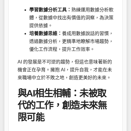
學習數據分析工具：
熟練運用數據分析軟
體，從數據中找出有價值的洞察，為決策
提供依據。
培養數據思維：
養成用數據說話的習慣，
透過數據分析，更精準地瞭解市場趨勢，
優化工作流程，提升工作效率。
AI 的發展是不可逆的趨勢，但這也意味著新的
機會正在孕育。擁抱 AI，提升自我，才能在未
來職場中立於不敗之地，創造更美好的未來。
與AI相生相輔：未被取
代的工作，創造未來無
限可能