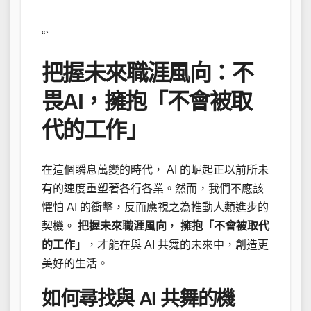
“`
把握未來職涯風向：不
畏AI，擁抱「不會被取
代的工作」
在這個瞬息萬變的時代， AI 的崛起正以前所未
有的速度重塑著各行各業。然而，我們不應該
懼怕 AI 的衝擊，反而應視之為推動人類進步的
契機。
把握未來職涯風向
，
擁抱「不會被取代
的工作」
，才能在與 AI 共舞的未來中，創造更
美好的生活。
如何尋找與 AI 共舞的機