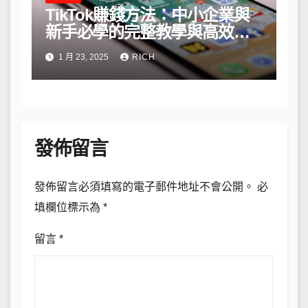
TikTok賺錢方法：中小企業與
新手必學的完整教學與高效策
略
1 月 23, 2025
RICH
發佈留言
發佈留言必須填寫的電子郵件地址不會公開。
必
填欄位標示為
*
留言
*