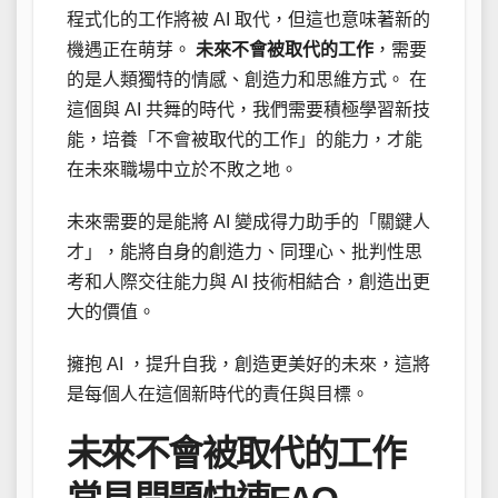
程式化的工作將被 AI 取代，但這也意味著新的
機遇正在萌芽。
未來不會被取代的工作
，需要
的是人類獨特的情感、創造力和思維方式。 在
這個與 AI 共舞的時代，我們需要積極學習新技
能，培養「不會被取代的工作」的能力，才能
在未來職場中立於不敗之地。
未來需要的是能將 AI 變成得力助手的「關鍵人
才」，能將自身的創造力、同理心、批判性思
考和人際交往能力與 AI 技術相結合，創造出更
大的價值。
擁抱 AI ，提升自我，創造更美好的未來，這將
是每個人在這個新時代的責任與目標。
未來不會被取代的工作