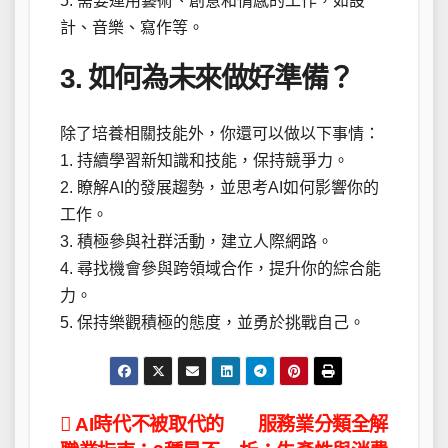
5. 需要運用藝術、創意和情感的工作，如設
計、音樂、寫作等。
3. 如何為未來做好準備？
除了培養相關技能外，你還可以做以下事情：
1. 持續學習新知識和技能，保持競爭力。
2. 瞭解AI的發展趨勢，並思考AI如何影響你的
工作。
3. 積極參與社群活動，建立人際網路。
4. 尋找機會參與跨領域合作，提升你的綜合能
力。
5. 保持樂觀積極的態度，並勇於挑戰自己。
文
AI時代不被取代的
服務業分類全解