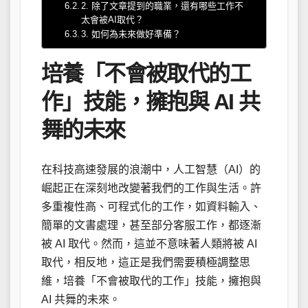
2. 除了文章提到的職業，還有哪些工作不
太會被AI取代？
3. 如何為未來做好準備？
培養「不會被取代的工
作」技能，擁抱與 AI 共
舞的未來
在科技高速發展的浪潮中，人工智慧（AI）的
崛起正在深刻地改變著我們的工作與生活。許
多重複性高、可程式化的工作，如資料輸入、
簡單的文書處理，甚至部分客服工作，都逐漸
被 AI 取代。然而，這並不意味著人類將被 AI
取代，相反地，這正是我們需要積極調整思
維，培養「不會被取代的工作」技能，擁抱與
AI 共舞的未來。