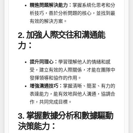
精進問題解決能力：
掌握系統化思考和分
析技巧，善於分析問題的核心，並找到最
有效的解決方案。
2. 加強人際交往和溝通能
力：
提升同理心：
學習理解他人的情緒和感
受，建立有效的人際關係，才能在團隊中
發揮領導和協作的作用。
增強溝通技巧：
掌握清晰、簡潔、有力的
表達能力，能有效地與他人溝通，協調合
作，共同完成目標。
3. 掌握數據分析和數據驅動
決策能力：