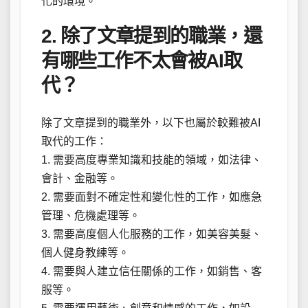
化的環境。
2. 除了文章提到的職業，還
有哪些工作不太會被AI取
代？
除了文章提到的職業外，以下也屬於較難被AI
取代的工作：
1. 需要高度專業知識和技能的領域，如法律、
會計、金融等。
2. 需要面對不確定性和變化性的工作，如應急
管理、危機處理等。
3. 需要高度個人化服務的工作，如美容美髮、
個人健身教練等。
4. 需要與人建立信任關係的工作，如銷售、客
服等。