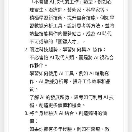
「不會被 AI 取代的工作」類型，例如心
理醫生、治療師、藝術家、科學家等。
積極學習新技術、提升自身技能，例如學
習數據分析工具、設計思考等方法，並將
這些技能與你的優勢結合，成為 AI 時代
不可或缺的「關鍵人才」。
關注科技趨勢，學習如何與 AI 協作：
不必害怕 AI 取代人類，而是將 AI 視為合
作夥伴。
學習如何使用 AI 工具，例如 AI 輔助寫
作、AI 數據分析等，提升工作效率和品
質。
了解 AI 的發展趨勢，思考如何利用 AI 技
術，創造更多價值和機會。
將自身經驗與 AI 結合，創造獨特的價
值：
如果你擁有多年經驗，例如在醫療、教