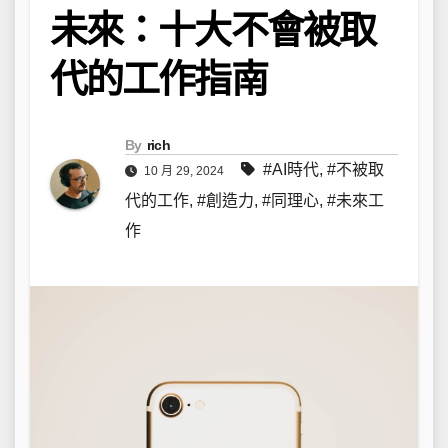
未來：十大不會被取
代的工作指南
By
rich
#AI時代
,
#不被取
10 月 29, 2024
代的工作
,
#創造力
,
#同理心
,
#未來工
作