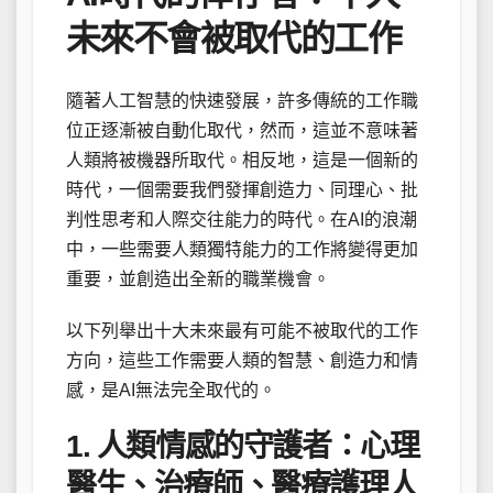
未來不會被取代的工作
隨著人工智慧的快速發展，許多傳統的工作職
位正逐漸被自動化取代，然而，這並不意味著
人類將被機器所取代。相反地，這是一個新的
時代，一個需要我們發揮創造力、同理心、批
判性思考和人際交往能力的時代。在AI的浪潮
中，一些需要人類獨特能力的工作將變得更加
重要，並創造出全新的職業機會。
以下列舉出十大未來最有可能不被取代的工作
方向，這些工作需要人類的智慧、創造力和情
感，是AI無法完全取代的。
1. 人類情感的守護者：心理
醫生、治療師、醫療護理人