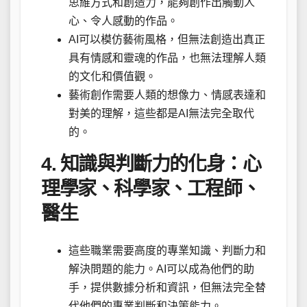
思維方式和創造力，能夠創作出觸動人
心、令人感動的作品。
AI可以模仿藝術風格，但無法創造出真正
具有情感和靈魂的作品，也無法理解人類
的文化和價值觀。
藝術創作需要人類的想像力、情感表達和
對美的理解，這些都是AI無法完全取代
的。
4. 知識與判斷力的化身：心
理學家、科學家、工程師、
醫生
這些職業需要高度的專業知識、判斷力和
解決問題的能力。AI可以成為他們的助
手，提供數據分析和資訊，但無法完全替
代他們的專業判斷和決策能力。