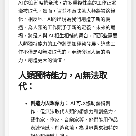
AI 的浪潮席捲全球，許多重複性高的工作正逐
漸被取代，然而，這並不意味著人類將被邊緣
化。相反地，AI的出現為我們創造了新的機
遇，為人類的工作賦予了新的定義。未來的職
場，將是人與 AI 相生相輔的舞台，而那些需要
人類獨特能力的工作將更加蓬勃發展。這些工
作不僅是AI無法取代的，更能發揮人類的潛
力，創造更大的價值。
人類獨特能力，AI無法取
代：
創造力與想像力：
AI 可以協助藝術創
作，但無法取代人類的想像力和創造力。
藝術家、作家、音樂家等，他們能用作品
表達情感、創造意境，為世界帶來獨特的