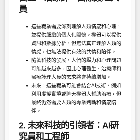
員
這些職業需要深刻理解人類情感和心理，
並提供細緻的個人化關懷。機器可以提供
資訊和數據分析，但無法真正理解人類的
情感，也無法提供有效的共情和陪伴。
隨著科技的發展，人們的壓力和心理問題
可能越來越多，因此心理醫生、治療師和
醫療護理人員的需求將會持續增加。
未來，這些職業可能會結合AI技術，例如
利用虛擬實境或聊天機器人輔助治療，但
最終仍然需要人類的專業判斷和情感陪
伴。
2. 未來科技的引領者：AI研
究員和工程師