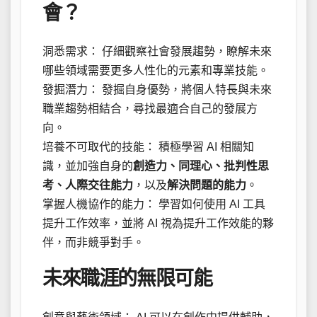
會？
洞悉需求： 仔細觀察社會發展趨勢，瞭解未來
哪些領域需要更多人性化的元素和專業技能。
發掘潛力： 發掘自身優勢，將個人特長與未來
職業趨勢相結合，尋找最適合自己的發展方
向。
培養不可取代的技能： 積極學習 AI 相關知
識，並加強自身的
創造力、同理心、批判性思
考、人際交往能力
，以及
解決問題的能力
。
掌握人機協作的能力： 學習如何使用 AI 工具
提升工作效率，並將 AI 視為提升工作效能的夥
伴，而非競爭對手。
未來職涯的無限可能