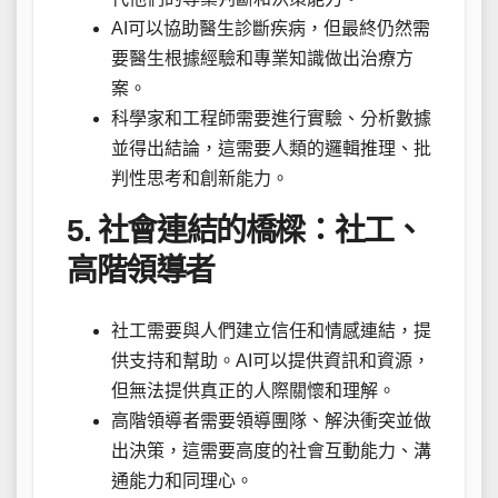
AI可以協助醫生診斷疾病，但最終仍然需
要醫生根據經驗和專業知識做出治療方
案。
科學家和工程師需要進行實驗、分析數據
並得出結論，這需要人類的邏輯推理、批
判性思考和創新能力。
5. 社會連結的橋樑：社工、
高階領導者
社工需要與人們建立信任和情感連結，提
供支持和幫助。AI可以提供資訊和資源，
但無法提供真正的人際關懷和理解。
高階領導者需要領導團隊、解決衝突並做
出決策，這需要高度的社會互動能力、溝
通能力和同理心。