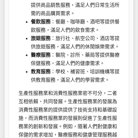
提供商品銷售服務，滿足人們日常生活所
需的商品購買需求。
餐飲服務
：餐廳、咖啡廳、酒吧等提供餐
飲服務，滿足人們的飲食需求。
旅遊服務
：旅行社、航空公司、酒店等提
供旅遊服務，滿足人們的休閒娛樂需求。
醫療服務
：醫院、診所、藥局等提供醫療
保健服務，滿足人們的健康需求。
教育服務
：學校、補習班、培訓機構等提
供教育服務，滿足人們的學習需求。
生產性服務業和消費性服務業密不可分，二者
互相依賴、共同發展。生產性服務業的發展為
消費性服務業的提供提供了技術支持和基礎設
施，而消費性服務業的發展則促進了生產性服
務業的創新和發展。例如，隨著人們對健康和
保健的需求增加，醫療服務和健康管理服務越