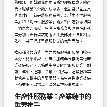
的鑰匙，能幫助我們更清晰地理解這龐大的產
業。服務業的分類方法眾多，但最常見且最具
代表性的，就是將服務業劃分為「生產性服務
業」和「消費性服務業」兩大類。這就像切開
一個巨大的蛋糕，生產性服務業和消費性服務
業分別代表著蛋糕的兩大主要部分，彼此相互
依存，共同構成整個服務業的完整面貌。
這兩種分類方式，主要根據服務的最終用途來
區分。簡單來說，生產性服務業是指為其他產
業提供服務，以協助生產或經營的服務業，例
如：運輸、通訊、金融、保險等，這些服務業
就像產業鏈中的重要環節，為生產性企業提供
後勤支援，以提高生產效率或降低成本。
生產性服務業：產業鏈中的
重要推手