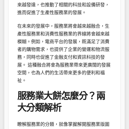
來越發達，也推動了相關的科技和設備研發，
進而促進了生產性服務業的發展。
在未來的發展中，服務業將會越來越融合，生
產性服務業和消費性服務業的界線將會越來越
模糊。例如，電商平台的發展，既滿足了消費
者的購物需求，也提供了企業的營運和物流服
務，同時也促進了金融支付和資訊科技的發
展。 這種融合將會為服務業帶來更廣闊的發展
空間，也為人們的生活帶來更多的便利和福
祉。
服務業大餅怎麼分？兩
大分類解析
瞭解服務業的分類，就像掌握解開服務業版圖