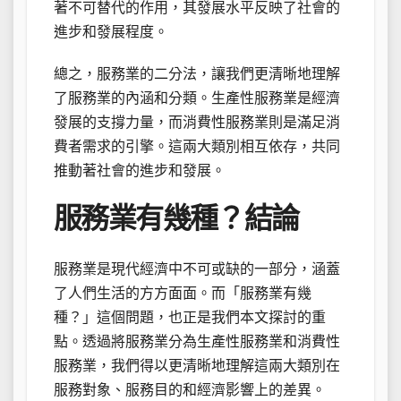
著不可替代的作用，其發展水平反映了社會的
進步和發展程度。
總之，服務業的二分法，讓我們更清晰地理解
了服務業的內涵和分類。生產性服務業是經濟
發展的支撐力量，而消費性服務業則是滿足消
費者需求的引擎。這兩大類別相互依存，共同
推動著社會的進步和發展。
服務業有幾種？結論
服務業是現代經濟中不可或缺的一部分，涵蓋
了人們生活的方方面面。而「服務業有幾
種？」這個問題，也正是我們本文探討的重
點。透過將服務業分為生產性服務業和消費性
服務業，我們得以更清晰地理解這兩大類別在
服務對象、服務目的和經濟影響上的差異。