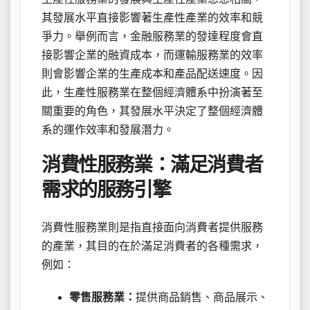
其發展水平直接影響著生產性產業的效率和競
爭力。舉例而言，金融服務業的發達程度會直
接影響企業的融資成本，而運輸服務業的效率
則會影響企業的生產成本和產品配送速度。因
此，生產性服務業在整個經濟體系中扮演著至
關重要的角色，其發展水平決定了整個經濟體
系的運作效率和發展潛力。
消費性服務業：滿足消費者
需求的服務引擎
消費性服務業則是指直接面向消費者提供服務
的產業，其目的在於滿足消費者的各種需求，
例如：
零售服務業：
提供商品銷售、商品展示、