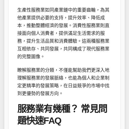
生產性服務業如同產業鏈中的重要齒輪，為其
他產業提供必要的支持，提升效率、降低成
本，推動整體經濟的發展。消費性服務業則直
接面向個人消費者，提供滿足生活需求的服
務，提升生活品質和消費體驗。這兩種服務業
互相依存、共同發展，共同構成了現代服務業
的完整圖像。
瞭解服務業的分類，不僅能幫助我們更深入地
理解服務業的發展脈絡，也能為個人和企業制
定更精準的發展策略，在日益競爭的市場中找
到更優勢的發展方向。
服務業有幾種？ 常見問
題快速FAQ