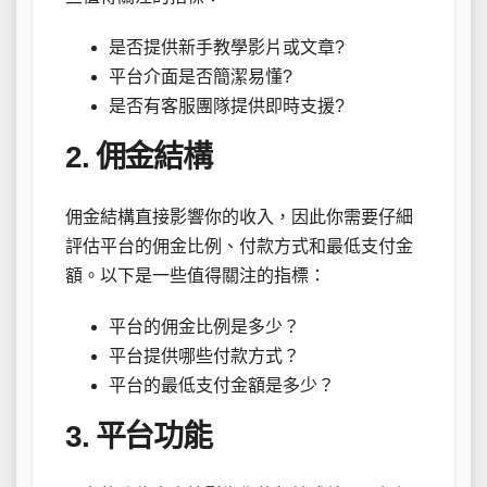
是否提供新手教學影片或文章?
平台介面是否簡潔易懂?
是否有客服團隊提供即時支援?
2. 佣金結構
佣金結構直接影響你的收入，因此你需要仔細
評估平台的佣金比例、付款方式和最低支付金
額。以下是一些值得關注的指標：
平台的佣金比例是多少？
平台提供哪些付款方式？
平台的最低支付金額是多少？
3. 平台功能