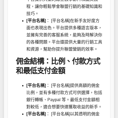
程，讓你輕鬆學會聯盟行銷的基礎知識和
技巧。
[平台名稱]
： [平台名稱]在新手友好度方
面也表現出色。平台提供多種語言版本，
並擁有完善的客服系統，能夠及時解決你
的各種問題。平台還提供大量的行銷工具
和資源，幫助你提升聯盟營銷的效率。
佣金結構：比例、付款方式
和最低支付金額
[平台名稱]
： [平台名稱]提供高額的佣金
比例，並有多種付款方式可供選擇，包括
銀行轉帳、Paypal 等。最低支付金額相
對較低，適合想要快速獲取收益的新手。
[平台名稱]
： [平台名稱]以其透明的佣金