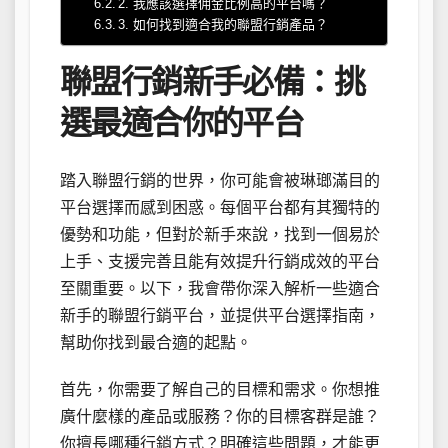
2. 我應該選擇佣金比例高的平台嗎？
3. 如何找到適合我的聯盟行銷產品？
聯盟行銷新手必備：挑
選最適合你的平台
踏入聯盟行銷的世界，你可能會被琳瑯滿目的
平台選擇而感到困惑。每個平台都有其獨特的
優勢和功能，但對於新手來說，找到一個易於
上手、支援完善且能有效提升行銷成效的平台
至關重要。以下，我會帶你深入解析一些適合
新手的聯盟行銷平台，並提供平台選擇指南，
幫助你找到最合適的起點。
首先，你需要了解自己的目標和需求。你想推
廣什麼樣的產品或服務？你的目標客群是誰？
你擅長哪種行銷方式？明確這些問題，才能更