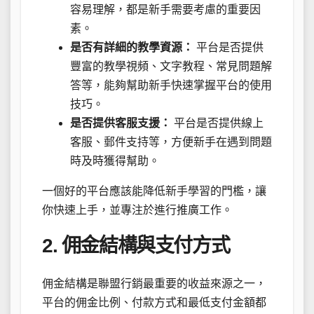
容易理解，都是新手需要考慮的重要因
素。
是否有詳細的教學資源：
平台是否提供
豐富的教學視頻、文字教程、常見問題解
答等，能夠幫助新手快速掌握平台的使用
技巧。
是否提供客服支援：
平台是否提供線上
客服、郵件支持等，方便新手在遇到問題
時及時獲得幫助。
一個好的平台應該能降低新手學習的門檻，讓
你快速上手，並專注於進行推廣工作。
2. 佣金結構與支付方式
佣金結構是聯盟行銷最重要的收益來源之一，
平台的佣金比例、付款方式和最低支付金額都