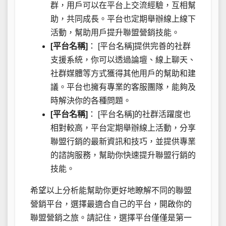
群，用戶可以在平台上交流經驗，互相幫
助，共同成長。平台也定期舉辦線上線下
活動，幫助用戶提升聯盟營銷技能。
[平台名稱]
： [平台名稱]提供完善的社群
支援系統，你可以透過論壇、線上聊天、
社群媒體等方式獲得其他用戶的幫助和建
議。平台也擁有專業的客服團隊，能夠及
時解決你的各種問題。
[平台名稱]
： [平台名稱]的社群活躍度也
相對較高，平台定期舉辦線上活動，分享
聯盟行銷的最新資訊和技巧，並提供專業
的諮詢服務，幫助你快速提升聯盟行銷的
技能。
希望以上分析能幫助你更好地瞭解不同的聯盟
營銷平台，選擇最適合自己的平台，開啟你的
聯盟營銷之旅。請記住，選擇平台僅僅是第一