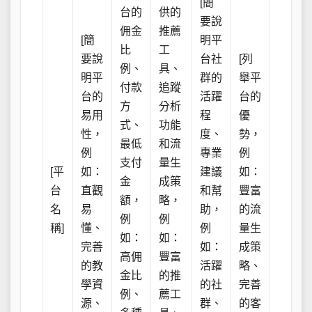
[簡
台的
供的
要說
佣金
推薦
[簡
明平
比
工
要說
台社
[列
例、
具、
明平
群的
舉平
付款
追蹤
台的
活躍
台的
方
分析
易用
程
優
式、
功能
性，
度、
勢，
最低
和流
例
專業
例
支付
量生
[平
如：
建議
如：
金
成策
台
直觀
和幫
豐富
額，
略，
名
易
助，
的流
例
例
稱]
懂、
例
量生
如：
如：
完善
如：
成策
高佣
豐富
的教
活躍
略、
金比
的推
學資
的社
完善
例、
薦工
源、
群、
的客