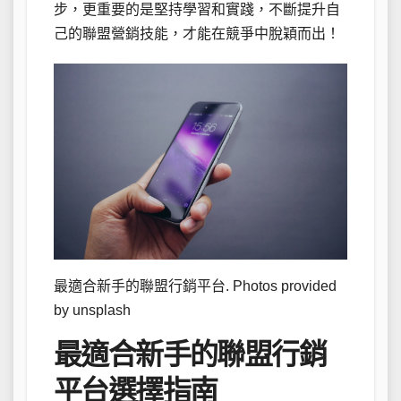
步，更重要的是堅持學習和實踐，不斷提升自
己的聯盟營銷技能，才能在競爭中脫穎而出！
最適合新手的聯盟行銷平台. Photos provided
by unsplash
最適合新手的聯盟行銷
平台選擇指南