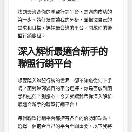
找到最適合你的聯盟行銷平台，是邁向成功的
第一步。請仔細閱讀我的分析，並根據自己的
需求和目標，選擇最合適的平台，開啟你的聯
盟行銷旅程。
深入解析最適合新手的
聯盟行銷平台
想要踏入聯盟行銷的世界，卻不知道從何下手
嗎？面對琳瑯滿目的平台選擇，你是否感到困
惑和迷茫？別擔心，今天就讓我帶你深入解析
最適合新手的聯盟行銷平台！
每個聯盟行銷平台都擁有各自的優勢和缺點，
選擇一個適合自己的平台至關重要。以下我將