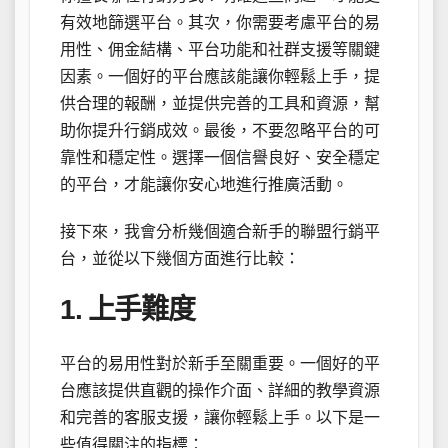
有效地篩選平台。其次，你需要考慮平台的易
用性、佣金結構、平台功能和社群支援等關鍵
因素。一個好的平台應該能讓你輕鬆上手，提
供合理的報酬，並提供完善的工具和資源，幫
助你提升行銷成效。最後，不要忽略平台的可
靠性和穩定性。選擇一個信譽良好、安全穩定
的平台，才能讓你安心地進行推廣活動。
接下來，我會分析幾個適合新手的聯盟行銷平
台，並從以下幾個方面進行比較：
1. 上手難度
平台的易用性對於新手至關重要。一個好的平
台應該提供直觀的操作介面、詳細的教學資源
和完善的客服支援，讓你輕鬆上手。以下是一
些值得關注的指標：