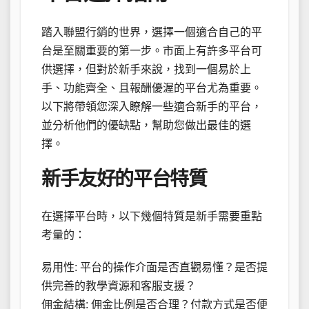
踏入聯盟行銷的世界，選擇一個適合自己的平
台是至關重要的第一步。市面上有許多平台可
供選擇，但對於新手來說，找到一個易於上
手、功能齊全、且報酬優渥的平台尤為重要。
以下將帶領您深入瞭解一些適合新手的平台，
並分析他們的優缺點，幫助您做出最佳的選
擇。
新手友好的平台特質
在選擇平台時，以下幾個特質是新手需要重點
考量的：
易用性: 平台的操作介面是否直觀易懂？是否提
供完善的教學資源和客服支援？
佣金結構: 佣金比例是否合理？付款方式是否便