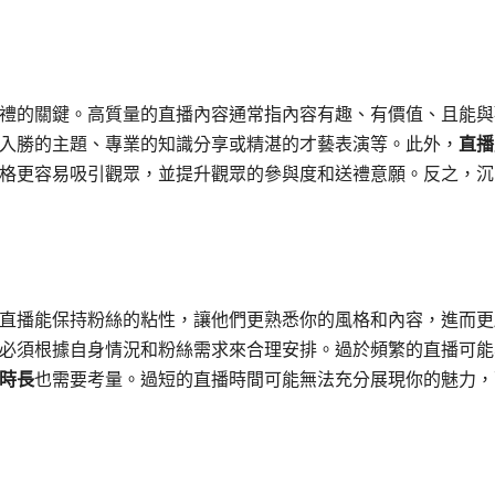
禮的關鍵。高質量的直播內容通常指內容有趣、有價值、且能與
入勝的主題、專業的知識分享或精湛的才藝表演等。此外，
直播
格更容易吸引觀眾，並提升觀眾的參與度和送禮意願。反之，沉
直播能保持粉絲的粘性，讓他們更熟悉你的風格和內容，進而更
必須根據自身情況和粉絲需求來合理安排。過於頻繁的直播可能
時長
也需要考量。過短的直播時間可能無法充分展現你的魅力，