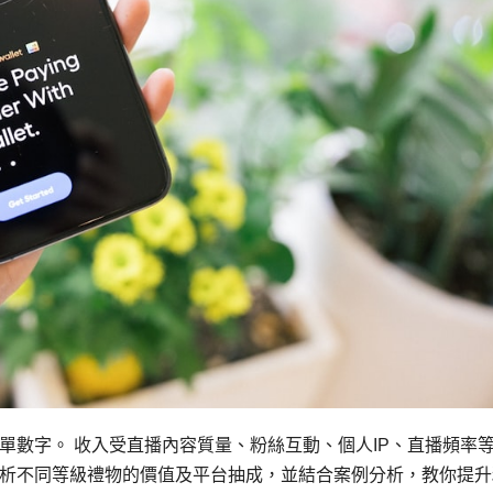
單數字。 收入受直播內容質量、粉絲互動、個人IP、直播頻率
析不同等級禮物的價值及平台抽成，並結合案例分析，教你提升