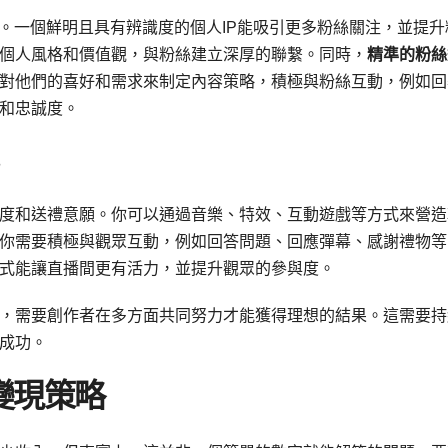
。一個鮮明且具有辨識度的個人IP能吸引更多粉絲關注，並提升
個人風格和價值觀，與粉絲建立深厚的聯繫。同時，
精準的粉絲
對他們的喜好和需求來制定內容策略，積極與粉絲互動，例如回
和忠誠度。
度和送禮意願。你可以通過音樂、特效、互動遊戲等方式來營造
你需要積極與觀眾互動，例如回答問題、回應彈幕、感謝禮物等
式能讓直播間更有活力，並提升觀眾的參與度。
，需要創作者在多方面共同努力才能獲得理想的結果。這需要持
成功。
變現策略