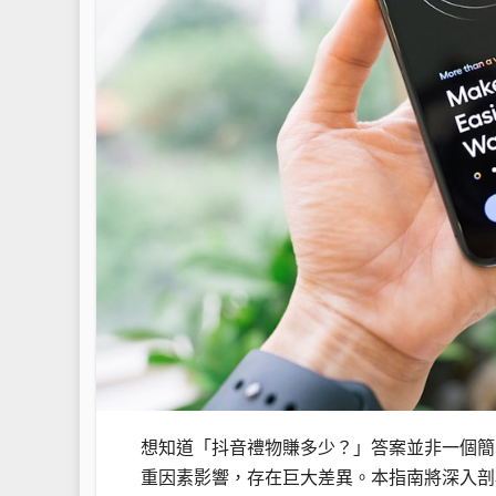
想知道「抖音禮物賺多少？」答案並非一個簡
重因素影響，存在巨大差異。本指南將深入剖