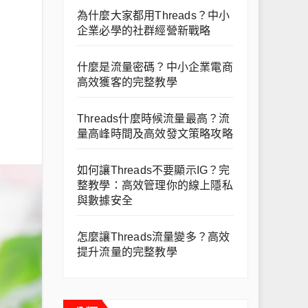
為什麼大家都用Threads？中小
企業必學的社群經營新戰略
什麼是流量密碼？中小企業電商
高效獲客的完整教學
Threads什麼時候流量最高？流
量高峰時間及高效發文策略攻略
如何讓Threads不要顯示IG？完
整教學：高效管理你的線上隱私
與數據安全
怎麼讓Threads流量變多？高效
提升流量的完整教學