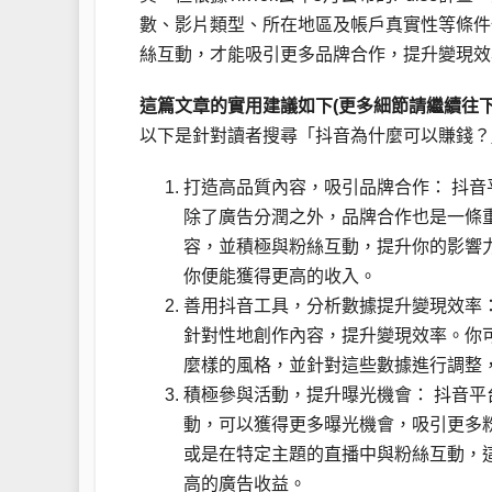
數、影片類型、所在地區及帳戶真實性等條件
絲互動，才能吸引更多品牌合作，提升變現效
這篇文章的實用建議如下(更多細節請繼續往下
以下是針對讀者搜尋「抖音為什麼可以賺錢？
打造高品質內容，吸引品牌合作： 抖
除了廣告分潤之外，品牌合作也是一條
容，並積極與粉絲互動，提升你的影響
你便能獲得更高的收入。
善用抖音工具，分析數據提升變現效率
針對性地創作內容，提升變現效率。你
麼樣的風格，並針對這些數據進行調整
積極參與活動，提升曝光機會： 抖音
動，可以獲得更多曝光機會，吸引更多
或是在特定主題的直播中與粉絲互動，
高的廣告收益。