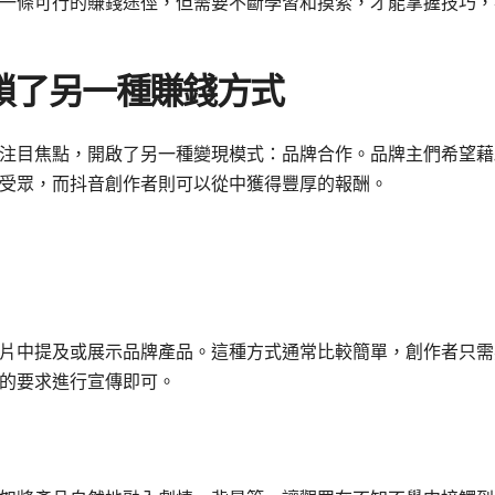
一條可行的賺錢途徑，但需要不斷學習和摸索，才能掌握技巧，
鎖了另一種賺錢方式
注目焦點，開啟了另一種變現模式：品牌合作。品牌主們希望藉
受眾，而抖音創作者則可以從中獲得豐厚的報酬。
片中提及或展示品牌產品。這種方式通常比較簡單，創作者只需
的要求進行宣傳即可。