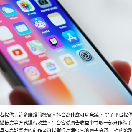
者提供了許多賺錢的機會。抖音為什麼可以賺錢？ 除了平台提
播帶貨等方式獲得收益。平台會從廣告收益中抽取一部分作為手
計畫，具有高影響力的創作者可以獲得高達50%的廣告分潤。 你的追