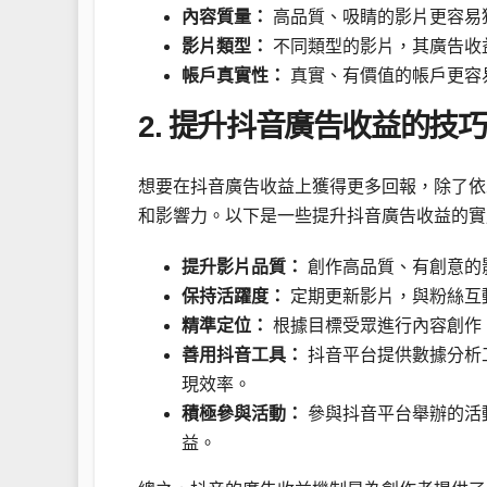
內容質量：
高品質、吸睛的影片更容易
影片類型：
不同類型的影片，其廣告收
帳戶真實性：
真實、有價值的帳戶更容
2. 提升抖音廣告收益的技巧
想要在抖音廣告收益上獲得更多回報，除了依
和影響力。以下是一些提升抖音廣告收益的實
提升影片品質：
創作高品質、有創意的
保持活躍度：
定期更新影片，與粉絲互
精準定位：
根據目標受眾進行內容創作
善用抖音工具：
抖音平台提供數據分析
現效率。
積極參與活動：
參與抖音平台舉辦的活
益。