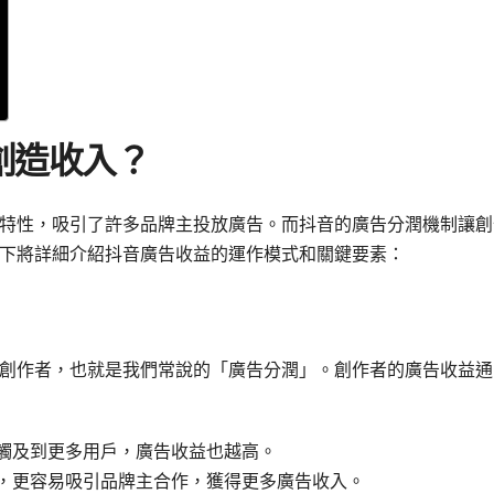
創造收入？
特性，吸引了許多品牌主投放廣告。而抖音的廣告分潤機制讓創
下將詳細介紹抖音廣告收益的運作模式和關鍵要素：
創作者，也就是我們常說的「廣告分潤」。創作者的廣告收益通
觸及到更多用戶，廣告收益也越高。
，更容易吸引品牌主合作，獲得更多廣告收入。