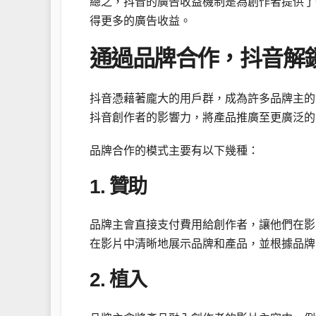
總之，抖音的廣告收益機制是為創作者提供了
得更多的廣告收益。
通過品牌合作，抖音解
抖音憑藉著龐大的用戶群，成為許多品牌主的
抖音創作者的影響力，將產品推廣至更廣泛的
品牌合作的模式主要有以下幾種：
1. 贊助
品牌主會直接支付費用給創作者，讓他們在影
在影片中清晰地展示品牌和產品，並根據品牌
2. 植入