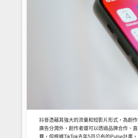
抖音憑藉其強大的流量和短影片形式，為創作
廣告分潤外，創作者還可以透過品牌合作、直
費，但根據TikTok去年5月公布的Pulse