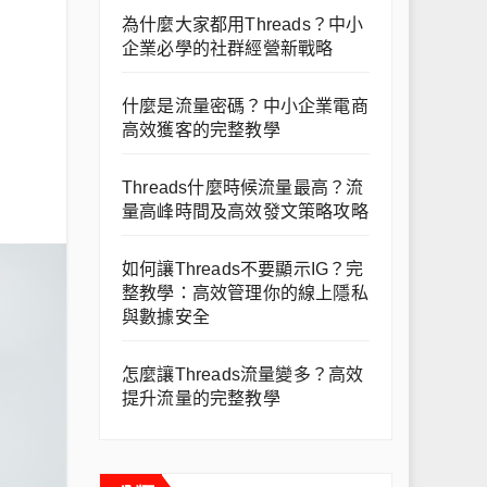
為什麼大家都用Threads？中小
企業必學的社群經營新戰略
什麼是流量密碼？中小企業電商
高效獲客的完整教學
Threads什麼時候流量最高？流
量高峰時間及高效發文策略攻略
如何讓Threads不要顯示IG？完
整教學：高效管理你的線上隱私
與數據安全
怎麼讓Threads流量變多？高效
提升流量的完整教學