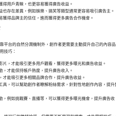
獲得用戶青睞，也更容易獲得廣告收益。
益也存在差異，例如娛樂、搞笑等類型通常更容易吸引廣告主。
易獲得品牌主的信任，進而獲得更多廣告合作機會。
靠平台的自然分潤機制外，創作者更需要主動提升自己的內容品
用技巧：
影片，才能吸引更多用戶觀看，獲得更多曝光和廣告收益。
動，才能保持帳戶熱度，提升廣告收入。
，才能吸引更多相關品牌合作，提升廣告收益。
工具，可以幫助創作者瞭解粉絲需求，針對性地創作內容，提升
動，例如挑戰賽、直播等，可以獲得更多曝光機會，提升廣告收