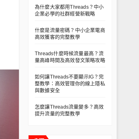
為什麼大家都用Threads？中小
企業必學的社群經營新戰略
什麼是流量密碼？中小企業電商
高效獲客的完整教學
Threads什麼時候流量最高？流
量高峰時間及高效發文策略攻略
如何讓Threads不要顯示IG？完
整教學：高效管理你的線上隱私
與數據安全
怎麼讓Threads流量變多？高效
提升流量的完整教學