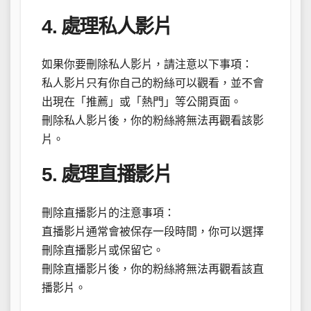
4. 處理私人影片
如果你要刪除私人影片，請注意以下事項：
私人影片只有你自己的粉絲可以觀看，並不會
出現在「推薦」或「熱門」等公開頁面。
刪除私人影片後，你的粉絲將無法再觀看該影
片。
5. 處理直播影片
刪除直播影片的注意事項：
直播影片通常會被保存一段時間，你可以選擇
刪除直播影片或保留它。
刪除直播影片後，你的粉絲將無法再觀看該直
播影片。