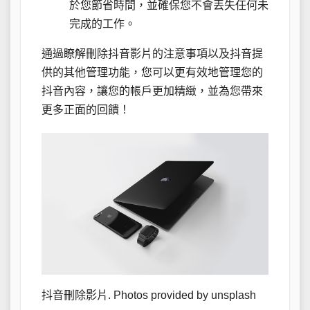
於您節省時間，並確保您不會丟失任何未
完成的工作。
通過瞭解刪除抖音影片的注意事項以及抖音提
供的其他管理功能，您可以更有效地管理您的
抖音內容，讓您的帳戶更加精緻，並為您帶來
更多正面的回饋！
抖音刪除影片. Photos provided by unsplash