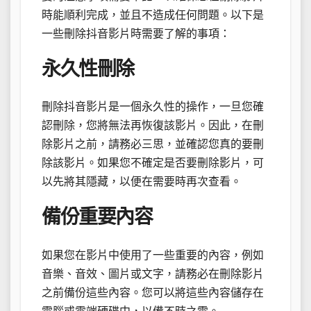
時能順利完成，並且不造成任何問題。以下是
一些刪除抖音影片時需要了解的事項：
永久性刪除
刪除抖音影片是一個永久性的操作，一旦您確
認刪除，您將無法再恢復該影片。因此，在刪
除影片之前，請務必三思，並確認您真的要刪
除該影片。如果您不確定是否要刪除影片，可
以先將其隱藏，以便在需要時再次查看。
備份重要內容
如果您在影片中使用了一些重要的內容，例如
音樂、音效、圖片或文字，請務必在刪除影片
之前備份這些內容。您可以將這些內容儲存在