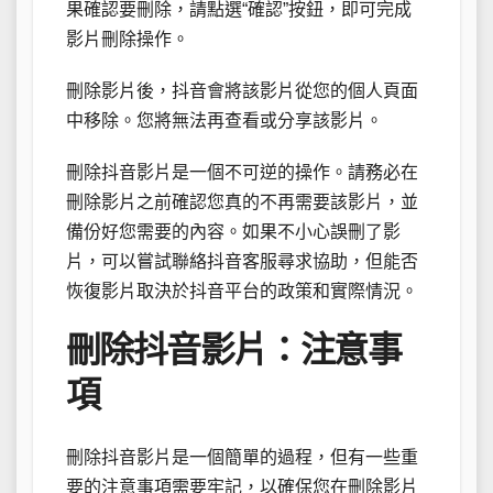
果確認要刪除，請點選“確認”按鈕，即可完成
影片刪除操作。
刪除影片後，抖音會將該影片從您的個人頁面
中移除。您將無法再查看或分享該影片。
刪除抖音影片是一個不可逆的操作。請務必在
刪除影片之前確認您真的不再需要該影片，並
備份好您需要的內容。如果不小心誤刪了影
片，可以嘗試聯絡抖音客服尋求協助，但能否
恢復影片取決於抖音平台的政策和實際情況。
刪除抖音影片：注意事
項
刪除抖音影片是一個簡單的過程，但有一些重
要的注意事項需要牢記，以確保您在刪除影片