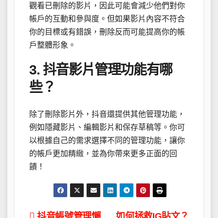
觀看已刪除的影片，因此可能會減少他們對你
帳戶的互動和參與度。但如果影片內容不符合
你的目標或有錯誤，刪除反而可能提高你的帳
戶整體形象。
3. 抖音影片管理功能有哪
些？
除了刪除影片外，抖音還提供其他管理功能，
例如隱藏影片、編輯影片和保存草稿等。你可
以根據自己的需求選擇不同的管理功能，讓你
的帳戶更加精緻，並為你帶來更多正面的回
饋！
抖音帳號管理懶
如何拯救IG貼文？