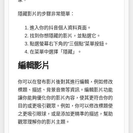
隱藏影片的步驟非常簡單：
進入你的抖音個人資料頁面。
找到你想隱藏的影片，並點選它。
點選螢幕右下角的“三個點”菜單按鈕。
在菜單中選擇「隱藏」。
編輯影片
你可以在發布影片後對其進行編輯，例如修改
標題、描述、背景音樂等資訊。編輯影片功能
讓你能夠優化你的影片內容，使其更符合你的
目的或更吸引觀眾。例如，你可以修改標題使
之更吸引眼球，或是添加更精準的描述，幫助
觀眾理解你的影片主題。