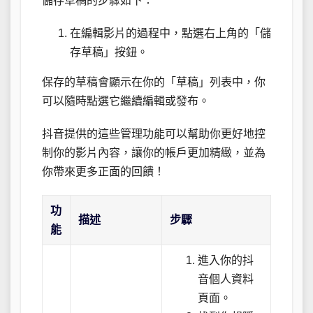
儲存草稿的步驟如下：
在編輯影片的過程中，點選右上角的「儲
存草稿」按鈕。
保存的草稿會顯示在你的「草稿」列表中，你
可以隨時點選它繼續編輯或發布。
抖音提供的這些管理功能可以幫助你更好地控
制你的影片內容，讓你的帳戶更加精緻，並為
你帶來更多正面的回饋！
功
描述
步驟
能
進入你的抖
音個人資料
頁面。