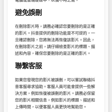
電腦或雲端硬碟中，以備不時之需。
避免誤刪
在刪除影片時，請務必確認您要刪除的是正確
的影片。抖音提供的刪除功能是不可逆的，一
旦確認刪除，您將無法再恢復該影片。因此，
在刪除影片之前，請仔細檢查影片的標題、描
述和內容，確保您要刪除的是正確的影片。
聯繫客服
如果您發現您的影片被誤刪，可以嘗試聯絡抖
音客服尋求協助。客服人員可能會提供一些解
決方案，例如恢復被誤刪的影片。請務必保留
您的影片相關信息，例如影片的標題、描述和
上傳時間，以便客服人員更快地幫助您。