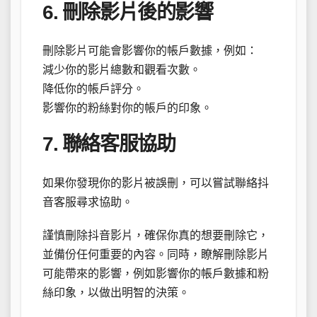
6. 刪除影片後的影響
刪除影片可能會影響你的帳戶數據，例如：
減少你的影片總數和觀看次數。
降低你的帳戶評分。
影響你的粉絲對你的帳戶的印象。
7. 聯絡客服協助
如果你發現你的影片被誤刪，可以嘗試聯絡抖
音客服尋求協助。
謹慎刪除抖音影片，確保你真的想要刪除它，
並備份任何重要的內容。同時，瞭解刪除影片
可能帶來的影響，例如影響你的帳戶數據和粉
絲印象，以做出明智的決策。