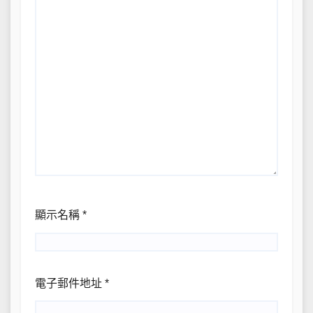
顯示名稱
*
電子郵件地址
*