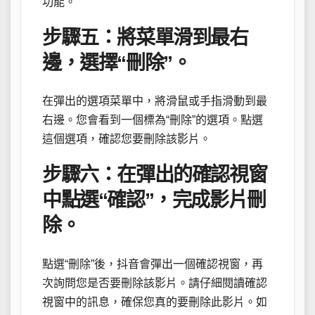
功能。
步驟五：將菜單滑到最右
邊，選擇“刪除”。
在彈出的選項菜單中，將滑鼠或手指滑動到最
右邊。您會看到一個標為“刪除”的選項。點選
這個選項，確認您要刪除該影片。
步驟六：在彈出的確認視窗
中點選“確認”，完成影片刪
除。
點選“刪除”後，抖音會彈出一個確認視窗，再
次詢問您是否要刪除該影片。請仔細閱讀確認
視窗中的訊息，確保您真的要刪除此影片。如