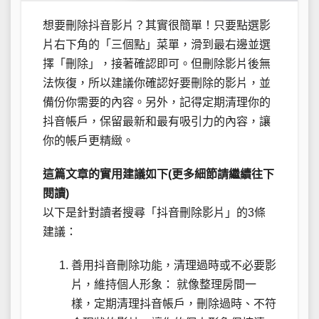
想要刪除抖音影片？其實很簡單！只要點選影
片右下角的「三個點」菜單，滑到最右邊並選
擇「刪除」，接著確認即可。但刪除影片後無
法恢復，所以建議你確認好要刪除的影片，並
備份你需要的內容。另外，記得定期清理你的
抖音帳戶，保留最新和最有吸引力的內容，讓
你的帳戶更精緻。
這篇文章的實用建議如下(更多細節請繼續往下
閱讀)
以下是針對讀者搜尋「抖音刪除影片」的3條
建議：
善用抖音刪除功能，清理過時或不必要影
片，維持個人形象： 就像整理房間一
樣，定期清理抖音帳戶，刪除過時、不符