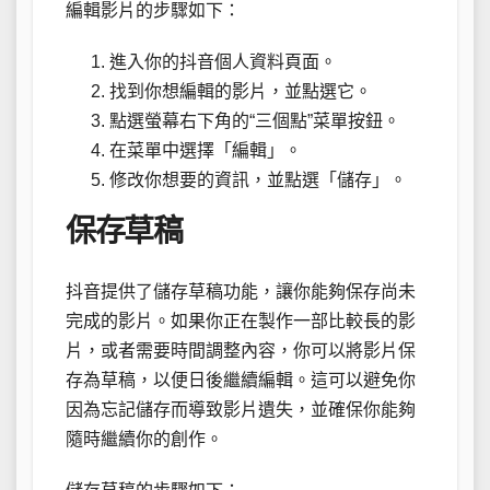
編輯影片的步驟如下：
進入你的抖音個人資料頁面。
找到你想編輯的影片，並點選它。
點選螢幕右下角的“三個點”菜單按鈕。
在菜單中選擇「編輯」。
修改你想要的資訊，並點選「儲存」。
保存草稿
抖音提供了儲存草稿功能，讓你能夠保存尚未
完成的影片。如果你正在製作一部比較長的影
片，或者需要時間調整內容，你可以將影片保
存為草稿，以便日後繼續編輯。這可以避免你
因為忘記儲存而導致影片遺失，並確保你能夠
隨時繼續你的創作。