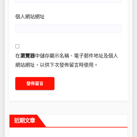
個人網站網址
在
瀏覽器
中儲存顯示名稱、電子郵件地址及個人
網站網址，以供下次發佈留言時使用。
近期文章