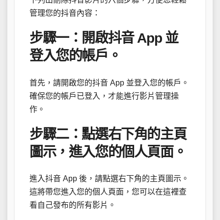
管理您的抖音內容：
步驟一：開啟抖音 App 並
登入您的帳戶。
首先，請開啟您的抖音 App 並登入您的帳戶。
確保您的帳戶已登入，才能進行影片管理操
作。
步驟二：點選右下角的主頁
圖示，進入您的個人頁面。
進入抖音 App 後，請點選右下角的主頁圖示。
這將帶您進入您的個人頁面，您可以在這裡查
看自己發布的所有影片。