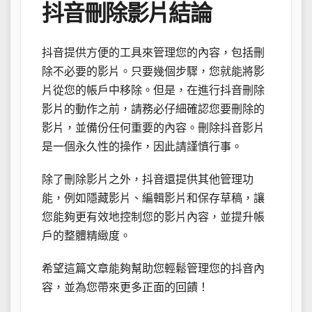
抖音刪除影片結論
抖音提供方便的工具來管理您的內容，包括刪
除不必要的影片。只要幾個步驟，您就能將影
片從您的帳戶中移除。但是，在進行抖音刪除
影片的動作之前，請務必仔細確認您要刪除的
影片，並備份任何重要的內容。刪除抖音影片
是一個永久性的操作，因此請謹慎行事。
除了刪除影片之外，抖音還提供其他管理功
能，例如隱藏影片、編輯影片和保存草稿，讓
您能夠更有效地控制您的影片內容，並提升帳
戶的整體精緻度。
希望這篇文章能夠幫助您輕鬆管理您的抖音內
容，並為您帶來更多正面的回饋！