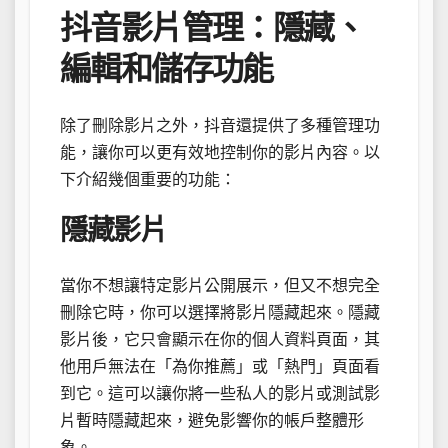
抖音影片管理：隱藏、
編輯和儲存功能
除了刪除影片之外，抖音還提供了多種管理功
能，讓你可以更有效地控制你的影片內容。以
下介紹幾個重要的功能：
隱藏影片
當你不想讓特定影片公開展示，但又不想完全
刪除它時，你可以選擇將影片隱藏起來。隱藏
影片後，它只會顯示在你的個人資料頁面，其
他用戶無法在「為你推薦」或「熱門」頁面看
到它。這可以讓你將一些私人的影片或測試影
片暫時隱藏起來，避免影響你的帳戶整體形
象。