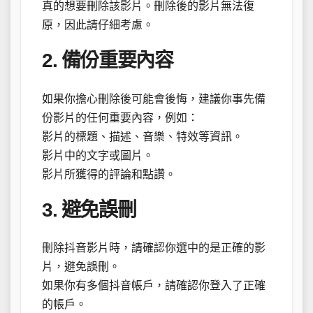
真的想要刪除該影片。刪除後的影片無法復
原，因此請仔細考慮。
2. 備份重要內容
如果你擔心刪除後可能會後悔，建議你事先備
份影片的任何重要內容，例如：
影片的標題、描述、音樂、特效等資訊。
影片中的文字或圖片。
影片所獲得的評論和點讚。
3. 避免誤刪
刪除抖音影片時，請確認你選中的是正確的影
片，避免誤刪。
如果你有多個抖音帳戶，請確認你登入了正確
的帳戶。