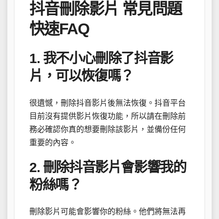
抖音刪除影片 常見問題
快速FAQ
1. 我不小心刪除了抖音影
片，可以恢復嗎？
很遺憾，刪除抖音影片後無法恢復。抖音平台
目前沒有提供影片恢復功能，所以請在刪除前
務必確認你真的想要刪除該影片，並備份任何
重要的內容。
2. 刪除抖音影片會影響我的
粉絲嗎？
刪除影片可能會影響你的粉絲。他們將無法再