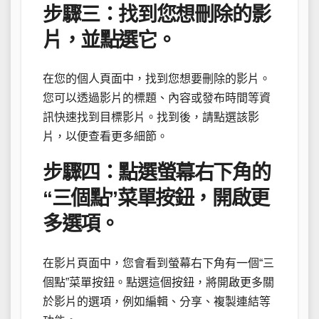
步驟三：找到您想刪除的影
片，並點選它。
在您的個人頁面中，找到您想要刪除的影片。
您可以透過影片的標題、內容或發布時間等資
訊快速找到目標影片。找到後，請點選該影
片，以便查看更多細節。
步驟四：點選螢幕右下角的
“三個點”菜單按鈕，開啟更
多選項。
在影片頁面中，您會看到螢幕右下角有一個“三
個點”菜單按鈕。點選這個按鈕，將開啟更多關
於影片的選項，例如編輯、分享、複製連結等