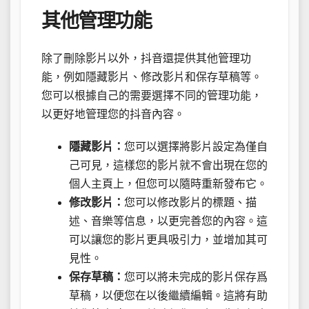
其他管理功能
除了刪除影片以外，抖音還提供其他管理功
能，例如隱藏影片、修改影片和保存草稿等。
您可以根據自己的需要選擇不同的管理功能，
以更好地管理您的抖音內容。
隱藏影片：
您可以選擇將影片設定為僅自
己可見，這樣您的影片就不會出現在您的
個人主頁上，但您可以隨時重新發布它。
修改影片：
您可以修改影片的標題、描
述、音樂等信息，以更完善您的內容。這
可以讓您的影片更具吸引力，並增加其可
見性。
保存草稿：
您可以將未完成的影片保存爲
草稿，以便您在以後繼續編輯。這將有助