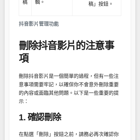
稿
輯。
稿」按鈕。
抖音影片管理功能
刪除抖音影片的注意事
項
刪除抖音影片是一個簡單的過程，但有一些注
意事項需要牢記，以確保你不會意外刪除重要
的內容或面臨其他問題。以下是一些重要的提
示：
1. 確認刪除
在點選「刪除」按鈕之前，請務必再次確認你