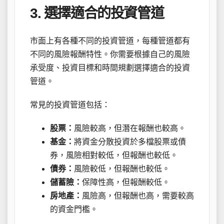
3. 選擇適合的投資管道
市面上有各種不同的投資管道，每種管道都有
不同的風險報酬特性。你需要根據自己的風險
承受度、投資目標和時間規劃選擇適合的投資
管道。
常見的投資管道包括：
股票：
風險較高，但潛在報酬也較高。
基金：
將資金分散投資於多檔股票或債
券，風險相對較低，但報酬也較低。
債券：
風險較低，但報酬也較低。
儲蓄險：
保障性高，但報酬較低。
房地產：
風險高，但報酬也高，需要較高
的資金門檻。