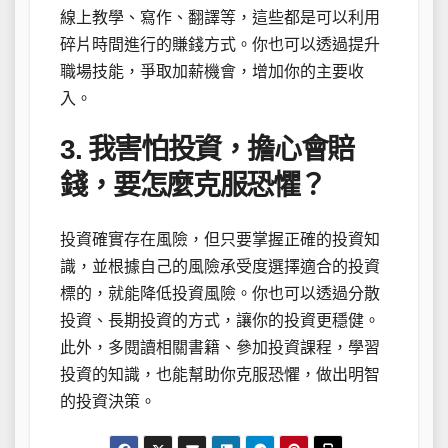
線上教學、寫作、翻譯等，這些都是可以利用
碎片時間進行的賺錢方式。你也可以透過提升
職場技能，爭取加薪機會，增加你的主要收
入。
3. 我害怕投資，擔心會賠
錢，要怎麼克服恐懼？
投資確實存在風險，但只要掌握正確的投資知
識，並根據自己的風險承受度選擇適合的投資
標的，就能降低投資風險。你也可以透過分散
投資、長期投資的方式，讓你的投資更穩健。
此外，多閱讀相關書籍、參加投資課程，學習
投資的知識，也能幫助你克服恐懼，做出明智
的投資決策。