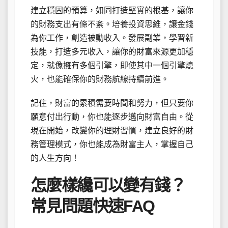
建立穩固的預算，如同打造堅實的根基，讓你
的財務支出有條不紊。培養投資思維，讓金錢
為你工作，創造被動收入。發展副業，學習新
技能，打造多元收入，讓你的財富來源更加穩
定，就像擁有多個引擎，即使其中一個引擎熄
火，也能確保你的財務航線持續前進。
記住，財富的累積需要時間和努力，但只要你
願意付出行動，你也能逐步邁向財富自由。從
現在開始，改變你的理財習慣，建立良好的財
務管理模式，你也能成為財富主人，掌握自己
的人生方向！
怎麼樣纔可以變有錢？
常見問題快速FAQ