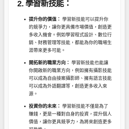
2. 學習新技能：
提升你的價值：
學習新技能可以提升你
的競爭力，讓你更具備市場價值，創造更
多收入機會。例如學習程式設計、數位行
銷、財務管理等技能，都能為你的職場生
涯帶來更多可能。
開拓新的職業方向：
學習新技能也能讓
你開啟新的職業方向，例如擁有攝影技能
可以成為自由接案攝影師、擁有語言技能
可以成為外語翻譯等，創造更多收入來
源。
投資你的未來：
學習新技能不僅是為了
賺錢，更是一種對自身的投資，提升個人
價值，讓你更具競爭力，為將來創造更多