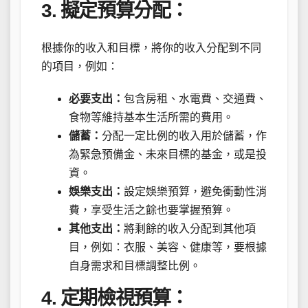
3. 擬定預算分配：
根據你的收入和目標，將你的收入分配到不同
的項目，例如：
必要支出：
包含房租、水電費、交通費、
食物等維持基本生活所需的費用。
儲蓄：
分配一定比例的收入用於儲蓄，作
為緊急預備金、未來目標的基金，或是投
資。
娛樂支出：
設定娛樂預算，避免衝動性消
費，享受生活之餘也要掌握預算。
其他支出：
將剩餘的收入分配到其他項
目，例如：衣服、美容、健康等，要根據
自身需求和目標調整比例。
4. 定期檢視預算：