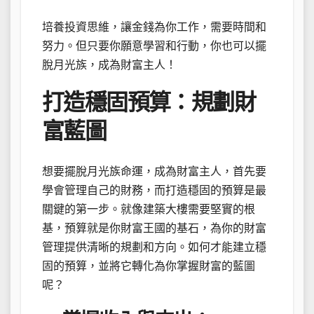
培養投資思維，讓金錢為你工作，需要時間和
努力。但只要你願意學習和行動，你也可以擺
脫月光族，成為財富主人！
打造穩固預算：規劃財
富藍圖
想要擺脫月光族命運，成為財富主人，首先要
學會管理自己的財務，而打造穩固的預算是最
關鍵的第一步。就像建築大樓需要堅實的根
基，預算就是你財富王國的基石，為你的財富
管理提供清晰的規劃和方向。如何才能建立穩
固的預算，並將它轉化為你掌握財富的藍圖
呢？