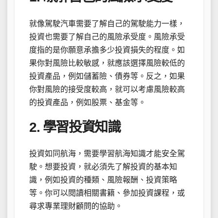
就像駕駛汽車需要了解自己的駕駛能力一樣，
投資也需要了解自己的風險承受度。風險承受
度指的是你願意承擔多少投資損失的程度。如
果你對風險比較敏感，就應該選擇風險較低的
投資產品，例如儲蓄險、債券等。反之，如果
你對風險的接受度較高，就可以考慮風險較高
的投資產品，例如股票、基金等。
2. 學習投資知識
投資如同航海，需要學習航海知識才能安全駕
駛。想要投資，就必須先了解投資的基本知
識，例如投資的種類、風險報酬、投資策略
等。你可以閱讀相關書籍、參加投資課程，或
尋求專業理財顧問的協助。