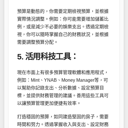
預算是動態的，你需要定期檢視預算，並根據
實際情況調整。例如：你可能需要增加儲蓄比
例，或是減少不必要的娛樂支出。透過定期檢
視，你可以隨時掌握自己的財務狀況，並根據
需要調整預算分配。
5. 活用科技工具：
現在市面上有很多預算管理軟體和應用程式，
例如：Mint、YNAB、Money Manager等，可
以幫助你記錄支出、分析數據、設定預算目
標，並提供財務管理的建議。善用這些工具可
以讓預算管理更加便捷有效率。
打造穩固的預算，如同建造堅固的房子，需要
時間和努力。透過掌握收入與支出、設定財務