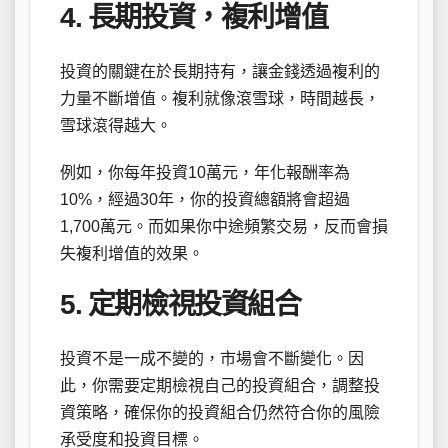
4. 長期投資，複利增值
投資的關鍵在於長期持有，讓金錢透過複利的
力量不斷增值。複利就像滾雪球，時間越長，
雪球滾得越大。
例如，你每年投資10萬元，年化報酬率為
10%，經過30年，你的投資總額將會超過
1,700萬元。而如果你中途頻繁交易，反而會損
失複利增值的效果。
5. 定期檢視投資組合
投資不是一成不變的，市場會不斷變化。因
此，你需要定期檢視自己的投資組合，調整投
資策略，確保你的投資組合仍然符合你的風險
承受度和投資目標。