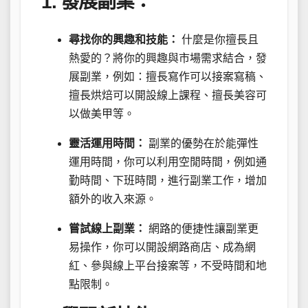
1. 發展副業：
尋找你的興趣和技能：
什麼是你擅長且
熱愛的？將你的興趣與市場需求結合，發
展副業，例如：擅長寫作可以接案寫稿、
擅長烘焙可以開設線上課程、擅長美容可
以做美甲等。
靈活運用時間：
副業的優勢在於能彈性
運用時間，你可以利用空閒時間，例如通
勤時間、下班時間，進行副業工作，增加
額外的收入來源。
嘗試線上副業：
網路的便捷性讓副業更
易操作，你可以開設網路商店、成為網
紅、參與線上平台接案等，不受時間和地
點限制。