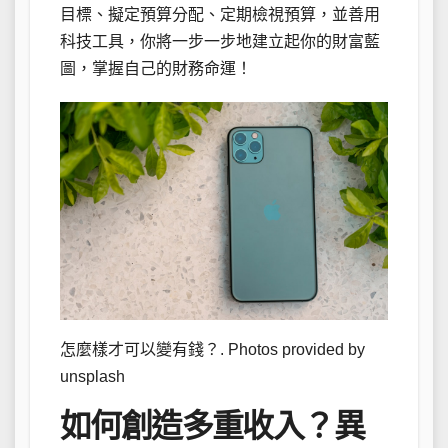
目標、擬定預算分配、定期檢視預算，並善用
科技工具，你將一步一步地建立起你的財富藍
圖，掌握自己的財務命運！
怎麼樣才可以變有錢？. Photos provided by
unsplash
如何創造多重收入？異