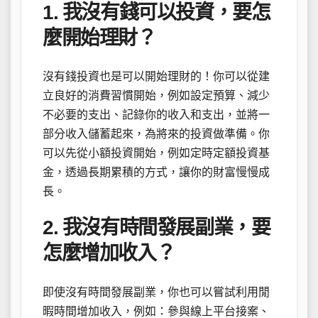
1. 我沒有錢可以投資，要怎
麼開始理財？
沒有錢投資也是可以開始理財的！你可以從建
立良好的消費習慣開始，例如設定預算、減少
不必要的支出、記錄你的收入和支出，並將一
部分收入儲蓄起來，為將來的投資做準備。你
可以先從小額投資開始，例如定時定額投資基
金，透過長期累積的方式，讓你的財富慢慢成
長。
2. 我沒有時間發展副業，要
怎麼增加收入？
即使沒有時間發展副業，你也可以嘗試利用閒
暇時間增加收入，例如：參與線上平台接案、