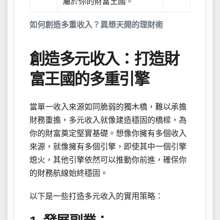
屬於你的財富王國。
如何創造多重收入？異想天開的理財術
創造多元收入：打造財
富王國的多重引擎
當單一收入來源如同脆弱的獨木橋，難以承擔
財務重擔，多元收入就像建造穩固的橋樑，為
你的財富奠定堅實基礎。想像你擁有多個收入
來源，就像擁有多個引擎，即使其中一個引擎
熄火，其他引擎依然可以推動你前進，確保你
的財務航線始終穩固。
以下是一些打造多元收入的實用策略：