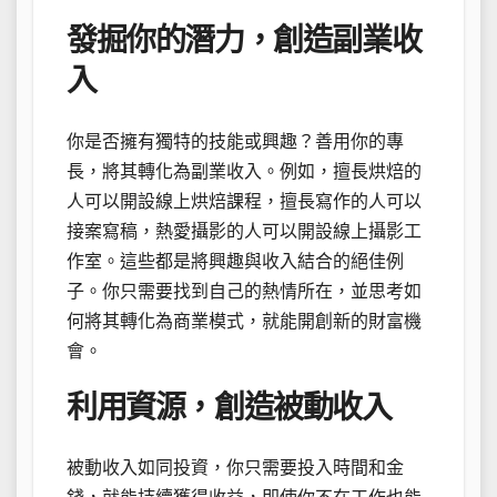
發掘你的潛力，創造副業收
入
你是否擁有獨特的技能或興趣？善用你的專
長，將其轉化為副業收入。例如，擅長烘焙的
人可以開設線上烘焙課程，擅長寫作的人可以
接案寫稿，熱愛攝影的人可以開設線上攝影工
作室。這些都是將興趣與收入結合的絕佳例
子。你只需要找到自己的熱情所在，並思考如
何將其轉化為商業模式，就能開創新的財富機
會。
利用資源，創造被動收入
被動收入如同投資，你只需要投入時間和金