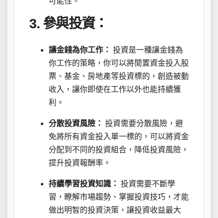
可能性。
3. 參與投資：
讓金錢為你工作：
投資是一種讓金錢為
你工作的策略，你可以將閒置資金投入股
票、基金、房地產等投資標的，創造被動
收入，讓你即使在工作以外也能持續獲
利。
分散投資風險：
投資需要分散風險，避
免將所有資金投入單一標的，可以將資金
分配到不同的投資組合，降低投資風險，
提升投資報酬率。
持續學習投資知識：
投資需要不斷學
習，瞭解市場趨勢、掌握投資技巧，才能
做出明智的投資決策，讓投資收益最大