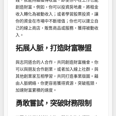
錢，就能持續獲得收益，即使你不在工作也能
創造財富。例如，你可以投資房地產，將租金
收入轉化為被動收入；或者學習股票投資，讓
你的資金在市場中不斷增值；你也可以建立自
己的線上商店，販售商品或服務，獲得被動收
入。
拓展人脈，打造財富聯盟
與志同道合的人合作，共同創造財富機會。你
可以與朋友合作創業，或者加入線上社群，與
其他創業家互相學習，共同打造事業版圖。藉
由人脈網絡，你更容易獲得資源，突破瓶頸，
加速財富累積的速度。
勇敢嘗試，突破財務限制