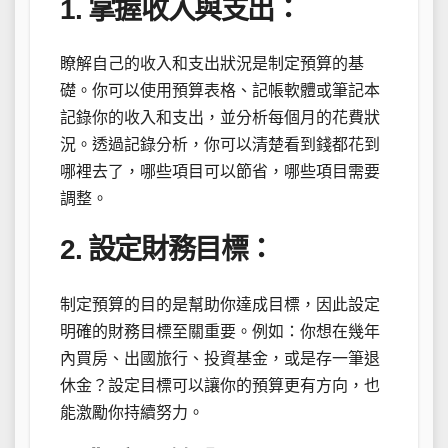
1. 掌握收入與支出：
瞭解自己的收入和支出狀況是制定預算的基
礎。你可以使用預算表格、記帳軟體或筆記本
記錄你的收入和支出，並分析每個月的花費狀
況。透過記錄分析，你可以清楚看到錢都花到
哪裡去了，哪些項目可以節省，哪些項目需要
調整。
2. 設定財務目標：
制定預算的目的是幫助你達成目標，因此設定
明確的財務目標至關重要。例如：你想在幾年
內買房、出國旅行、投資基金，或是存一筆退
休金？設定目標可以讓你的預算更有方向，也
能激勵你持續努力。