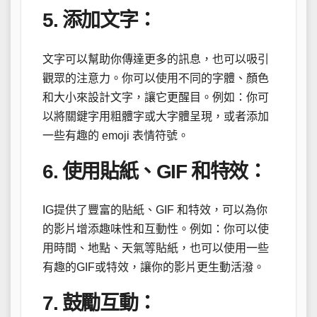
5. 添加文字：
文字可以幫助你傳達更多的訊息，也可以吸引
觀眾的注意力。你可以使用不同的字體、顏色
和大小來設計文字，讓它更醒目。例如：你可
以將關鍵字用粗體字或大字體呈現，或者添加
一些有趣的 emoji 表情符號。
6. 使用貼紙、GIF 和特效：
IG提供了豐富的貼紙、GIF 和特效，可以為你
的影片增添趣味性和互動性。例如：你可以使
用時間、地點、天氣等貼紙，也可以使用一些
有趣的GIF或特效，讓你的影片更生動活潑。
7. 鼓勵互動：