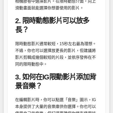
相機膠卷中選擇影片。在限時動態介面，向上
滑動畫面就能選擇你想要使用的影片。
2. 限時動態影片可以放多
長？
限時動態影片通常較短，15秒左右最為理想。
不過，你也可以選擇放更長的影片，但建議將
影片剪輯成幾個較短的片段，並依序發佈在不
同的限時動態中。
3. 如何在IG限動影片添加背
景音樂？
在編輯影片時，你可以點選「音樂」圖示，IG
本身提供了大量的音樂庫供你選擇。你也可以