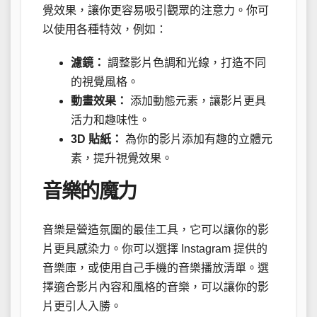
覺效果，讓你更容易吸引觀眾的注意力。你可
以使用各種特效，例如：
濾鏡：
調整影片色調和光線，打造不同
的視覺風格。
動畫效果：
添加動態元素，讓影片更具
活力和趣味性。
3D 貼紙：
為你的影片添加有趣的立體元
素，提升視覺效果。
音樂的魔力
音樂是營造氛圍的最佳工具，它可以讓你的影
片更具感染力。你可以選擇 Instagram 提供的
音樂庫，或使用自己手機的音樂播放清單。選
擇適合影片內容和風格的音樂，可以讓你的影
片更引人入勝。