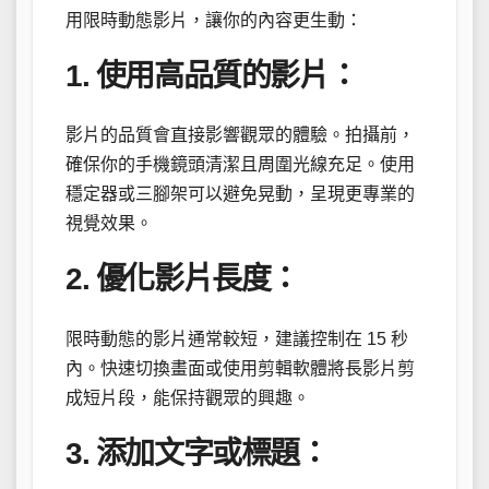
用限時動態影片，讓你的內容更生動：
1. 使用高品質的影片：
影片的品質會直接影響觀眾的體驗。拍攝前，
確保你的手機鏡頭清潔且周圍光線充足。使用
穩定器或三腳架可以避免晃動，呈現更專業的
視覺效果。
2. 優化影片長度：
限時動態的影片通常較短，建議控制在 15 秒
內。快速切換畫面或使用剪輯軟體將長影片剪
成短片段，能保持觀眾的興趣。
3. 添加文字或標題：