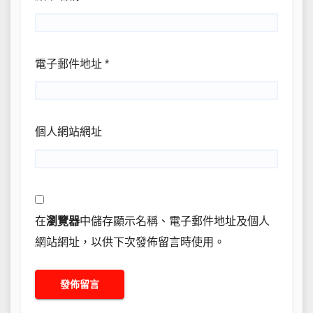
電子郵件地址
*
個人網站網址
在
瀏覽器
中儲存顯示名稱、電子郵件地址及個人
網站網址，以供下次發佈留言時使用。