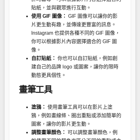
貼紙，並與觀眾進行互動。
使用 GIF 圖像：
GIF 圖像可以讓你的影
片更生動有趣，並傳達更豐富的訊息。
Instagram 也提供各種不同的 GIF 圖像，
你可以根據影片內容選擇適合的 GIF 圖
像。
自訂貼紙：
你也可以自訂貼紙，例如創
建自己的品牌 logo 或圖案，讓你的限時
動態更具個性。
畫筆工具
塗鴉：
使用畫筆工具可以在影片上塗
鴉，例如畫線條、圈出重點或添加簡單的
圖案，讓你的影片更生動。
調整畫筆顏色：
可以調整畫筆顏色，例