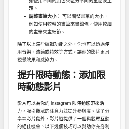
如使用不同的顏色來區分不同的重點或主
題。
調整畫筆大小：
可以調整畫筆的大小，
例如使用較粗的畫筆來畫線條，使用較細
的畫筆來畫細節。
除了以上這些編輯功能之外，你也可以透過使
用音樂、濾鏡或特效等方式，讓你的影片更具
視覺效果和感染力。
提升限時動態：添加限
時動態影片
影片可以為你的 Instagram 限時動態帶來活
力，吸引觀眾的注意力並提升參與度。除了分
享精彩片段外，影片還提供了一個與觀眾互動
的絕佳機會。以下幾個技巧可以幫助你充分利