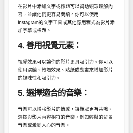
在影片中添加文字或標題可以幫助觀眾理解內
容，並讓他們更容易閱讀。你可以使用
Instagram的文字工具或其他應用程式為影片添
加字幕或標題。
4. 善用視覺元素：
視覺效果可以讓你的影片更具吸引力。你可以
使用濾鏡、轉場效果、貼紙或動畫來增加影片
的趣味性和吸引力。
5. 選擇適合的音樂：
音樂可以增強影片的情感，讓觀眾更有共鳴。
選擇與影片內容相符的音樂，例如輕鬆的背景
音樂或激勵人心的音樂。