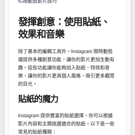
IG限動放影片技巧
發揮創意：使用貼紙、
效果和音樂
除了基本的編輯工具外，Instagram 限時動態
還提供多種創意功能，讓你的影片更加生動有
趣。這些功能讓你能夠加入貼紙、特效和音
樂，讓你的影片更具個人風格，吸引更多觀眾
的目光。
貼紙的魔力
Instagram 提供豐富的貼紙選擇，你可以根據
影片內容和主題挑選適合的貼紙。以下是一些
常見的貼紙種類：