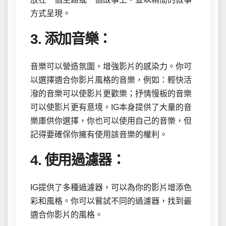
方式呈現。
3. 添加音樂：
音樂可以營造氛圍，增強影片的感染力。你可
以選擇適合你影片風格的音樂，例如：輕快活
潑的音樂可以使影片更歡樂；抒情慢板的音樂
可以使影片更有意境。IG本身提供了大量的音
樂庫供你選擇，你也可以使用自己的音樂，但
記得要確保你擁有使用該音樂的權利。
4. 使用過濾器：
IG提供了多種過濾器，可以為你的影片增添色
彩和風格。你可以嘗試不同的過濾器，找到最
適合你影片的風格。