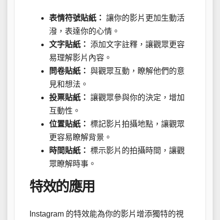
表情符號貼紙：
讓你的影片更加生動活
潑，表達你的心情。
文字貼紙：
添加文字註釋，讓觀眾更容
易理解影片內容。
問卷貼紙：
與觀眾互動，瞭解他們的意
見和想法。
投票貼紙：
讓觀眾參與你的決定，增加
互動性。
位置貼紙：
標記影片拍攝地點，讓觀眾
更容易瞭解背景。
時間貼紙：
標示影片的拍攝時間，讓觀
眾瞭解時事。
特效的應用
Instagram 的特效能為你的影片增添獨特的視