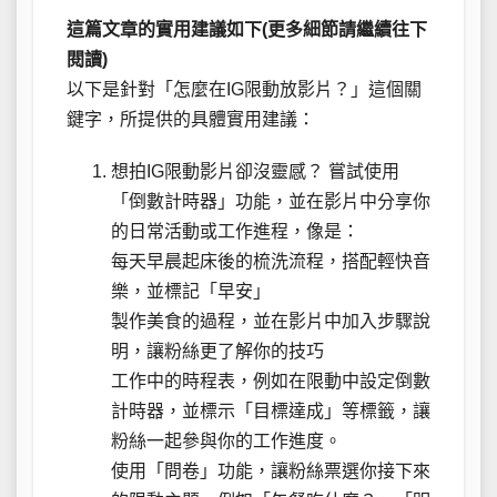
這篇文章的實用建議如下(更多細節請繼續往下
閱讀)
以下是針對「怎麼在IG限動放影片？」這個關
鍵字，所提供的具體實用建議：
想拍IG限動影片卻沒靈感？ 嘗試使用
「倒數計時器」功能，並在影片中分享你
的日常活動或工作進程，像是：
每天早晨起床後的梳洗流程，搭配輕快音
樂，並標記「早安」
製作美食的過程，並在影片中加入步驟說
明，讓粉絲更了解你的技巧
工作中的時程表，例如在限動中設定倒數
計時器，並標示「目標達成」等標籤，讓
粉絲一起參與你的工作進度。
使用「問卷」功能，讓粉絲票選你接下來