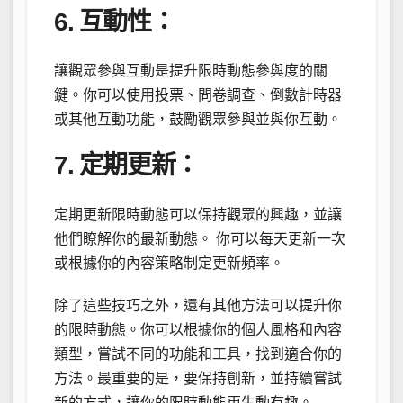
6. 互動性：
讓觀眾參與互動是提升限時動態參與度的關
鍵。你可以使用投票、問卷調查、倒數計時器
或其他互動功能，鼓勵觀眾參與並與你互動。
7. 定期更新：
定期更新限時動態可以保持觀眾的興趣，並讓
他們瞭解你的最新動態。 你可以每天更新一次
或根據你的內容策略制定更新頻率。
除了這些技巧之外，還有其他方法可以提升你
的限時動態。你可以根據你的個人風格和內容
類型，嘗試不同的功能和工具，找到適合你的
方法。最重要的是，要保持創新，並持續嘗試
新的方式，讓你的限時動態更生動有趣。