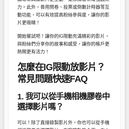
力。此外，善用問卷、投票或倒數計時器等互
動功能，可以有效提高粉絲參與度，讓你的影
片更吸睛！
開始嘗試吧！讓你的IG限動充滿精彩的影片，
與粉絲們分享你的故事和感受，讓你的帳戶更
熱鬧更有活力！
怎麼在IG限動放影片？
常見問題快速FAQ
1. 我可以從手機相機膠卷中
選擇影片嗎？
可以！除了直接錄製影片外，你也可以從手機