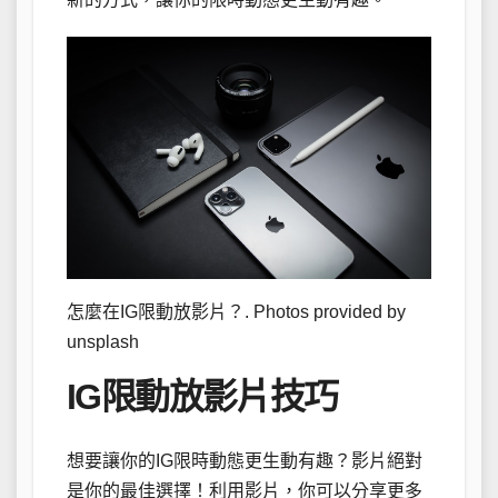
怎麼在IG限動放影片？. Photos provided by
unsplash
IG限動放影片技巧
想要讓你的IG限時動態更生動有趣？影片絕對
是你的最佳選擇！利用影片，你可以分享更多