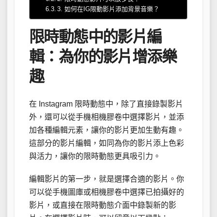
3. 如何在IG限動影片添加背景音樂？
限時動態中的影片編
輯：為你的影片增添樂
趣
在 Instagram 限時動態中，除了直接錄製影片
外，還可以從手機相機膠卷中選擇影片，並添
加各種編輯元素，讓你的影片更加生動有趣。
這部分的影片編輯，如同為你的影片添上色彩
與活力，讓你的限時動態更具吸引力。
編輯影片的第一步，就是選擇合適的影片。你
可以從手機圖庫或相機膠卷中選擇已拍攝好的
影片，或直接在限時動態介面中錄製新的影