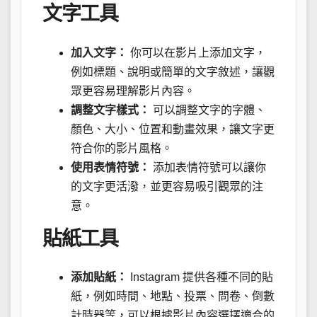
文字工具
加入文字：
你可以在影片上添加文字，
例如標題、說明或簡單的文字敘述，讓觀
眾更容易理解影片內容。
調整文字樣式：
可以調整文字的字體、
顏色、大小、位置和動畫效果，讓文字更
符合你的影片風格。
使用表情符號：
添加表情符號可以讓你
的文字更活潑，並更容易吸引觀眾的注
意。
貼紙工具
添加貼紙：
Instagram 提供各種不同的貼
紙，例如時間、地點、投票、問卷、倒數
計時器等，可以根據影片內容選擇適合的