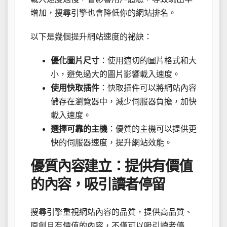
增加，搜尋引擎也會降低你的網站排名。
以下是幾個提升網站速度的祕訣：
優化圖片尺寸
：使用適切的圖片格式和大
小，避免過大的圖片影響載入速度。
使用快取插件
：快取插件可以將網站內容
儲存在瀏覽器中，減少伺服器負擔，加快
載入速度。
選擇可靠的主機
：優質的主機可以提供更
快的伺服器速度，提升網站效能。
優質內容建立：提供有價值
的內容，吸引讀者停留
搜尋引擎重視網站內容的品質，提供高品質、
原創且有價值的內容，不僅可以吸引讀者停