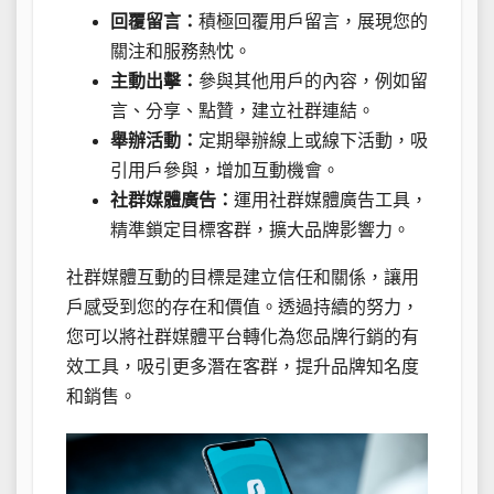
回覆留言：
積極回覆用戶留言，展現您的
關注和服務熱忱。
主動出擊：
參與其他用戶的內容，例如留
言、分享、點贊，建立社群連結。
舉辦活動：
定期舉辦線上或線下活動，吸
引用戶參與，增加互動機會。
社群媒體廣告：
運用社群媒體廣告工具，
精準鎖定目標客群，擴大品牌影響力。
社群媒體互動的目標是建立信任和關係，讓用
戶感受到您的存在和價值。透過持續的努力，
您可以將社群媒體平台轉化為您品牌行銷的有
效工具，吸引更多潛在客群，提升品牌知名度
和銷售。