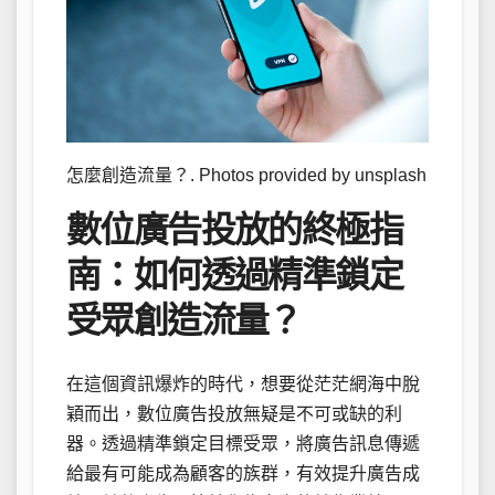
怎麼創造流量？. Photos provided by unsplash
數位廣告投放的終極指
南：如何透過精準鎖定
受眾創造流量？
在這個資訊爆炸的時代，想要從茫茫網海中脫
穎而出，數位廣告投放無疑是不可或缺的利
器。透過精準鎖定目標受眾，將廣告訊息傳遞
給最有可能成為顧客的族群，有效提升廣告成