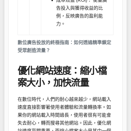
成本效益 (ROI)： 衡量廣
告投入與獲得收益的比
例，反映廣告的盈利能
力。
數位廣告投放的終極指南：如何透過精準鎖定
受眾創造流量？
優化網站速度：縮小檔
案大小，加快流量
在數位時代，人們的耐心越來越少，網站載入
速度直接影響著使用者體驗和流量轉換率。如
果你的網站載入時間過長，使用者很有可能會
失去耐心，轉而搜尋其他網站。因此，優化網
站速度至關重要，而縮小檔案大小是其中一個