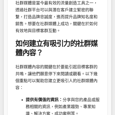
社群媒體是當今最有效的流量創造工具之一，
透過社群平台可以與潛在客戶建立緊密的聯
繫，打造品牌忠誠度，進而提升品牌知名度和
銷售。想要在社群媒體上成功，關鍵在於如何
有效地與目標客群互動。
如何建立有吸引力的社群媒
體內容？
社群媒體內容的關鍵在於要能引起目標客群的
共鳴，讓他們願意停下來閱讀或觀看。以下幾
個重點可以幫助您建立更吸引人的社群媒體內
容：
提供有價值的資訊：
分享與您的產品或服
務相關的資訊，例如產業趨勢、專業知
識、解決方案、成功案例等。