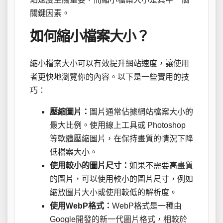
關鍵因素。
如何縮小檔案大小？
縮小檔案大小可以有效提升網站速度，讓使用
者更快地瀏覽你的內容。以下是一些實用的技
巧：
壓縮圖片：
圖片通常佔據網站檔案大小的
最大比例。使用線上工具或 Photoshop
等軟體壓縮圖片，在保持畫質的情況下降
低檔案大小。
使用較小的圖片尺寸：
如果不需要高畫質
的圖片，可以使用較小的圖片尺寸，例如
縮放圖片大小或使用較低的解析度。
使用WebP格式：
WebP格式是一種由
Google開發的新一代圖片格式，相較於