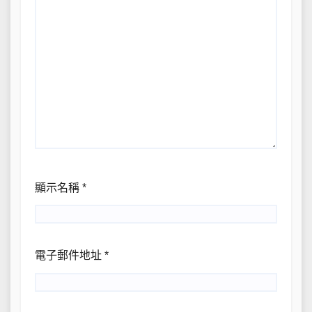
顯示名稱
*
電子郵件地址
*