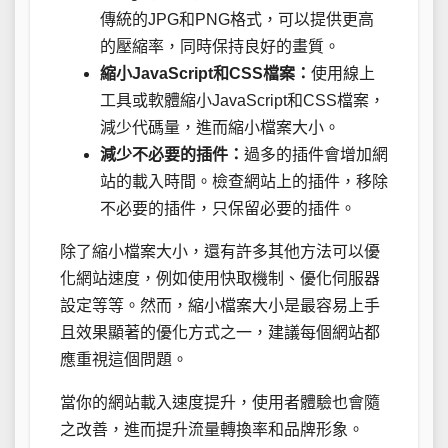
傳統的JPG和PNG格式，可以提供更高
的壓縮率，同時保持良好的畫質。
縮小JavaScript和CSS檔案：
使用線上
工具或軟體縮小JavaScript和CSS檔案，
減少代碼量，進而縮小檔案大小。
減少不必要的插件：
過多的插件會增加網
站的載入時間。檢查網站上的插件，移除
不必要的插件，只保留必要的插件。
除了縮小檔案大小，還有許多其他方法可以優
化網站速度，例如使用快取機制、優化伺服器
設定等等。然而，縮小檔案大小是最容易上手
且效果顯著的優化方式之一，建議每個網站都
應重視這個問題。
當你的網站載入速度提升，使用者體驗也會隨
之改善，進而提升流量轉換率和品牌形象。