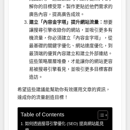
解你的目標受眾，製作更貼近他們需求的
廣告內容，提高廣告成效。
建立「內容金字塔」提升網站流量：
想要
讓搜尋引擎收錄你的網站，並吸引更多有
機流量，你必須建立「內容金字塔」，從
最基礎的關鍵字優化、網站速度優化，到
最頂端的優質內容建立和建立外部連結。
這些策略層層堆疊，才能讓你的網站更容
易被搜尋引擎看見，並吸引更多目標客群
造訪。
希望這些建議能幫助你有效運用文章的資訊，
達成你的流量創造目標！
Table of Contents
如何透過搜尋引擎優化 (SEO) 提高網站能見