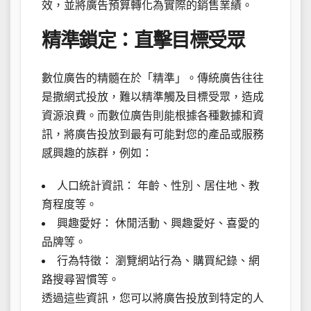
效，並將廣告預算轉化為實際的銷售業績。
精準鎖定：直擊目標受眾
數位廣告的精髓在於「精準」。傳統廣告往往
是撒網式投放，難以精準觸及目標受眾，造成
資源浪費。而數位廣告則能根據各種數據和資
訊，將廣告投放到最有可能對您的產品或服務
感興趣的族群，例如：
人口統計資訊： 年齡、性別、居住地、教
育程度等。
興趣愛好： 休閒活動、興趣愛好、喜愛的
品牌等。
行為特徵： 瀏覽網站行為、購買紀錄、網
路搜尋習慣等。
透過這些資訊，您可以將廣告投放到特定的人