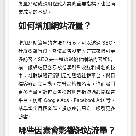
衡量網站或應用程式人氣的重要指標，也是商
業成功的基礎。
如何增加網站流量？
增加網站流量的方法有很多，可以透過 SEO、
社群媒體行銷、數位廣告投放等方式來吸引更
多訪客。SEO 是一種透過優化網站內容和結
構，讓網站更容易被搜尋引擎收錄和排名的技
術。社群媒體行銷則是指透過社群平台，與目
標客群建立互動，提升品牌知名度，進而吸引
更多流量。數位廣告投放則是指透過網路廣告
平台，例如 Google Ads、Facebook Ads 等，
精準鎖定目標客群，投放廣告訊息，吸引更多
訪客。
哪些因素會影響網站流量？