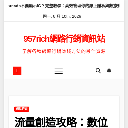
Skip
不要顯示IG？完整教學：高效管理你的線上隱私與數據安全
怎麼讓Th
to
週一. 8 月 10th, 2026
content
957rich網路行銷資訊站
了解各種網路行銷賺錢方法的最佳資源
網路行銷
流量創造攻略：數位