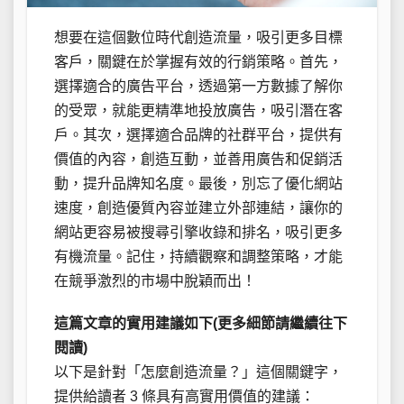
想要在這個數位時代創造流量，吸引更多目標
客戶，關鍵在於掌握有效的行銷策略。首先，
選擇適合的廣告平台，透過第一方數據了解你
的受眾，就能更精準地投放廣告，吸引潛在客
戶。其次，選擇適合品牌的社群平台，提供有
價值的內容，創造互動，並善用廣告和促銷活
動，提升品牌知名度。最後，別忘了優化網站
速度，創造優質內容並建立外部連結，讓你的
網站更容易被搜尋引擎收錄和排名，吸引更多
有機流量。記住，持續觀察和調整策略，才能
在競爭激烈的市場中脫穎而出！
這篇文章的實用建議如下(更多細節請繼續往下
閱讀)
以下是針對「怎麼創造流量？」這個關鍵字，
提供給讀者 3 條具有高實用價值的建議：