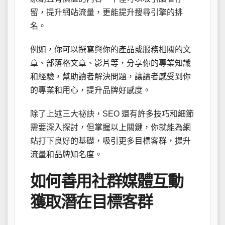
留，提升網站流量，更能提升搜尋引擎的排
名。
例如，你可以撰寫與你的產品或服務相關的文
章、部落格文章、影片等，分享你的專業知識
和經驗，幫助讀者解決問題，讓讀者感受到你
的專業和用心，提升品牌好感度。
除了上述三大祕訣，SEO 還有許多技巧和細節
需要深入探討，但掌握以上關鍵，你就能為網
站打下良好的基礎，吸引更多目標客群，提升
流量和品牌知名度。
如何善用社群媒體互動
獲取潛在目標客群