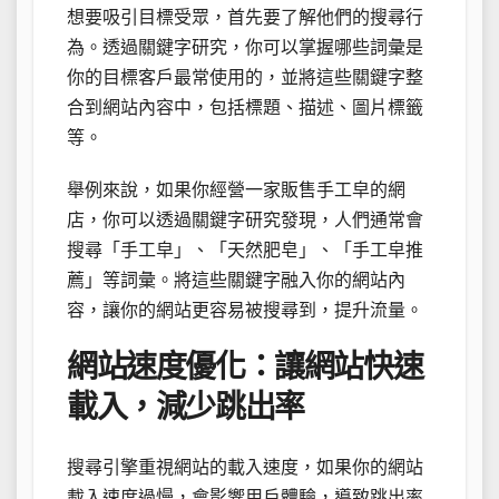
想要吸引目標受眾，首先要了解他們的搜尋行
為。透過關鍵字研究，你可以掌握哪些詞彙是
你的目標客戶最常使用的，並將這些關鍵字整
合到網站內容中，包括標題、描述、圖片標籤
等。
舉例來說，如果你經營一家販售手工皁的網
店，你可以透過關鍵字研究發現，人們通常會
搜尋「手工皁」、「天然肥皂」、「手工皁推
薦」等詞彙。將這些關鍵字融入你的網站內
容，讓你的網站更容易被搜尋到，提升流量。
網站速度優化：讓網站快速
載入，減少跳出率
搜尋引擎重視網站的載入速度，如果你的網站
載入速度過慢，會影響用戶體驗，導致跳出率