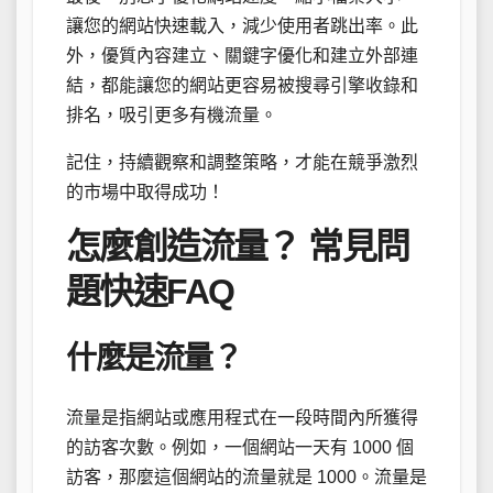
讓您的網站快速載入，減少使用者跳出率。此
外，優質內容建立、關鍵字優化和建立外部連
結，都能讓您的網站更容易被搜尋引擎收錄和
排名，吸引更多有機流量。
記住，持續觀察和調整策略，才能在競爭激烈
的市場中取得成功！
怎麼創造流量？ 常見問
題快速FAQ
什麼是流量？
流量是指網站或應用程式在一段時間內所獲得
的訪客次數。例如，一個網站一天有 1000 個
訪客，那麼這個網站的流量就是 1000。流量是