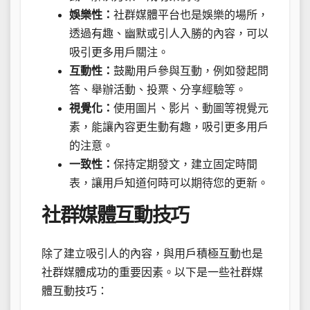
娛樂性：
社群媒體平台也是娛樂的場所，
透過有趣、幽默或引人入勝的內容，可以
吸引更多用戶關注。
互動性：
鼓勵用戶參與互動，例如發起問
答、舉辦活動、投票、分享經驗等。
視覺化：
使用圖片、影片、動圖等視覺元
素，能讓內容更生動有趣，吸引更多用戶
的注意。
一致性：
保持定期發文，建立固定時間
表，讓用戶知道何時可以期待您的更新。
社群媒體互動技巧
除了建立吸引人的內容，與用戶積極互動也是
社群媒體成功的重要因素。以下是一些社群媒
體互動技巧：