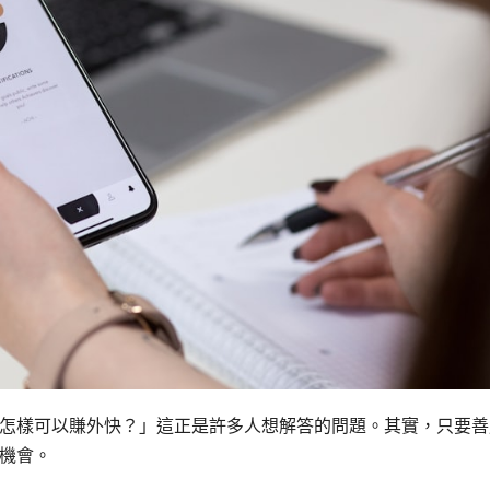
怎樣可以賺外快？」這正是許多人想解答的問題。其實，只要善
機會。