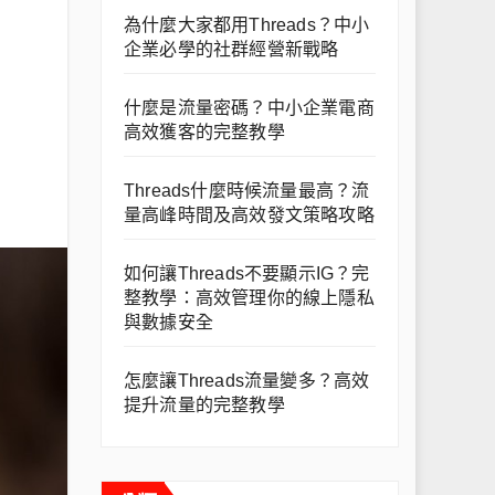
為什麼大家都用Threads？中小
企業必學的社群經營新戰略
什麼是流量密碼？中小企業電商
高效獲客的完整教學
Threads什麼時候流量最高？流
量高峰時間及高效發文策略攻略
如何讓Threads不要顯示IG？完
整教學：高效管理你的線上隱私
與數據安全
怎麼讓Threads流量變多？高效
提升流量的完整教學