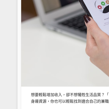
想要輕鬆增加收入，卻不想犧牲生活品質？「
身邊資源，你也可以輕鬆找到適合自己的兼職