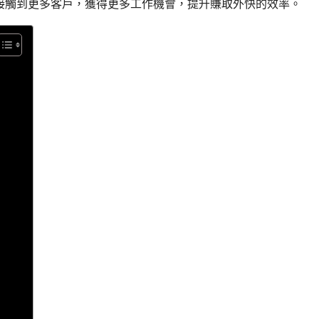
接觸到更多客戶，獲得更多工作機會，提升賺取外快的效率。