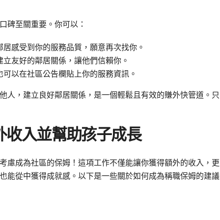
口碑至關重要。你可以：
鄰居感受到你的服務品質，願意再次找你。
建立友好的鄰居關係，讓他們信賴你。
也可以在社區公告欄貼上你的服務資訊。
他人，建立良好鄰居關係，是一個輕鬆且有效的賺外快管道。只
外收入並幫助孩子成長
考慮成為社區的保姆！這項工作不僅能讓你獲得額外的收入，更
也能從中獲得成就感。以下是一些關於如何成為稱職保姆的建議