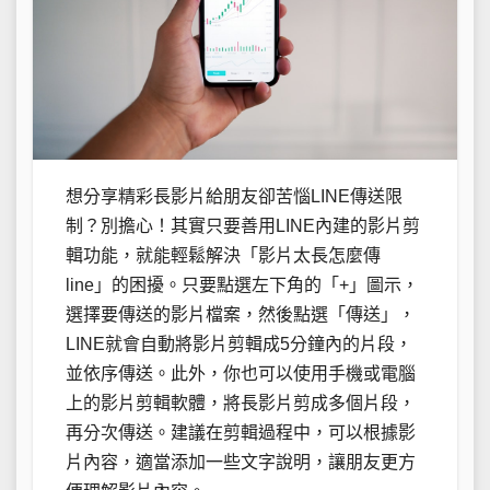
想分享精彩長影片給朋友卻苦惱LINE傳送限
制？別擔心！其實只要善用LINE內建的影片剪
輯功能，就能輕鬆解決「影片太長怎麼傳
line」的困擾。只要點選左下角的「+」圖示，
選擇要傳送的影片檔案，然後點選「傳送」，
LINE就會自動將影片剪輯成5分鐘內的片段，
並依序傳送。此外，你也可以使用手機或電腦
上的影片剪輯軟體，將長影片剪成多個片段，
再分次傳送。建議在剪輯過程中，可以根據影
片內容，適當添加一些文字說明，讓朋友更方