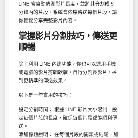
LINE 會自動偵測影片長度，並將其分割成 5
分鐘內的片段。系統會依序傳送每個片段，讓
你輕鬆分享完整影片內容。
掌握影片分割技巧，傳送更
順暢
除了利用 LINE 內建功能，你也可以運用手機
或電腦的影片剪輯軟體，自行分割長影片，達
到更精準的傳送效果。
以下是一些實用的技巧：
設定分割時間： 根據 LINE 影片大小限制，設
定每個片段的長度，確保每個片段都能順利傳
送。
添加標題說明： 在每個片段的開頭或結尾，加