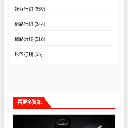
社群行銷
(669)
網路行銷
(344)
網路賺錢
(518)
聯盟行銷
(56)
看更多資訊