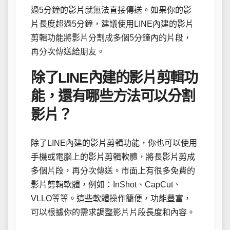
過5分鐘的影片就無法直接傳送。如果你的影
片長度超過5分鐘，建議使用LINE內建的影片
剪輯功能將影片分割成多個5分鐘內的片段，
再分次傳送給朋友。
除了LINE內建的影片剪輯功
能，還有哪些方法可以分割
影片？
除了LINE內建的影片剪輯功能，你也可以使用
手機或電腦上的影片剪輯軟體，將長影片剪成
多個片段，再分次傳送。市面上有很多免費的
影片剪輯軟體，例如：InShot、CapCut、
VLLO等等。這些軟體操作簡便，功能豐富，
可以根據你的需求調整影片片段長度和內容。