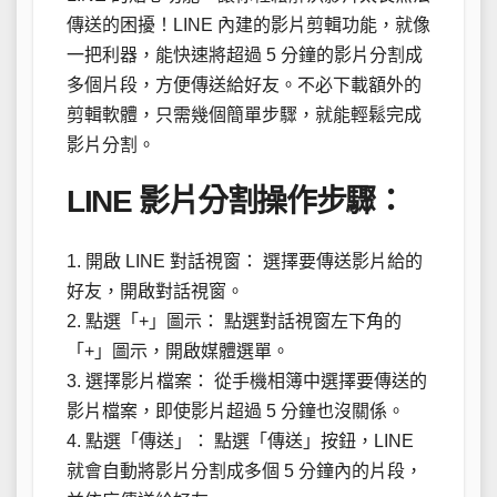
傳送的困擾！LINE 內建的影片剪輯功能，就像
一把利器，能快速將超過 5 分鐘的影片分割成
多個片段，方便傳送給好友。不必下載額外的
剪輯軟體，只需幾個簡單步驟，就能輕鬆完成
影片分割。
LINE 影片分割操作步驟：
1. 開啟 LINE 對話視窗： 選擇要傳送影片給的
好友，開啟對話視窗。
2. 點選「+」圖示： 點選對話視窗左下角的
「+」圖示，開啟媒體選單。
3. 選擇影片檔案： 從手機相簿中選擇要傳送的
影片檔案，即使影片超過 5 分鐘也沒關係。
4. 點選「傳送」： 點選「傳送」按鈕，LINE
就會自動將影片分割成多個 5 分鐘內的片段，