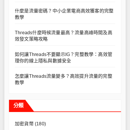
什麼是流量密碼？中小企業電商高效獲客的完整
教學
Threads什麼時候流量最高？流量高峰時間及高
效發文策略攻略
如何讓Threads不要顯示IG？完整教學：高效管
理你的線上隱私與數據安全
怎麼讓Threads流量變多？高效提升流量的完整
教學
分類
加密貨幣
(180)