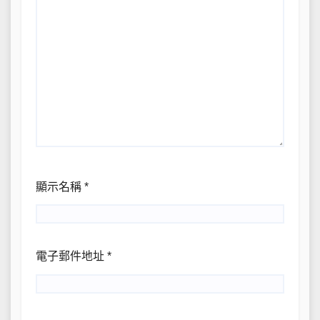
顯示名稱
*
電子郵件地址
*