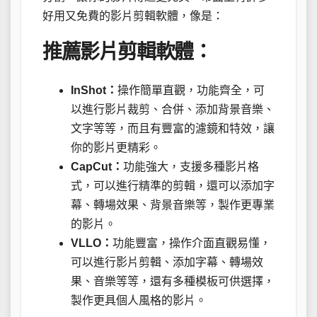
好用又免費的影片剪輯軟體，像是：
推薦影片剪輯軟體：
InShot：
操作簡單直觀，功能齊全，可
以進行影片裁剪、合併、添加背景音樂、
文字等等，而且有豐富的濾鏡和特效，讓
你的影片更精彩。
CapCut：
功能強大，支援多種影片格
式，可以進行精準的剪輯，還可以添加字
幕、轉場效果、背景音樂等，製作更專業
的影片。
VLLO：
功能豐富，操作介面直觀易懂，
可以進行影片剪輯、添加字幕、轉場效
果、音樂等等，還有多種模板可供選擇，
製作更具個人風格的影片。