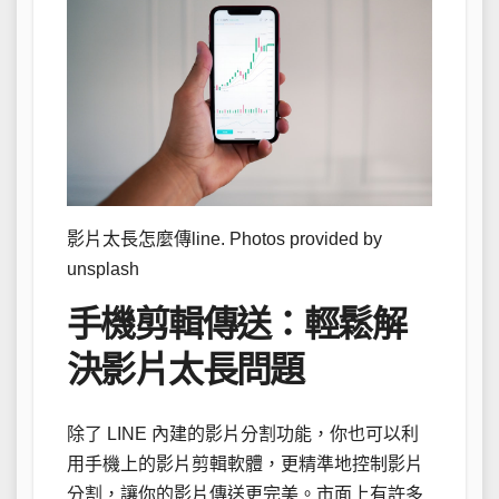
影片太長怎麼傳line. Photos provided by
unsplash
手機剪輯傳送：輕鬆解
決影片太長問題
除了 LINE 內建的影片分割功能，你也可以利
用手機上的影片剪輯軟體，更精準地控制影片
分割，讓你的影片傳送更完美。市面上有許多