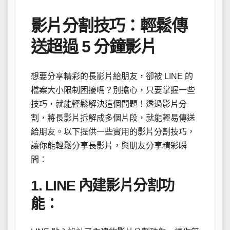
影片分割技巧：輕鬆傳
送超過 5 分鐘影片
想要分享精彩的長影片給朋友，卻被 LINE 的
檔案大小限制困擾嗎？別擔心，只要掌握一些
技巧，就能輕鬆解決這個問題！透過影片分
割，將長影片拆解成多個片段，就能輕易傳送
給朋友。以下提供一些實用的影片分割技巧，
讓你能輕鬆分享長影片，與朋友分享精彩瞬
間：
1. LINE 內建影片分割功
能：