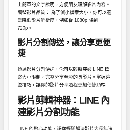
上簡單的文字說明，方便朋友理解影片內容。
調整影片品質： 為了減小檔案大小，你可以適
當降低影片解析度，例如從 1080p 降到
720p。
影片分割傳送，讓分享更便
捷
透過影片分割傳送，你可以輕鬆突破 LINE 檔
案大小限制，完整分享精彩的長影片。掌握這
些技巧，讓你的影片分享過程更加便捷順暢！
影片剪輯神器：LINE 內
建影片分割功能
LINE 的貼心功能，讓你輕鬆解決影片太長無法