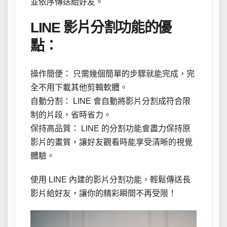
並依序傳送給好友。
LINE 影片分割功能的優
點：
操作簡便： 只需幾個簡單的步驟就能完成，完
全不用下載其他剪輯軟體。
自動分割： LINE 會自動將影片分割成符合限
制的片段，省時省力。
保持高品質： LINE 的分割功能會盡力保持原
影片的畫質，讓好友觀看時能享受清晰的視覺
體驗。
使用 LINE 內建的影片分割功能，輕鬆傳送長
影片給好友，讓你的精彩瞬間不再受限！