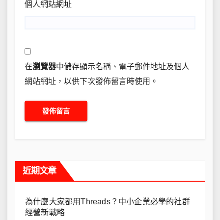
個人網站網址
在
瀏覽器
中儲存顯示名稱、電子郵件地址及個人
網站網址，以供下次發佈留言時使用。
近期文章
為什麼大家都用Threads？中小企業必學的社群
經營新戰略