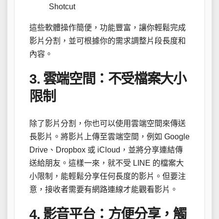
Shotcut
這些軟體操作簡便，功能豐富，讓你輕鬆完成
影片分割，並可根據你的需求調整片段長度和
內容。
3. 雲端空間：不受檔案大小
限制
除了影片分割，你也可以使用雲端空間來傳送
長影片。將影片上傳至雲端空間，例如 Google
Drive、Dropbox 或 iCloud，並將分享連結傳
送給朋友。這樣一來，就不受 LINE 的檔案大
小限制，能輕鬆分享任何長度的影片。但要注
意，接收者需要有網路連線才能觀看影片。
4. 影音平台：方便分享，觸