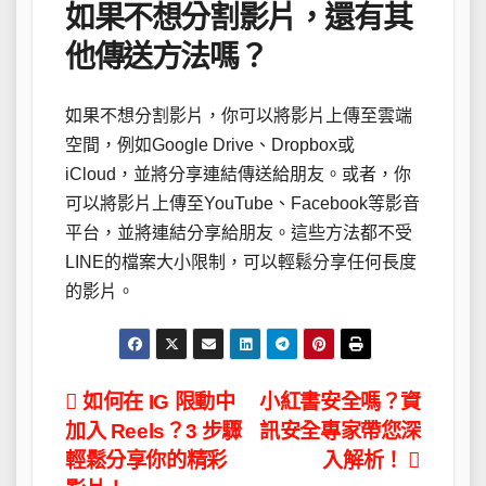
如果不想分割影片，還有其
他傳送方法嗎？
如果不想分割影片，你可以將影片上傳至雲端
空間，例如Google Drive、Dropbox或
iCloud，並將分享連結傳送給朋友。或者，你
可以將影片上傳至YouTube、Facebook等影音
平台，並將連結分享給朋友。這些方法都不受
LINE的檔案大小限制，可以輕鬆分享任何長度
的影片。
文
如何在 IG 限動中
小紅書安全嗎？資
加入 Reels？3 步驟
訊安全專家帶您深
章
輕鬆分享你的精彩
入解析！