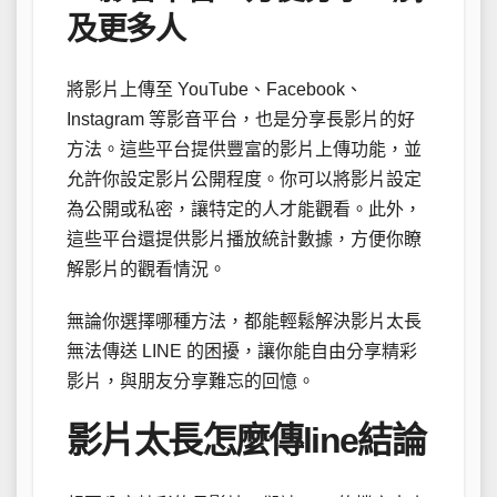
及更多人
將影片上傳至 YouTube、Facebook、
Instagram 等影音平台，也是分享長影片的好
方法。這些平台提供豐富的影片上傳功能，並
允許你設定影片公開程度。你可以將影片設定
為公開或私密，讓特定的人才能觀看。此外，
這些平台還提供影片播放統計數據，方便你瞭
解影片的觀看情況。
無論你選擇哪種方法，都能輕鬆解決影片太長
無法傳送 LINE 的困擾，讓你能自由分享精彩
影片，與朋友分享難忘的回憶。
影片太長怎麼傳line結論