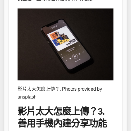
影片太大怎麼上傳？. Photos provided by
unsplash
影片太大怎麼上傳？3.
善用手機內建分享功能