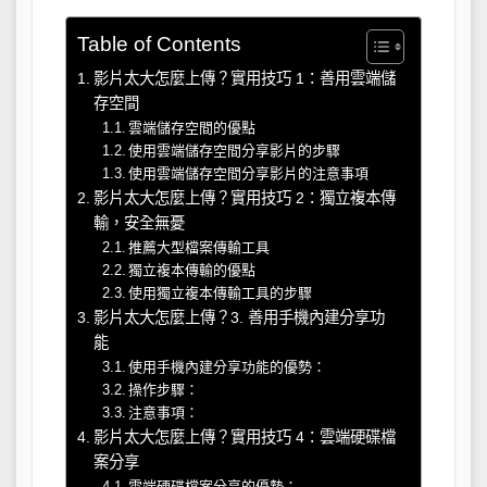
Table of Contents
影片太大怎麼上傳？實用技巧 1：善用雲端儲
存空間
雲端儲存空間的優點
使用雲端儲存空間分享影片的步驟
使用雲端儲存空間分享影片的注意事項
影片太大怎麼上傳？實用技巧 2：獨立複本傳
輸，安全無憂
推薦大型檔案傳輸工具
獨立複本傳輸的優點
使用獨立複本傳輸工具的步驟
影片太大怎麼上傳？3. 善用手機內建分享功
能
使用手機內建分享功能的優勢：
操作步驟：
注意事項：
影片太大怎麼上傳？實用技巧 4：雲端硬碟檔
案分享
雲端硬碟檔案分享的優勢：