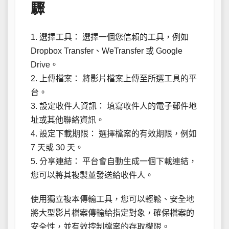
驟
1. 選擇工具： 選擇一個您信賴的工具，例如
Dropbox Transfer、WeTransfer 或 Google
Drive。
2. 上傳檔案： 將影片檔案上傳至所選工具的平
台。
3. 設定收件人資訊： 填寫收件人的電子郵件地
址或其他聯絡資訊。
4. 設定下載期限： 選擇檔案的有效期限，例如
7 天或 30 天。
5. 分享連結： 平台會自動生成一個下載連結，
您可以將其複製並發送給收件人。
使用獨立複本傳輸工具，您可以輕鬆、安全地
將大型影片檔案傳輸給指定對象，確保檔案的
安全性，並有效控制檔案的存取權限。