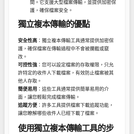
間。它支援大型檔案傳輸，並提供加密保
護，確保檔案安全。
獨立複本傳輸的優點
安全性高
：獨立複本傳輸工具通常提供加密保
護，確保檔案在傳輸過程中不會被攔截或竄
改。
可控性強
：您可以設定檔案的存取權限，只允
許特定的收件人下載檔案，有效防止檔案被其
他人存取。
簡便易用
：這些工具通常提供簡單易用的介
面，讓您輕鬆完成檔案傳輸。
追蹤方便
：許多工具提供檔案下載追蹤功能，
讓您瞭解哪些收件人已經下載了檔案。
使用獨立複本傳輸工具的步