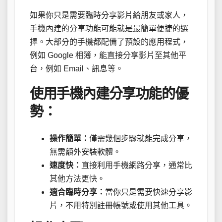
如果你只是需要臨時分享影片給朋友或家人，
手機內建的分享功能可能就是最簡單便捷的選
擇。大部分的手機都配備了預設的應用程式，
例如 Google 相簿，能直接分享影片至其他平
台，例如 Email、訊息等。
使用手機內建分享功能的優
勢：
操作簡單：
僅需幾個步驟就能完成分享，
無需額外安裝軟體。
速度快：
直接利用手機網路分享，通常比
其他方法更快。
適合臨時分享：
當你只是需要快速分享影
片，不用特別註冊帳號或使用其他工具。