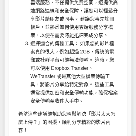
雲端服務，不僅提供免費空間，還提供高
速網路連線和安全保障，讓您可以輕鬆分
享影片給朋友或同事。 建議您事先註冊
帳戶，並熟悉如何使用雲端服務分享檔
案，以便在需要時能迅速完成分享。
選擇適合的傳輸工具： 如果您的影片檔
案真的很大，例如超過 2GB，傳統的電
郵或社群平台可能無法傳輸。 這時，您
可以使用 Dropbox Transfer、
WeTransfer 或是其他大型檔案傳輸工
具，將影片分享給特定對象。 這些工具
通常提供加密和安全傳輸功能，確保檔案
安全傳輸至收件人手中。
希望這些建議能幫助您輕鬆解決「影片太大怎
麼上傳？」的困擾，順利分享精彩的影片內
容！