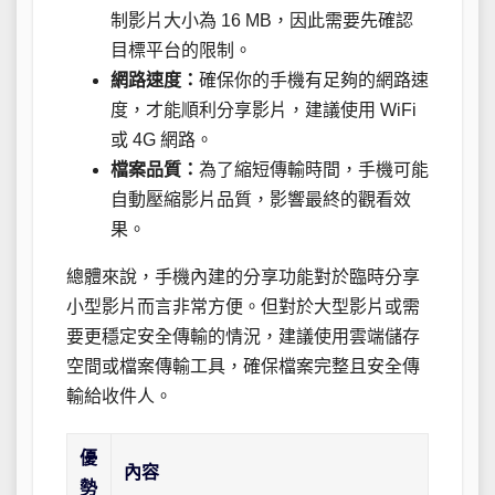
制影片大小為 16 MB，因此需要先確認
目標平台的限制。
網路速度：
確保你的手機有足夠的網路速
度，才能順利分享影片，建議使用 WiFi
或 4G 網路。
檔案品質：
為了縮短傳輸時間，手機可能
自動壓縮影片品質，影響最終的觀看效
果。
總體來說，手機內建的分享功能對於臨時分享
小型影片而言非常方便。但對於大型影片或需
要更穩定安全傳輸的情況，建議使用雲端儲存
空間或檔案傳輸工具，確保檔案完整且安全傳
輸給收件人。
優
內容
勢