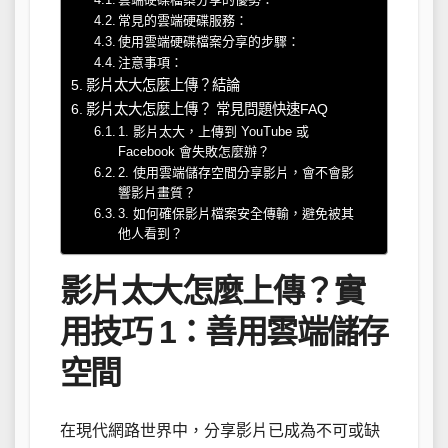
常見的雲端硬碟服務：
使用雲端硬碟檔案分享的步驟：
注意事項：
影片太大怎麼上傳？結論
影片太大怎麼上傳？ 常見問題快速FAQ
1. 影片太大，上傳到 YouTube 或
Facebook 會失敗怎麼辦？
2. 使用雲端儲存空間分享影片，會不會影
響影片畫質？
3. 如何確保影片檔案安全傳輸，避免被其
他人看到？
影片太大怎麼上傳？實
用技巧 1：善用雲端儲存
空間
在現代網路世界中，分享影片已成為不可或缺