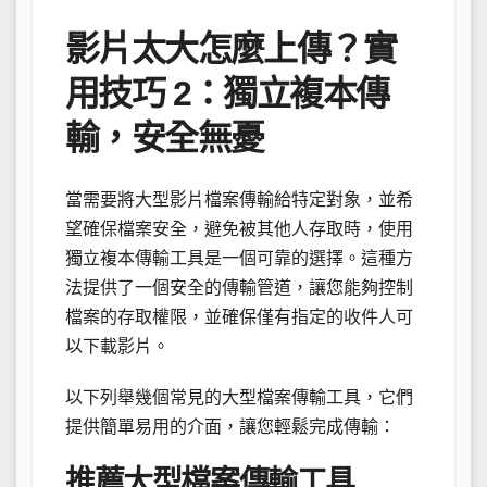
影片太大怎麼上傳？實
用技巧 2：獨立複本傳
輸，安全無憂
當需要將大型影片檔案傳輸給特定對象，並希
望確保檔案安全，避免被其他人存取時，使用
獨立複本傳輸工具是一個可靠的選擇。這種方
法提供了一個安全的傳輸管道，讓您能夠控制
檔案的存取權限，並確保僅有指定的收件人可
以下載影片。
以下列舉幾個常見的大型檔案傳輸工具，它們
提供簡單易用的介面，讓您輕鬆完成傳輸：
推薦大型檔案傳輸工具