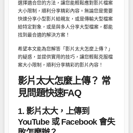
選擇適合您的方法，讓您能輕鬆應對影片檔案
大小限制，順利分享精彩內容。無論您是需要
快速分享小型影片給親友，或是傳輸大型檔案
給特定對象，或是與多人分享大型檔案，都能
找到最合適的解決方案！
希望本文能為您解答「影片太大怎麼上傳？」
的疑惑，並提供實用的技巧，讓您輕鬆克服檔
案大小限制，順利分享精彩的影片內容！
影片太大怎麼上傳？ 常
見問題快速FAQ
1. 影片太大，上傳到
YouTube 或 Facebook 會失
敗怎麼辦？