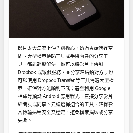
影片太大怎麼上傳？別擔心，透過雲端儲存空
間、大型檔案傳輸工具或手機內建的分享工
具，都能輕鬆解決！你可以將影片上傳到
Dropbox 或類似服務，並分享連結給對方；也
可以使用 Dropbox Transfer 等工具傳輸大型檔
案，確保對方能順利下載；甚至利用 Google
相簿等預設 Android 應用程式，直接分享影片
給朋友或同事。建議選擇適合的工具，確保影
片傳輸過程安全又穩定，避免檔案損壞或分享
失敗。