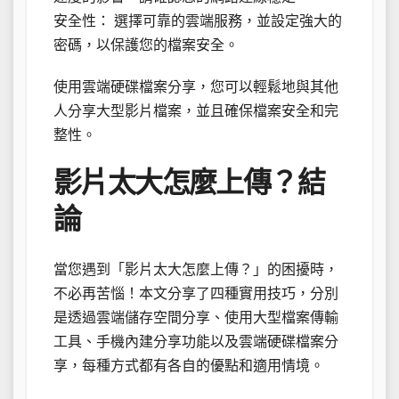
安全性： 選擇可靠的雲端服務，並設定強大的
密碼，以保護您的檔案安全。
使用雲端硬碟檔案分享，您可以輕鬆地與其他
人分享大型影片檔案，並且確保檔案安全和完
整性。
影片太大怎麼上傳？結
論
當您遇到「影片太大怎麼上傳？」的困擾時，
不必再苦惱！本文分享了四種實用技巧，分別
是透過雲端儲存空間分享、使用大型檔案傳輸
工具、手機內建分享功能以及雲端硬碟檔案分
享，每種方式都有各自的優點和適用情境。