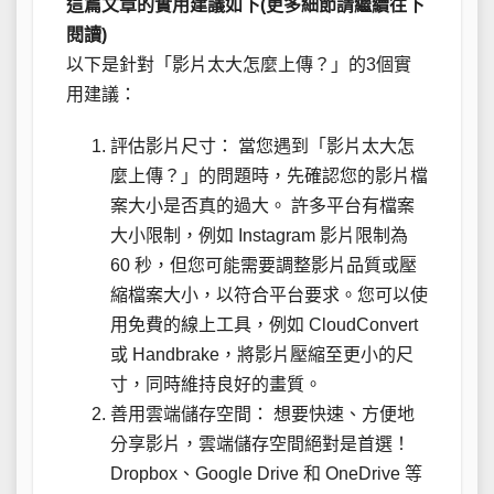
這篇文章的實用建議如下(更多細節請繼續往下
閱讀)
以下是針對「影片太大怎麼上傳？」的3個實
用建議：
評估影片尺寸： 當您遇到「影片太大怎
麼上傳？」的問題時，先確認您的影片檔
案大小是否真的過大。 許多平台有檔案
大小限制，例如 Instagram 影片限制為
60 秒，但您可能需要調整影片品質或壓
縮檔案大小，以符合平台要求。您可以使
用免費的線上工具，例如 CloudConvert
或 Handbrake，將影片壓縮至更小的尺
寸，同時維持良好的畫質。
善用雲端儲存空間： 想要快速、方便地
分享影片，雲端儲存空間絕對是首選！
Dropbox、Google Drive 和 OneDrive 等