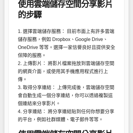
使用雲端儲存空間分享影片
的步驟
1. 選擇雲端儲存服務： 目前市面上有許多雲端
儲存服務，例如 Dropbox、Google Drive、
OneDrive 等等。選擇一家信譽良好且提供安全
保障的服務。
2. 上傳影片： 將影片檔案拖放到雲端儲存空間
的網頁介面，或使用其手機應用程式進行上
傳。
3. 取得分享連結： 上傳完成後，雲端儲存空間
會自動生成一個分享連結，你可以透過複製這
個連結來分享影片。
4. 分享連結： 將分享連結貼到任何你想要分享
的平台，例如社群媒體、電子郵件等等。