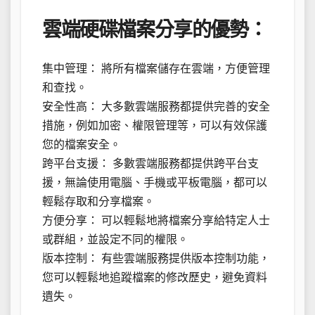
雲端硬碟檔案分享的優勢：
集中管理： 將所有檔案儲存在雲端，方便管理
和查找。
安全性高： 大多數雲端服務都提供完善的安全
措施，例如加密、權限管理等，可以有效保護
您的檔案安全。
跨平台支援： 多數雲端服務都提供跨平台支
援，無論使用電腦、手機或平板電腦，都可以
輕鬆存取和分享檔案。
方便分享： 可以輕鬆地將檔案分享給特定人士
或群組，並設定不同的權限。
版本控制： 有些雲端服務提供版本控制功能，
您可以輕鬆地追蹤檔案的修改歷史，避免資料
遺失。