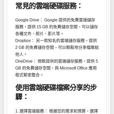
常見的雲端硬碟服務：
Google Drive： Google 提供的免費雲端儲存
服務，提供 15 GB 的免費儲存空間，可以儲存
各種文件、照片、影片等。
Dropbox： 另一款知名的雲端儲存服務，提供
2 GB 的免費儲存空間，可以輕鬆地分享檔案給
他人。
OneDrive： 微軟提供的雲端儲存服務，提供 5
GB 的免費儲存空間，與 Microsoft Office 應用
程式緊密整合。
使用雲端硬碟檔案分享的步
驟：
1. 選擇雲端服務： 根據您的需求和預算，選擇