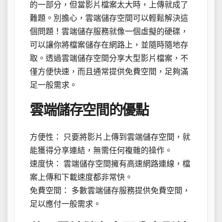
的一部分，但當影片檔案太大時，上傳就成了
難題。別擔心，雲端儲存空間可以輕鬆解決這
個問題！雲端儲存服務就像一個虛擬的硬碟，
可以讓你將檔案儲存在網路上，並隨時隨地存
取。透過雲端儲存空間分享大型影片檔案，不
僅方便快速，而且通常提供免費空間，足夠滿
足一般需求。
雲端儲存空間的優點
方便性： 只要將影片上傳到雲端儲存空間，就
能獲得分享連結，無需任何複雜的操作。
速度快： 雲端儲存空間擁有高速網路連線，檔
案上傳和下載速度都非常快。
免費空間： 多數雲端儲存服務提供免費空間，
足以應付一般需求。