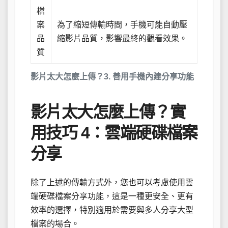
檔
案
為了縮短傳輸時間，手機可能自動壓
品
縮影片品質，影響最終的觀看效果。
質
影片太大怎麼上傳？3. 善用手機內建分享功能
影片太大怎麼上傳？實
用技巧 4：雲端硬碟檔案
分享
除了上述的傳輸方式外，您也可以考慮使用雲
端硬碟檔案分享功能，這是一種更安全、更有
效率的選擇，特別適用於需要與多人分享大型
檔案的場合。