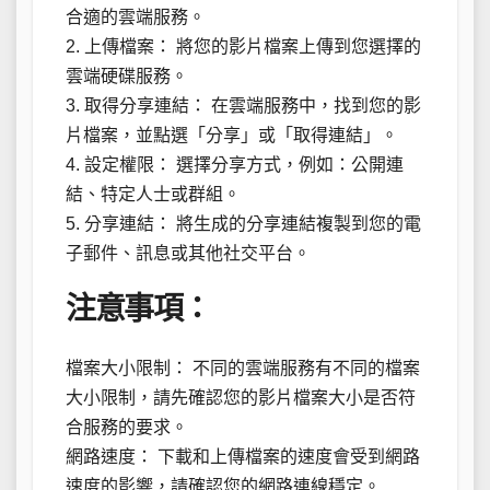
合適的雲端服務。
2. 上傳檔案： 將您的影片檔案上傳到您選擇的
雲端硬碟服務。
3. 取得分享連結： 在雲端服務中，找到您的影
片檔案，並點選「分享」或「取得連結」。
4. 設定權限： 選擇分享方式，例如：公開連
結、特定人士或群組。
5. 分享連結： 將生成的分享連結複製到您的電
子郵件、訊息或其他社交平台。
注意事項：
檔案大小限制： 不同的雲端服務有不同的檔案
大小限制，請先確認您的影片檔案大小是否符
合服務的要求。
網路速度： 下載和上傳檔案的速度會受到網路
速度的影響，請確認您的網路連線穩定。