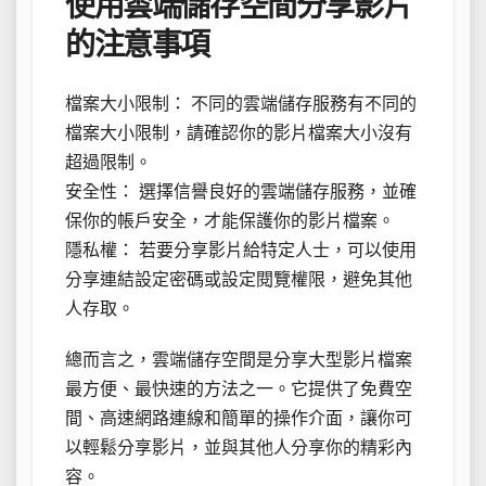
使用雲端儲存空間分享影片
的注意事項
檔案大小限制： 不同的雲端儲存服務有不同的
檔案大小限制，請確認你的影片檔案大小沒有
超過限制。
安全性： 選擇信譽良好的雲端儲存服務，並確
保你的帳戶安全，才能保護你的影片檔案。
隱私權： 若要分享影片給特定人士，可以使用
分享連結設定密碼或設定閱覽權限，避免其他
人存取。
總而言之，雲端儲存空間是分享大型影片檔案
最方便、最快速的方法之一。它提供了免費空
間、高速網路連線和簡單的操作介面，讓你可
以輕鬆分享影片，並與其他人分享你的精彩內
容。