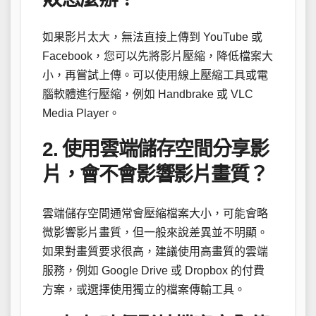
如果影片太大，無法直接上傳到 YouTube 或
Facebook，您可以先將影片壓縮，降低檔案大
小，再嘗試上傳。可以使用線上壓縮工具或電
腦軟體進行壓縮，例如 Handbrake 或 VLC
Media Player。
2. 使用雲端儲存空間分享影
片，會不會影響影片畫質？
雲端儲存空間通常會壓縮檔案大小，可能會略
微影響影片畫質，但一般來說差異並不明顯。
如果對畫質要求很高，建議使用高畫質的雲端
服務，例如 Google Drive 或 Dropbox 的付費
方案，或選擇使用獨立的檔案傳輸工具。