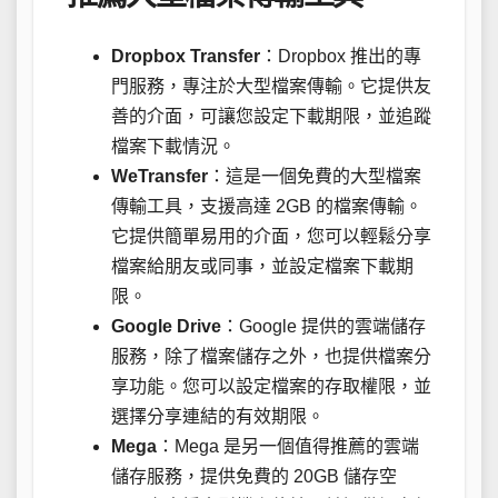
Dropbox Transfer
：Dropbox 推出的專
門服務，專注於大型檔案傳輸。它提供友
善的介面，可讓您設定下載期限，並追蹤
檔案下載情況。
WeTransfer
：這是一個免費的大型檔案
傳輸工具，支援高達 2GB 的檔案傳輸。
它提供簡單易用的介面，您可以輕鬆分享
檔案給朋友或同事，並設定檔案下載期
限。
Google Drive
：Google 提供的雲端儲存
服務，除了檔案儲存之外，也提供檔案分
享功能。您可以設定檔案的存取權限，並
選擇分享連結的有效期限。
Mega
：Mega 是另一個值得推薦的雲端
儲存服務，提供免費的 20GB 儲存空