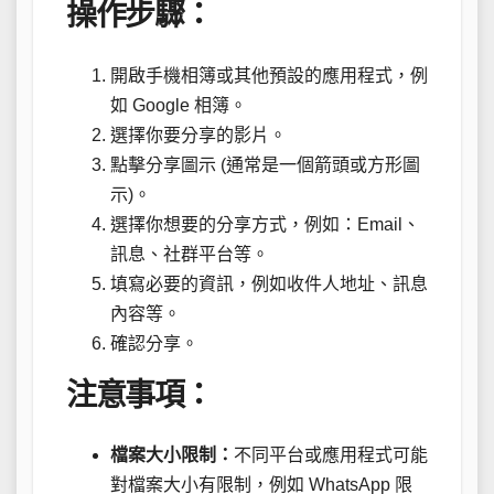
操作步驟：
開啟手機相簿或其他預設的應用程式，例
如 Google 相簿。
選擇你要分享的影片。
點擊分享圖示 (通常是一個箭頭或方形圖
示)。
選擇你想要的分享方式，例如：Email、
訊息、社群平台等。
填寫必要的資訊，例如收件人地址、訊息
內容等。
確認分享。
注意事項：
檔案大小限制：
不同平台或應用程式可能
對檔案大小有限制，例如 WhatsApp 限