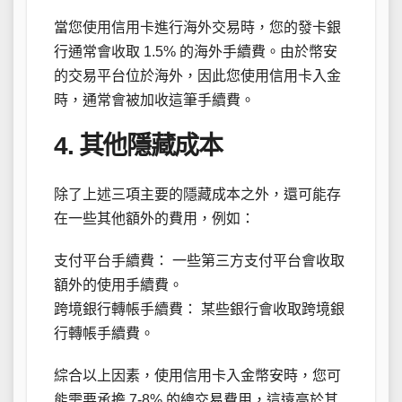
當您使用信用卡進行海外交易時，您的發卡銀
行通常會收取 1.5% 的海外手續費。由於幣安
的交易平台位於海外，因此您使用信用卡入金
時，通常會被加收這筆手續費。
4. 其他隱藏成本
除了上述三項主要的隱藏成本之外，還可能存
在一些其他額外的費用，例如：
支付平台手續費： 一些第三方支付平台會收取
額外的使用手續費。
跨境銀行轉帳手續費： 某些銀行會收取跨境銀
行轉帳手續費。
綜合以上因素，使用信用卡入金幣安時，您可
能需要承擔 7-8% 的總交易費用，這遠高於其