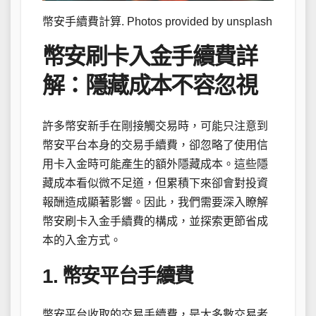
幣安手續費計算. Photos provided by unsplash
幣安刷卡入金手續費詳
解：隱藏成本不容忽視
許多幣安新手在剛接觸交易時，可能只注意到
幣安平台本身的交易手續費，卻忽略了使用信
用卡入金時可能產生的額外隱藏成本。這些隱
藏成本看似微不足道，但累積下來卻會對投資
報酬造成顯著影響。因此，我們需要深入瞭解
幣安刷卡入金手續費的構成，並探索更節省成
本的入金方式。
1. 幣安平台手續費
幣安平台收取的交易手續費，是大多數交易者