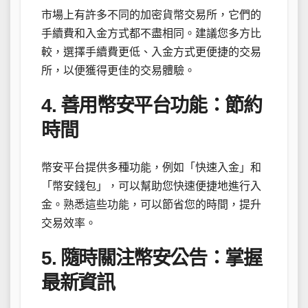
市場上有許多不同的加密貨幣交易所，它們的
手續費和入金方式都不盡相同。建議您多方比
較，選擇手續費更低、入金方式更便捷的交易
所，以便獲得更佳的交易體驗。
4. 善用幣安平台功能：節約
時間
幣安平台提供多種功能，例如「快速入金」和
「幣安錢包」，可以幫助您快速便捷地進行入
金。熟悉這些功能，可以節省您的時間，提升
交易效率。
5. 隨時關注幣安公告：掌握
最新資訊