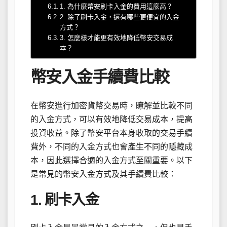
1. 為什麼幣安刷卡入金的費用這麼高？
2. 除了刷卡入金，還有哪些更便宜的入金
方式？
3. 怎麼樣才能更有效地降低幣安交易成
本？
幣安入金手續費比較
在幣安進行加密貨幣交易時，瞭解並比較不同
的入金方式，可以有效地降低交易成本，提高
投資收益。除了幣安平台本身收取的交易手續
費外，不同的入金方式也會產生不同的隱藏成
本，因此選擇合適的入金方式至關重要。以下
是常見的幣安入金方式及其手續費比較：
1. 刷卡入金