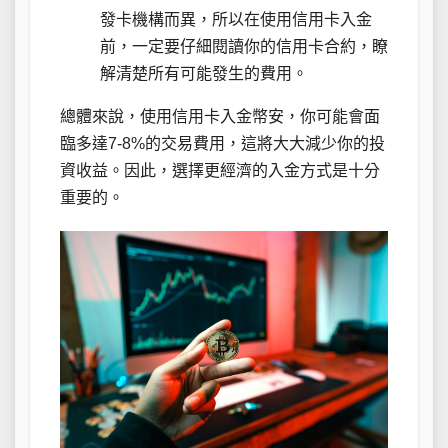
發卡機構而異，所以在使用信用卡入金
前，一定要仔細閱讀你的信用卡合約，瞭
解清楚所有可能發生的費用。
總體來說，使用信用卡入金幣安，你可能會面
臨多達7-8%的交易費用，這將大大減少你的投
資收益。因此，選擇更經濟的入金方式是十分
重要的。