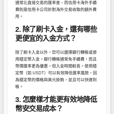
通常比直接交易的匯率差，而信用卡海外手續
費則是信用卡公司針對海外交易收取的額外費
用。
2. 除了刷卡入金，還有哪些
更便宜的入金方式？
除了刷卡入金以外，您可以選擇銀行轉帳或使
用穩定幣入金。銀行轉帳通常免手續費，而且
幣價匯率更為優惠，但入金時間較長。使用穩
定幣（如 USDT）可以有效降低匯率風險，因
為穩定幣的價格與美元掛鉤，並且可以快速到
帳。
3. 怎麼樣才能更有效地降低
幣安交易成本？