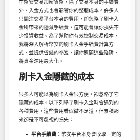
在幣安交易加密貨幣，除了交易本身的手續費
外，入金方式也會影響你的整體成本。許多人
只關注交易平台本身的費用，卻忽略了刷卡入
金所帶來的隱藏手續費，這可能會讓你損失不
少投資收益。為了幫助你有效控制交易成本，
我將深入解析幣安的刷卡入金手續費計算方
式，並提供省錢的祕笈，讓你避開這些陷阱，
將資金運用最大化。
刷卡入金隱藏的成本
很多人可能以為刷卡入金很方便，卻忽略了它
隱藏的成本。以下列舉了刷卡入金時會遇到的
各種費用，這些費用看似微不足道，但累積起
來卻是不可忽視的損失：
平台手續費：
幣安平台本身會收取一定的