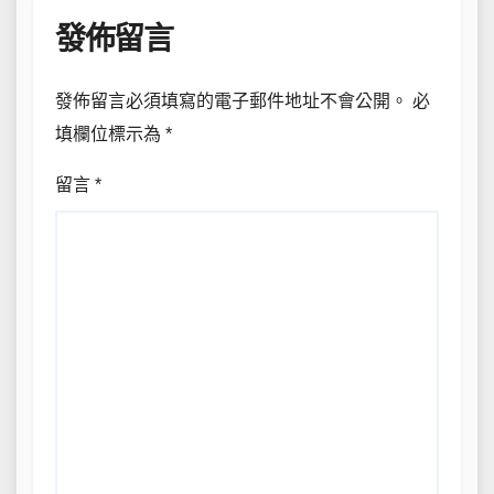
發佈留言
發佈留言必須填寫的電子郵件地址不會公開。
必
填欄位標示為
*
留言
*