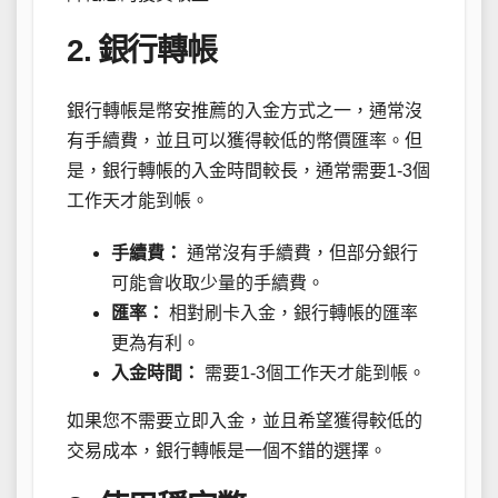
2. 銀行轉帳
銀行轉帳是幣安推薦的入金方式之一，通常沒
有手續費，並且可以獲得較低的幣價匯率。但
是，銀行轉帳的入金時間較長，通常需要1-3個
工作天才能到帳。
手續費：
通常沒有手續費，但部分銀行
可能會收取少量的手續費。
匯率：
相對刷卡入金，銀行轉帳的匯率
更為有利。
入金時間：
需要1-3個工作天才能到帳。
如果您不需要立即入金，並且希望獲得較低的
交易成本，銀行轉帳是一個不錯的選擇。