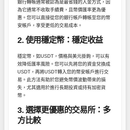
銀行轉帳通常被認為是最省錢的入金方式，因
為它通常不收取手續費，且幣價匯率更為優
惠。您可以直接從您的銀行帳戶轉帳至您的幣
安帳戶，享受更低的交易成本。
2. 使用穩定幣：穩定收益
穩定幣，如USDT，價格與美元掛鉤，可以有
效降低匯率風險。您可以先將您的資金兌換成
USDT，再將USDT轉入您的幣安帳戶進行交
易。此方法有助於您避免幣價波動帶來的損
失，尤其適用於進行長期投資或持有加密貨
幣。
3. 選擇更優惠的交易所：多
方比較