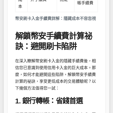
帳手續費
本
幣安刷卡入金手續費詳解：隱藏成本不容忽視
解鎖幣安手續費計算祕
訣：避開刷卡陷阱
在深入瞭解幣安刷卡入金的隱藏手續費後，相
信您已意識到使用信用卡入金的巨大成本。那
麼，如何才能避開這些陷阱，解鎖幣安手續費
計算的祕訣，享受更低成本的交易體驗呢？以
下幾個方法值得您一試：
1. 銀行轉帳：省錢首選