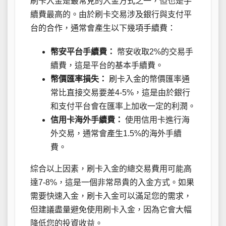
刷卡入金是最常見的入金方式之一，但也是手
續費最高的。由於刷卡交易涉及銀行與支付平
台的合作，通常會產生以下幾項手續費：
幣安平台手續費：
幣安收取2%的交易手
續費，這是平台的基本手續費。
幣價匯率損失：
刷卡入金的幣價匯率通
常比直接交易要差4-5%，這是由於銀行
和支付平台會在匯率上加收一定的利潤。
信用卡海外手續費：
使用信用卡進行海
外交易，通常會產生1.5%的海外手續
費。
綜合以上因素，刷卡入金的總交易費用可能高
達7-8%，這是一個非常昂貴的入金方式。如果
需要快速入金，刷卡入金可以滿足您的需求，
但建議盡量避免使用刷卡入金，因為它會大幅
降低您的投資收益。