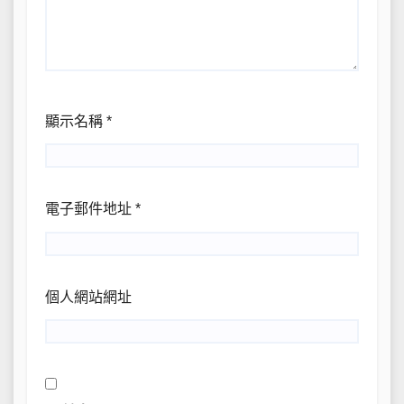
顯示名稱
*
電子郵件地址
*
個人網站網址