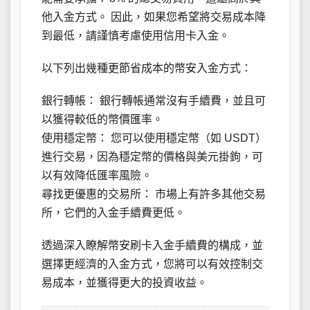
他入金方式。 因此，如果您希望將交易成本降
到最低，請謹慎考慮使用信用卡入金。
以下列出幾種更節省成本的幣安入金方式：
銀行轉帳： 銀行轉帳通常沒有手續費，並且可
以獲得較低的幣價匯率。
使用穩定幣： 您可以使用穩定幣（如 USDT）
進行交易，因為穩定幣的價格與美元掛鉤，可
以有效降低匯率風險。
尋找更優惠的交易所： 市場上有許多其他交易
所，它們的入金手續費更低。
透過深入瞭解幣安刷卡入金手續費的構成，並
選擇更經濟的入金方式，您將可以有效控制交
易成本，並獲得更大的投資收益。