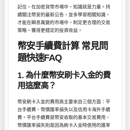
記住，在加密貨幣市場中，知識就是力量。持
續關注幣安的最新公告，並多學習相關知識，
才能在瞬息萬變的市場中，制定更合理的交易
策略，獲得更穩定的投資收益。
幣安手續費計算 常見問
題快速FAQ
1. 為什麼幣安刷卡入金的費
用這麼高？
幣安刷卡入金的費用高主要來自三個方面：平
台手續費、幣價匯率損失以及信用卡海外手續
費。平台手續費是幣安收取的基本交易費用，
幣價匯率損失則是因為刷卡入金時使用的匯率