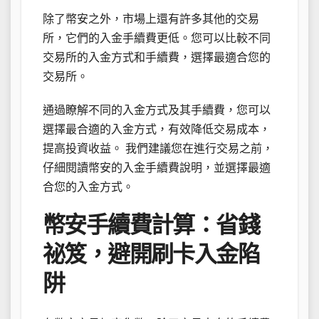
除了幣安之外，市場上還有許多其他的交易
所，它們的入金手續費更低。您可以比較不同
交易所的入金方式和手續費，選擇最適合您的
交易所。
通過瞭解不同的入金方式及其手續費，您可以
選擇最合適的入金方式，有效降低交易成本，
提高投資收益。 我們建議您在進行交易之前，
仔細閱讀幣安的入金手續費說明，並選擇最適
合您的入金方式。
幣安手續費計算：省錢
祕笈，避開刷卡入金陷
阱