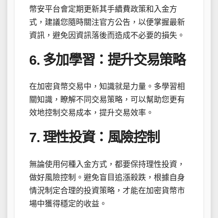
幣安平台會定期更新其手續費政策和入金方
式，建議您隨時關注官方公告，以便掌握最新
資訊，避免因資訊落後而造成不必要的損失。
6. 多加學習：提升交易策略
在加密貨幣交易中，知識就是力量。多學習相
關知識，瞭解不同交易策略，可以幫助您更有
效地控制交易成本，提升交易效率。
7. 理性投資：風險控制
無論使用何種入金方式，都要保持理性投資，
做好風險控制。避免盲目追漲殺跌，根據自身
情況制定合理的投資策略，才能在加密貨幣市
場中獲得穩定的收益。