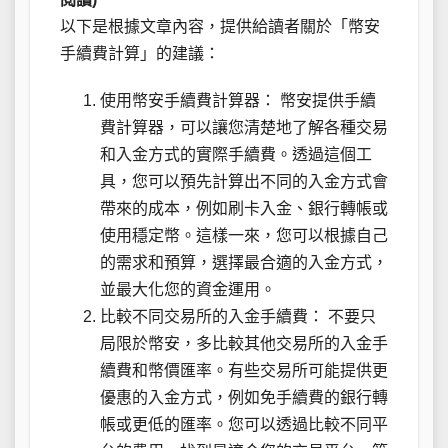
以下是根據文章內容，提供給讀者關於「幣安
手續費計算」的建議：
使用幣安手續費計算器： 幣安提供手續
費計算器，可以讓您清楚地了解各種交易
和入金方式的實際手續費。透過這個工
具，您可以預先計算出不同的入金方式會
帶來的成本，例如刷卡入金、銀行轉帳或
使用穩定幣。這樣一來，您可以根據自己
的需求和預算，選擇最合適的入金方式，
並最大化您的資金運用。
比較不同交易所的入金手續費： 不要只
局限於幣安，多比較其他交易所的入金手
續費和幣價匯率。有些交易所可能提供更
優惠的入金方式，例如免手續費的銀行轉
帳或更低的匯率。您可以透過比較不同平