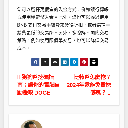
您可以選擇更便宜的入金方式，例如銀行轉帳
或使用穩定幣入金。此外，您也可以透過使用
BNB 支付交易手續費來獲得折扣，或者選擇手
續費更低的交易所。另外，多瞭解不同的交易
策略，例如使用限價單交易，也可以降低交易
成本。
文
狗狗幣挖礦指
比特幣怎麼挖？
南：讓你的電腦自
2024年還能免費挖
章
動賺取 DOGE
礦嗎？
導
覽