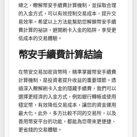
總之，瞭解幣安手續費計算機制，並採取合理
的入金方式，可以有效控制交易成本，提升交
易效率。希望以上方法能幫助您解鎖幣安手續
費計算的祕訣，避開刷卡入金的陷阱，享受更
低成本的交易體驗。
幣安手續費計算結論
在幣安交易加密貨幣時，精準掌握幣安手續費
計算機制，是投資者提升收益的重要環節。透
過深入瞭解刷卡入金的隱藏手續費，我們可以
選擇更經濟的入金方式，例如銀行轉帳或使用
穩定幣，有效降低交易成本，讓您的資金運用
最大化。此外，多方比較不同的交易所，以及
善用幣安平台的功能，都能為您帶來更便捷、
更省錢的交易體驗。