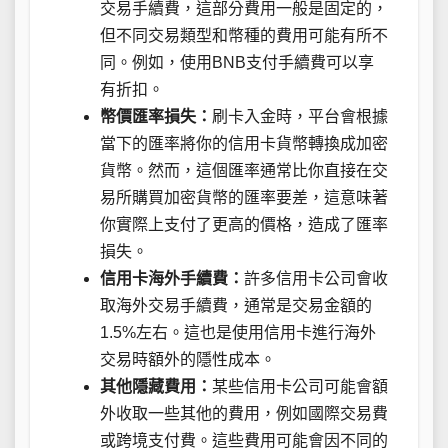
交易手續費，這部分費用一般是固定的，
但不同交易類型和幣種的費用可能有所不
同。例如，使用BNB支付手續費可以享
有折扣。
幣價匯率損失：
刷卡入金時，平台會根據
當下的匯率將你的信用卡貨幣轉換成加密
貨幣。然而，這個匯率通常比你直接在交
易所購買加密貨幣的匯率要差，這意味著
你實際上支付了更高的價格，造成了匯率
損失。
信用卡海外手續費：
許多信用卡公司會收
取海外交易手續費，通常是交易金額的
1.5%左右。這也是使用信用卡進行海外
交易時額外的隱性成本。
其他隱藏費用：
某些信用卡公司可能會額
外收取一些其他的費用，例如國際交易費
或跨境支付費。這些費用可能會因不同的