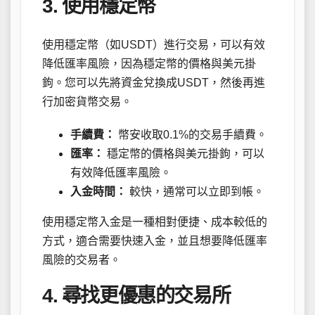
3. 使用穩定幣
使用穩定幣（如USDT）進行交易，可以有效
降低匯率風險，因為穩定幣的價格與美元掛
鉤。您可以先將資金兌換成USDT，然後再進
行加密貨幣交易。
手續費：
幣安收取0.1%的交易手續費。
匯率：
穩定幣的價格與美元掛鉤，可以
有效降低匯率風險。
入金時間：
較快，通常可以立即到帳。
使用穩定幣入金是一種相對便捷、成本較低的
方式，適合需要快速入金，並且想要降低匯率
風險的交易者。
4. 尋找更優惠的交易所