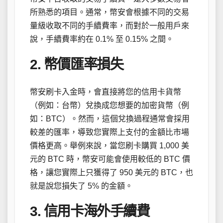
所熟悉的項目。通常，幣安會根據不同的交易
量級收取不同的手續費率，而對於一般用戶來
說，手續費率約在 0.1% 至 0.15% 之間。
2. 幣價匯率損失
幣安刷卡入金時，會直接將您的信用卡貨幣
（例如：台幣）兌換成您想要的加密貨幣（例
如：BTC）。然而，這個兌換過程通常會採用
較差的匯率，導致您實際上支付的金額比市場
價格更高。舉例來說，當您刷卡購買 1,000 美
元的 BTC 時，幣安可能會使用較低的 BTC 價
格，讓您實際上只獲得了 950 美元的 BTC，也
就是說您損失了 5% 的金額。
3. 信用卡海外手續費