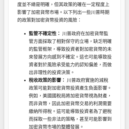
度並不總是明確，但其政策的確在一定程度上
影響了加密貨幣市場。以下列出一些川普時期
的政策對加密貨幣投資的風險：
監管不確定性：
川普政府在加密貨幣監
管方面採取了相對保守的立場，缺乏明確
的監管框架，導致投資者對加密貨幣的未
來發展方向感到不確定。這也可能導致投
資者對於風險承受能力的認知偏差，而做
出非理性的投資決策。
稅收政策的影響：
川普政府實施的減稅
政策可能對加密貨幣投資產生負面影響。
例如，美國國稅局將加密貨幣視為財產，
而非貨幣，因此加密貨幣交易的利潤需要
繳納所得稅。這可能導致投資者為了避稅
而採取一些非法的策略，甚至可能影響到
加密貨幣市場的整體發展。