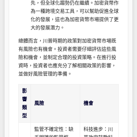
先，但全球化趨勢仍在繼續。加密貨幣作
為一種跨境交易工具，可以幫助促進全球
化的發展，這也為加密貨幣市場提供了更
大的發展潛力。
總體而言，川普時期的政策對加密貨幣市場既
有風險也有機會。投資者需要仔細評估這些風
險和機會，並制定合理的投資策略。在進行投
資時，投資者也應充分了解相關政策的影響，
並做好風險管理的準備。
影
響
風險
機會
類
型
監管不確定性：缺
科技進步：川