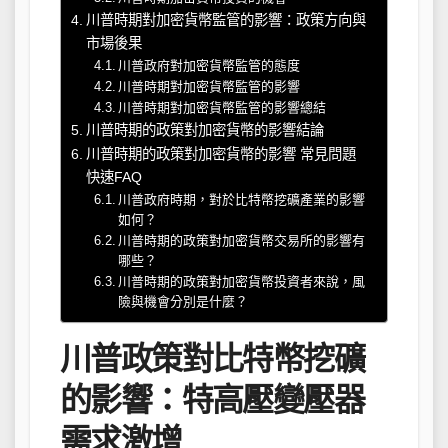
川普時期對加密貨幣監管的影響：政策方向與
市場後果
川普政府對加密貨幣監管的態度
川普時期對加密貨幣監管的影響
川普時期對加密貨幣監管的影響總結
川普時期的政策對加密貨幣的影響結論
川普時期的政策對加密貨幣的影響 常見問題
快速FAQ
川普政府時期，對於比特幣挖礦產業的影響
如何？
川普時期的政策對加密貨幣交易所的影響有
哪些？
川普時期的政策對加密貨幣投資者來說，風
險與機會分別是什麼？
川普政策對比特幣挖礦
的影響：特高壓變壓器
需求激增