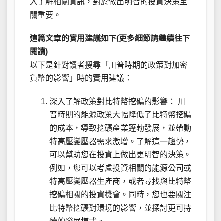
入了解相關資訊，對於做出明智的投資決策至
關重要。
這篇文章的實用建議如下(更多細節請繼續往下
閱讀)
以下是針對讀者搜尋「川普時期的政策對加密
貨幣的影響」時的實用建議：
深入了解政策對比特幣挖礦的影響： 川
普時期的能源政策大幅降低了比特幣挖礦
的成本，導致挖礦產業蓬勃發展，並帶動
特高壓變壓器需求激增。了解這一趨勢，
可以幫助您在投資上做出更明智的決策。
例如，您可以考慮投資相關的能源公司或
特高壓變壓器生產商，或者尋找與比特幣
挖礦相關的投資機會。同時，您也要關注
比特幣挖礦對環境的影響，並探討更可持