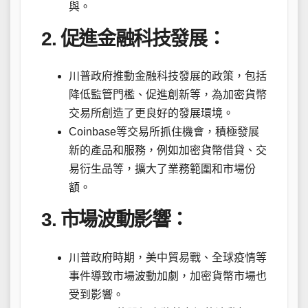
與。
2. 促進金融科技發展：
川普政府推動金融科技發展的政策，包括
降低監管門檻、促進創新等，為加密貨幣
交易所創造了更良好的發展環境。
Coinbase等交易所抓住機會，積極發展
新的產品和服務，例如加密貨幣借貸、交
易衍生品等，擴大了業務範圍和市場份
額。
3. 市場波動影響：
川普政府時期，美中貿易戰、全球疫情等
事件導致市場波動加劇，加密貨幣市場也
受到影響。