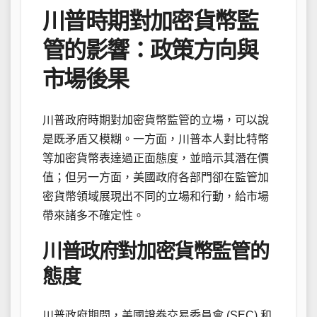
川普時期對加密貨幣監
管的影響：政策方向與
市場後果
川普政府時期對加密貨幣監管的立場，可以說
是既矛盾又模糊。一方面，川普本人對比特幣
等加密貨幣表達過正面態度，並暗示其潛在價
值；但另一方面，美國政府各部門卻在監管加
密貨幣領域展現出不同的立場和行動，給市場
帶來諸多不確定性。
川普政府對加密貨幣監管的
態度
川普政府期間，美國證券交易委員會 (SEC) 和