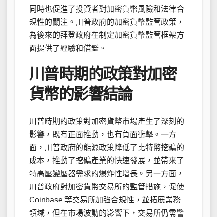
同時也促進了投資者對加密貨幣風險和法律合
規性的關注。川普政府的加密貨幣監管政策，
為後來的拜登政府在制定加密貨幣監管框架方
面提供了經驗和借鑑。
川普時期的政策對加密
貨幣的影響結論
川普時期的政策對加密貨幣市場產生了深刻的
影響，既有正面推動，也有負面衝擊。一方
面，川普政府的能源政策降低了比特幣挖礦的
成本，推動了挖礦產業的快速發展，並帶來了
特高壓變壓器需求的爆炸性增長。另一方面，
川普政府對加密貨幣交易所的監管措施，促使
Coinbase 等交易所加強合規性，並拓展業務
領域，但在市場波動的影響下，交易所仍需警