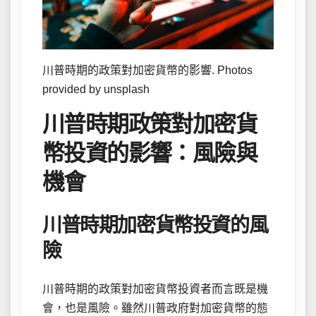
川普時期的政策對加密貨幣的影響. Photos
provided by unsplash
川普時期政策對加密貨
幣投資的影響：風險與
機會
川普時期加密貨幣投資的風
險
川普時期的政策對加密貨幣投資者而言既是機
會，也是風險。雖然川普政府對加密貨幣的態