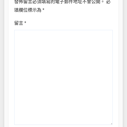
發佈留言必須填寫的電子郵件地址不會公開。
必
填欄位標示為
*
留言
*