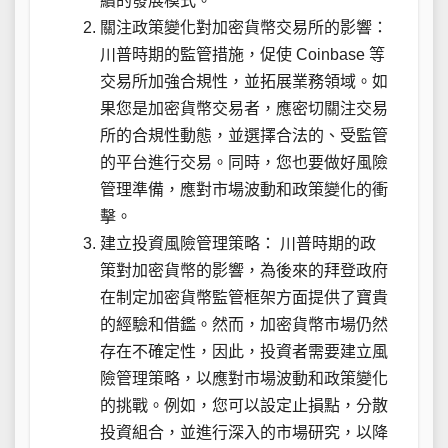
續的發展模式。
關注政策變化對加密貨幣交易所的影響：
川普時期的監管措施，促使 Coinbase 等
交易所加強合規性，並拓展業務領域。如
果您是加密貨幣交易者，應密切關注交易
所的合規性動態，並選擇合法的、受監管
的平台進行交易。同時，您也要做好風險
管理準備，應對市場波動和政策變化的衝
擊。
建立投資風險管理策略： 川普時期的政
策對加密貨幣的影響，為後來的拜登政府
在制定加密貨幣監管框架方面提供了寶貴
的經驗和借鑑。然而，加密貨幣市場仍然
存在不確定性，因此，投資者需要建立風
險管理策略，以應對市場波動和政策變化
的挑戰。例如，您可以設定止損點，分散
投資組合，並進行深入的市場研究，以降