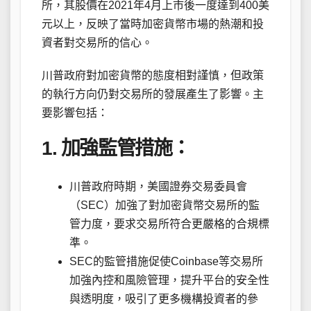
所，其股價在2021年4月上市後一度達到400美
元以上，反映了當時加密貨幣市場的熱潮和投
資者對交易所的信心。
川普政府對加密貨幣的態度相對謹慎，但政策
的執行方向仍對交易所的發展產生了影響。主
要影響包括：
1. 加強監管措施：
川普政府時期，美國證券交易委員會
（SEC）加強了對加密貨幣交易所的監
管力度，要求交易所符合更嚴格的合規標
準。
SEC的監管措施促使Coinbase等交易所
加強內控和風險管理，提升平台的安全性
與透明度，吸引了更多機構投資者的參