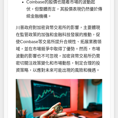
Coinbase的股價也隨着市場的波動起
伏，但整體而言，其股價表現仍然優於傳
統金融機構。
川普政府對加密貨幣交易所的影響，主要體現
在監管政策的加強和金融科技發展的推動，促
使Coinbase等交易所提升合規性、拓展業務領
域，並在市場競爭中取得了優勢。然而，市場
波動的影響也不可忽視，加密貨幣交易所仍需
密切關注政策變化和市場動態，制定合理的投
資策略，以應對未來可能出現的風險和機遇。