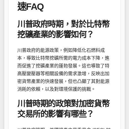
速FAQ
川普政府時期，對於比特幣
挖礦產業的影響如何？
川普政府的能源政策，例如降低化石燃料成
本，導致比特幣挖礦所需的電力成本下降，進
而促進了挖礦產業的蓬勃發展。這也導致了特
高壓變壓器等相關設備的需求激增，反映出加
密貨幣產業的快速發展，但也凸顯了其對能源
消耗的依賴，以及對環境保護的挑戰。
川普時期的政策對加密貨幣
交易所的影響有哪些？