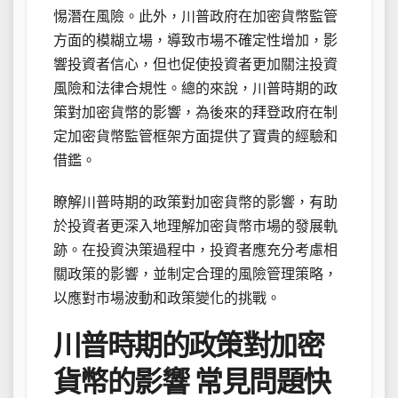
惕潛在風險。此外，川普政府在加密貨幣監管
方面的模糊立場，導致市場不確定性增加，影
響投資者信心，但也促使投資者更加關注投資
風險和法律合規性。總的來說，川普時期的政
策對加密貨幣的影響，為後來的拜登政府在制
定加密貨幣監管框架方面提供了寶貴的經驗和
借鑑。
瞭解川普時期的政策對加密貨幣的影響，有助
於投資者更深入地理解加密貨幣市場的發展軌
跡。在投資決策過程中，投資者應充分考慮相
關政策的影響，並制定合理的風險管理策略，
以應對市場波動和政策變化的挑戰。
川普時期的政策對加密
貨幣的影響 常見問題快