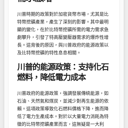
川普時期的政策對於加密貨幣市場，尤其是比
特幣挖礦產業，產生了深刻的影響。其中最明
顯的變化，在於比特幣挖礦所需的電力需求急
劇攀升，引發了特高壓變壓器需求的爆炸性增
長。這背後的原因，與川普政府的能源政策以
及比特幣挖礦的特性息息相關。
川普的能源政策：支持化石
燃料，降低電力成本
川普政府的能源政策，強調發展傳統能源，如
石油、天然氣和煤炭，並減少對再生能源的依
賴。這項政策導致化石燃料價格下降，進而降
低了電力生產成本。對於以大量電力消耗為特
徵的比特幣挖礦產業而言，這無疑是一大利