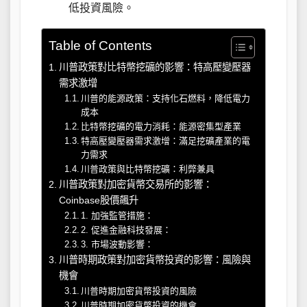
低投資風險。
Table of Contents
川普政策對比特幣挖礦的影響：特高壓變壓器
需求激增
川普的能源政策：支持化石燃料，降低電力
成本
比特幣挖礦的電力消耗：能源密集型產業
特高壓變壓器需求激增：滿足挖礦產業的電
力需求
川普政策與比特幣挖礦：利弊兼具
川普政策對加密貨幣交易所的影響：
Coinbase股價飆升
1. 加強監管措施：
2. 促進金融科技發展：
3. 市場波動影響：
川普時期政策對加密貨幣投資的影響：風險與
機會
川普時期加密貨幣投資的風險
川普時期加密貨幣投資的機會