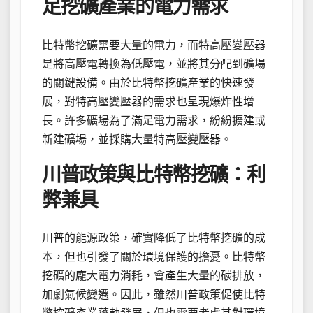
足挖礦產業的電力需求
比特幣挖礦需要大量的電力，而特高壓變壓器
是將高壓電轉換為低壓電，並將其分配到礦場
的關鍵設備。由於比特幣挖礦產業的快速發
展，對特高壓變壓器的需求也呈現爆炸性增
長。許多礦場為了滿足電力需求，紛紛擴建或
新建礦場，並採購大量特高壓變壓器。
川普政策與比特幣挖礦：利
弊兼具
川普的能源政策，確實降低了比特幣挖礦的成
本，但也引發了關於環境保護的擔憂。比特幣
挖礦的龐大電力消耗，會產生大量的碳排放，
加劇氣候變遷。因此，雖然川普政策促使比特