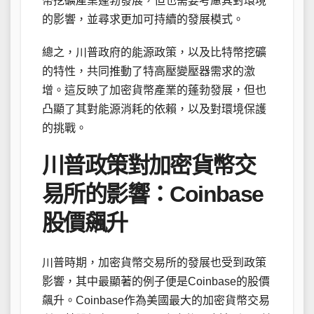
幣挖礦產業蓬勃發展，但也需要考慮其對環境
的影響，並尋求更加可持續的發展模式。
總之，川普政府的能源政策，以及比特幣挖礦
的特性，共同推動了特高壓變壓器需求的激
增。這反映了加密貨幣產業的蓬勃發展，但也
凸顯了其對能源消耗的依賴，以及對環境保護
的挑戰。
川普政策對加密貨幣交
易所的影響：Coinbase
股價飆升
川普時期，加密貨幣交易所的發展也受到政策
影響，其中最顯著的例子便是Coinbase的股價
飆升。Coinbase作為美國最大的加密貨幣交易