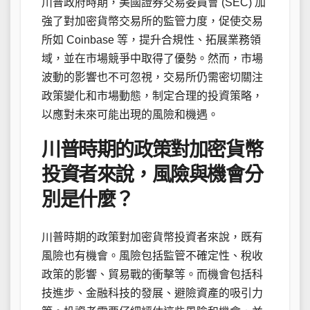
川普政府時期，美國證券交易委員會 (SEC) 加
強了對加密貨幣交易所的監管力度，促使交易
所如 Coinbase 等，提升合規性、拓展業務領
域，並在市場競爭中取得了優勢。然而，市場
波動的影響也不可忽視，交易所仍需密切關注
政策變化和市場動態，制定合理的投資策略，
以應對未來可能出現的風險和機遇。
川普時期的政策對加密貨幣
投資者來說，風險與機會分
別是什麼？
川普時期的政策對加密貨幣投資者來說，既有
風險也有機會。風險包括監管不確定性、稅收
政策的影響、貿易戰的衝擊等。而機會包括科
技進步、金融科技的發展、避險資產的吸引力