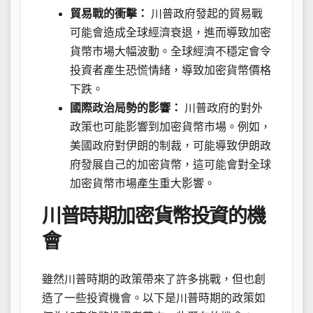
貿易戰的衝擊：
川普政府發起的貿易戰
可能會造成全球經濟衰退，進而導致加密
貨幣市場大幅波動。全球經濟不穩定會令
投資者產生恐慌情緒，導致加密貨幣價格
下跌。
國際政治局勢的影響：
川普政府的對外
政策也可能影響到加密貨幣市場。例如，
美國政府對伊朗的制裁，可能導致伊朗政
府發展自己的加密貨幣，這可能會對全球
加密貨幣市場產生重大影響。
川普時期加密貨幣投資的機
會
雖然川普時期的政策帶來了許多挑戰，但也創
造了一些投資機會。以下是川普時期的政策如