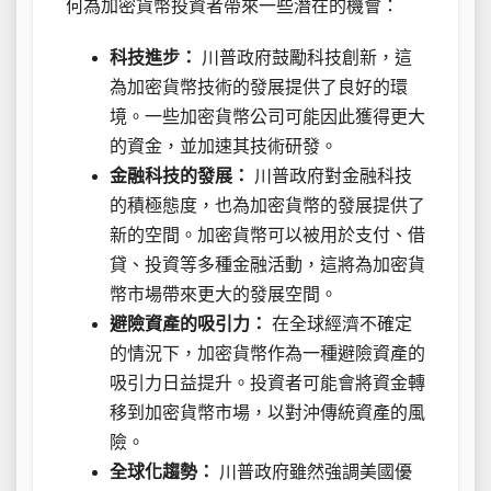
何為加密貨幣投資者帶來一些潛在的機會：
科技進步：
川普政府鼓勵科技創新，這
為加密貨幣技術的發展提供了良好的環
境。一些加密貨幣公司可能因此獲得更大
的資金，並加速其技術研發。
金融科技的發展：
川普政府對金融科技
的積極態度，也為加密貨幣的發展提供了
新的空間。加密貨幣可以被用於支付、借
貸、投資等多種金融活動，這將為加密貨
幣市場帶來更大的發展空間。
避險資產的吸引力：
在全球經濟不確定
的情況下，加密貨幣作為一種避險資產的
吸引力日益提升。投資者可能會將資金轉
移到加密貨幣市場，以對沖傳統資產的風
險。
全球化趨勢：
川普政府雖然強調美國優