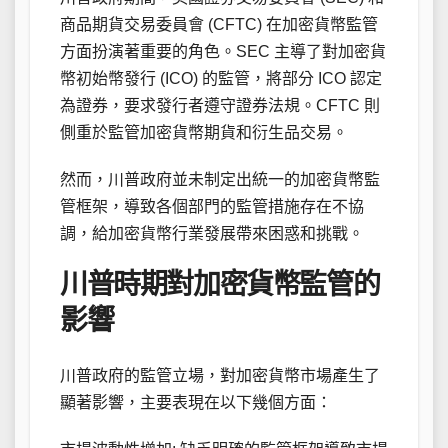
商品期貨交易委員會 (CFTC) 在加密貨幣監管
方面扮演著重要的角色。SEC 主導了對加密貨
幣初始幣發行 (ICO) 的監管，將部分 ICO 認定
為證券，要求發行者遵守證券法規。CFTC 則
側重於監管加密貨幣期貨和衍生品交易。
然而，川普政府並未制定出統一的加密貨幣監
管框架，導致各個部門的監管措施存在不協
調，給加密貨幣行業發展帶來困惑和挑戰。
川普時期對加密貨幣監管的
影響
川普政府的監管立場，對加密貨幣市場產生了
顯著影響，主要表現在以下幾個方面：