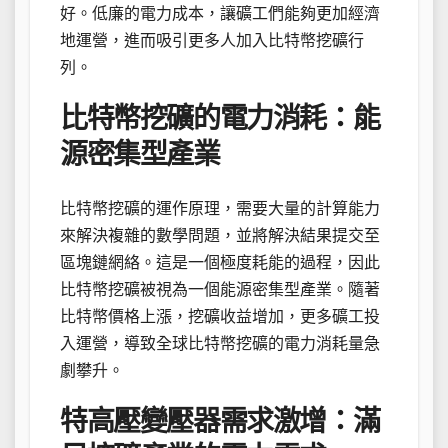
好。低廉的電力成本，讓礦工們能夠更加經濟
地運營，進而吸引更多人加入比特幣挖礦行
列。
比特幣挖礦的電力消耗：能
源密集型產業
比特幣挖礦的運作原理，需要大量的計算能力
來解決複雜的數學問題，並將解決結果提交至
區塊鏈網絡。這是一個極度耗能的過程，因此
比特幣挖礦被視為一個能源密集型產業。隨著
比特幣價格上漲，挖礦收益增加，更多礦工投
入運營，導致全球比特幣挖礦的電力消耗量急
劇攀升。
特高壓變壓器需求激增：滿