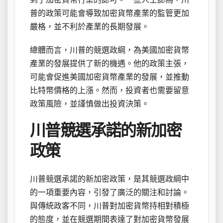
普的政策可能會導致加密貨幣產業的監管更加
嚴格，並不利於產業的長期發展。
總體而言，川普的競選政綱，為美國加密貨幣
產業的發展提供了新的機遇。他的政策主張，
可能會促進美國加密貨幣產業的發展，並推動
比特幣價格的上漲。然而，投資者也需要留意
政策風險，並謹慎做出投資決策。
川普競選承諾的新加密
政策
川普競選承諾的新加密政策，是其競選政綱中
的一項重要內容，引發了廣泛的關注和討論。
與傳統政客不同，川普對加密貨幣持相對積極
的態度，並在競選期間表達了對加密貨幣發展