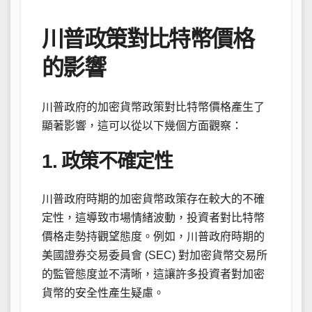
川普政策對比特幣價格
的影響
川普政府的加密貨幣政策對比特幣價格產生了
顯著影響，這可以從以下幾個方面觀察：
1. 政策不確定性
川普政府時期的加密貨幣政策存在較大的不確
定性，這導致市場情緒波動，投資者對比特幣
價格走勢持觀望態度。例如，川普政府時期的
美國證券交易委員會 (SEC) 對加密貨幣交易所
的監管態度並不清晰，這讓許多投資者對加密
貨幣的安全性產生疑慮。