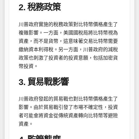
2. 稅務政策
川普政府實施的稅務政策對比特幣價格產生了
複雜影響。一方面，美國國稅局將比特幣視為
資產，而不是貨幣，這意味著交易比特幣需要
繳納資本利得稅。另一方面，川普政府的減稅
政策也刺激了投資者的投資意願，包括加密貨
幣投資。
3. 貿易戰影響
川普政府發起的貿易戰也對比特幣價格產生了
影響。由於貿易戰引發了市場不確定性，投資
者可能會將資金從傳統資產轉向比特幣等避險
資產。