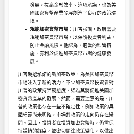
發展，提高金融效率。這項承諾，也為美
國加密貨幣產業發展創造了良好的政策環
境。
規範加密貨幣市場
：川普強調，政府需要
規範加密貨幣市場，以保護投資者利益，
防止金融風險。他認為，適當的監管措
施，有利於促進加密貨幣市場的健康發
展。
川普競選承諾的新加密政策，為美國加密貨幣
市場注入了新的活力。不少加密貨幣投資者對
川普的政策持樂觀態度，認為其將促進美國加
密貨幣產業的發展。然而，需要注意的是，川
普的政策也存在一些不確定性，例如政策的具
體細節尚未明確，市場對政策的走向仍存在疑
問。因此，投資者在投資加密貨幣時，仍需保
持謹慎的態度，並密切關注政策變化，以做出