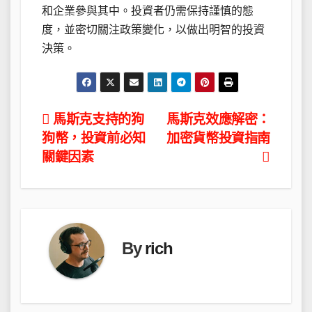
和企業參與其中。投資者仍需保持謹慎的態
度，並密切關注政策變化，以做出明智的投資
決策。
文
馬斯克支持的狗
馬斯克效應解密：
狗幣，投資前必知
加密貨幣投資指南
章
關鍵因素
導
覽
By
rich