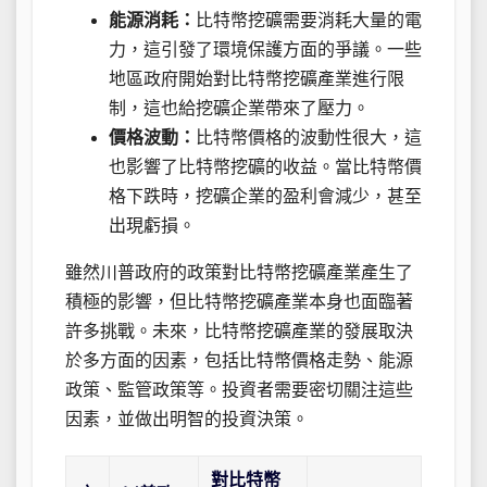
能源消耗：
比特幣挖礦需要消耗大量的電
力，這引發了環境保護方面的爭議。一些
地區政府開始對比特幣挖礦產業進行限
制，這也給挖礦企業帶來了壓力。
價格波動：
比特幣價格的波動性很大，這
也影響了比特幣挖礦的收益。當比特幣價
格下跌時，挖礦企業的盈利會減少，甚至
出現虧損。
雖然川普政府的政策對比特幣挖礦產業產生了
積極的影響，但比特幣挖礦產業本身也面臨著
許多挑戰。未來，比特幣挖礦產業的發展取決
於多方面的因素，包括比特幣價格走勢、能源
政策、監管政策等。投資者需要密切關注這些
因素，並做出明智的投資決策。
對比特幣