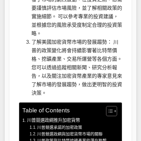
要謹慎評估市場風險，並了解相關政策的
實施細節。 可以參考專業的投資建議，
並根據您的風險承受度制定合理的投資策
略。
了解美國加密貨幣市場的發展趨勢： 川
普的政策變化將會持續影響著比特幣價
格、挖礦產業、交易所運營等各個方面。
您可以透過追蹤相關新聞、研究分析報
告，以及關注加密貨幣產業的專家意見來
了解市場的發展趨勢，做出更明智的投資
決策。
Table of Contents
川普競選政綱推升加密貨幣
川普競選承諾的加密政策
川普競選政綱與加密貨幣市場的關聯
川普政策與比特幣挖礦產業的潛在聯繫