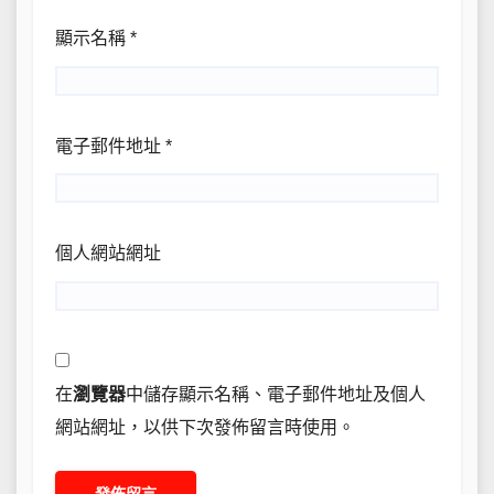
顯示名稱
*
電子郵件地址
*
個人網站網址
在
瀏覽器
中儲存顯示名稱、電子郵件地址及個人
網站網址，以供下次發佈留言時使用。