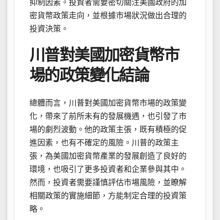
抑制因素。投資者需要密切關注美國政府的加
密貨幣政策走向，並根據市場狀況做出合理的
投資決策。
川普對美國加密貨幣市
場的政策變化結論
總體而言，川普對美國加密貨幣市場的政策變
化，帶來了前所未有的發展機遇，也引發了市
場的劇烈波動。他的政策主張，既有積極的促
進因素，也有不確定的風險。川普的政策主
張，為美國加密貨幣產業的發展創造了良好的
環境，也吸引了更多投資者和企業參與其中。
然而，投資者需要謹慎評估市場風險，並瞭解
相關政策的實施細節，方能制定合理的投資策
略。