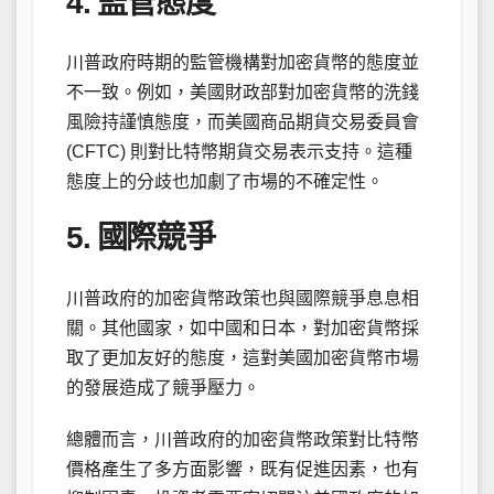
4. 監管態度
川普政府時期的監管機構對加密貨幣的態度並
不一致。例如，美國財政部對加密貨幣的洗錢
風險持謹慎態度，而美國商品期貨交易委員會
(CFTC) 則對比特幣期貨交易表示支持。這種
態度上的分歧也加劇了市場的不確定性。
5. 國際競爭
川普政府的加密貨幣政策也與國際競爭息息相
關。其他國家，如中國和日本，對加密貨幣採
取了更加友好的態度，這對美國加密貨幣市場
的發展造成了競爭壓力。
總體而言，川普政府的加密貨幣政策對比特幣
價格產生了多方面影響，既有促進因素，也有