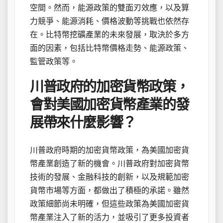
空間。然而，能源政策的雙面刃效應，以及算
力競爭、能源消耗、價格波動等挑戰也依然存
在。比特幣挖礦產業的未來發展，取決於多方
面的因素，包括比特幣價格走勢、能源政策、
監管政策等。
川普政府的加密貨幣政策，
會對美國加密貨幣產業的發
展帶來什麼影響？
川普政府時期的加密貨幣政策，為美國加密貨
幣產業創造了新的機會。川普政府對加密貨幣
技術的發展、金融科技的創新，以及規範加密
貨幣市場等方面，都做出了積極的承諾。雖然
政策細節尚未明確，但這些政策為美國加密貨
幣產業注入了新的活力，並吸引了更多投資者