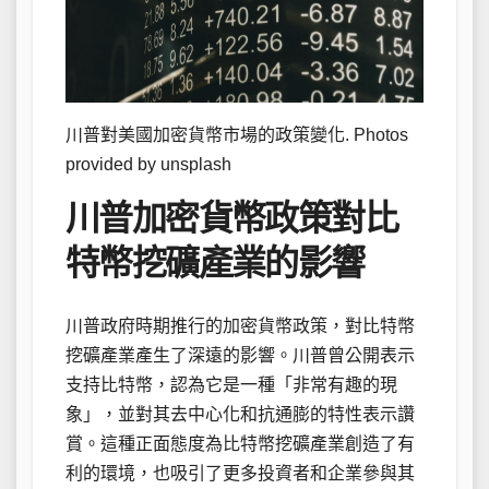
川普對美國加密貨幣市場的政策變化. Photos
provided by unsplash
川普加密貨幣政策對比
特幣挖礦產業的影響
川普政府時期推行的加密貨幣政策，對比特幣
挖礦產業產生了深遠的影響。川普曾公開表示
支持比特幣，認為它是一種「非常有趣的現
象」，並對其去中心化和抗通膨的特性表示讚
賞。這種正面態度為比特幣挖礦產業創造了有
利的環境，也吸引了更多投資者和企業參與其