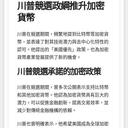
川普競選政綱推升加密
貨幣
川普在競選期間，頻繁地提到比特幣等加密貨
幣，並表達了對其技術潛力與去中心化特性的
認可。他提出的「美國優先」政策，也為加密
貨幣產業發展提供了新的機會。
川普競選承諾的加密政策
川普在競選期間，曾多次公開表示支持比特幣
和其他加密貨幣。他認為加密貨幣具有巨大的
潛力，可以促進金融創新，提高交易效率，並
減少對傳統金融機構的依賴。
川普也曾明確表示，他希望美國成為全球加密