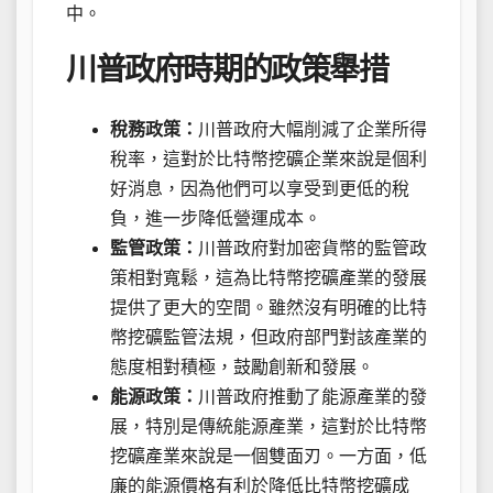
中。
川普政府時期的政策舉措
稅務政策：
川普政府大幅削減了企業所得
稅率，這對於比特幣挖礦企業來說是個利
好消息，因為他們可以享受到更低的稅
負，進一步降低營運成本。
監管政策：
川普政府對加密貨幣的監管政
策相對寬鬆，這為比特幣挖礦產業的發展
提供了更大的空間。雖然沒有明確的比特
幣挖礦監管法規，但政府部門對該產業的
態度相對積極，鼓勵創新和發展。
能源政策：
川普政府推動了能源產業的發
展，特別是傳統能源產業，這對於比特幣
挖礦產業來說是一個雙面刃。一方面，低
廉的能源價格有利於降低比特幣挖礦成