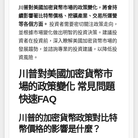
川普對美國加密貨幣市場的政策變化，將會持
續影響著比特幣價格、挖礦產業、交易所運營
等各個方面。
投資者需要密切關注政策走向，
並根據市場變化做出明智的投資決策。建議投
資者在投資前，深入瞭解美國加密貨幣市場的
發展趨勢，並諮詢專業的投資建議，以降低投
資風險。
川普對美國加密貨幣市
場的政策變化 常見問題
快速FAQ
川普的加密貨幣政策對比特
幣價格的影響是什麼？