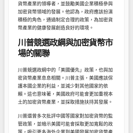
貨幣產業的領導者，並鼓勵美國企業積極參與
加密貨幣領域的發展。他認為，政府應該扮演
積極的角色，通過制定合理的政策，為加密貨
幣產業的健康發展創造良好的環境。
川普競選政綱與加密貨幣市
場的關聯
川普競選政綱中的「美國優先」政策，也與加
密貨幣產業息息相關。川普主張，美國應該保
護本國企業的利益，並減少對其他國家的依
賴。這也意味著，美國政府可能會更加重視本
土的加密貨幣產業，並採取措施扶持其發展。
川普還曾多次批評中國等國家對加密貨幣的監
管政策，並暗示美國可能會採取更加寬鬆的政
策，吸引更多海外企業到美國發展加密貨幣產