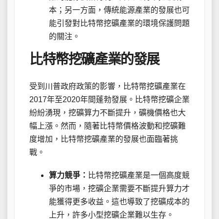
本；另一方面，傳統能源產業的發展也可
能引發對比特幣挖礦產業的環境保護問題
的關注。
比特幣挖礦產業的發展
受到川普政府政策的影響，比特幣挖礦產業在
2017年至2020年間蓬勃發展。比特幣挖礦企業
紛紛湧現，挖礦算力不斷提升，礦機價格也大
幅上漲。然而，隨著比特幣價格波動和挖礦難
度增加，比特幣挖礦產業的發展也面臨著挑
戰。
算力競爭：
比特幣挖礦產業是一個高度競
爭的市場，挖礦企業需要不斷提升算力才
能獲得更多收益。這也導致了挖礦成本的
上升，許多小型挖礦企業難以生存。