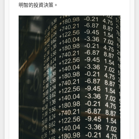
明智的投資決策。