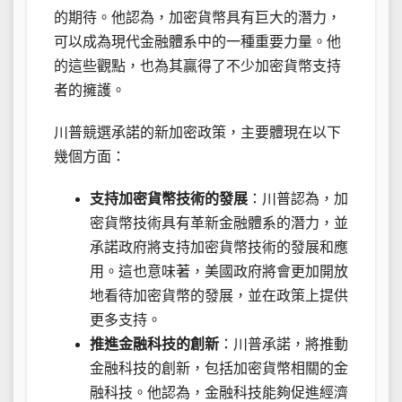
的期待。他認為，加密貨幣具有巨大的潛力，
可以成為現代金融體系中的一種重要力量。他
的這些觀點，也為其贏得了不少加密貨幣支持
者的擁護。
川普競選承諾的新加密政策，主要體現在以下
幾個方面：
支持加密貨幣技術的發展
：川普認為，加
密貨幣技術具有革新金融體系的潛力，並
承諾政府將支持加密貨幣技術的發展和應
用。這也意味著，美國政府將會更加開放
地看待加密貨幣的發展，並在政策上提供
更多支持。
推進金融科技的創新
：川普承諾，將推動
金融科技的創新，包括加密貨幣相關的金
融科技。他認為，金融科技能夠促進經濟