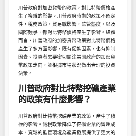
川普政府對加密貨幣的政策，對比特幣價格產
生了複雜的影響。川普政府時期的政策不確定
性，稅務政策，貿易戰影響，監管態度，以及
國際競爭，都對比特幣價格產生了影響。總體
而言，川普政府的加密貨幣政策對比特幣價格
產生了多方面影響，既有促進因素，也有抑制
因素。投資者需要密切關注美國政府的加密貨
幣政策走向，並根據市場狀況做出合理的投資
決策。
川普政府對比特幣挖礦產業
的政策有什麼影響？
川普政府對比特幣挖礦產業的政策，產生了積
極的影響。減稅政策降低了挖礦企業的營運成
本，寬鬆的監管環境為產業發展提供了更大的