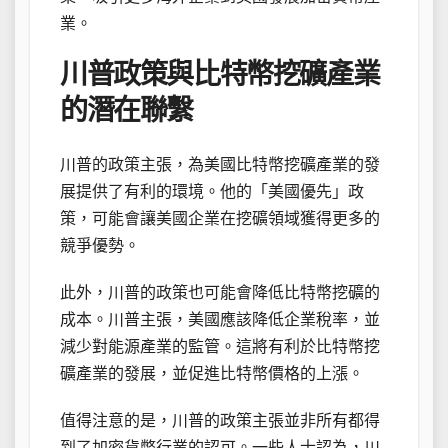
業。
川普政策與比特幣挖礦產業
的潛在聯繫
川普的政策主張，為美國比特幣挖礦產業的發
展提供了有利的環境。他的「美國優先」政
策，可能會讓美國企業在挖礦領域獲得更多的
競爭優勢。
此外，川普的政策也可能會降低比特幣挖礦的
成本。川普主張，美國應該降低企業稅率，並
減少對能源產業的監管。這將有利於比特幣挖
礦產業的發展，並促進比特幣價格的上漲。
值得注意的是，川普的政策主張並非所有都得
到了加密貨幣行業的認可。一些人士認為，川