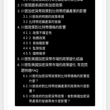
川普競選承諾的新加密政策
川普加密貨幣政策對比特幣挖礦產業的影響
川普政府時期的政策舉措
比特幣挖礦產業的發展
川普政策對比特幣價格的影響
1. 政策不確定性
2. 稅務政策
3. 貿易戰影響
4. 監管態度
5. 國際競爭
川普對美國加密貨幣市場的政策變化結論
川普對美國加密貨幣市場的政策變化 常見問
題快速FAQ
川普的加密貨幣政策對比特幣價格的影響是
什麼？
川普政府對比特幣挖礦產業的政策有什麼影
響？
川普政府的加密貨幣政策，會對美國加密貨
幣產業的發展帶來什麼影響？