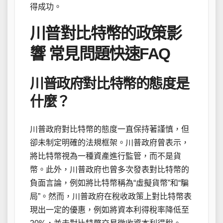
得成功。
川普對比特幣的政策影
響 常見問題快速FAQ
川普政府對比特幣的態度是
什麼？
川普政府對比特幣的態度一直保持著謹慎，但
卻未制定明確的法規框架。川普政府曾表示，
將比特幣視為一種資產進行監管，而不是貨
幣。此外，川普政府也曾多次發表對比特幣的
負面言論，例如將比特幣稱為“虛擬貨幣”和“騙
局”。然而，川普政府在稅收政策上對比特幣表
現出一定的優惠，例如將資本利得稅率降低至