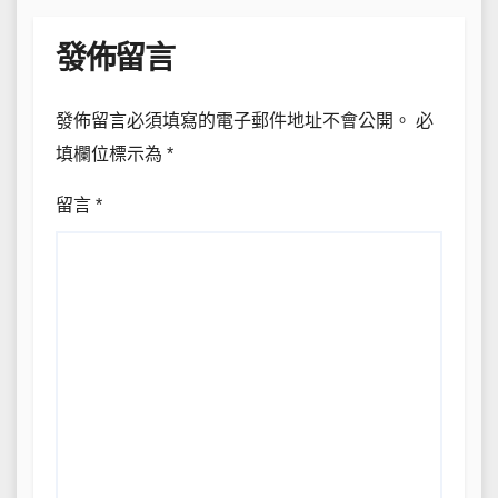
發佈留言
發佈留言必須填寫的電子郵件地址不會公開。
必
填欄位標示為
*
留言
*