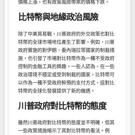
價格上漲，也有政策風險帶來的價格下跌。
比特幣與地緣政治風險
除了中美貿易戰，川普政府的外交政策也對比
特幣的全球市場地位產生了影響。例如，川普
政府實施的對伊朗、委內瑞拉等國家的制裁措
施，也引發了市場對比特幣作為一種不受政府
控制的金融工具的興趣。一些人認為，在一些
政治環境不穩定或受到制裁的國家，比特幣可
以作為一種不受政府幹預的支付方式，這對比
特幣的全球化發展提供了新的機遇。
川普政府對比特幣的態度
雖然川普政府對比特幣的態度並不明確，但其
一些政策措施暗示了其對比特幣的看法。例