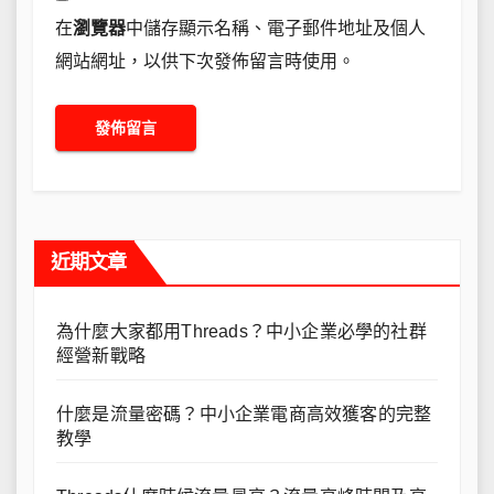
在
瀏覽器
中儲存顯示名稱、電子郵件地址及個人
網站網址，以供下次發佈留言時使用。
近期文章
為什麼大家都用Threads？中小企業必學的社群
經營新戰略
什麼是流量密碼？中小企業電商高效獲客的完整
教學