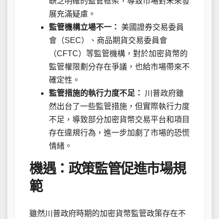
缺乏明確的監管框架，導致市場對未來發
展充滿疑慮。
監管機構立場不一：
美國證券交易委員
會（SEC）、商品期貨交易委員會
（CFTC）等監管機構，對於加密貨幣的
監管權限劃分存在爭議，也給市場帶來不
確定性。
監管措施的執行力度不足：
川普政府雖
然出台了一些監管措施，但實際執行力度
不足，導致部分加密貨幣交易平台和項目
存在違規行為，進一步加劇了市場的恐慌
情緒。
機遇：政策監管促進市場規
範
雖然川普政府時期的加密貨幣監管政策存在不