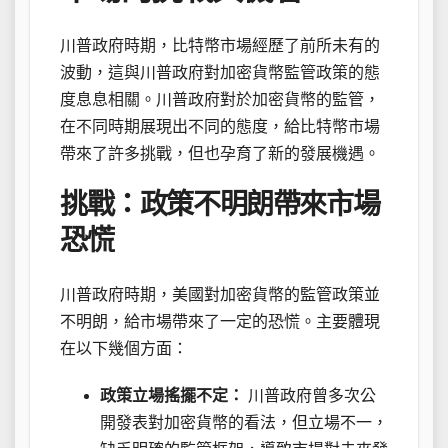
川普政府時期，比特幣市場經歷了前所未有的
波動，這與川普政府對加密貨幣監管政策的態
度息息相關。川普政府對於加密貨幣的監管，
在不同時期展現出不同的態度，給比特幣市場
帶來了許多挑戰，但也孕育了新的發展機遇。
挑戰：政策不明朗帶來市場
恐慌
川普政府時期，美國對加密貨幣的監管政策並
不明朗，給市場帶來了一定的恐慌。主要體現
在以下幾個方面：
政策立場搖擺不定：
川普政府曾多次公
開發表對加密貨幣的看法，但立場不一，