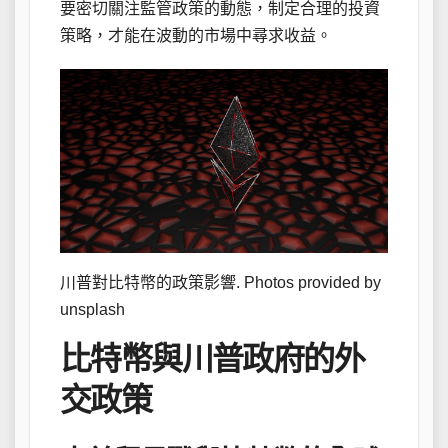
要密切關注監管政策的動態，制定合理的投資
策略，才能在波動的市場中尋求收益。
川普對比特幣的政策影響. Photos provided by
unsplash
比特幣與川普政府的外
交政策