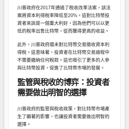
川普政府在2017年通過了稅收改革法案，該法
案將資本利得稅率降低至20%。這對比特幣投
資者來說是一個重大利好，因為他們可以以更
低的稅率出售比特幣，從而獲得更高的收益。
此外，川普政府還未對比特幣交易徵收資本利
得稅。這意味著，投資者在比特幣交易過程中
不需要繳納任何稅款。這也吸引了更多的人參
與比特幣投資，促進了比特幣市場的發展。
監管與稅收的博弈：投資者
需要做出明智的選擇
川普政府的監管與稅收政策，對比特幣市場產
生了顯著的影響，也讓投資者需要做出明智的
選擇。