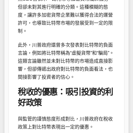
但卻未對其進行明確的分類。這種模糊的態
度，讓許多加密貨幣企業難以獲得合法的運營
許可，也導致比特幣市場的發展受到一定的限
制。
此外，川普政府還曾多次發表對比特幣的負面
言論，例如將比特幣稱為“虛擬貨幣”和“騙局”。
這類言論雖然並未對比特幣的市場造成直接影
響，但卻傳遞出政府對比特幣的負面看法，也
間接影響了投資者的信心。
稅收的優惠：吸引投資的利
好政策
與監管的謹慎態度形成對比，川普政府在稅收
政策上對比特幣表現出一定的優惠。