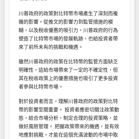
川普政府的政策對比特幣市場產生了深刻而複
雜的影響。從推文的影響力到監管措施的模
糊，以及稅收優惠的吸引力，川普政府的行為
塑造了比特幣市場的發展軌跡，也給投資者帶
來了前所未有的挑戰和機遇。
雖然川普政府的政策在比特幣的監管方面缺乏
明確性，這給市場帶來了一定的不確定性，但
其在稅收政策上的優惠措施也吸引了更多投資
者參與比特幣市場。
對於投資者而言，理解川普政府的政策對比特
幣的影響至關重要。 投資者應密切關注政策動
態，結合市場分析，制定合理的投資策略，並
做好風險管理。 把握政策帶來的機遇，並有效
地應對挑戰，才能在這個充滿波動的市場中取