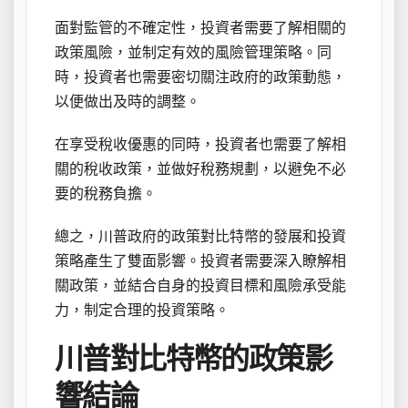
面對監管的不確定性，投資者需要了解相關的
政策風險，並制定有效的風險管理策略。同
時，投資者也需要密切關注政府的政策動態，
以便做出及時的調整。
在享受稅收優惠的同時，投資者也需要了解相
關的稅收政策，並做好稅務規劃，以避免不必
要的稅務負擔。
總之，川普政府的政策對比特幣的發展和投資
策略產生了雙面影響。投資者需要深入瞭解相
關政策，並結合自身的投資目標和風險承受能
力，制定合理的投資策略。
川普對比特幣的政策影
響結論