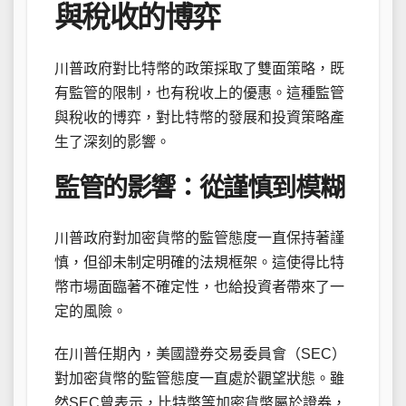
與稅收的博弈
川普政府對比特幣的政策採取了雙面策略，既
有監管的限制，也有稅收上的優惠。這種監管
與稅收的博弈，對比特幣的發展和投資策略產
生了深刻的影響。
監管的影響：從謹慎到模糊
川普政府對加密貨幣的監管態度一直保持著謹
慎，但卻未制定明確的法規框架。這使得比特
幣市場面臨著不確定性，也給投資者帶來了一
定的風險。
在川普任期內，美國證券交易委員會（SEC）
對加密貨幣的監管態度一直處於觀望狀態。雖
然SEC曾表示，比特幣等加密貨幣屬於證券，