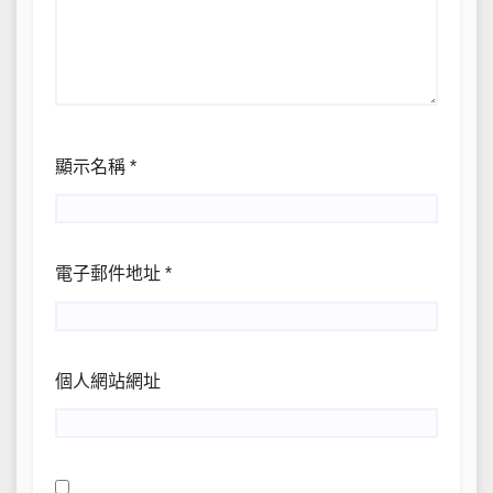
顯示名稱
*
電子郵件地址
*
個人網站網址