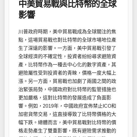
中美貿易戰與比特幣的全球
影響
川普政府時期，美中貿易戰成為全球關注的焦
點，這場貿易戰也對比特幣的全球市場地位產
生了深遠的影響。一方面，美中貿易戰引發了
全球經濟的不確定性，投資者紛紛尋求避險資
產，比特幣作為一種去中心化的數字資產，其
避險屬性受到投資者的青睞，價格一度大幅上
漲。另一方面，貿易戰也加劇了兩國之間的政
治緊張局勢，中國政府對比特幣的監管措施也
更加嚴格，這對比特幣的發展造成了負面影
響。例如，2019年，中國政府宣佈禁止ICO和
加密貨幣交易，這直接導致了比特幣價格的大
幅下跌。總體而言，美中貿易戰對比特幣的價
格走勢產生了雙重影響，既有避險需求推動的