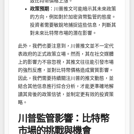
致比特幣價格上漲。
政策預期
：川普推文可能暗示其未來政策
的方向，例如對於加密貨幣監管的態度。
投資者需要敏銳地捕捉這些信息，判斷其
對未來比特幣市場的潛在影響。
此外，我們也要注意到，川普推文並不一定代
表政府的正式政策立場。然而，其在社交媒體
上的影響力不容忽視，其推文往往能引發市場
的強烈反應，並對比特幣價格造成實質影響。
因此，我們需要持續關注川普的推文動態，並
結合其他信息進行綜合分析，才能更準確地解
讀其背後的政策信號，並制定更有效的投資策
略。
川普監管影響：比特幣
市場的挑戰與機會