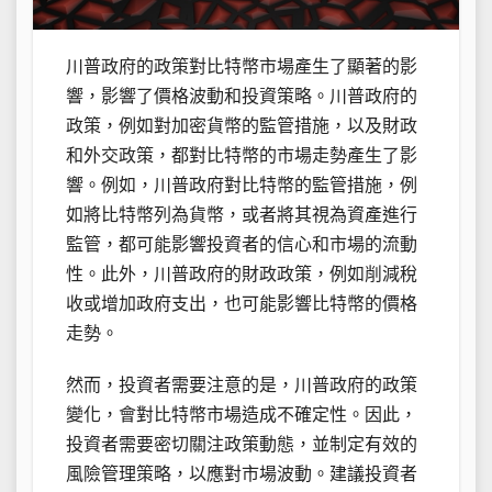
川普政府的政策對比特幣市場產生了顯著的影
響，影響了價格波動和投資策略。川普政府的
政策，例如對加密貨幣的監管措施，以及財政
和外交政策，都對比特幣的市場走勢產生了影
響。例如，川普政府對比特幣的監管措施，例
如將比特幣列為貨幣，或者將其視為資產進行
監管，都可能影響投資者的信心和市場的流動
性。此外，川普政府的財政政策，例如削減稅
收或增加政府支出，也可能影響比特幣的價格
走勢。
然而，投資者需要注意的是，川普政府的政策
變化，會對比特幣市場造成不確定性。因此，
投資者需要密切關注政策動態，並制定有效的
風險管理策略，以應對市場波動。建議投資者