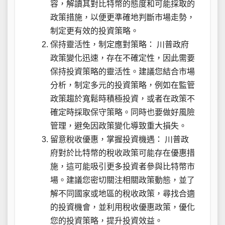
容，解讀其對比特幣的態度和可能採取的
政策措施，以便更準確地判斷市場走勢，
制定更有效的投資策略。
保持靈活性，制定應對策略： 川普政府
政策變化迅速，存在不確定性，因此需要
保持投資策略的靈活性。建議您結合市場
分析，制定多元的投資策略，例如在監管
政策趨於寬鬆時積極投資，或者在政策不
確定時採取保守策略。同時也要做好風險
管理，避免因政策變化導致重大損失。
留意稅收優惠，掌握投資機遇： 川普政
府對於比特幣的稅收政策可能存在優惠措
施，這可能吸引更多投資者參與比特幣市
場。建議您密切關注相關政策動態，並了
解不同國家或地區的稅收政策，尋找合適
的投資機會，並利用稅收優惠政策，優化
您的投資策略，提升投資效益。