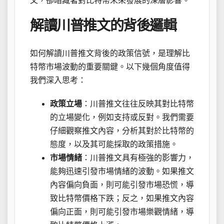
文，卻暗藏著對比特幣未來發展的深層影響。
解讀川普推文的背後邏輯
如何解讀川普推文背後的政策信號，是理解比
特幣市場波動的重要關鍵。以下幾個角度值得
我們深入思考：
政策立場
：川普推文往往反映其對比特幣
的立場變化，例如支持或反對。我們需要
仔細觀察推文內容，分析其對於比特幣的
態度，以及其可能採取的政策措施。
市場情緒
：川普推文具有極強的影響力，
能夠迅速引發市場情緒的波動。如果推文
內容偏向負面，則可能引發市場恐慌，導
致比特幣價格下跌；反之，如果推文內容
偏向正面，則可能引發市場樂觀情緒，導