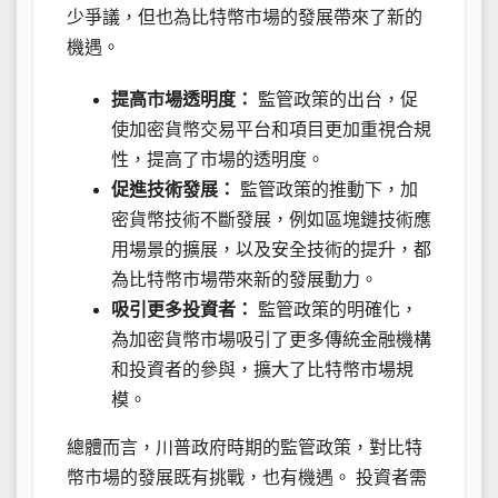
少爭議，但也為比特幣市場的發展帶來了新的
機遇。
提高市場透明度：
監管政策的出台，促
使加密貨幣交易平台和項目更加重視合規
性，提高了市場的透明度。
促進技術發展：
監管政策的推動下，加
密貨幣技術不斷發展，例如區塊鏈技術應
用場景的擴展，以及安全技術的提升，都
為比特幣市場帶來新的發展動力。
吸引更多投資者：
監管政策的明確化，
為加密貨幣市場吸引了更多傳統金融機構
和投資者的參與，擴大了比特幣市場規
模。
總體而言，川普政府時期的監管政策，對比特
幣市場的發展既有挑戰，也有機遇。 投資者需