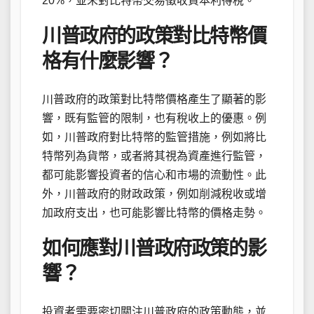
20%，並未對比特幣交易徵收資本利得稅。
川普政府的政策對比特幣價
格有什麼影響？
川普政府的政策對比特幣價格產生了顯著的影
響，既有監管的限制，也有稅收上的優惠。例
如，川普政府對比特幣的監管措施，例如將比
特幣列為貨幣，或者將其視為資產進行監管，
都可能影響投資者的信心和市場的流動性。此
外，川普政府的財政政策，例如削減稅收或增
加政府支出，也可能影響比特幣的價格走勢。
如何應對川普政府政策的影
響？
投資者需要密切關注川普政府的政策動態，並