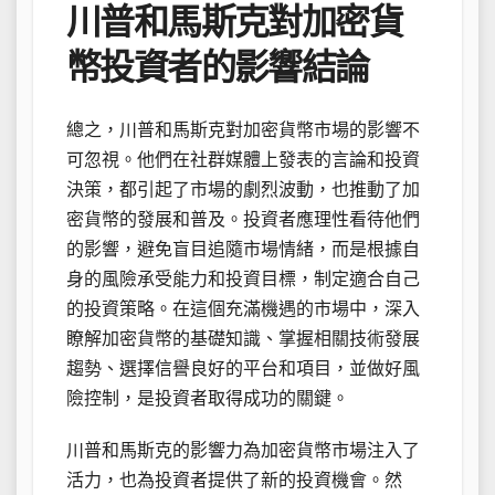
川普和馬斯克對加密貨
幣投資者的影響結論
總之，川普和馬斯克對加密貨幣市場的影響不
可忽視。他們在社群媒體上發表的言論和投資
決策，都引起了市場的劇烈波動，也推動了加
密貨幣的發展和普及。投資者應理性看待他們
的影響，避免盲目追隨市場情緒，而是根據自
身的風險承受能力和投資目標，制定適合自己
的投資策略。在這個充滿機遇的市場中，深入
瞭解加密貨幣的基礎知識、掌握相關技術發展
趨勢、選擇信譽良好的平台和項目，並做好風
險控制，是投資者取得成功的關鍵。
川普和馬斯克的影響力為加密貨幣市場注入了
活力，也為投資者提供了新的投資機會。然