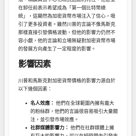
在卸任前表示希望成為「第一個比特幣總
統」，這顯然為加密貨幣市場注入了信心，吸
引了更多投資者。雖然川普的言論不像馬斯克
那樣直接引發價格波動，但他的影響力仍然不
容小覷，他的言論和立場無疑對加密貨幣市場
的發展方向產生了一定程度的影響。
影響因素
川普和馬斯克對加密貨幣價格的影響力源自於
以下幾個因素：
名人效應：
他們在全球範圍內擁有龐大
的粉絲群，他們的言論很容易吸引大量關
注，並引發市場效應。
社群媒體影響力：
他們在社群媒體上擁
有巨大的影響力，可以在短時間內引發市