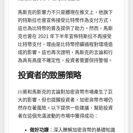
馬斯克的影響力不只是體現在推文上，他旗下
的特斯拉也曾宣佈接受比特幣作為支付方式，
這也為比特幣的普及提供了助力。然而，馬斯
克也曾在 2021 年下半年宣佈特斯拉不再接受
比特幣支付，理由是比特幣挖礦過程對環境造
成的影響。這也再次證明，馬斯克的言論和行
為具有高度不確定性，投資者需要保持警惕。
投資者的致勝策略
川普和馬斯克的言論對加密貨幣市場產生了巨
大的影響，但也提醒投資者，加密貨幣市場仍
然存在著風險。以下提供一些建議，幫助投資
者在這個充滿波動的市場中獲得成功：
做好功課
：深入瞭解加密貨幣的基礎知識