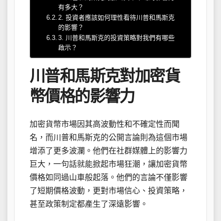
有多大？
2. 投資者應該如何理性看待川普和馬斯克
的影響？
3. 川普和馬斯克的投資策略對我們有哪些
啟示？
川普和馬斯克對加密貨
幣價格的影響力
加密貨幣市場因其高波動性和不確定性而聞
名，而川普和馬斯克的公開言論則為這個市場
增添了更多波瀾。他們在社群媒體上的影響力
巨大，一句話就能掀起市場狂潮，讓加密貨幣
價格如同過山車般起落。他們的言論不僅影響
了短期價格波動，更對市場信心、投資策略，
甚至政策制定都產生了深遠影響。