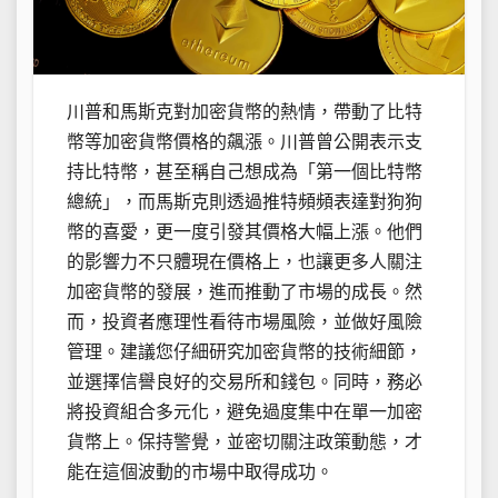
川普和馬斯克對加密貨幣的熱情，帶動了比特
幣等加密貨幣價格的飆漲。川普曾公開表示支
持比特幣，甚至稱自己想成為「第一個比特幣
總統」，而馬斯克則透過推特頻頻表達對狗狗
幣的喜愛，更一度引發其價格大幅上漲。他們
的影響力不只體現在價格上，也讓更多人關注
加密貨幣的發展，進而推動了市場的成長。然
而，投資者應理性看待市場風險，並做好風險
管理。建議您仔細研究加密貨幣的技術細節，
並選擇信譽良好的交易所和錢包。同時，務必
將投資組合多元化，避免過度集中在單一加密
貨幣上。保持警覺，並密切關注政策動態，才
能在這個波動的市場中取得成功。