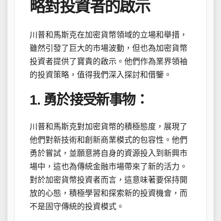
略對投資者的啟示
川普和馬斯克在加密貨幣領域的立場和舉措，
雖然引發了巨大的市場波動，但也為加密貨幣
投資者提供了寶貴的啟示。他們作為業界領袖
的投資策略，值得我們深入探討和借鑒。
1. 勇於接受新事物：
川普和馬斯克對加密貨幣的積極態度，展現了
他們對新技術和創新商業模式的包容性。他們
勇於嘗試，並願意將自身的資源投入到新興市
場中，這也為傳統金融市場帶來了新的活力。
對於加密貨幣投資者而言，這意味著要保持開
放的心態，積極學習和探索新的投資機會，而
不是固守傳統的投資模式。