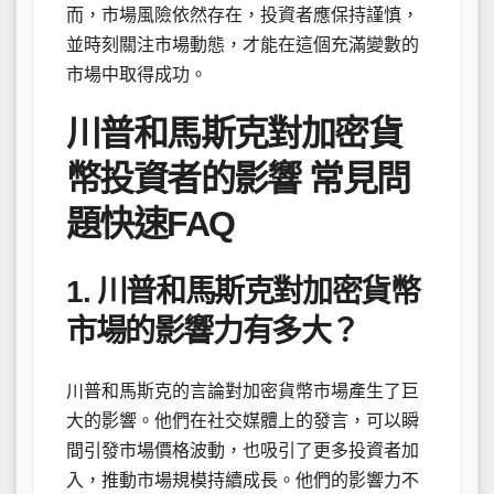
而，市場風險依然存在，投資者應保持謹慎，
並時刻關注市場動態，才能在這個充滿變數的
市場中取得成功。
川普和馬斯克對加密貨
幣投資者的影響 常見問
題快速FAQ
1. 川普和馬斯克對加密貨幣
市場的影響力有多大？
川普和馬斯克的言論對加密貨幣市場產生了巨
大的影響。他們在社交媒體上的發言，可以瞬
間引發市場價格波動，也吸引了更多投資者加
入，推動市場規模持續成長。他們的影響力不