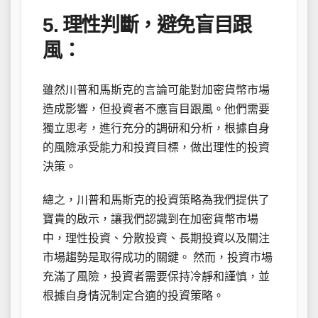
5. 理性判斷，避免盲目跟
風：
雖然川普和馬斯克的言論可能對加密貨幣市場
造成影響，但投資者不應盲目跟風。他們需要
獨立思考，進行充分的調研和分析，根據自身
的風險承受能力和投資目標，做出理性的投資
決策。
總之，川普和馬斯克的投資策略為我們提供了
寶貴的啟示，讓我們認識到在加密貨幣市場
中，理性投資、分散投資、長期投資以及關注
市場趨勢是取得成功的關鍵。 然而，投資市場
充滿了風險，投資者需要保持冷靜和謹慎，並
根據自身情況制定合適的投資策略。