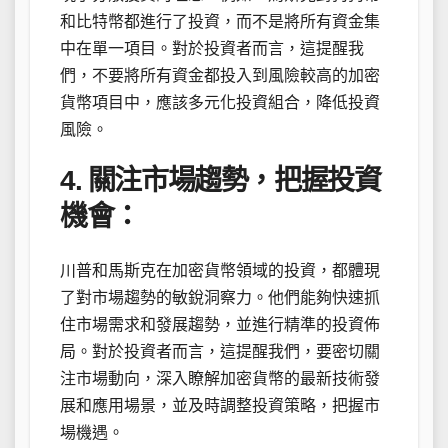
和比特幣都進行了投資，而不是將所有資金集
中在單一項目。對於投資者而言，這提醒我
們，不要將所有資金都投入到風險較高的加密
貨幣項目中，應該多元化投資組合，降低投資
風險。
4. 關注市場趨勢，把握投資
機會：
川普和馬斯克在加密貨幣領域的投資，都體現
了對市場趨勢的敏銳洞察力。他們能夠快速抓
住市場需求和發展趨勢，並進行精準的投資佈
局。對於投資者而言，這提醒我們，要密切關
注市場動向，深入瞭解加密貨幣的最新技術發
展和應用場景，並及時調整投資策略，把握市
場機遇。