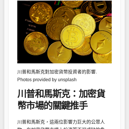
川普和馬斯克對加密貨幣投資者的影響.
Photos provided by unsplash
川普和馬斯克：加密貨
幣市場的關鍵推手
川普和馬斯克，這兩位影響力巨大的公眾人