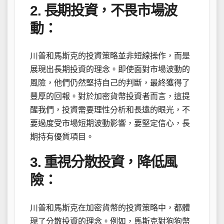
2. 長期投資，不畏市場波
動：
川普和馬斯克的投資策略並非短線操作，而是
展現出長期投資的理念。即使面對市場波動的
風險，他們仍然堅持自己的判斷，最終獲得了
豐厚的回報。對於加密貨幣投資者而言，這提
醒我們，投資需要理性分析和長遠的眼光，不
要過度受市場短期波動影響，要堅定信心，長
期持有優質項目。
3. 重視分散投資，降低風
險：
川普和馬斯克在加密貨幣的投資策略中，都體
現了分散投資的理念。例如，馬斯克對狗狗幣