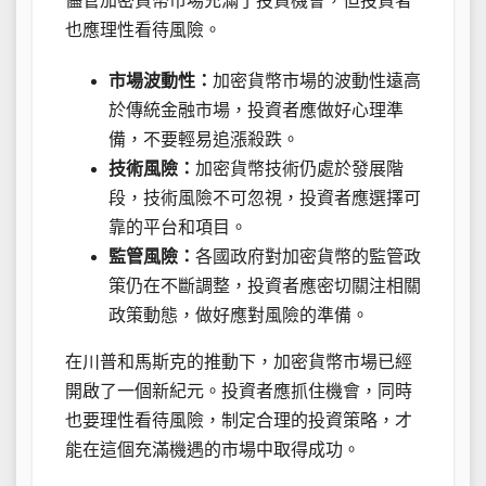
儘管加密貨幣市場充滿了投資機會，但投資者
也應理性看待風險。
市場波動性：
加密貨幣市場的波動性遠高
於傳統金融市場，投資者應做好心理準
備，不要輕易追漲殺跌。
技術風險：
加密貨幣技術仍處於發展階
段，技術風險不可忽視，投資者應選擇可
靠的平台和項目。
監管風險：
各國政府對加密貨幣的監管政
策仍在不斷調整，投資者應密切關注相關
政策動態，做好應對風險的準備。
在川普和馬斯克的推動下，加密貨幣市場已經
開啟了一個新紀元。投資者應抓住機會，同時
也要理性看待風險，制定合理的投資策略，才
能在這個充滿機遇的市場中取得成功。