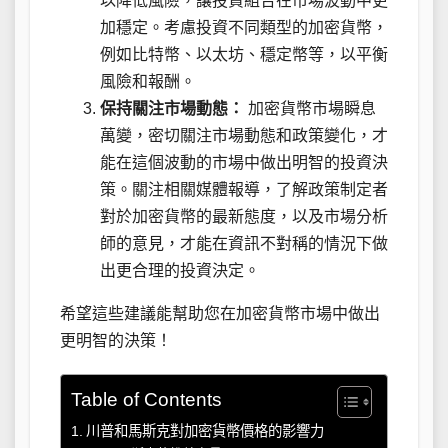
以降低風險，讓投資組合在市場波動中更
加穩定。考慮投資不同類型的加密貨幣，
例如比特幣、以太坊、穩定幣等，以平衡
風險和報酬。
保持關注市場動態：
加密貨幣市場瞬息
萬變，密切關注市場動態和政策變化，才
能在這個波動的市場中做出明智的投資決
策。關注相關媒體報導，了解政策制定者
對於加密貨幣的最新態度，以及市場分析
師的意見，才能在資訊不對稱的情況下做
出更合理的投資決定。
希望這些建議能幫助您在加密貨幣市場中做出
更明智的決策！
Table of Contents
川普和馬斯克對加密貨幣價格的影響力