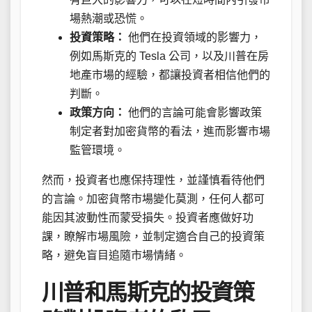
場熱潮或恐慌。
投資策略：
他們在投資領域的影響力，
例如馬斯克的 Tesla 公司，以及川普在房
地產市場的經驗，都讓投資者相信他們的
判斷。
政策方向：
他們的言論可能會影響政策
制定者對加密貨幣的看法，進而影響市場
監管環境。
然而，投資者也應保持理性，並謹慎看待他們
的言論。加密貨幣市場變化莫測，任何人都可
能因其波動性而蒙受損失。投資者應做好功
課，瞭解市場風險，並制定適合自己的投資策
略，避免盲目追隨市場情緒。
川普和馬斯克的投資策