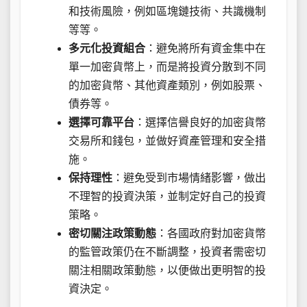
和技術風險，例如區塊鏈技術、共識機制
等等。
多元化投資組合
：避免將所有資金集中在
單一加密貨幣上，而是將投資分散到不同
的加密貨幣、其他資產類別，例如股票、
債券等。
選擇可靠平台
：選擇信譽良好的加密貨幣
交易所和錢包，並做好資產管理和安全措
施。
保持理性
：避免受到市場情緒影響，做出
不理智的投資決策，並制定好自己的投資
策略。
密切關注政策動態
：各國政府對加密貨幣
的監管政策仍在不斷調整，投資者需密切
關注相關政策動態，以便做出更明智的投
資決定。