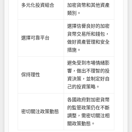
多元化投資組合
加密貨幣和其他資產
類別。
選擇信譽良好的加密
貨幣交易所和錢包，
選擇可靠平台
做好資產管理和安全
措施。
避免受到市場情緒影
響，做出不理智的投
保持理性
資決策，並制定好自
己的投資策略。
各國政府對加密貨幣
的監管政策仍在不斷
密切關注政策動態
調整，需密切關注相
關政策動態。