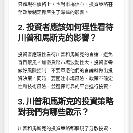
只體現在價格上，也對市場信心、投資策略甚
至政策制定都產生了深遠的影響。
2. 投資者應該如何理性看待
川普和馬斯克的影響？
投資者應理性看待川普和馬斯克的言論，避免
盲目跟風。加密貨幣市場波動性大，投資者需
做好風險控制，不要單憑他們的言論就做出投
資決策。同時，要關注市場風險、政策不確定
性和技術風險，並選擇可靠的平台進行投資。
3. 川普和馬斯克的投資策略
對我們有哪些啟示？
川普和馬斯克的投資策略都體現了分散投資、