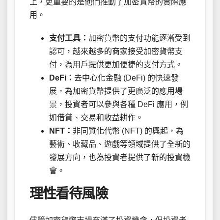
上，更重要的是他們推動了加密貨幣的實際應
用。
支付工具：
加密貨幣的支付功能逐漸受到
認可，越來越多的商家接受加密貨幣支
付，為用戶提供更加便捷的支付方式。
DeFi：
去中心化金融 (DeFi) 的快速發
展，為加密貨幣提供了更廣泛的應用場
景，投資者可以參與各種 DeFi 應用，例
如借貸、交易和收益耕作。
NFT：
非同質化代幣 (NFT) 的興起，為
藝術、收藏品、遊戲等領域提供了全新的
發展方向，也為投資者提供了新的投資機
會。
理性看待風險