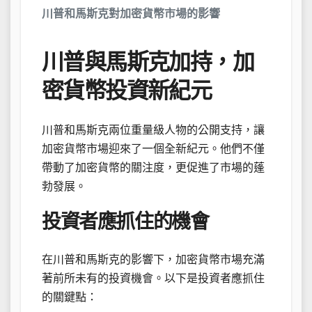
川普和馬斯克對加密貨幣市場的影響
川普與馬斯克加持，加
密貨幣投資新紀元
川普和馬斯克兩位重量級人物的公開支持，讓
加密貨幣市場迎來了一個全新紀元。他們不僅
帶動了加密貨幣的關注度，更促進了市場的蓬
勃發展。
投資者應抓住的機會
在川普和馬斯克的影響下，加密貨幣市場充滿
著前所未有的投資機會。以下是投資者應抓住
的關鍵點：