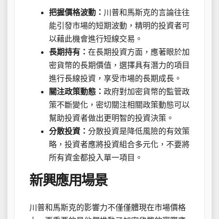
把握價格波動：
川普和馬斯克的言論往往
能引發市場的短期波動，精明的投資者可
以藉此機會進行短線交易。
長期持有：
在長期投資方面，應著眼於加
密貨幣的長期價值，選擇具有潛力的項目
進行長線投資，享受市場的長期成長。
關注政策動態：
政府對加密貨幣的監管政
策不斷變化，密切關注相關政策動態可以
幫助投資者做出更明智的投資決策。
分散投資：
分散投資是降低風險的有效策
略，投資者應將投資組合多元化，不要將
所有資金都投入單一項目。
新興應用場景
川普和馬斯克的影響力不僅僅體現在市場價格