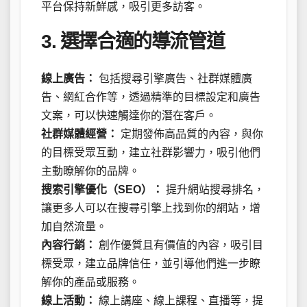
平台保持新鮮感，吸引更多訪客。
3. 選擇合適的導流管道
線上廣告：
包括搜尋引擎廣告、社群媒體廣
告、網紅合作等，透過精準的目標設定和廣告
文案，可以快速觸達你的潛在客戶。
社群媒體經營：
定期發佈高品質的內容，與你
的目標受眾互動，建立社群影響力，吸引他們
主動瞭解你的品牌。
搜索引擎優化（SEO）：
提升網站搜尋排名，
讓更多人可以在搜尋引擎上找到你的網站，增
加自然流量。
內容行銷：
創作優質且有價值的內容，吸引目
標受眾，建立品牌信任，並引導他們進一步瞭
解你的產品或服務。
線上活動：
線上講座、線上課程、直播等，提