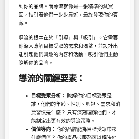
到你的品牌。而導流就像是一張精準的藏寶
圖，指引著他們一步步靠近，最終發現你的寶
藏。
導流的根本在於「引導」與「吸引」。它需要
你深入瞭解目標受眾的需求和渴望，並設計出
能引起他們興趣的內容和活動，吸引他們主動
瞭解你的品牌。
導流的關鍵要素：
目標受眾分析：
瞭解你的目標受眾是
誰，他們的年齡、性別、興趣、需求和消
費習慣是什麼？ 只有深刻理解他們，才
能制定出更有效的導流策略。
價值導向：
你的品牌能為目標受眾帶來
什麼價值？ 你的產品或服務可以解決他