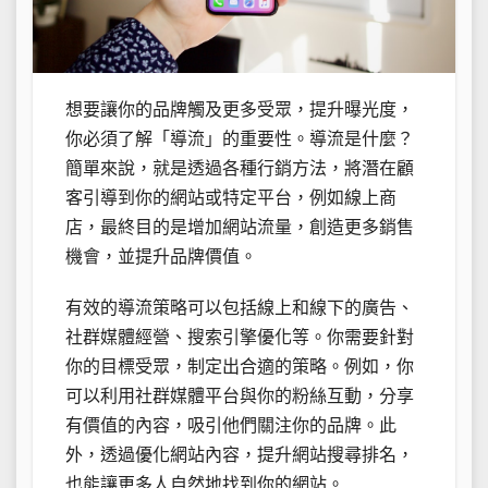
想要讓你的品牌觸及更多受眾，提升曝光度，
你必須了解「導流」的重要性。導流是什麼？
簡單來說，就是透過各種行銷方法，將潛在顧
客引導到你的網站或特定平台，例如線上商
店，最終目的是增加網站流量，創造更多銷售
機會，並提升品牌價值。
有效的導流策略可以包括線上和線下的廣告、
社群媒體經營、搜索引擎優化等。你需要針對
你的目標受眾，制定出合適的策略。例如，你
可以利用社群媒體平台與你的粉絲互動，分享
有價值的內容，吸引他們關注你的品牌。此
外，透過優化網站內容，提升網站搜尋排名，
也能讓更多人自然地找到你的網站。