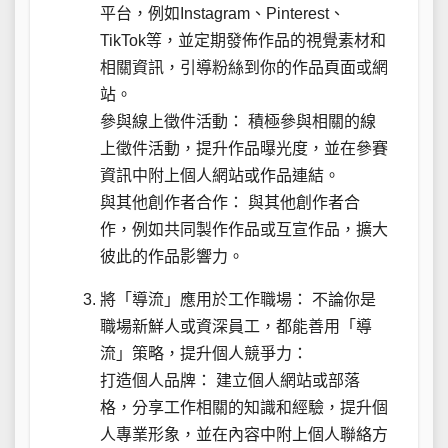
平台，例如Instagram、Pinterest、
TikTok等，並定期發佈作品的視覺素材和
相關資訊，引導粉絲到你的作品頁面或網
站。
參與線上徵件活動： 積極參與相關的線
上徵件活動，提升作品曝光度，並在參賽
資訊中附上個人網站或作品連結。
與其他創作者合作： 與其他創作者合
作，例如共同製作作品或互宣作品，擴大
彼此的作品影響力。
將「導流」應用於工作職場： 不論你是
職場新鮮人或資深員工，都能善用「導
流」策略，提升個人競爭力：
打造個人品牌： 建立個人網站或部落
格，分享工作相關的知識和經驗，提升個
人專業形象，並在內容中附上個人聯絡方