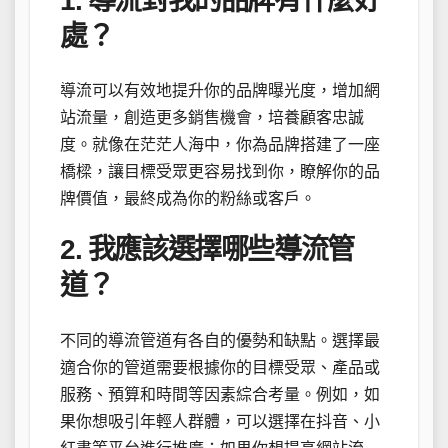
1. 導流對我的品牌有什麼好
處？
導流可以有效地提升你的品牌曝光度，增加網
站流量，創造更多銷售機會，培養顧客忠誠
度。就像在茫茫人海中，你為品牌搭建了一座
橋樑，讓目標受眾更容易找到你，瞭解你的品
牌價值，最終成為你的粉絲或客戶。
2. 我應該選擇哪些導流管
道？
不同的導流管道有各自的優勢和缺點。選擇最
適合你的管道需要根據你的目標受眾、產品或
服務、預算和時間等因素綜合考量。例如，如
果你想吸引年輕人群體，可以選擇在抖音、小