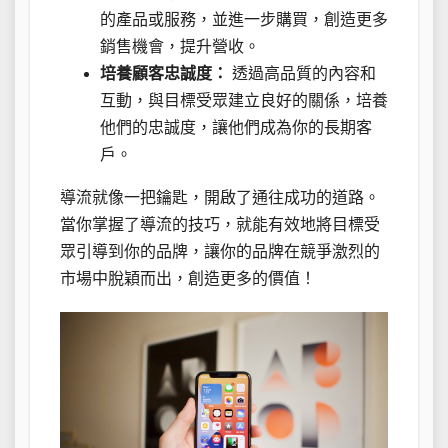
的產品或服務，並進一步購買，創造更多
銷售機會，提升營收。
培養顧客忠誠度：
透過高品質的內容和
互動，與目標受眾建立良好的關係，培養
他們的忠誠度，讓他們成為你的長期客
戶。
導流就像一把鑰匙，開啟了通往成功的道路。
當你掌握了導流的技巧，就能有效地將目標受
眾引導到你的品牌，讓你的品牌在競爭激烈的
市場中脫穎而出，創造更多的價值！