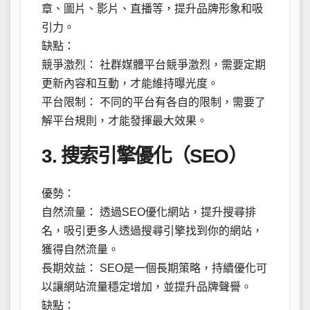
章、圖片、影片、直播等，提升品牌形象和吸
引力。
缺點：
競爭激烈： 社群媒體平台競爭激烈，需要定期
更新內容和互動，才能維持曝光度。
平台限制： 不同的平台有各自的限制，需要了
解平台規則，才能發揮最大效果。
3. 搜索引擎優化（SEO）
優勢：
自然流量： 透過SEO優化網站，提升搜尋排
名，吸引更多人透過搜尋引擎找到你的網站，
獲得自然流量。
長期效益： SEO是一個長期策略，持續優化可
以讓網站流量穩定增加，並提升品牌聲譽。
缺點：