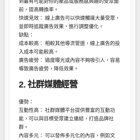
到最有可能對你的產品或服務感興趣的受眾面
前，提高轉換率。
快速見效： 線上廣告可以快速觸達大量受眾，
並即時追蹤廣告效果，進行調整優化。
缺點：
成本較高： 相較其他導流管道，線上廣告的投
入成本可能較高。
廣告疲勞： 過度曝光或內容不夠吸引人，容易
導致廣告疲勞，降低效果。
2. 社群媒體經營
優勢：
互動性高： 社群媒體平台提供豐富的互動功
能，可以與目標受眾建立連結，打造品牌社
群。
內容多元： 可以發佈多元化的內容，例如文