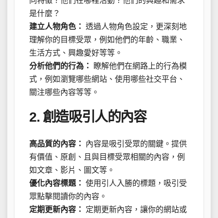
同特徵？他們在哪裡活動？他們的興趣和需求
是什麼？
建立人物角色：
透過人物角色設定，更深刻地
理解你的目標受眾，例如他們的年齡、職業、
生活方式、興趣愛好等等。
分析他們的行為：
瞭解他們在網路上的行為模
式，例如瀏覽哪些網站、使用哪些社交平台、
關注哪些內容等等。
2. 創造吸引人的內容
高品質的內容：
內容是吸引受眾的關鍵。提供
有價值、原創、且與目標受眾相關的內容，例
如文章、影片、圖文等。
優化內容標題：
使用引人入勝的標題，吸引受
眾點擊閱讀你的內容。
定期更新內容：
定期更新內容，讓你的網站或