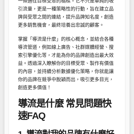
一條通往目標受眾的橋樑。它不只是單純的吸
引流量，更是一種策略性的行動，旨在建立品
牌與受眾之間的連結，提升品牌知名度，創造
更多銷售機會，最終培養出忠誠的顧客。
掌握「導流是什麼」的核心概念，並結合各種
導流管道，例如線上廣告、社群媒體經營、搜
索引擎優化等，才能為你的品牌創造出最大效
益。透過深入瞭解你的目標受眾、製作有價值
的內容，並持續分析數據優化策略，你就能讓
你的品牌在競爭中脫穎而出，吸引更多目光，
創造更多價值！
導流是什麼 常見問題快
速FAQ