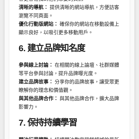
清晰的導航：
提供清晰的網站導航，方便訪客
瀏覽不同頁面。
優化行動版網站：
確保你的網站在移動設備上
顯示良好，以吸引更多移動用戶。
6. 建立品牌知名度
參與線上討論：
在相關的線上論壇、社群媒體
等平台參與討論，提升品牌曝光度。
建立品牌故事：
分享你的品牌故事，讓受眾更
瞭解你的理念和價值觀。
與其他品牌合作：
與其他品牌合作，擴大品牌
影響力。
7. 保持持續學習