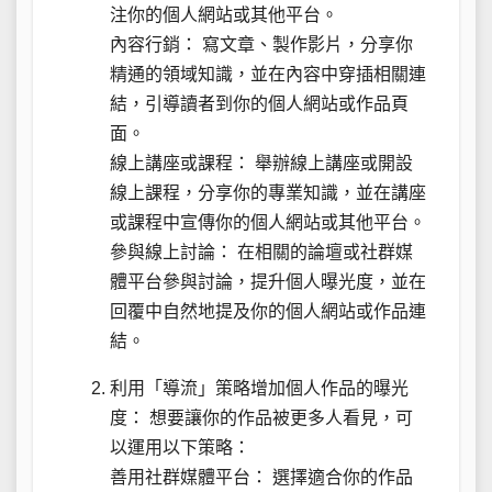
注你的個人網站或其他平台。
內容行銷： 寫文章、製作影片，分享你
精通的領域知識，並在內容中穿插相關連
結，引導讀者到你的個人網站或作品頁
面。
線上講座或課程： 舉辦線上講座或開設
線上課程，分享你的專業知識，並在講座
或課程中宣傳你的個人網站或其他平台。
參與線上討論： 在相關的論壇或社群媒
體平台參與討論，提升個人曝光度，並在
回覆中自然地提及你的個人網站或作品連
結。
利用「導流」策略增加個人作品的曝光
度： 想要讓你的作品被更多人看見，可
以運用以下策略：
善用社群媒體平台： 選擇適合你的作品