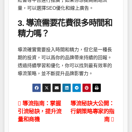
紅書等平台進行推廣；如果你想提高網站流
量，可以選擇SEO優化和線上廣告。
3. 導流需要花費很多時間和
精力嗎？
導流確實需要投入時間和精力，但它是一種長
期的投資，可以爲你的品牌帶來持續的回報。
透過持續學習和優化，你可以找到最有效率的
導流策略，並不斷提升品牌影響力。
文
導流指南：掌握
導流秘訣大公開：
引流秘訣，提升流
行銷策略專家的指
章
量和商機
南
導