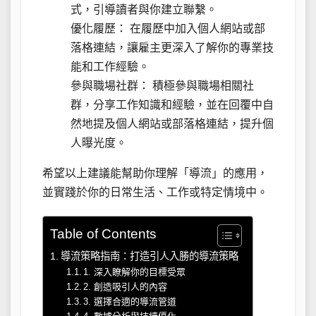
式，引導讀者與你建立聯繫。
優化履歷： 在履歷中加入個人網站或部
落格連結，讓雇主更深入了解你的專業技
能和工作經驗。
參與職場社群： 積極參與職場相關社
群，分享工作知識和經驗，並在回覆中自
然地提及個人網站或部落格連結，提升個
人曝光度。
希望以上建議能幫助你理解「導流」的應用，
並實踐於你的日常生活、工作或特定情境中。
Table of Contents
導流策略指南：打造引人入勝的導流策略
1. 深入瞭解你的目標受眾
2. 創造吸引人的內容
3. 選擇合適的導流管道