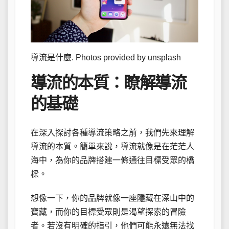
導流是什麼. Photos provided by unsplash
導流的本質：瞭解導流
的基礎
在深入探討各種導流策略之前，我們先來理解
導流的本質。簡單來說，導流就像是在茫茫人
海中，為你的品牌搭建一條通往目標受眾的橋
樑。
想像一下，你的品牌就像一座隱藏在深山中的
寶藏，而你的目標受眾則是渴望探索的冒險
者。若沒有明確的指引，他們可能永遠無法找