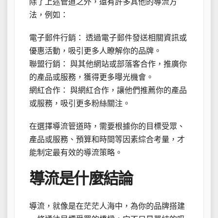
除了上述管道之外，還有許多其他的導流方
法，例如：
電子郵件行銷： 透過電子郵件發送相關資訊或
優惠活動，吸引更多人瞭解你的品牌。
聯盟行銷： 與其他網站或部落客合作，推廣你
的產品或服務，獲得更多曝光機會。
網紅合作： 與網紅合作，讓他們推薦你的產品
或服務，吸引更多粉絲關注。
在選擇導流管道時，需要根據你的目標受眾、
產品或服務、預算和時間等因素綜合考量，才
能制定最有效的導流策略。
導流是什麼結論
導流，就像是在茫茫人海中，為你的品牌搭建