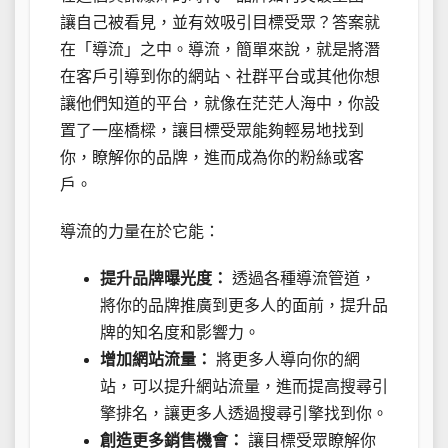
讓自己被看見，並有效吸引目標受眾？答案就
在「導流」之中。導流，簡單來說，就是將潛
在客戶引導到你的網站、社群平台或其他你想
讓他們知道的平台，就像在茫茫人海中，你設
置了一座橋樑，讓目標受眾能夠輕易地找到
你，瞭解你的品牌，進而成為你的粉絲或客
戶。
導流的力量在於它能：
提升品牌曝光度：
透過各種導流管道，
將你的品牌推廣到更多人的面前，提升品
牌的知名度和影響力。
增加網站流量：
將更多人導向你的網
站，可以提升網站流量，進而提高搜尋引
擎排名，讓更多人透過搜尋引擎找到你。
創造更多銷售機會：
讓目標受眾瞭解你