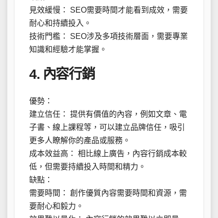
見效緩慢： SEO需要時間才能看到成效，需要
耐心和持續投入。
技術門檻： SEO涉及多項技術層面，需要專業
知識和經驗才能掌握。
4. 內容行銷
優勢：
建立信任： 提供有價值的內容，例如文章、電
子書、線上課程等，可以建立品牌信任，吸引
更多人瞭解你的產品或服務。
成本效益高： 相比線上廣告，內容行銷成本較
低，但需要持續投入時間和精力。
缺點：
需要時間： 創作優質內容需要時間和資源，需
要耐心和毅力。