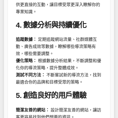
供更直接的互動，讓目標受眾更深入瞭解你的
專業知識。
4. 數據分析與持續優化
追蹤數據：
定期追蹤網站流量、社群媒體互
動、廣告成效等數據，瞭解哪些導流策略有
效，哪些需要調整。
優化策略：
根據數據分析結果，不斷調整和優
化你的導流策略，提升整體成效。
測試不同方法：
不斷嘗試新的導流方法，找到
最適合你的品牌和目標受眾的策略。
5. 創造良好的用戶體驗
簡潔友善的網站：
設計簡潔友善的網站，讓訪
客更容易找到他們想要的資訊。