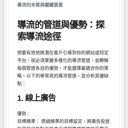
導流的本質與關鍵要素
導流的管道與優勢：探
索導流途徑
想要有效地將潛在客戶引導到你的網站或特定
平台，就必須掌握多樣化的導流管道，並瞭解
每個管道各自的優勢，才能選擇最適合你的策
略。以下列舉常見的導流管道，並分析其優缺
點：
1. 線上廣告
優勢：
目標精準： 透過精準的目標設定，將廣告投放