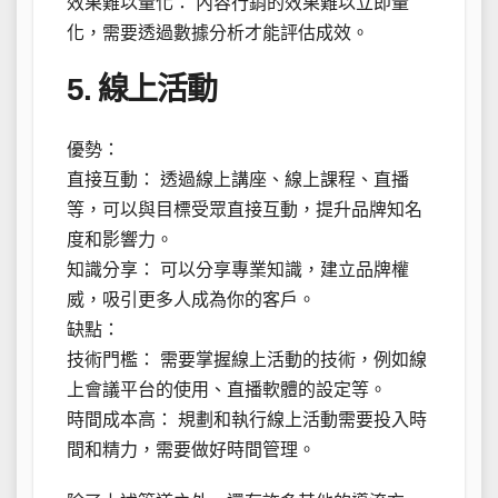
效果難以量化： 內容行銷的效果難以立即量
化，需要透過數據分析才能評估成效。
5. 線上活動
優勢：
直接互動： 透過線上講座、線上課程、直播
等，可以與目標受眾直接互動，提升品牌知名
度和影響力。
知識分享： 可以分享專業知識，建立品牌權
威，吸引更多人成為你的客戶。
缺點：
技術門檻： 需要掌握線上活動的技術，例如線
上會議平台的使用、直播軟體的設定等。
時間成本高： 規劃和執行線上活動需要投入時
間和精力，需要做好時間管理。