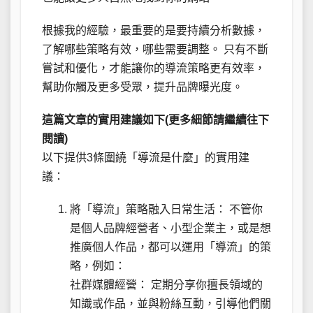
根據我的經驗，最重要的是要持續分析數據，
了解哪些策略有效，哪些需要調整。 只有不斷
嘗試和優化，才能讓你的導流策略更有效率，
幫助你觸及更多受眾，提升品牌曝光度。
這篇文章的實用建議如下(更多細節請繼續往下
閱讀)
以下提供3條圍繞「導流是什麼」的實用建
議：
將「導流」策略融入日常生活： 不管你
是個人品牌經營者、小型企業主，或是想
推廣個人作品，都可以運用「導流」的策
略，例如：
社群媒體經營： 定期分享你擅長領域的
知識或作品，並與粉絲互動，引導他們關