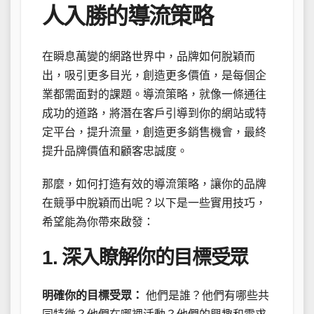
人入勝的導流策略
在瞬息萬變的網路世界中，品牌如何脫穎而
出，吸引更多目光，創造更多價值，是每個企
業都需面對的課題。導流策略，就像一條通往
成功的道路，將潛在客戶引導到你的網站或特
定平台，提升流量，創造更多銷售機會，最終
提升品牌價值和顧客忠誠度。
那麼，如何打造有效的導流策略，讓你的品牌
在競爭中脫穎而出呢？以下是一些實用技巧，
希望能為你帶來啟發：
1. 深入瞭解你的目標受眾
明確你的目標受眾：
他們是誰？他們有哪些共