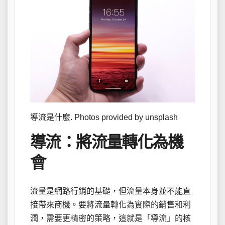
導流是什麼. Photos provided by unsplash
導流：將流量轉化為機
會
流量是網路行銷的基礎，但流量本身並不能直
接帶來商機。要將流量轉化為實際的銷售和利
潤，需要更精密的策略，這就是「導流」的核