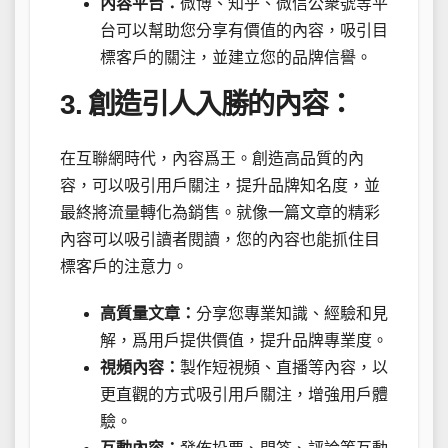
內容平台：
微博、知乎、微信公衆號等平
台可以幫助您分享有價值的內容，吸引目
標客戶的關注，並建立您的品牌信譽。
3. 創造引人入勝的內容：
在互聯網時代，內容爲王。創造高品質的內
容，可以吸引用戶關注，提升品牌知名度，並
最終將流量轉化為銷售。就像一篇文章的精彩
內容可以吸引讀者閱讀，您的內容也能抓住目
標客戶的注意力。
高質量文章：
分享您專業知識、經驗和見
解，爲用戶提供價值，提升品牌專業度。
視頻內容：
製作短視頻、直播等內容，以
更直觀的方式吸引用戶關注，增強用戶體
驗。