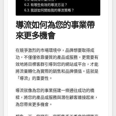
有哪些有效的導流方法？
我該如何開始我的導流策略？
導流如何為您的事業帶
來更多機會
在競爭激烈的市場環境中，品牌想要取得成
功，不僅僅依靠優質的產品或服務，更需要有
效地將目標客群引導到您的網站或平台，才能
將流量轉化為實際的銷售和品牌價值。這就是
「導流」的重要性。
導流就像為您的事業搭建一條通往成功的橋
樑，將您的產品或服務與潛在顧客連接起來，
為您帶來更多機會。