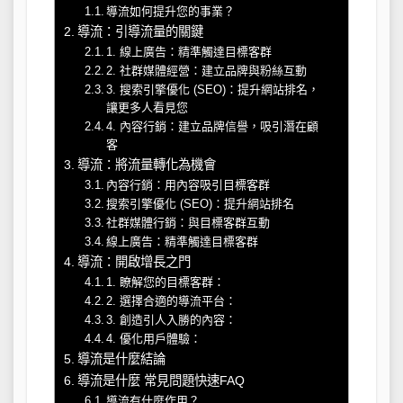
導流如何提升您的事業？
導流：引導流量的關鍵
1. 線上廣告：精準觸達目標客群
2. 社群媒體經營：建立品牌與粉絲互動
3. 搜索引擎優化 (SEO)：提升網站排名，
讓更多人看見您
4. 內容行銷：建立品牌信譽，吸引潛在顧
客
導流：將流量轉化為機會
內容行銷：用內容吸引目標客群
搜索引擎優化 (SEO)：提升網站排名
社群媒體行銷：與目標客群互動
線上廣告：精準觸達目標客群
導流：開啟增長之門
1. 瞭解您的目標客群：
2. 選擇合適的導流平台：
3. 創造引人入勝的內容：
4. 優化用戶體驗：
導流是什麼結論
導流是什麼 常見問題快速FAQ
導流有什麼作用？