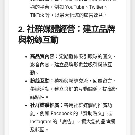
適的平台，例如 YouTube、Twitter、
TikTok 等，以最大化您的廣告效益。
2. 社群媒體經營：建立品牌
與粉絲互動
高品質內容：
定期發佈吸引眼球的圖文、
影音內容，建立品牌形象並吸引粉絲互
動。
粉絲互動：
積極與粉絲交流，回覆留言、
舉辦活動，建立良好的互動關係，提高粉
絲粘性。
社群媒體推廣：
善用社群媒體的推廣功
能，例如 Facebook 的「贊助貼文」或
Instagram 的「廣告」，擴大您的品牌觸
及範圍。