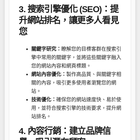
3. 搜索引擎優化 (SEO)：提
升網站排名，讓更多人看見
您
關鍵字研究：
瞭解您的目標客群在搜索引
擎中常用的關鍵字，並將這些關鍵字融入
您的網站內容和網頁標題。
網站內容優化：
製作高品質、與關鍵字相
關的內容，吸引更多使用者瀏覽您的網
站。
技術優化：
確保您的網站速度快、易於使
用，並符合搜索引擎的技術要求，提升網
站排名。
4. 內容行銷：建立品牌信