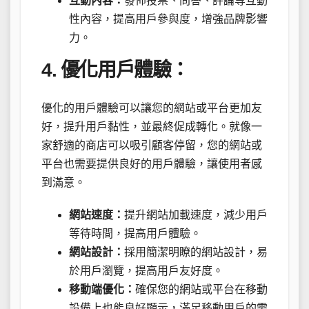
互動內容：
發佈投票、問答、評論等互動
性內容，提高用戶參與度，增強品牌影響
力。
4. 優化用戶體驗：
優化的用戶體驗可以讓您的網站或平台更加友
好，提升用戶黏性，並最終促成轉化。就像一
家舒適的商店可以吸引顧客停留，您的網站或
平台也需要提供良好的用戶體驗，讓使用者感
到滿意。
網站速度：
提升網站加載速度，減少用戶
等待時間，提高用戶體驗。
網站設計：
採用簡潔明瞭的網站設計，易
於用戶瀏覽，提高用戶友好度。
移動端優化：
確保您的網站或平台在移動
設備上也能良好顯示，滿足移動用戶的需