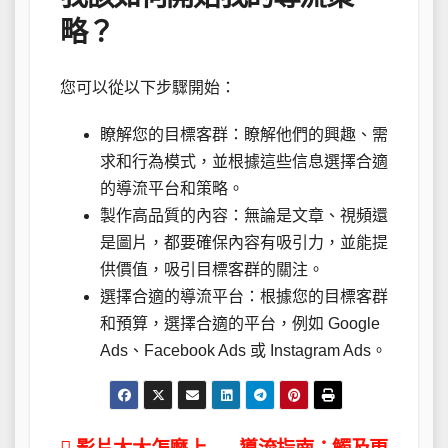
略？
您可以從以下步驟開始：
瞭解您的目標客群：瞭解他們的興趣、需
求和行為模式，並根據這些信息選擇合適
的導流平台和策略。
製作高品質的內容：無論是文章、視頻還
是圖片，都要確保內容有吸引力，並能提
供價值，吸引目標客群的關注。
選擇合適的導流平台：根據您的目標客群
和預算，選擇合適的平台，例如 Google
Ads、Facebook Ads 或 Instagram Ads。