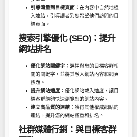
引導流量到目標頁面：
在內容中自然地植
入連結，引導讀者到您希望他們訪問的目
標頁面。
搜索引擎優化 (SEO)：提升
網站排名
優化網站關鍵字：
選擇與您的目標客群相
關的關鍵字，並將其融入網站內容和網頁
標題。
提升網站速度：
優化網站載入速度，讓目
標客群能夠快速瀏覽您的網站內容。
建立高品質的連結：
獲得其他權威網站的
連結，提升您的網站權重和排名。
社群媒體行銷：與目標客群