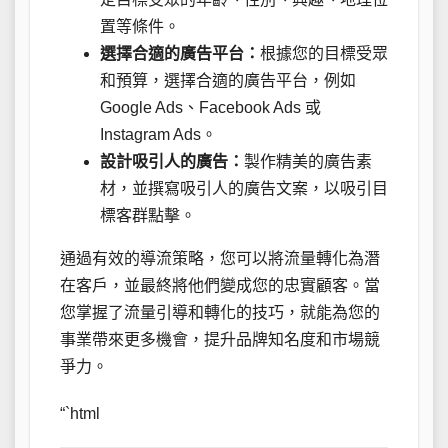
置等條件。
選擇合適的廣告平台：
根據您的目標受眾
和預算，選擇合適的廣告平台，例如
Google Ads、Facebook Ads 或
Instagram Ads。
設計吸引人的廣告：
製作精美的廣告素
材，並撰寫吸引人的廣告文案，以吸引目
標客群點擊。
通過有效的導流策略，您可以將流量轉化為潛
在客戶，並最終將他們變成您的忠實顧客。當
您掌握了流量引導和轉化的技巧，就能為您的
事業帶來更多機會，提升品牌知名度和市場競
爭力。
“`html