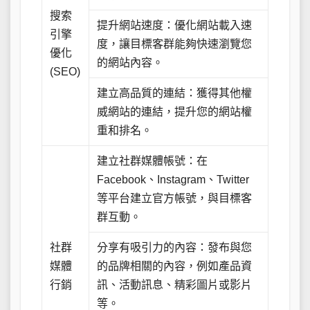
搜索
提升網站速度：優化網站載入速
引擎
度，讓目標客群能夠快速瀏覽您
優化
的網站內容。
(SEO)
建立高品質的連結：獲得其他權
威網站的連結，提升您的網站權
重和排名。
建立社群媒體帳號：在
Facebook、Instagram、Twitter
等平台建立官方帳號，與目標客
群互動。
社群
分享有吸引力的內容：發布與您
媒體
的品牌相關的內容，例如產品資
行銷
訊、活動訊息、精彩圖片或影片
等。