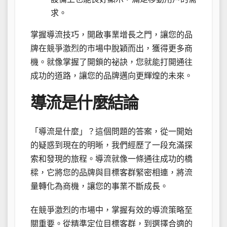
求。
掌握導流技巧，開啟事業增長之門，讓您的品
牌在競爭激烈的市場中脫穎而出，獲得更多商
機。就像掌握了開鎖的祕訣，您就能打開通往
成功的道路，讓您的品牌邁向更輝煌的未來。
導流是什麼結論
「導流是什麼」？這個問題的答案，從一開始
的疑惑到現在的明晰，我們經歷了一段充滿探
索和發現的旅程。導流就像一條通往成功的橋
樑，它將您的品牌與目標客群緊密相連，將流
量轉化為商機，讓您的事業不斷成長。
在競爭激烈的市場中，掌握有效的導流策略至
關重要。從精準定位目標客群，到選擇合適的