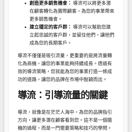
創造更多銷售機會：
導流可以將更多潛
在顧客轉化為實際顧客，為您的事業帶來
更多銷售機會。
建立穩定的客戶群：
導流可以幫助您建
立起忠誠的客戶群，並留住他們，讓他們
成為您的長期客戶。
導流不僅僅是吸引流量，更重要的是將流量轉
化為商機，讓您的事業能夠持續成長。透過有
效的導流策略，您就能為您的事業打造一條成
功的道路，讓您的品牌在市場中脫穎而出。
導流：引導流量的關鍵
導流，就像是在茫茫人海中，為您的品牌指引
方向，讓更多潛在顧客看到您。這不是一個隨
機的過程，而是一門需要策略和技巧的學問。