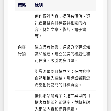
策略
說明
創作優質內容：提供有價值、資
訊豐富且與目標客群相關的內
容，例如文章、影片、電子書
等。
內容
建立品牌信譽：通過分享專業知
行銷
識和經驗，建立品牌的權威性和
可信度，吸引更多流量。
引導流量到目標頁面：在內容中
自然地植入連結，引導讀者到您
希望他們訪問的目標頁面。
優化網站關鍵字：選擇與您的目
標客群相關的關鍵字，並將其融
入網站內容和網頁標題。