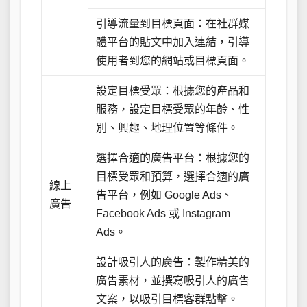
引導流量到目標頁面：在社群媒
體平台的貼文中加入連結，引導
使用者到您的網站或目標頁面。
設定目標受眾：根據您的產品和
服務，設定目標受眾的年齡、性
別、興趣、地理位置等條件。
選擇合適的廣告平台：根據您的
目標受眾和預算，選擇合適的廣
線上
告平台，例如 Google Ads、
廣告
Facebook Ads 或 Instagram
Ads。
設計吸引人的廣告：製作精美的
廣告素材，並撰寫吸引人的廣告
文案，以吸引目標客群點擊。