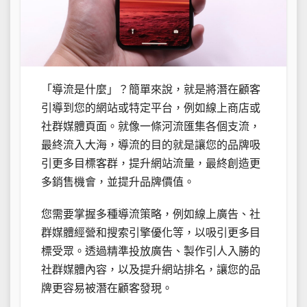
「導流是什麼」？簡單來說，就是將潛在顧客
引導到您的網站或特定平台，例如線上商店或
社群媒體頁面。就像一條河流匯集各個支流，
最終流入大海，導流的目的就是讓您的品牌吸
引更多目標客群，提升網站流量，最終創造更
多銷售機會，並提升品牌價值。
您需要掌握多種導流策略，例如線上廣告、社
群媒體經營和搜索引擎優化等，以吸引更多目
標受眾。透過精準投放廣告、製作引人入勝的
社群媒體內容，以及提升網站排名，讓您的品
牌更容易被潛在顧客發現。