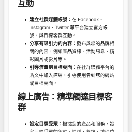
互動
建立社群媒體帳號：
在 Facebook、
Instagram、Twitter 等平台建立官方帳
號，與目標客群互動。
分享有吸引力的內容：
發布與您的品牌相
關的內容，例如產品資訊、活動訊息、精
彩圖片或影片等。
引導流量到目標頁面：
在社群媒體平台的
貼文中加入連結，引導使用者到您的網站
或目標頁面。
線上廣告：精準觸達目標客
群
設定目標受眾：
根據您的產品和服務，設
定目標受眾的年齡、性別、興趣、地理位