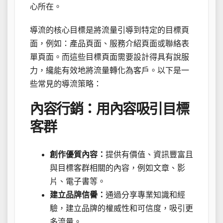
心所在。
導流的核心目標是將流量引導到特定的目標頁
面，例如：產品頁面、服務介紹頁面或聯絡表
單頁面。而這些目標頁面需要設計得具有說服
力，纔能有效地將流量轉化為客戶。以下是一
些常見的導流策略：
內容行銷：用內容吸引目標
客群
創作優質內容：
提供有價值、資訊豐富且
與目標客群相關的內容，例如文章、影
片、電子書等。
建立品牌信譽：
通過分享專業知識和經
驗，建立品牌的權威性和可信度，吸引更
多流量。