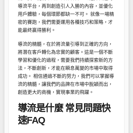
導流平台，再到創造引人入勝的內容，並優化
用戶體驗，每個環節都缺一不可。 就像一場精
密的賽跑，我們需要運用各種技巧和策略，才
能最終贏得勝利。
導流的精髓，在於將流量引導到正確的方向，
將潛在客戶轉化為忠實的顧客。這是一個不斷
學習和優化的過程，需要我們持續探索新的方
法，不斷創新，才能在瞬息萬變的市場中取得
成功。 相信通過不斷的努力，我們可以掌握導
流的精髓，讓我們的品牌在市場中脫穎而出，
創造更大的商機，實現事業的飛躍。
導流是什麼 常見問題快
速FAQ