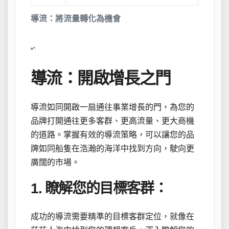
導流：將流量轉化為機會
“`
導流：開啟增長之門
導流如同開啟一扇通往事業增長的門，為您的
品牌打開通往更多客群、更高流量、更大商機
的道路。掌握有效的導流策略，可以讓您的品
牌如同船隻在浩瀚的海洋中找到方向，駛向更
廣闊的市場。
1. 瞭解您的目標客群：
成功的導流需要精準的目標客群定位，就像在