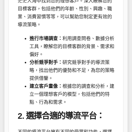
茫茫人海中找到您的理想客戶。深入瞭解您的
目標客群，包括他們的年齡、性別、興趣、職
業、消費習慣等等，可以幫助您制定更有效的
導流策略。
進行市場調查：
利用調查問卷、數據分析
工具，瞭解您的目標客群的背景、需求和
偏好。
分析競爭對手：
研究競爭對手的導流策
略，找出他們的優勢和不足，為您的策略
提供借鑒。
建立客戶畫像：
根據您的調查和分析，建
立一個理想客戶的模型，包括他們的特
點、行為和需求。
2. 選擇合適的導流平台：
不同的導流平台擁有不同的受眾和功能，選擇