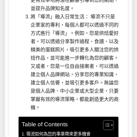
更有效率地將潛在顧客引導到您的網站，
並提升品牌知名度。
將「導流」融入日常生活： 導流不只是
企業家的專利，每個人都可以透過不同的
方式進行「導流」。例如，您是烘焙愛好
者，可以透過分享製作過程、食譜、以及
精美的蛋糕照片，吸引更多人關注您的烘
焙作品，並可能進一步轉化為您的顧客。
又或者，您是一位自由接案者，可以透過
建立個人品牌網站，分享您的專業知識，
建立個人信譽，並吸引更多客戶。無論您
是個人品牌、中小企業或大型企業，只要
掌握有效的導流策略，都能創造更大的商
機。
Table of Contents
導流如何為您的事業帶來更多機會