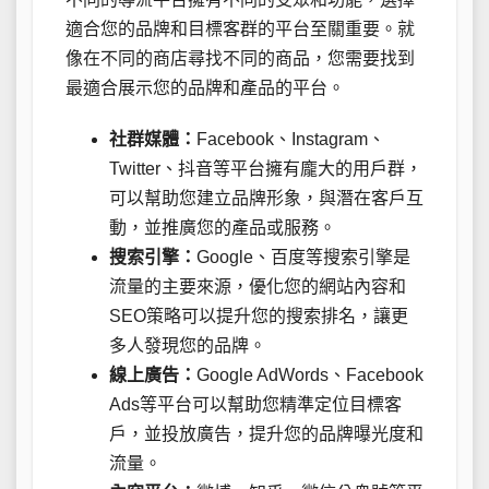
適合您的品牌和目標客群的平台至關重要。就
像在不同的商店尋找不同的商品，您需要找到
最適合展示您的品牌和產品的平台。
社群媒體：
Facebook、Instagram、
Twitter、抖音等平台擁有龐大的用戶群，
可以幫助您建立品牌形象，與潛在客戶互
動，並推廣您的產品或服務。
搜索引擎：
Google、百度等搜索引擎是
流量的主要來源，優化您的網站內容和
SEO策略可以提升您的搜索排名，讓更
多人發現您的品牌。
線上廣告：
Google AdWords、Facebook
Ads等平台可以幫助您精準定位目標客
戶，並投放廣告，提升您的品牌曝光度和
流量。