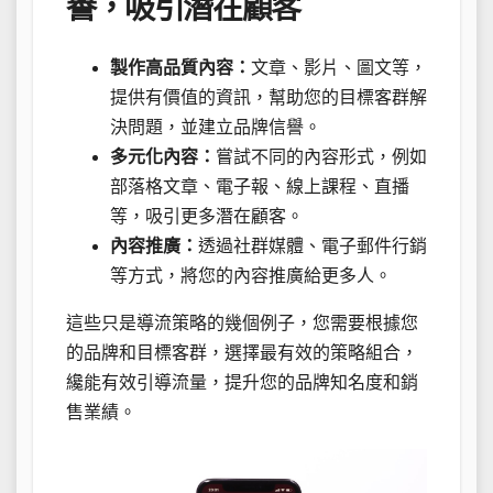
譽，吸引潛在顧客
製作高品質內容：
文章、影片、圖文等，
提供有價值的資訊，幫助您的目標客群解
決問題，並建立品牌信譽。
多元化內容：
嘗試不同的內容形式，例如
部落格文章、電子報、線上課程、直播
等，吸引更多潛在顧客。
內容推廣：
透過社群媒體、電子郵件行銷
等方式，將您的內容推廣給更多人。
這些只是導流策略的幾個例子，您需要根據您
的品牌和目標客群，選擇最有效的策略組合，
纔能有效引導流量，提升您的品牌知名度和銷
售業績。