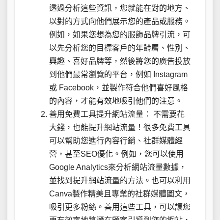
透過分析這些資訊，您就能在對的地方、
以對的方式向他們展示您的產品或服務。
例如，如果您想為您的服飾品牌引流，可
以先分析您的目標客戶的年齡層、性別、
興趣、喜好品牌等，然後將您的廣告投放
到他們最常瀏覽的平台，例如 Instagram
或 Facebook，並製作符合他們喜好風格
的內容，才能有效地吸引他們的注意。
善用免費工具提升網站流量： 不需要花
大錢，也能提升網站流量！很多免費工具
可以幫助您進行內容行銷、社群媒體經
營，甚至SEO優化。例如，您可以使用
Google Analytics來分析網站流量數據，
並找到提升網站流量的方法。也可以利用
Canva製作精美且專業的社群媒體圖文，
吸引更多粉絲。善用這些工具，可以讓您