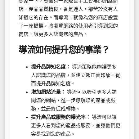
想象一下，您擁有一家販售手工香皂的網路商
店，產品品質精良，香氣迷人，卻苦於沒有人
知道它的存在。而導流，就像為您的商店設置
了一座橋樑，將瀏覽網路的使用者引導到您的
商店，讓更多人認識您的產品。
導流如何提升您的事業？
提升品牌知名度：
導流策略能夠讓更多
人認識您的品牌，並建立起正面印象，從
而提升品牌知名度。
增加網站流量：
導流可以吸引更多人訪
問您的網站，進一步瞭解您的產品或服
務，並最終促成轉換。
提升產品或服務的曝光率：
導流可以讓
更多人看到您的產品或服務，並讓他們更
容易找到您的產品。