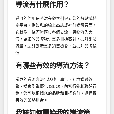
導流有什麼作用？
導流的作用是將潛在顧客引導到您的網站或特
定平台，例如您的線上商店或社群媒體頁面。
它就像一條河流匯集各個支流，最終流入大
海，讓您的品牌吸引更多目標客群，提升網站
流量，最終創造更多銷售機會，並提升品牌價
值。
有哪些有效的導流方法？
常見的導流方法包括線上廣告、社群媒體經
營、搜索引擎優化 (SEO)、內容行銷和聯盟行
銷。您可以根據您的品牌和目標客群，選擇最
有效的策略組合。
我該如何開始我的導流策