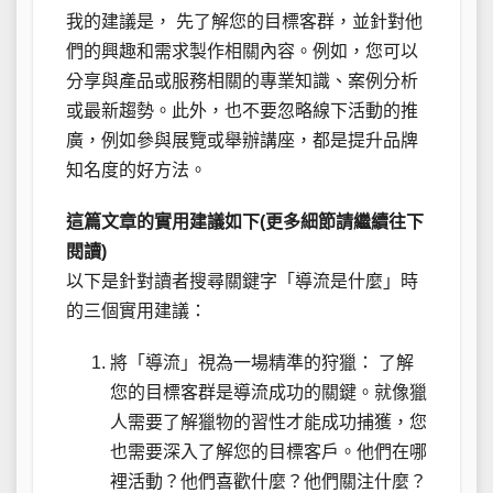
我的建議是， 先了解您的目標客群，並針對他
們的興趣和需求製作相關內容。例如，您可以
分享與產品或服務相關的專業知識、案例分析
或最新趨勢。此外，也不要忽略線下活動的推
廣，例如參與展覽或舉辦講座，都是提升品牌
知名度的好方法。
這篇文章的實用建議如下(更多細節請繼續往下
閱讀)
以下是針對讀者搜尋關鍵字「導流是什麼」時
的三個實用建議：
將「導流」視為一場精準的狩獵： 了解
您的目標客群是導流成功的關鍵。就像獵
人需要了解獵物的習性才能成功捕獲，您
也需要深入了解您的目標客戶。他們在哪
裡活動？他們喜歡什麼？他們關注什麼？