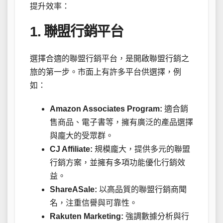
提升效率：
1. 聯盟行銷平台
選擇合適的聯盟行銷平台，是開啟聯盟行銷之
旅的第一步。市面上有許多平台供選擇，例
如：
Amazon Associates Program:
適合銷
售商品、電子書等，擁有廣泛的產品選擇
與龐大的受眾群。
CJ Affiliate:
規模龐大，提供多元的聯盟
行銷方案，並擁有多項功能優化行銷效
益。
ShareASale:
以高品質的聯盟行銷商聞
名，注重信譽與可靠性。
Rakuten Marketing:
強調數據分析與行