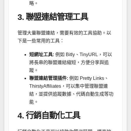
略。
3. 聯盟連結管理工具
管理大量聯盟連結，需要有效的工具協助。以
下是一些常用的工具：
短網址工具:
例如 Bitly、TinyURL，可以
將長串的聯盟連結縮短，方便分享與追
蹤。
聯盟連結管理插件:
例如 Pretty Links、
ThirstyAffiliates，可以集中管理聯盟連
結，並提供追蹤數據、代碼自動生成等功
能。
4. 行銷自動化工具