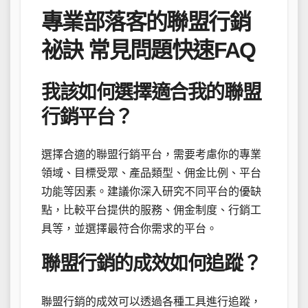
專業部落客的聯盟行銷
祕訣 常見問題快速FAQ
我該如何選擇適合我的聯盟
行銷平台？
選擇合適的聯盟行銷平台，需要考慮你的專業
領域、目標受眾、產品類型、佣金比例、平台
功能等因素。建議你深入研究不同平台的優缺
點，比較平台提供的服務、佣金制度、行銷工
具等，並選擇最符合你需求的平台。
聯盟行銷的成效如何追蹤？
聯盟行銷的成效可以透過各種工具進行追蹤，