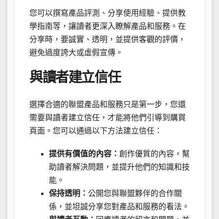
您可以撰寫產品評測、分享使用經驗、提供教
學指南等，讓讀者更深入瞭解產品和服務。在
分享時，要誠實、透明，並提供客觀的評價，
避免過度誇大或虛假宣傳。
與讀者建立信任
選擇合適的聯盟產品和服務只是第一步，您還
需要與讀者建立信任，才能將他們引導到購買
頁面。您可以通過以下方法建立信任：
提供有價值的內容：
創作優質的內容，幫
助讀者解決問題，並提升他們的知識和技
能。
保持透明：
公開您與聯盟夥伴的合作關
係，並坦誠分享您對產品和服務的看法。