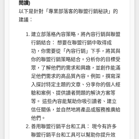
閱讀)
以下是針對「專業部落客的聯盟行銷秘訣」的
建議：
建立部落格內容策略，將內容行銷與聯盟
行銷結合： 想要在聯盟行銷中取得成
功，你需要從「內容行銷」下手，將其與
你的聯盟行銷策略結合。分析你的目標受
眾，了解他們的需求和興趣，並創作能滿
足他們需求的高品質內容。例如，撰寫深
入探討特定主題的文章、分享你的個人經
驗和案例、提供讀者問題的解決方案等
等。 這些內容能幫助你吸引讀者、建立
信任關係，並自然地將產品或服務推廣給
他們。
善用聯盟行銷平台和工具： 現今有許多
聯盟行銷平台和工具可以幫助你提升效