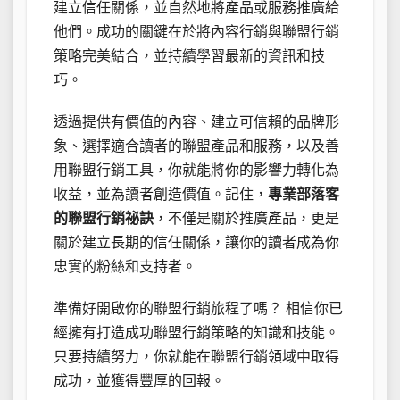
建立信任關係，並自然地將產品或服務推廣給
他們。成功的關鍵在於將內容行銷與聯盟行銷
策略完美結合，並持續學習最新的資訊和技
巧。
透過提供有價值的內容、建立可信賴的品牌形
象、選擇適合讀者的聯盟產品和服務，以及善
用聯盟行銷工具，你就能將你的影響力轉化為
收益，並為讀者創造價值。記住，
專業部落客
的聯盟行銷祕訣
，不僅是關於推廣產品，更是
關於建立長期的信任關係，讓你的讀者成為你
忠實的粉絲和支持者。
準備好開啟你的聯盟行銷旅程了嗎？ 相信你已
經擁有打造成功聯盟行銷策略的知識和技能。
只要持續努力，你就能在聯盟行銷領域中取得
成功，並獲得豐厚的回報。