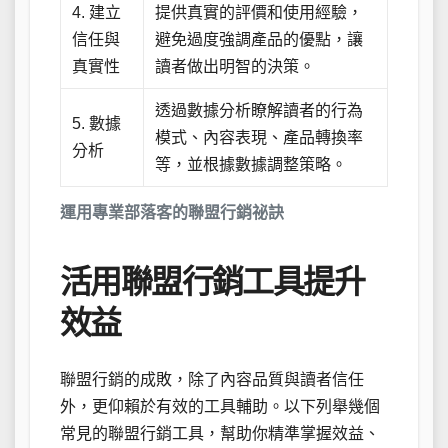
4. 建立
提供真實的評價和使用經驗，
信任與
避免過度強調產品的優點，讓
真實性
讀者做出明智的決策。
透過數據分析瞭解讀者的行為
5. 數據
模式、內容表現、產品轉換率
分析
等，並根據數據調整策略。
運用專業部落客的聯盟行銷祕訣
活用聯盟行銷工具提升
效益
聯盟行銷的成敗，除了內容品質與讀者信任
外，更仰賴於有效的工具輔助。以下列舉幾個
常見的聯盟行銷工具，幫助你精準掌握效益、