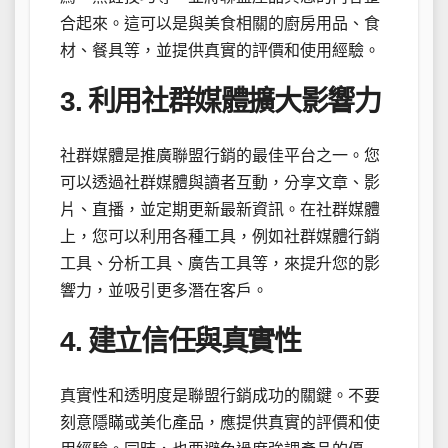
合起來。這可以是與美食相關的廚房用品、食
材、餐具等，並提供真實的評價和使用經驗。
3. 利用社群媒體擴大影響力
社群媒體是推廣聯盟行銷的最佳平台之一。您
可以透過社群媒體與讀者互動，分享文章、影
片、直播，並定期更新最新資訊。在社群媒體
上，您可以利用各種工具，例如社群媒體行銷
工具、分析工具、廣告工具等，來提升您的影
響力，並吸引更多潛在客戶。
4. 建立信任與真實性
真實性和透明度是聯盟行銷成功的關鍵。不要
刻意隱瞞或美化產品，應提供真實的評價和使