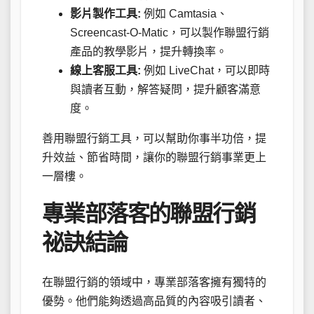
影片製作工具:
例如 Camtasia、
Screencast-O-Matic，可以製作聯盟行銷
產品的教學影片，提升轉換率。
線上客服工具:
例如 LiveChat，可以即時
與讀者互動，解答疑問，提升顧客滿意
度。
善用聯盟行銷工具，可以幫助你事半功倍，提
升效益、節省時間，讓你的聯盟行銷事業更上
一層樓。
專業部落客的聯盟行銷
祕訣結論
在聯盟行銷的領域中，專業部落客擁有獨特的
優勢。他們能夠透過高品質的內容吸引讀者、