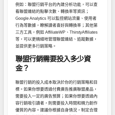
例如：聯盟行銷平台的內建分析功能，可以查
看聯盟連結的點擊次數、轉換率等資訊；
Google Analytics 可以監控網站流量、使用者
行為等數據，瞭解讀者喜好與轉換率；其他第
三方工具，例如 AffiliateWP、ThirstyAffiliates
等，可以更精細地管理聯盟連結、追蹤數據，
並提供更多行銷策略。
聯盟行銷需要投入多少資
金？
聯盟行銷的投入成本取決於你的行銷策略和目
標。如果你想要透過付費廣告推廣聯盟產品，
需要投入一定的廣告預算；如果你想要透過內
容行銷吸引讀者，則需要投入時間和精力創作
優質的內容。建議你根據自身情況，制定合理