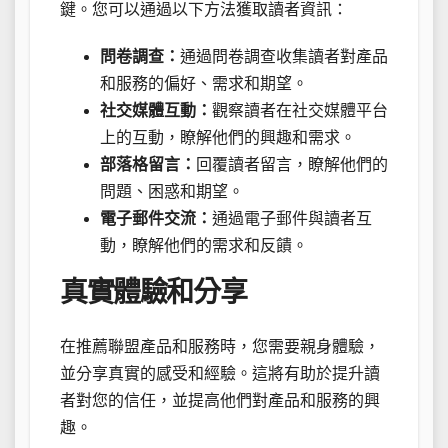
鍵。您可以通過以下方法獲取讀者資訊：
問卷調查：
通過問卷調查收集讀者對產品
和服務的偏好、需求和期望。
社交媒體互動：
觀察讀者在社交媒體平台
上的互動，瞭解他們的興趣和需求。
部落格留言：
回覆讀者留言，瞭解他們的
問題、困惑和期望。
電子郵件交流：
通過電子郵件與讀者互
動，瞭解他們的需求和反饋。
真實體驗和分享
在推薦聯盟產品和服務時，您需要親身體驗，
並分享真實的感受和經驗。這將有助於提升讀
者對您的信任，並提高他們對產品和服務的興
趣。