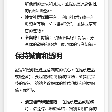
解他們的需求和意見，並提供更具針對性
的內容和服務。
建立社群媒體平台：
利用社群媒體平台
與讀者互動，分享最新資訊，並建立更緊
密的連結。
參與線上討論：
積極參與線上討論，分
享你的觀點和經驗，展現你的專業知識。
保持誠實和透明
誠實和透明是建立信賴感的核心。在推薦產品
或服務時，要坦誠地說明你的立場，並提供完
整的資訊，讓讀者瞭解你的推薦動機和利益關
係。你可以：
清楚標示聯盟連結：
在推薦產品或服務
時，清楚標示聯盟連結，讓讀者明白你的