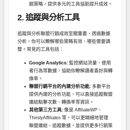
銷策略，提供多元的工具協助提升成效。
2. 追蹤與分析工具
追蹤與分析聯盟行銷成效至關重要，透過數據
分析，你可以瞭解哪些策略有效、哪些需要調
整。常見的工具包括：
Google Analytics:
監控網站流量、使用
者行為等數據，協助你瞭解讀者喜好與轉
換率。
聯盟行銷平台的內建分析功能:
多數平台
提供內建的分析功能，可以直接追蹤聯盟
連結點擊次數、轉換率等資訊。
其他第三方工具:
像是 AffiliateWP、
ThirstyAffiliates 等，可以更精細地管理
聯盟連結、追蹤數據，並提供更多行銷策