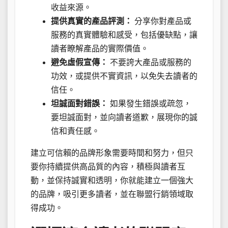
收益來源。
提供真實的產品評測：
分享你對產品或
服務的真實體驗和感受，包括優缺點，讓
讀者瞭解產品的實際價值。
避免虛假宣傳：
不要誇大產品或服務的
功效，或提供不實資訊，以免失去讀者的
信任。
坦誠面對錯誤：
如果發生錯誤或疏忽，
要坦誠面對，並向讀者道歉，展現你的誠
信和責任感。
建立可信賴的品牌形象需要時間和努力，但只
要你持續提供高品質的內容，積極與讀者互
動，並保持誠實和透明，你就能建立一個強大
的品牌，吸引更多讀者，並在聯盟行銷領域取
得成功。