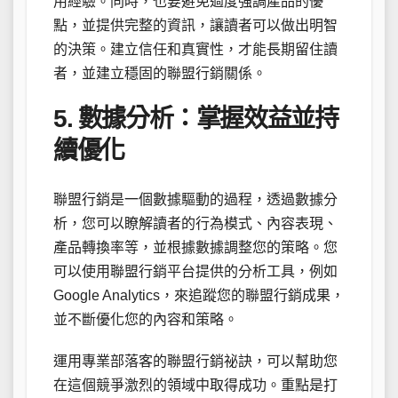
用經驗。同時，也要避免過度強調產品的優
點，並提供完整的資訊，讓讀者可以做出明智
的決策。建立信任和真實性，才能長期留住讀
者，並建立穩固的聯盟行銷關係。
5. 數據分析：掌握效益並持
續優化
聯盟行銷是一個數據驅動的過程，透過數據分
析，您可以瞭解讀者的行為模式、內容表現、
產品轉換率等，並根據數據調整您的策略。您
可以使用聯盟行銷平台提供的分析工具，例如
Google Analytics，來追蹤您的聯盟行銷成果，
並不斷優化您的內容和策略。
運用專業部落客的聯盟行銷祕訣，可以幫助您
在這個競爭激烈的領域中取得成功。重點是打