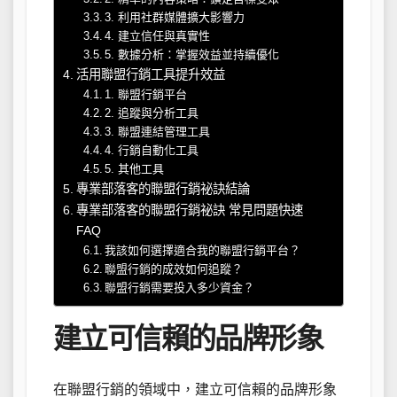
3. 利用社群媒體擴大影響力
4. 建立信任與真實性
5. 數據分析：掌握效益並持續優化
活用聯盟行銷工具提升效益
1. 聯盟行銷平台
2. 追蹤與分析工具
3. 聯盟連結管理工具
4. 行銷自動化工具
5. 其他工具
專業部落客的聯盟行銷祕訣結論
專業部落客的聯盟行銷祕訣 常見問題快速
FAQ
我該如何選擇適合我的聯盟行銷平台？
聯盟行銷的成效如何追蹤？
聯盟行銷需要投入多少資金？
建立可信賴的品牌形象
在聯盟行銷的領域中，建立可信賴的品牌形象