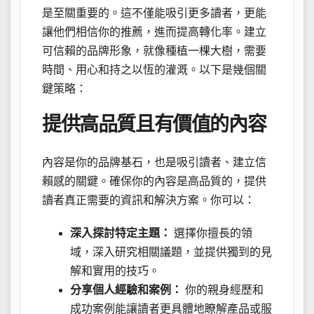
是至關重要的。這不僅能吸引更多讀者，更能
讓他們相信你的推薦，進而提高轉化率。建立
可信賴的品牌形象，就像種植一棵大樹，需要
時間、用心和持之以恆的灌溉。以下是幾個關
鍵策略：
提供高品質且有價值的內容
內容是你的品牌基石，也是吸引讀者、建立信
賴感的關鍵。確保你的內容是高品質的，提供
讀者真正需要的資訊和解決方案。你可以：
深入探討特定主題：
選擇你擅長的領
域，深入研究相關議題，並提供獨到的見
解和實用的技巧。
分享個人經驗和案例：
你的親身經歷和
成功案例能讓讀者更具體地瞭解產品或服