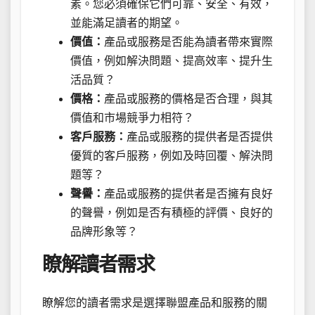
素。您必須確保它們可靠、安全、有效，
並能滿足讀者的期望。
價值：
產品或服務是否能為讀者帶來實際
價值，例如解決問題、提高效率、提升生
活品質？
價格：
產品或服務的價格是否合理，與其
價值和市場競爭力相符？
客戶服務：
產品或服務的提供者是否提供
優質的客戶服務，例如及時回覆、解決問
題等？
聲譽：
產品或服務的提供者是否擁有良好
的聲譽，例如是否有積極的評價、良好的
品牌形象等？
瞭解讀者需求
瞭解您的讀者需求是選擇聯盟產品和服務的關