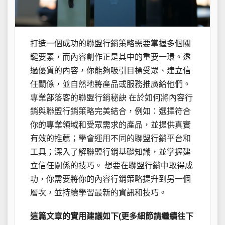
打造一個成功的聯盟行銷策略需要掌握多個關
鍵要素，而內容創作正是其中的重要一環。透
過優質的內容，你能夠吸引目標受眾、建立信
任關係，並自然地將產品或服務推廣給他們。
專業部落客的聯盟行銷秘訣 在於如何將內容行
銷與聯盟行銷策略完美結合，例如：選擇符合
你的專業領域和受眾需求的產品，並提供真實
有效的推薦；學會運用不同的聯盟行銷平台和
工具；深入了解聯盟行銷基礎知識，並掌握建
立信任關係的技巧。 想要在聯盟行銷中取得成
功，你需要將你的內容行銷策略提升到另一個
層次，並持續學習最新的資訊和技巧。
這篇文章的實用建議如下(更多細節請繼續往下