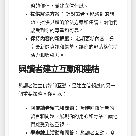
務的價值，並建立信任感。
提供解決方案：
針對讀者可能遇到的問
題，提供具體的解決方案和建議，讓他們
感受到你的專業和可靠。
保持內容的新鮮度：
定期更新內容，分
享最新的資訊和趨勢，讓你的部落格保持
活力和吸引力。
與讀者建立互動和連結
與讀者建立良好的互動，是建立信賴感的另一
個重要策略。你可以：
回覆讀者留言和問題：
及時回覆讀者的
留言和問題，展現你的用心和專業，讓他
們感受到被重視。
舉辦線上活動和問答：
與讀者互動，瞭