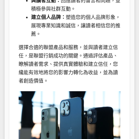
與讀者互動：
回應讀者的留言和問題，並
積極參與社群互動。
建立個人品牌：
塑造您的個人品牌形象，
展現專業知識和誠信，讓讀者相信您的推
薦。
選擇合適的聯盟產品和服務，並與讀者建立信
任，是聯盟行銷成功的關鍵。通過評估產品、
瞭解讀者需求、提供真實體驗和建立信任，您
纔能有效地將您的影響力轉化為收益，並為讀
者創造價值。