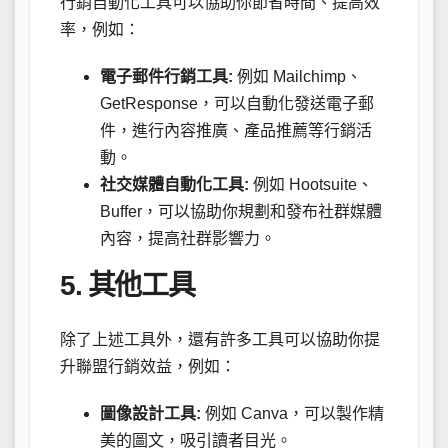
行銷自動化工具可以協助你節省時間、提高效
率，例如：
電子郵件行銷工具:
例如 Mailchimp、
GetResponse，可以自動化發送電子郵
件，進行內容推廣、產品推薦等行銷活
動。
社交媒體自動化工具:
例如 Hootsuite、
Buffer，可以協助你規劃和發布社群媒體
內容，提高社群影響力。
5. 其他工具
除了上述工具外，還有許多工具可以協助你提
升聯盟行銷效益，例如：
圖像設計工具:
例如 Canva，可以製作精
美的圖文，吸引讀者目光。