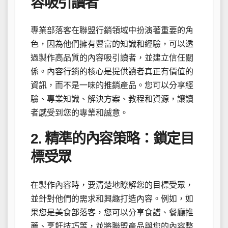
容吸引讀者
專業部落客在聯盟行銷領域中扮演著重要的角
色，因為他們擁有豐富的知識和經驗，可以透
過製作高品質的內容吸引讀者，並建立信任關
係。內容行銷的核心是提供讀者真正有價值的
資訊，而不是一味的推銷產品。您可以分享經
驗、專業知識、解決方案、教程和資源，讓讀
者感受到您的專業和誠意。
2. 精準的內容策略：鎖定目
標受眾
在製作內容時，要清楚地瞭解您的目標受眾，
並針對他們的需求和興趣打造內容。例如，如
果您是美食部落客，您可以分享食譜、餐廳推
薦、烹飪技巧等，並將聯盟產品與您的內容整