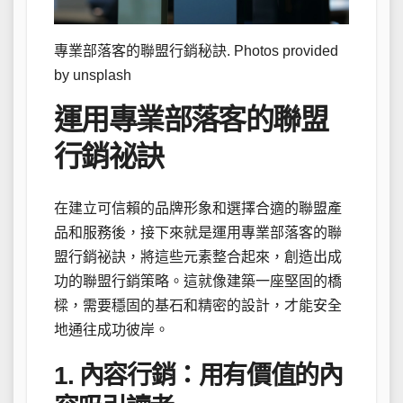
專業部落客的聯盟行銷秘訣. Photos provided
by unsplash
運用專業部落客的聯盟
行銷祕訣
在建立可信賴的品牌形象和選擇合適的聯盟產
品和服務後，接下來就是運用專業部落客的聯
盟行銷祕訣，將這些元素整合起來，創造出成
功的聯盟行銷策略。這就像建築一座堅固的橋
樑，需要穩固的基石和精密的設計，才能安全
地通往成功彼岸。
1. 內容行銷：用有價值的內