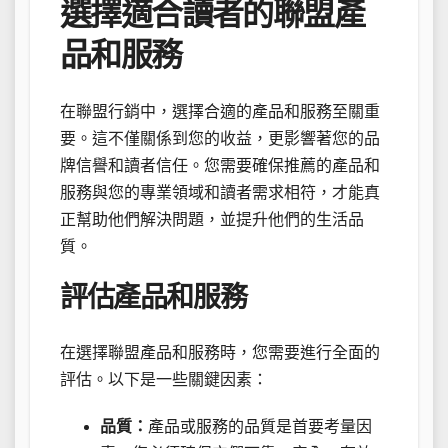
選擇適合讀者的聯盟產
品和服務
在聯盟行銷中，選擇合適的產品和服務至關重
要。這不僅關係到您的收益，更影響著您的品
牌信譽和讀者信任。您需要確保推薦的產品和
服務與您的專業領域和讀者需求相符，才能真
正幫助他們解決問題，並提升他們的生活品
質。
評估產品和服務
在選擇聯盟產品和服務時，您需要進行全面的
評估。以下是一些關鍵因素：
品質：
產品或服務的品質是首要考量因