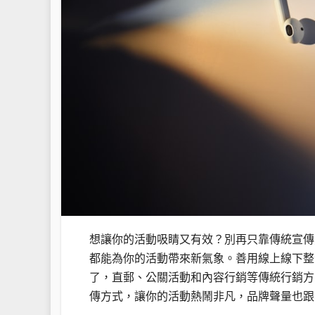
想讓你的活動吸睛又有效？別再只靠傳統宣傳方
都能為你的活動帶來新氣象。善用線上線下整
了，直郵、公關活動和內容行銷等傳統行銷方
傳方式，讓你的活動熱鬧非凡，品牌聲量也跟