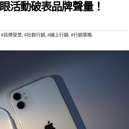
眼活動破表品牌聲量！
,
#目標受眾
,
#社群行銷
,
#線上行銷
,
#行銷策略