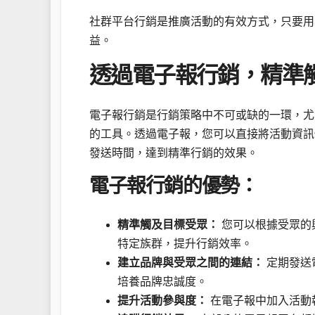
社群平台行銷是推廣活動的有效方式，只要用
益。
透過電子報行銷，精準
電子報行銷是行銷策略中不可或缺的一環，尤
的工具。透過電子報，您可以直接將活動資訊
發送時間，達到精準行銷的效果。
電子報行銷的優勢：
精準觸及目標受眾：
您可以根據受眾的
特定族群，提升行銷效率。
建立品牌與受眾之間的連結：
定期發送
培養品牌忠誠度。
提升活動參與度：
在電子報中加入活動