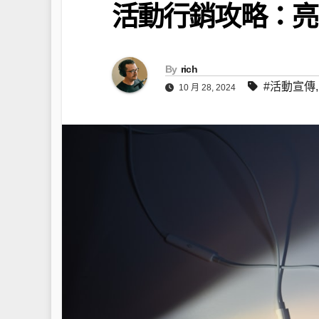
活動行銷攻略：亮
By
rich
#活動宣傳
10 月 28, 2024