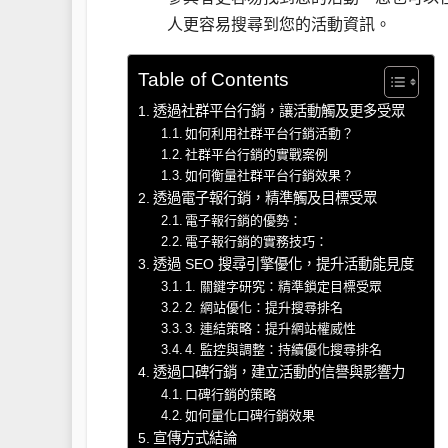
人更容易搜尋到您的活動資訊。
Table of Contents
透過社群平台行銷，讓活動觸及更多受眾
如何利用社群平台行銷活動？
社群平台行銷的實戰案例
如何衡量社群平台行銷效果？
透過電子報行銷，精準觸及目標受眾
電子報行銷的優勢：
電子報行銷的實務技巧：
透過 SEO 搜尋引擎優化，提升活動能見度
1. 關鍵字研究：精準鎖定目標受眾
2. 網站優化：提升搜尋排名
3. 連結策略：提升網站權威性
4. 監控與調整：持續優化搜尋排名
透過口碑行銷，建立活動的信譽與影響力
口碑行銷的策略
如何量化口碑行銷效果
宣傳方式結論