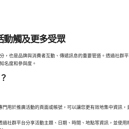
活動觸及更多受眾
分，也是品牌與消費者互動、傳遞訊息的重要管道。透過社群平
知名度和參與度。
？
專門用於推廣活動的頁面或帳號，可以讓您更有效地集中資訊，
透過社群平台分享活動主題、日期、時間、地點等資訊，並使用