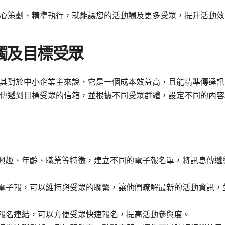
心策劃、精準執行，就能讓您的活動觸及更多受眾，提升活動效
觸及目標受眾
其對於中小企業主來說，它是一個成本效益高，且能精準傳達訊
傳遞到目標受眾的信箱，並根據不同受眾群體，設定不同的內容
興趣、年齡、職業等特徵，建立不同的電子報名單，將訊息傳遞
電子報，可以維持與受眾的聯繫，讓他們瞭解最新的活動資訊，
報名連結，可以方便受眾快速報名，提高活動參與度。