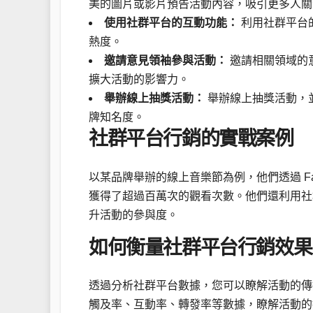
美的圖片或影片預告活動內容，吸引更多人關
使用社群平台的互動功能：
利用社群平台
熱度。
邀請意見領袖參與活動：
邀請相關領域的
擴大活動的影響力。
舉辦線上抽獎活動：
舉辦線上抽獎活動，
牌知名度。
社群平台行銷的實戰案例
以某品牌舉辦的線上音樂節為例，他們透過 Face
獲得了超過百萬次的觀看次數。他們還利用社
升活動的參與度。
如何衡量社群平台行銷效果
透過分析社群平台數據，您可以瞭解活動的傳
觸及率、互動率、轉發率等數據，瞭解活動的