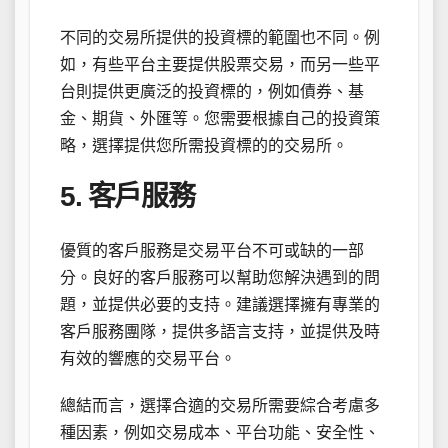
不同的交易所提供的投資標的範圍也不同。例
如，有些平台主要提供股票交易，而另一些平
台則提供更廣泛的投資標的，例如債券、基
金、期貨、外匯等。您需要根據自己的投資策
略，選擇提供您所需投資標的的交易所。
5. 客戶服務
優質的客戶服務是交易平台不可或缺的一部
分。良好的客戶服務可以幫助您解決遇到的問
題，並提供必要的支持。建議選擇擁有專業的
客戶服務團隊，提供多語言支持，並提供及時
有效的響應的交易平台。
總結而言，選擇合適的交易所需要綜合考慮多
種因素，例如交易成本、平台功能、安全性、