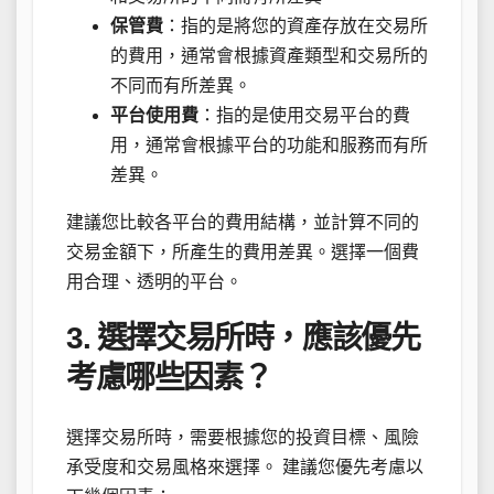
保管費
：指的是將您的資產存放在交易所
的費用，通常會根據資產類型和交易所的
不同而有所差異。
平台使用費
：指的是使用交易平台的費
用，通常會根據平台的功能和服務而有所
差異。
建議您比較各平台的費用結構，並計算不同的
交易金額下，所產生的費用差異。選擇一個費
用合理、透明的平台。
3. 選擇交易所時，應該優先
考慮哪些因素？
選擇交易所時，需要根據您的投資目標、風險
承受度和交易風格來選擇。 建議您優先考慮以