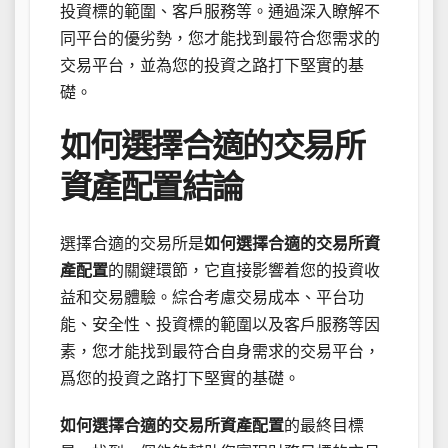
投資標的範圍、客戶服務等。通過深入瞭解不
同平台的優劣勢，您才能找到最符合您需求的
交易平台，並為您的投資之路打下堅實的基
礎。
如何選擇合適的交易所
資產配置結論
選擇合適的交易所是
如何選擇合適的交易所資
產配置
的關鍵環節，它直接影響着您的投資收
益和交易體驗。綜合考慮交易成本、平台功
能、安全性、投資標的範圍以及客戶服務等因
素，您才能找到最符合自身需求的交易平台，
爲您的投資之路打下堅實的基礎。
如何選擇合適的交易所資產配置
的最終目標