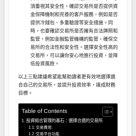
須重視其安全性。確認交易所是否提供資
金保障機制和完善的客戶服務，例如是否
提供冷錢包、多重驗證等安全措施。同
時，也要確認交易所是否擁有合法牌照和
監管，例如金融監管機構的監管，確保交
易所的合法性和安全性。選擇安全性高的
交易所，可以讓你安心地進行投資，並降
低投資風險。
以上三點建議希望能幫助讀者更有效地選擇適
合自己的交易所，並提升投資效率，達成財務
目標。
Table of Contents
投資組合管理的基石：選擇合適的交易所
交易費用
交易平台功能