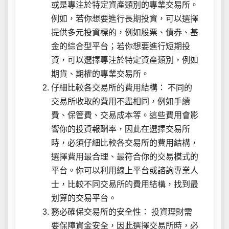
或是專注於特定資產類別的專業交易所。
例如，若你想要進行長期投資，可以選擇
提供多元投資標的，例如股票、債券、基
金的綜合型平台；若你想要進行短期投
資，可以選擇專注於特定資產類別，例如
期貨、期權的專業交易所。
仔細比較各交易所的費用結構： 不同的
交易所收取的費用不盡相同，例如手續
費、保管費、交易成本等。這些費用會影
響你的投資報酬率，因此在選擇交易所
時，必須仔細比較各交易所的費用結構，
選擇費用最合理、最符合你的交易模式的
平台。你可以利用線上平台或諮詢專業人
士，比較不同交易所的費用結構，找到最
划算的交易平台。
務必確保交易所的安全性： 投資理財需
要保障資金安全，因此選擇交易所時，必