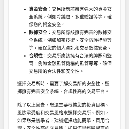
資金安全
：交易所應該擁有強大的資金安
全系統，例如冷錢包、多重驗證等等，確
保您的資金安全。
數據安全
：交易所應該擁有完善的數據安
全系統，例如加密技術、安全防護措施等
等，確保您的個人資訊和交易數據安全。
合規性
：交易所應該擁有合法的牌照和監
管，例如金融監管機構的監管等等，確保
交易所的合法性和安全性。
選擇交易所時，需要了解交易所的安全性，選
擇擁有完善安全系統、合規性高的交易平台。
除了以上因素，您還需要根據您的投資目標、
風險承受度和交易風格來選擇交易所。例如，
如果您是初學者，建議選擇功能簡單、費用合
理、安全性高的交易所；如果您是經驗豐富的