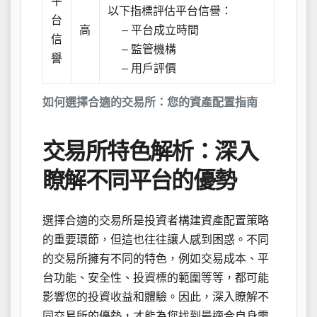
平
以下指標評估平台信譽：
台
高
– 平台成立時間
信
– 監管機構
譽
– 用戶評價
如何選擇合適的交易所：您的資產配置指南
交易所特色解析：深入
瞭解不同平台的優勢
選擇合適的交易所是投資者構建資產配置策略
的重要環節，但這也往往讓人感到困惑。不同
的交易所擁有不同的特色，例如交易成本、平
台功能、安全性、投資標的範圍等等，都可能
影響您的投資收益和體驗。因此，深入瞭解不
同交易所的優勢，才能為您找到最適合自身需