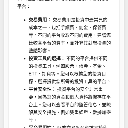
平台：
交易費用：
交易費用是投資中最常見的
成本之一，包括手續費、佣金、保管費
等。不同的平台收取不同的費用，建議您
比較各平台的費率，並計算其對您投資的
整體影響。
投資工具的選擇：
不同的平台提供不同
的投資工具，例如股票、債券、基金、
ETF、期貨等。您可以根據您的投資目
標，選擇提供您所需的投資工具的平台。
平台安全性：
投資平台的安全非常重
要，因為您的資金和個人資料將儲存在平
台上。您可以查看平台的監管信息，並瞭
解其安全措施，例如雙重認證、數據加密
等。
平台易用性：
好的交易平台應該易於使