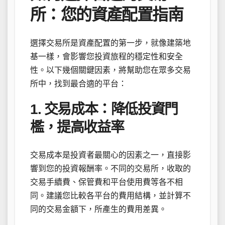
所：您的資產配置指南
選擇交易所是資產配置的第一步，就像建築地
基一樣，會影響您投資旅程的穩定性和安全
性。以下幾個關鍵因素，將幫助您在眾多交易
所中，找到最合適的平台：
1. 交易成本：降低投資門
檻，提高收益率
交易成本是投資者最關心的因素之一，直接影
響到您的投資報酬率。不同的交易所，收取的
交易手續費、保管費和平台使用費等各不相
同。建議您比較各平台的費用結構，並計算不
同的交易金額下，所產生的費用差異。