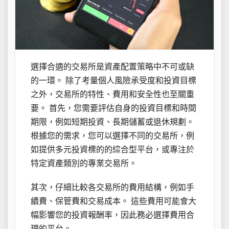
選擇合適的交易所是資產配置策略中不可或缺
的一環。 除了考量個人風險承受度和投資目標
之外，交易所的特性、費用和安全性也至關重
要。 首先，您需要評估自身的投資目標和時間
期限，例如短期投資、長期儲蓄或退休規劃。
根據您的需求，您可以選擇不同的交易所，例
如提供多元投資標的的綜合型平台，或專注於
特定資產類別的專業交易所。
其次，仔細比較各交易所的費用結構，例如手
續費、保管費和交易成本。 這些費用可能會大
幅影響您的投資報酬率，因此務必選擇費用合
理的平台。