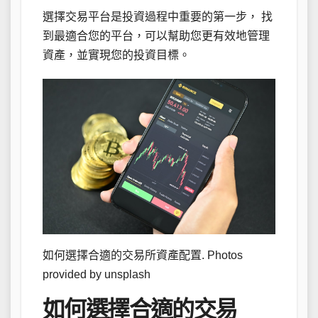
選擇交易平台是投資過程中重要的第一步， 找
到最適合您的平台，可以幫助您更有效地管理
資產，並實現您的投資目標。
如何選擇合適的交易所資產配置. Photos
provided by unsplash
如何選擇合適的交易