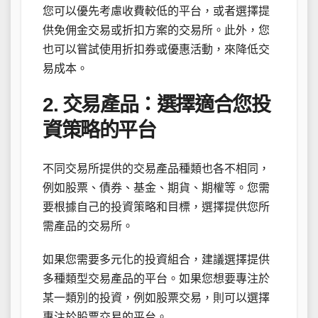
您可以優先考慮收費較低的平台，或者選擇提
供免佣金交易或折扣方案的交易所。此外，您
也可以嘗試使用折扣券或優惠活動，來降低交
易成本。
2. 交易產品：選擇適合您投
資策略的平台
不同交易所提供的交易產品種類也各不相同，
例如股票、債券、基金、期貨、期權等。您需
要根據自己的投資策略和目標，選擇提供您所
需產品的交易所。
如果您需要多元化的投資組合，建議選擇提供
多種類型交易產品的平台。如果您想要專注於
某一類別的投資，例如股票交易，則可以選擇
專注於股票交易的平台。