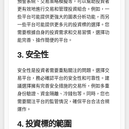
預警系統、交易策略模擬等，可以幫助投資者
更有效地進行交易和管理投資組合。例如，一
些平台可能提供更強大的圖表分析功能，而另
一些平台可能提供更多元的投資標的選擇。您
需要根據自身的投資需求和交易習慣，選擇功
能完善、操作簡便的平台。
3. 安全性
安全性是投資者需要重點關注的問題。選擇交
易平台，務必確認平台的安全性和可靠性。建
議選擇擁有完善安全措施的交易所，例如多重
身份驗證、資金隔離、冷錢包等。同時，您也
需要關注平台的監管情況，確保平台合法合規
運作。
4. 投資標的範圍