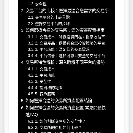
安全性
交易平台的比較：選擇最適合您需求的交易所
交易平台的比較重點
選擇交易平台的步驟
如何選擇合適的交易所：您的資產配置指南
1. 交易成本：降低投資門檻，提高收益率
2. 交易產品：選擇適合您投資策略的平台
3. 平台功能：滿足您的交易需求
4. 平台信譽：選擇可靠且安全的交易平台
交易所特色解析：深入瞭解不同平台的優勢
1. 交易成本
2. 平台功能
3. 安全性
4. 投資標的範圍
5. 客戶服務
如何選擇合適的交易所資產配置結論
如何選擇合適的交易所資產配置 常見問題快
速FAQ
1. 如何判斷交易所的安全性？
2. 交易所的費用如何比較？