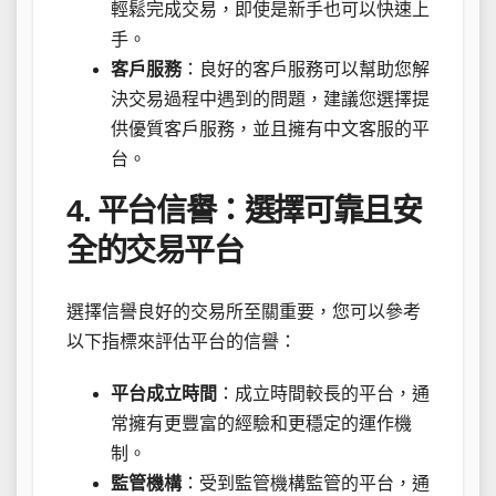
輕鬆完成交易，即使是新手也可以快速上
手。
客戶服務
：良好的客戶服務可以幫助您解
決交易過程中遇到的問題，建議您選擇提
供優質客戶服務，並且擁有中文客服的平
台。
4. 平台信譽：選擇可靠且安
全的交易平台
選擇信譽良好的交易所至關重要，您可以參考
以下指標來評估平台的信譽：
平台成立時間
：成立時間較長的平台，通
常擁有更豐富的經驗和更穩定的運作機
制。
監管機構
：受到監管機構監管的平台，通