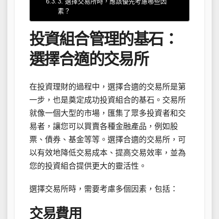
3. 選擇交易所時，應該優先考慮哪些因
素？
投資組合管理的基石：
選擇合適的交易所
在投資理財的過程中，選擇合適的交易所是第
一步，也是奠定成功投資組合的基石。交易所
就像一個大型的市場，匯集了眾多投資者和交
易者，讓您可以買賣各種金融產品，例如股
票、債券、基金等等。選擇合適的交易所，可
以有效地降低交易成本、提高交易效率，並為
您的投資組合提供更大的靈活性。
選擇交易所時，需要考慮多個因素，包括：
交易費用