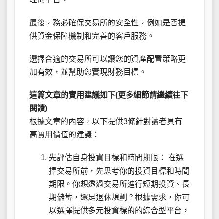
最後，務必確保交易所的安全性，例如是否提
供資金保障機制和完善的客戶服務。
選擇合適的交易所可以讓您的資產配置策略更
加有效，並幫助您實現財務目標。
這篇文章的實用建議如下(更多細節請繼續往下
閱讀)
根據文章的內容，以下提供3條針對讀者具有
高實用價值的建議：
先評估自身投資目標和時間期限： 在選
擇交易所前，先思考你的投資目標和時間
期限。你想透過交易所進行短期投資、長
期儲蓄，還是退休規劃？根據需求，你可
以選擇提供多元投資標的的綜合型平台，