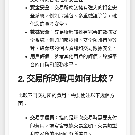
資金安全
：交易所應該擁有強大的資金安
全系統，例如冷錢包、多重驗證等等，確
保您的資金安全。
數據安全
：交易所應該擁有完善的數據安
全系統，例如加密技術、安全防護措施等
等，確保您的個人資訊和交易數據安全。
用戶評價
：參考其他用戶的評價，瞭解平
台的口碑和服務水平。
2. 交易所的費用如何比較？
比較不同交易所的費用，需要關注以下幾個方
面：
交易手續費
：指的是每次交易時需要支付
的費用，通常會根據交易金額、交易類型
和交易所的不同而有所差異。