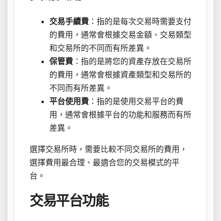
交易手續費
：指的是每次交易時需要支付
的費用，通常會根據交易金額、交易類型
和交易所的不同而有所差異。
保管費
：指的是將您的資產存放在交易所
的費用，通常會根據資產類型和交易所的
不同而有所差異。
平台使用費
：指的是使用交易平台的費
用，通常會根據平台的功能和服務而有所
差異。
選擇交易所時，需要比較不同交易所的費用，
選擇費用最合理、最適合您的交易模式的平
台。
交易平台功能