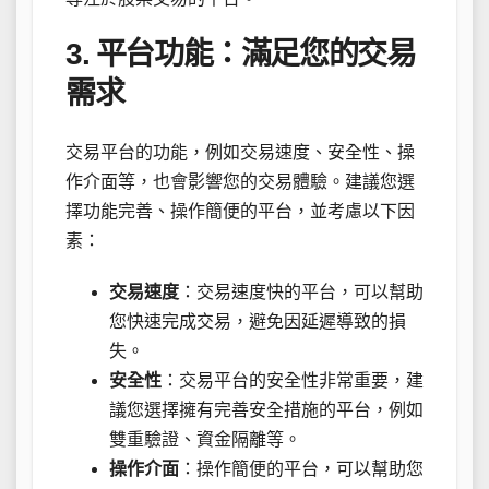
3. 平台功能：滿足您的交易
需求
交易平台的功能，例如交易速度、安全性、操
作介面等，也會影響您的交易體驗。建議您選
擇功能完善、操作簡便的平台，並考慮以下因
素：
交易速度
：交易速度快的平台，可以幫助
您快速完成交易，避免因延遲導致的損
失。
安全性
：交易平台的安全性非常重要，建
議您選擇擁有完善安全措施的平台，例如
雙重驗證、資金隔離等。
操作介面
：操作簡便的平台，可以幫助您