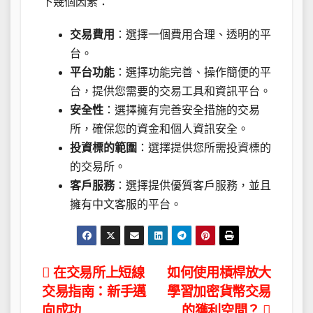
下幾個因素：
交易費用
：選擇一個費用合理、透明的平
台。
平台功能
：選擇功能完善、操作簡便的平
台，提供您需要的交易工具和資訊平台。
安全性
：選擇擁有完善安全措施的交易
所，確保您的資金和個人資訊安全。
投資標的範圍
：選擇提供您所需投資標的
的交易所。
客戶服務
：選擇提供優質客戶服務，並且
擁有中文客服的平台。
文
在交易所上短線
如何使用槓桿放大
交易指南：新手邁
學習加密貨幣交易
章
向成功
的獲利空間？