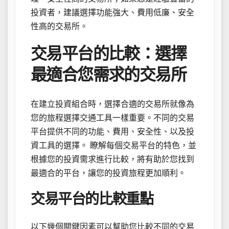
投資者，建議選擇功能強大、費用低廉、安全
性高的交易所。
交易平台的比較：選擇
最適合您需求的交易所
在建立投資組合時，選擇合適的交易所就像為
您的旅程選擇交通工具一樣重要。不同的交易
平台提供不同的功能、費用、安全性、以及投
資工具的選擇。 瞭解每個交易平台的特色，並
根據您的投資需求進行比較，將有助於您找到
最適合的平台，讓您的投資旅程更加順利。
交易平台的比較重點
以下幾個關鍵因素可以幫助您比較不同的交易