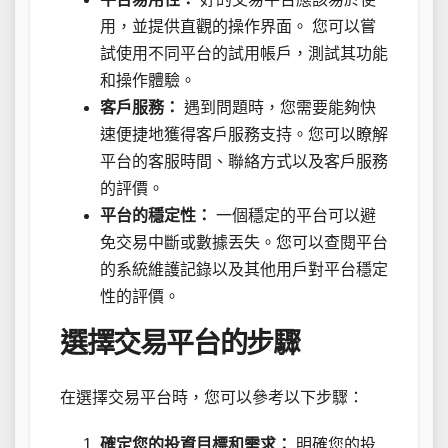
用，並提供直觀的操作界面。 您可以嘗
試使用不同平台的試用帳戶，測試其功能
和操作體驗。
客戶服務：
遇到問題時，您需要能夠快
速便捷地獲得客戶服務支持。您可以瞭解
平台的客服時間、聯絡方式以及客戶服務
的評價。
平台的穩定性：
一個穩定的平台可以避
免交易中斷或數據丟失。您可以查閱平台
的系統維護記錄以及其他用戶對平台穩定
性的評價。
選擇交易平台的步驟
在選擇交易平台時，您可以參考以下步驟：
確定您的投資目標和需求：
明確您的投