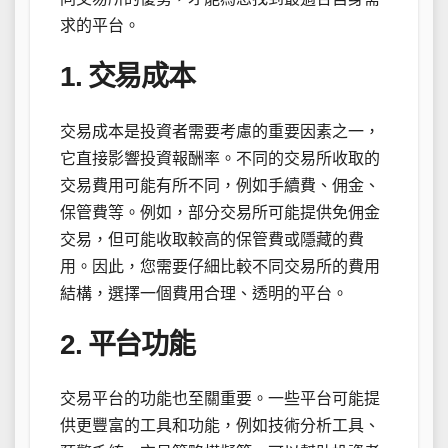
求的平台。
1. 交易成本
交易成本是投資者需要考慮的重要因素之一，
它直接影響投資報酬率。不同的交易所收取的
交易費用可能有所不同，例如手續費、佣金、
保管費等。例如，部分交易所可能提供免佣金
交易，但可能收取較高的保管費或隱藏的費
用。因此，您需要仔細比較不同交易所的費用
結構，選擇一個費用合理、透明的平台。
2. 平台功能
交易平台的功能也至關重要。一些平台可能提
供更豐富的工具和功能，例如技術分析工具、