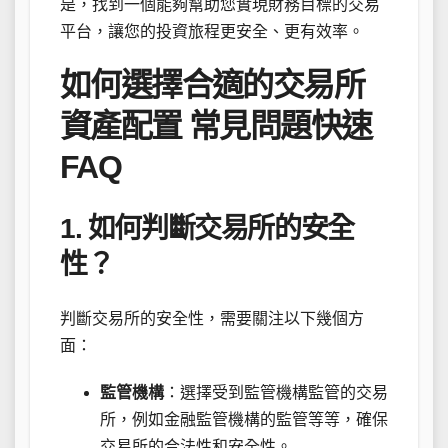
是，找到一個能夠幫助您實現財務目標的交易
平台，讓您的投資旅程更安全、更有效率。
如何選擇合適的交易所
資產配置 常見問題快速
FAQ
1. 如何判斷交易所的安全
性？
判斷交易所的安全性，需要關注以下幾個方
面：
監管機構
：選擇受到監管機構監管的交易
所，例如金融監管機構的監管等等，確保
交易所的合法性和安全性。