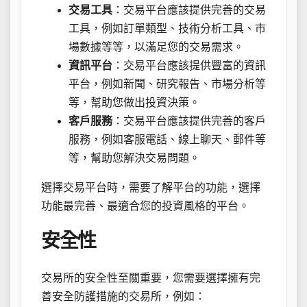
交易工具
：交易平台應該提供完善的交易
工具，例如訂單類型、技術分析工具、市
場數據等等，以滿足您的交易需求。
資訊平台
：交易平台應該提供豐富的資訊
平台，例如新聞、研究報告、市場分析等
等，幫助您做出投資決策。
客戶服務
：交易平台應該提供完善的客戶
服務，例如客服電話、線上聊天、郵件等
等，幫助您解決交易問題。
選擇交易平台時，需要了解平台的功能，選擇
功能最完善、最適合您的投資風格的平台。
安全性
交易所的安全性至關重要，您需要選擇擁有完
善安全防護措施的交易所，例如：