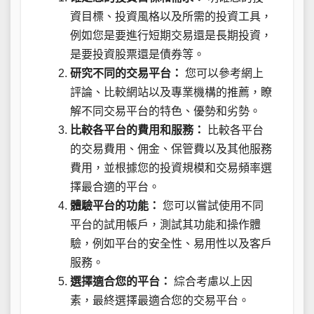
資目標、投資風格以及所需的投資工具，
例如您是要進行短期交易還是長期投資，
是要投資股票還是債券等。
研究不同的交易平台：
您可以參考網上
評論、比較網站以及專業機構的推薦，瞭
解不同交易平台的特色、優勢和劣勢。
比較各平台的費用和服務：
比較各平台
的交易費用、佣金、保管費以及其他服務
費用，並根據您的投資規模和交易頻率選
擇最合適的平台。
體驗平台的功能：
您可以嘗試使用不同
平台的試用帳戶，測試其功能和操作體
驗，例如平台的安全性、易用性以及客戶
服務。
選擇適合您的平台：
綜合考慮以上因
素，最終選擇最適合您的交易平台。