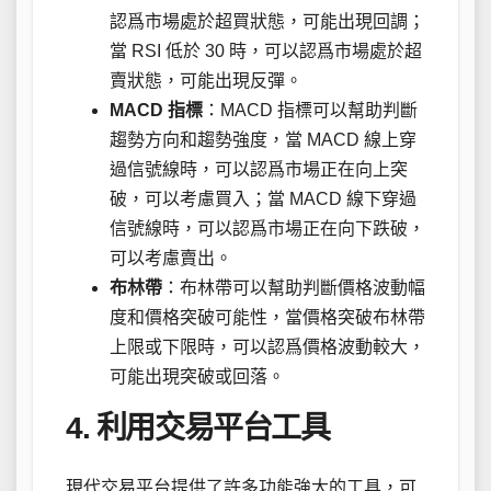
認爲市場處於超買狀態，可能出現回調；
當 RSI 低於 30 時，可以認爲市場處於超
賣狀態，可能出現反彈。
MACD 指標
：MACD 指標可以幫助判斷
趨勢方向和趨勢強度，當 MACD 線上穿
過信號線時，可以認爲市場正在向上突
破，可以考慮買入；當 MACD 線下穿過
信號線時，可以認爲市場正在向下跌破，
可以考慮賣出。
布林帶
：布林帶可以幫助判斷價格波動幅
度和價格突破可能性，當價格突破布林帶
上限或下限時，可以認爲價格波動較大，
可能出現突破或回落。
4. 利用交易平台工具
現代交易平台提供了許多功能強大的工具，可