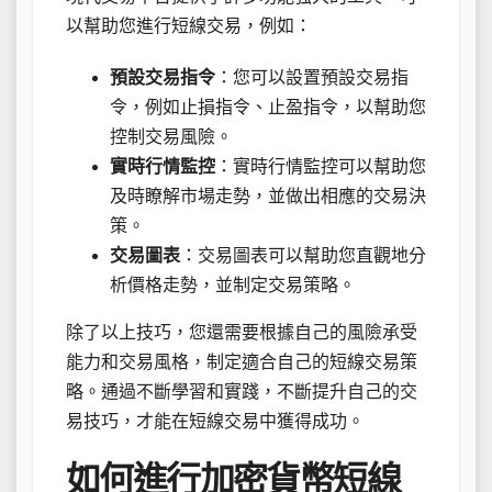
以幫助您進行短線交易，例如：
預設交易指令
：您可以設置預設交易指
令，例如止損指令、止盈指令，以幫助您
控制交易風險。
實時行情監控
：實時行情監控可以幫助您
及時瞭解市場走勢，並做出相應的交易決
策。
交易圖表
：交易圖表可以幫助您直觀地分
析價格走勢，並制定交易策略。
除了以上技巧，您還需要根據自己的風險承受
能力和交易風格，制定適合自己的短線交易策
略。通過不斷學習和實踐，不斷提升自己的交
易技巧，才能在短線交易中獲得成功。
如何進行加密貨幣短線