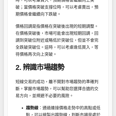
時，可以考慮買入，預期價格會繼續向上突
破；當價格突破支撐位時，可以考慮賣出，預
期價格會繼續向下跌破。
價格回調是指價格在突破後出現的短期調整。
在價格突破後，市場可能會出現短期回調，回
調到突破位附近或略低於突破位，但並不會完
全跌破突破位。這時，可以考慮逢低買入，等
待價格再次向上突破。
2. 辨識市場趨勢
短線交易的成功，離不開對市場趨勢的準確判
斷。掌握市場趨勢，可以幫助您選擇合適的交
易方向，並規避不必要的風險。
趨勢線
：通過連接價格走勢中的高點或低
點，可以繪製出趨勢線，判斷市場是處於