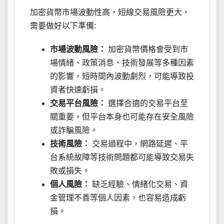
加密貨幣市場波動性高，短線交易風險更大，
需要做好以下準備:
市場波動風險：
加密貨幣價格會受到市
場情緒、政策消息、技術發展等多種因素
的影響，短時間內波動劇烈，可能導致投
資者快速虧損。
交易平台風險：
選擇合適的交易平台至
關重要，但平台本身也可能存在安全風險
或詐騙風險。
技術風險：
交易過程中，網路延遲、平
台系統故障等技術問題都可能導致交易失
敗或損失。
個人風險：
缺乏經驗、情緒化交易、資
金管理不善等個人因素，也容易造成虧
損。