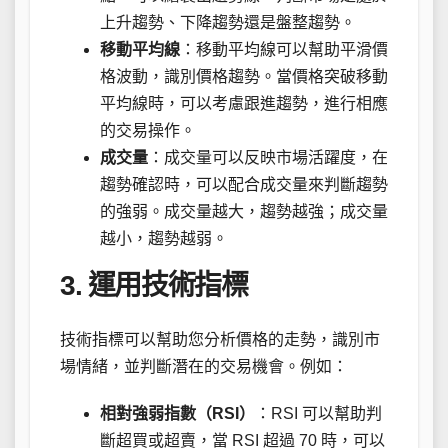
上升趨勢、下降趨勢還是盤整趨勢。
移動平均線
：移動平均線可以幫助平滑價
格波動，識別價格趨勢。當價格突破移動
平均線時，可以考慮跟進趨勢，進行相應
的交易操作。
成交量
：成交量可以反映市場活躍度，在
趨勢確認時，可以配合成交量來判斷趨勢
的強弱。成交量越大，趨勢越強；成交量
越小，趨勢越弱。
3. 運用技術指標
技術指標可以幫助您分析價格的走勢，識別市
場情緒，並判斷潛在的交易機會。例如：
相對強弱指數（RSI）
：RSI 可以幫助判
斷超買或超賣，當 RSI 超過 70 時，可以