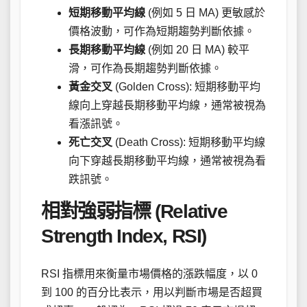
短期移動平均線
(例如 5 日 MA) 更敏感於
價格波動，可作為短期趨勢判斷依據。
長期移動平均線
(例如 20 日 MA) 較平
滑，可作為長期趨勢判斷依據。
黃金交叉
(Golden Cross): 短期移動平均
線向上穿越長期移動平均線，通常被視為
看漲訊號。
死亡交叉
(Death Cross): 短期移動平均線
向下穿越長期移動平均線，通常被視為看
跌訊號。
相對強弱指標 (Relative
Strength Index, RSI)
RSI 指標用來衡量市場價格的漲跌幅度，以 0
到 100 的百分比表示，用以判斷市場是否超買