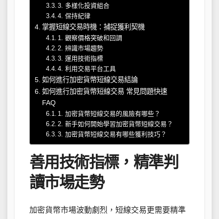
3. 多樣化投資組合
4. 保持紀律
掌握短線交易時機：捕捉獲利契機
1. 觀察價格突破和回調
2. 辨識市場趨勢
3. 運用技術指標
4. 利用交易平台工具
如何進行加密貨幣短線交易結論
如何進行加密貨幣短線交易 常見問題快速
FAQ
1. 加密貨幣短線交易的風險有哪些？
2. 新手如何開始學習加密貨幣短線交易？
3. 加密貨幣短線交易有哪些獲利技巧？
善用技術指標，精準判
讀市場走勢
加密貨幣市場波動劇烈，短線交易更需要精準