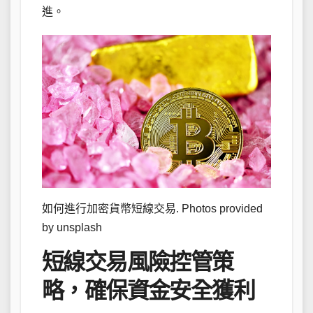
進。
如何進行加密貨幣短線交易. Photos provided
by unsplash
短線交易風險控管策
略，確保資金安全獲利