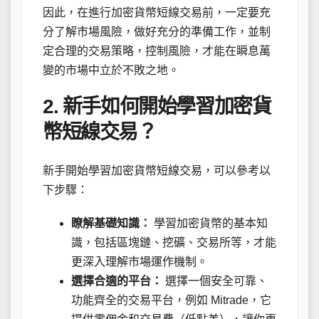
因此，在進行加密貨幣短線交易前，一定要充
分了解市場風險，做好充分的準備工作，並制
定合理的交易策略，控制風險，才能在瞬息萬
變的市場中立於不敗之地。
2. 新手如何開始學習加密貨
幣短線交易？
新手開始學習加密貨幣短線交易，可以參考以
下步驟：
瞭解基礎知識：
學習加密貨幣的基本知
識，包括區塊鏈、挖礦、交易所等，才能
更深入理解市場運作機制。
選擇合適的平台：
選擇一個安全可靠、
功能齊全的交易平台，例如 Mitrade，它