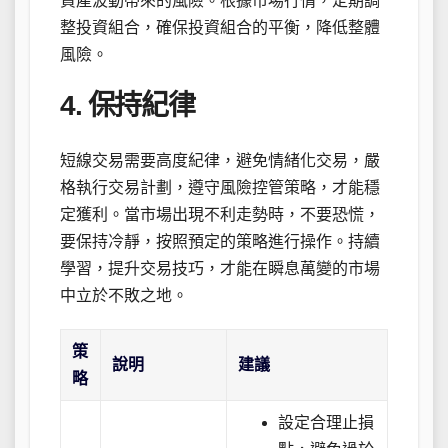
資產波動帶來的風險。根據市場行情，定期調
整投資組合，確保投資組合的平衡，降低整體
風險。
4. 保持紀律
短線交易需要高度紀律，避免情緒化交易，嚴
格執行交易計劃，遵守風險控管策略，才能穩
定獲利。當市場出現不利走勢時，不要恐慌，
要保持冷靜，按照預定的策略進行操作。持續
學習，提升交易技巧，才能在瞬息萬變的市場
中立於不敗之地。
策
說明
建議
略
設定合理止損