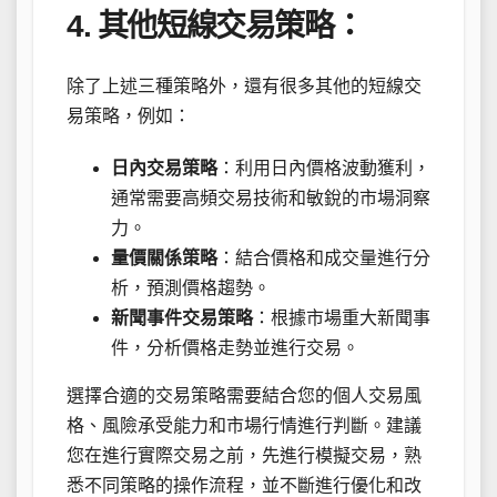
4. 其他短線交易策略：
除了上述三種策略外，還有很多其他的短線交
易策略，例如：
日內交易策略
：利用日內價格波動獲利，
通常需要高頻交易技術和敏銳的市場洞察
力。
量價關係策略
：結合價格和成交量進行分
析，預測價格趨勢。
新聞事件交易策略
：根據市場重大新聞事
件，分析價格走勢並進行交易。
選擇合適的交易策略需要結合您的個人交易風
格、風險承受能力和市場行情進行判斷。建議
您在進行實際交易之前，先進行模擬交易，熟
悉不同策略的操作流程，並不斷進行優化和改