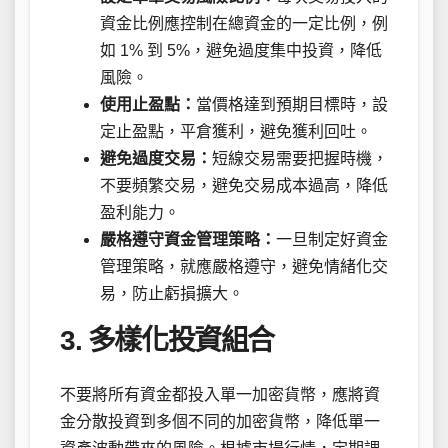
資金比例應控制在總資金的一定比例，例
如 1% 到 5%，避免過度集中投資，降低
風險。
使用止盈點：
當價格達到預期目標時，設
定止盈點，平倉獲利，避免獲利回吐。
避免過度交易：
短線交易需要把握時機，
不要頻繁交易，避免交易成本過高，降低
盈利能力。
嚴格遵守資金管理策略：
一旦制定好資金
管理策略，就應嚴格遵守，避免情緒化交
易，防止虧損擴大。
3. 多樣化投資組合
不要將所有資金都投入單一加密貨幣，應將資
金分散投資到多個不同的加密貨幣，降低單一