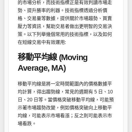
的市場分析，而技術指標正是有效判讀市場走
勢、提升勝率的利器。技術指標透過分析價
格、交易量等數據，提供關於市場趨勢、買賣
壓力等資訊，幫助交易者做出更明智的交易決
策。以下列舉幾個常用的技術指標，以及如何
在短線交易中有效運用:
移動平均線 (Moving
Average, MA)
移動平均線是將一定時間範圍內的價格數據平
均計算，得出趨勢線，常見的週期有 5 日、10
日、20 日等。當價格突破移動平均線，可能預
示著市場趨勢改變，例如價格突破向上移動平
均線，可能表示市場看漲；反之則可能表示市
場看跌。