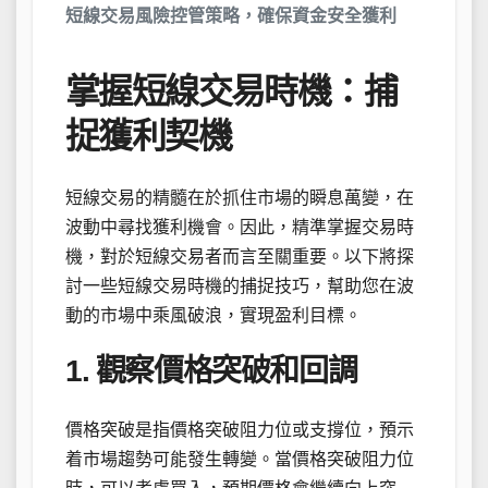
短線交易風險控管策略，確保資金安全獲利
掌握短線交易時機：捕
捉獲利契機
短線交易的精髓在於抓住市場的瞬息萬變，在
波動中尋找獲利機會。因此，精準掌握交易時
機，對於短線交易者而言至關重要。以下將探
討一些短線交易時機的捕捉技巧，幫助您在波
動的市場中乘風破浪，實現盈利目標。
1. 觀察價格突破和回調
價格突破是指價格突破阻力位或支撐位，預示
着市場趨勢可能發生轉變。當價格突破阻力位