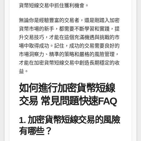
貨幣短線交易中抓住獲利機會。
無論你是經驗豐富的交易者，還是剛踏入加密
貨幣市場的新手，都需要不斷學習和實踐，提
升交易技巧，才能在這個充滿機遇與挑戰的市
場中取得成功。記住，成功的交易需要良好的
市場洞察力、精準的策略和嚴格的風險管理，
才能在加密貨幣短線交易中創造長期穩定的收
益。
如何進行加密貨幣短線
交易 常見問題快速FAQ
1. 加密貨幣短線交易的風險
有哪些？