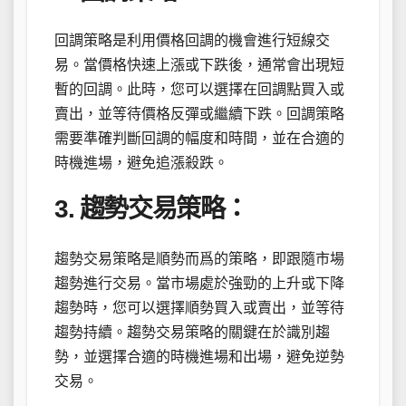
回調策略是利用價格回調的機會進行短線交
易。當價格快速上漲或下跌後，通常會出現短
暫的回調。此時，您可以選擇在回調點買入或
賣出，並等待價格反彈或繼續下跌。回調策略
需要準確判斷回調的幅度和時間，並在合適的
時機進場，避免追漲殺跌。
3. 趨勢交易策略：
趨勢交易策略是順勢而爲的策略，即跟隨市場
趨勢進行交易。當市場處於強勁的上升或下降
趨勢時，您可以選擇順勢買入或賣出，並等待
趨勢持續。趨勢交易策略的關鍵在於識別趨
勢，並選擇合適的時機進場和出場，避免逆勢
交易。