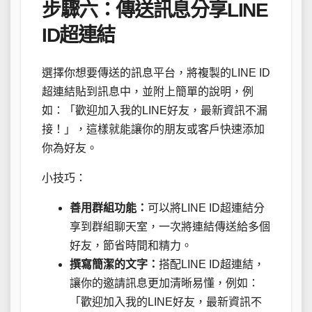
步驟六：傳送訊息分享LINE
ID超連結
選擇你想要傳送的訊息平台，將複製的LINE ID
超連結貼到訊息中，並附上簡單的說明，例
如：「歡迎加入我的LINE好友，最新資訊不漏
接！」，這樣就能讓你的朋友或客戶快速添加
你為好友。
小技巧：
善用群組功能：
可以將LINE ID超連結分
享到群組聊天室，一次將連結傳送給多個
好友，節省時間和精力。
撰寫簡潔的文字：
搭配LINE ID超連結，
讓你的邀請訊息更加清晰易懂，例如：
「歡迎加入我的LINE好友，最新資訊不