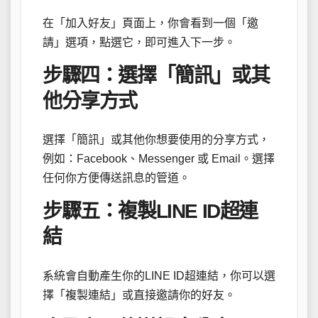
在「加入好友」頁面上，你會看到一個「邀
請」選項，點選它，即可進入下一步。
步驟四：選擇「簡訊」或其
他分享方式
選擇「簡訊」或其他你想要使用的分享方式，
例如：Facebook、Messenger 或 Email。選擇
任何你方便傳送訊息的管道。
步驟五：複製LINE ID超連
結
系統會自動產生你的LINE ID超連結，你可以選
擇「複製連結」或直接邀請你的好友。