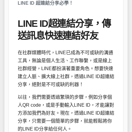
LINE ID 超連結分享必學！
LINE ID超連結分享，傳
送訊息快速連結好友
在社群媒體時代，LINE已成為不可或缺的溝通
工具，無論是個人生活、工作聯繫，或是線上
社群經營，LINE都扮演著重要角色。想要快速
建立人脈、擴大線上社群，透過LINE ID超連結
分享，絕對是不可或缺的利器！
以往，我們需要透過繁瑣的步驟，例如分享個
人QR code，或是手動輸入LINE ID，才能讓對
方添加我們為好友。現在，透過LINE ID超連結
分享，只需要一個簡單的步驟，就能輕鬆將你
的LINE ID分享給任何人。