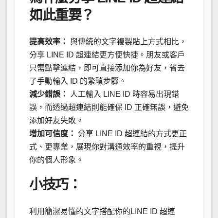
如此重要？
提高效率：
與傳統的文字複製貼上方式相比，
分享 LINE ID 超連結更方便快捷。朋友或客戶
只需點擊連結，即可直接添加你為好友，省去
了手動輸入 ID 的繁瑣步驟。
減少錯誤：
人工輸入 LINE ID 時容易出現錯
誤，而透過超連結則能確保 ID 正確無誤，避免
添加好友失敗。
增加可信度：
分享 LINE ID 超連結的方式更正
式、更專業，展現你對溝通效率的重視，提升
你的個人形象。
小技巧：
利用簡潔易懂的文字搭配你的LINE ID 超連