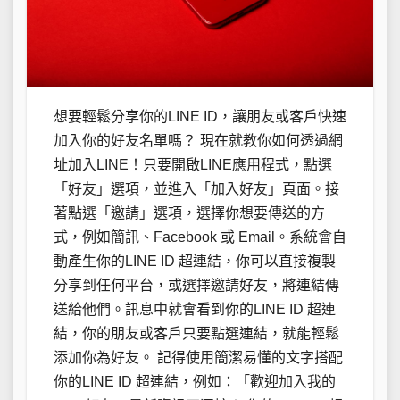
想要輕鬆分享你的LINE ID，讓朋友或客戶快速
加入你的好友名單嗎？ 現在就教你如何透過網
址加入LINE！只要開啟LINE應用程式，點選
「好友」選項，並進入「加入好友」頁面。接
著點選「邀請」選項，選擇你想要傳送的方
式，例如簡訊、Facebook 或 Email。系統會自
動產生你的LINE ID 超連結，你可以直接複製
分享到任何平台，或選擇邀請好友，將連結傳
送給他們。訊息中就會看到你的LINE ID 超連
結，你的朋友或客戶只要點選連結，就能輕鬆
添加你為好友。 記得使用簡潔易懂的文字搭配
你的LINE ID 超連結，例如：「歡迎加入我的