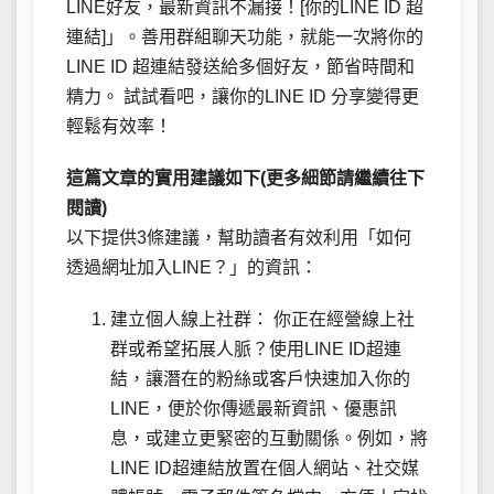
LINE好友，最新資訊不漏接！[你的LINE ID 超
連結]」。善用群組聊天功能，就能一次將你的
LINE ID 超連結發送給多個好友，節省時間和
精力。 試試看吧，讓你的LINE ID 分享變得更
輕鬆有效率！
這篇文章的實用建議如下(更多細節請繼續往下
閱讀)
以下提供3條建議，幫助讀者有效利用「如何
透過網址加入LINE？」的資訊：
建立個人線上社群： 你正在經營線上社
群或希望拓展人脈？使用LINE ID超連
結，讓潛在的粉絲或客戶快速加入你的
LINE，便於你傳遞最新資訊、優惠訊
息，或建立更緊密的互動關係。例如，將
LINE ID超連結放置在個人網站、社交媒