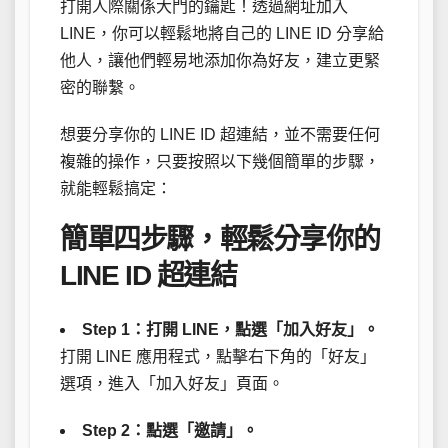
打開人際關係大門的鑰匙！透過網址加入
LINE，你可以輕鬆地將自己的 LINE ID 分享給
他人，讓他們輕易地添加你為好友，建立更緊
密的聯繫。
想要分享你的 LINE ID 超連結，並不需要任何
複雜的操作，只要按照以下幾個簡單的步驟，
就能輕鬆搞定：
簡單四步驟，輕鬆分享你的
LINE ID 超連結
Step 1：打開 LINE，點選「加入好友」。
打開 LINE 應用程式，點擊右下角的「好友」
選項，進入「加入好友」頁面。
Step 2：點選「邀請」。