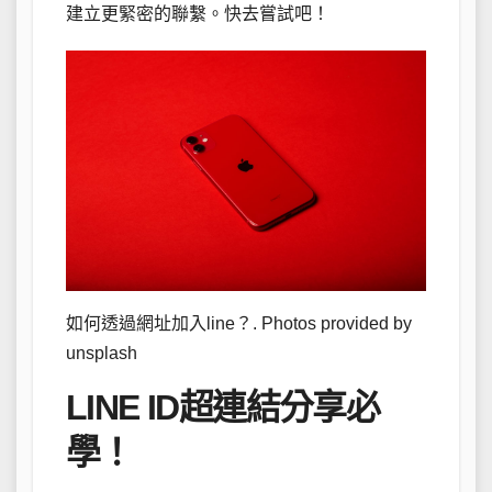
建立更緊密的聯繫。快去嘗試吧！
如何透過網址加入line？. Photos provided by
unsplash
LINE ID超連結分享必
學！