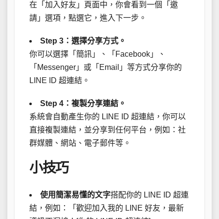
在「加入好友」頁面中，你會看到一個「邀
請」選項，點選它，進入下一步。
Step 3：選擇分享方式。
你可以選擇「簡訊」、「Facebook」、
「Messenger」或「Email」等方式分享你的
LINE ID 超連結。
Step 4：複製分享連結。
系統會自動產生你的 LINE ID 超連結，你可以
直接複製連結，並分享到任何平台，例如：社
群媒體、網站、電子郵件等。
小技巧
使用簡潔易懂的文字
搭配你的 LINE ID 超連
結，例如：「歡迎加入我的 LINE 好友，最新