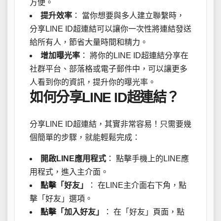
方便。
提升效率
： 當你想要與多人建立聯繫時，
分享LINE ID超連結可以讓你一次性將連結發送
給所有人，節省大量時間和精力。
增加曝光率
： 將你的LINE ID超連結分享在
社群平台、部落格或電子郵件中，可以讓更多
人看到你的資訊，提升你的曝光率。
如何分享LINE ID超連結？
分享LINE ID超連結，其實非常容易！只需要幾
個簡單的步驟，就能輕鬆完成：
開啟LINE應用程式
： 點擊手機上的LINE應
用程式，進入主介面。
點擊「好友」
： 在LINE主介面右下角，點
擊「好友」選項。
點擊「加入好友」
： 在「好友」頁面，點