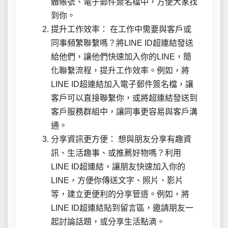
體帳號、電子郵件簽名檔中，方便大家找
到你。
提升工作效率： 在工作中需要與客戶或
同事頻繁聯繫嗎？將LINE ID超連結發送
給他們，讓他們快速加入你的LINE，簡
化聯繫流程，提升工作效率。例如，將
LINE ID超連結加入電子郵件簽名檔，讓
客戶可以直接聯繫你，或將超連結發送到
客戶服務群組中，讓同事更容易與客戶溝
通。
分享資訊更方便： 想與朋友分享有趣資
訊、生活趣事、或推薦好物嗎？利用
LINE ID超連結，讓朋友快速加入你的
LINE，方便你傳送文字、照片、影片
等，建立更便利的分享管道。例如，將
LINE ID超連結貼到留言區，邀請朋友一
起討論話題，或分享生活點滴。