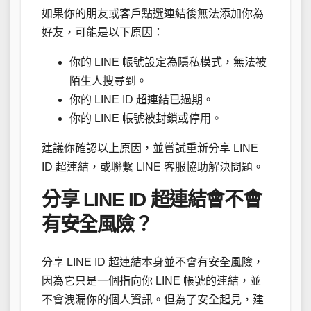
如果你的朋友或客戶點選連結後無法添加你為
好友，可能是以下原因：
你的 LINE 帳號設定為隱私模式，無法被
陌生人搜尋到。
你的 LINE ID 超連結已過期。
你的 LINE 帳號被封鎖或停用。
建議你確認以上原因，並嘗試重新分享 LINE
ID 超連結，或聯繫 LINE 客服協助解決問題。
分享 LINE ID 超連結會不會
有安全風險？
分享 LINE ID 超連結本身並不會有安全風險，
因為它只是一個指向你 LINE 帳號的連結，並
不會洩漏你的個人資訊。但為了安全起見，建