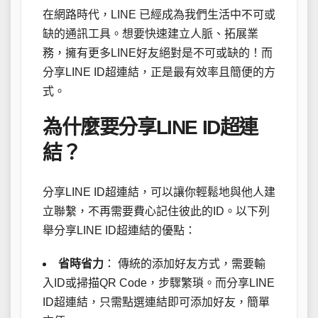
在網路時代，LINE 已經成為我們生活中不可或
缺的通訊工具。想要快速建立人脈、拓展業
務，擁有更多LINE好友絕對是不可或缺的！而
分享LINE ID超連結，正是最有效率且簡便的方
式。
為什麼要分享LINE ID超連
結？
分享LINE ID超連結，可以讓你輕鬆地與他人建
立聯繫，不再需要費心記住彼此的ID。以下列
舉分享LINE ID超連結的優點：
省時省力
： 傳統的添加好友方式，需要輸
入ID或掃描QR Code，步驟繁瑣。而分享LINE
ID超連結，只需點選連結即可添加好友，簡單