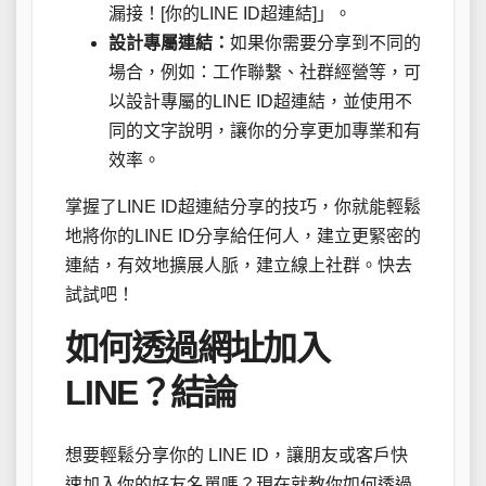
漏接！[你的LINE ID超連結]」。
設計專屬連結：
如果你需要分享到不同的
場合，例如：工作聯繫、社群經營等，可
以設計專屬的LINE ID超連結，並使用不
同的文字說明，讓你的分享更加專業和有
效率。
掌握了LINE ID超連結分享的技巧，你就能輕鬆
地將你的LINE ID分享給任何人，建立更緊密的
連結，有效地擴展人脈，建立線上社群。快去
試試吧！
如何透過網址加入
LINE？結論
想要輕鬆分享你的 LINE ID，讓朋友或客戶快
速加入你的好友名單嗎？現在就教你如何透過