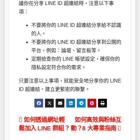
議你在分享 LINE ID 超連結時，注意以下事
項：
不要將你的 LINE ID 超連結分享給不認識
的人。
不要將你的 LINE ID 超連結分享到公開的
平台，例如：論壇、留言板等。
定期檢查你的 LINE 帳號設定，確保你的
隱私設定符合你的需求。
只要注意以上事項，就能安全地分享你的 LINE
ID 超連結，建立更緊密的聯繫。
文
如何透過網址輕
如何高效與粉絲互
鬆加入 LINE 群組？
動？8 大專業指南
章