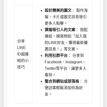
設計精美的圖文
： 製作海
報、卡片或圖文訊息吸引
更多人點擊。
撰寫吸引人的文案
： 搭配
連結，撰寫例如「加入我
分享
的LINE好友，獲得最新優
LINE
惠訊息！」等文案。
ID超連
利用社群平台
： 分享到
結的小
Facebook、Instagram、
技巧
Twitter等平台，讓更多人
看到。
整合到網站或部落格
： 方
便訪客輕鬆添加你為好
友。